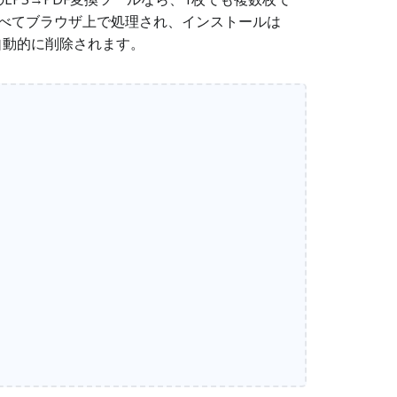
すべてブラウザ上で処理され、インストールは
自動的に削除されます。