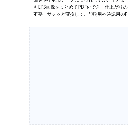
もEPS画像をまとめてPDF化でき、仕上が
不要。サクッと変換して、印刷用や確認用のP