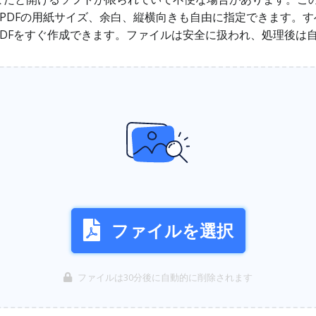
りのPDFの用紙サイズ、余白、縦横向きも自由に指定できます。
DFをすぐ作成できます。ファイルは安全に扱われ、処理後は
ファイルを選択
ファイルは30分後に自動的に削除されます