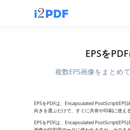
EPSをPD
複数EPS画像をまとめ
EPSをPDFは、Encapsulated Post
向きを選ぶだけで、すぐに共有や印刷に使える
EPSをPDFは、Encapsulated Post
画像や印刷用データに使われますが、そのまま