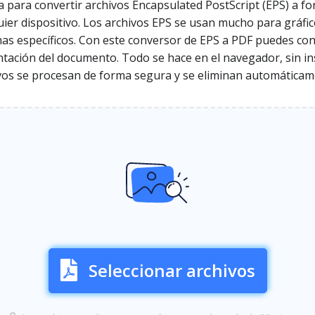
a para convertir archivos Encapsulated PostScript (EPS) a fo
uier dispositivo. Los archivos EPS se usan mucho para gráfic
as específicos. Con este conversor de EPS a PDF puedes con
ntación del documento. Todo se hace en el navegador, sin in
ivos se procesan de forma segura y se eliminan automáticam
Seleccionar archivos