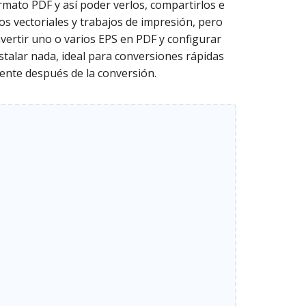
rmato PDF y así poder verlos, compartirlos e
os vectoriales y trabajos de impresión, pero
vertir uno o varios EPS en PDF y configurar
stalar nada, ideal para conversiones rápidas
ente después de la conversión.