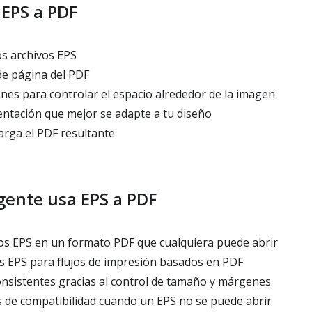
EPS a PDF
s archivos EPS
de página del PDF
nes para controlar el espacio alrededor de la imagen
entación que mejor se adapte a tu diseño
arga el PDF resultante
 gente usa EPS a PDF
s EPS en un formato PDF que cualquiera puede abrir
s EPS para flujos de impresión basados en PDF
nsistentes gracias al control de tamaño y márgenes
 de compatibilidad cuando un EPS no se puede abrir