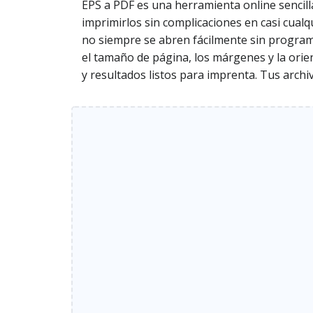
EPS a PDF es una herramienta online sencill
imprimirlos sin complicaciones en casi cualq
no siempre se abren fácilmente sin program
el tamaño de página, los márgenes y la orie
y resultados listos para imprenta. Tus arch