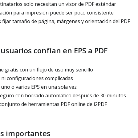
tinatarios solo necesitan un visor de PDF estándar
ación para impresión puede ser poco consistente
fijar tamaño de página, márgenes y orientación del PDF
 usuarios confían en EPS a PDF
 gratis con un flujo de uso muy sencillo
s ni configuraciones complicadas
 uno o varios EPS en una sola vez
eguro con borrado automático después de 30 minutos
conjunto de herramientas PDF online de i2PDF
es importantes