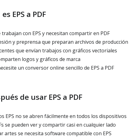
 es EPS a PDF
trabajan con EPS y necesitan compartir en PDF
sión y preprensa que preparan archivos de producción
entes que envían trabajos con gráficos vectoriales
mparten logos y gráficos de marca
ecesite un conversor online sencillo de EPS a PDF
spués de usar EPS a PDF
os EPS no se abren fácilmente en todos los dispositivos
s se pueden ver y compartir casi en cualquier lado
ar artes se necesita software compatible con EPS