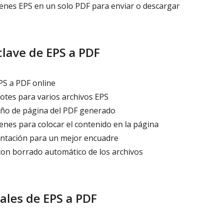
enes EPS en un solo PDF para enviar o descargar
lave de EPS a PDF
S a PDF online
otes para varios archivos EPS
ño de página del PDF generado
nes para colocar el contenido en la página
entación para un mejor encuadre
n borrado automático de los archivos
ales de EPS a PDF