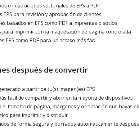
os e ilustraciones vectoriales de EPS a PDF
 EPS para revisión y aprobación de clientes
ales basados en EPS como PDF a imprentas o socios
s para imprimir con la maquetación de página controlada
s EPS como PDF para un acceso más fácil
es después de convertir
enerado a partir de tu(s) imagen(es) EPS
 fácil de compartir y abrir en la mayoría de dispositivos
 el tamaño de página, márgenes y orientación que hayas el
co para imprimir y distribuir
dos de forma segura y borrados automáticamente después 