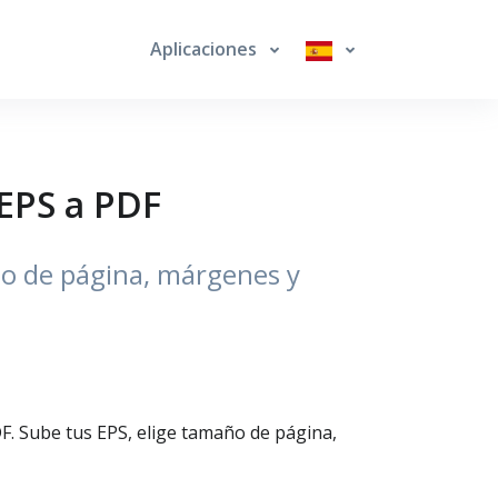
Aplicaciones
 EPS a PDF
ño de página, márgenes y
F. Sube tus EPS, elige tamaño de página,