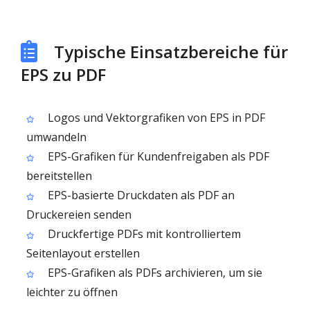
Typische Einsatzbereiche für
EPS zu PDF
Logos und Vektorgrafiken von EPS in PDF
umwandeln
EPS-Grafiken für Kundenfreigaben als PDF
bereitstellen
EPS-basierte Druckdaten als PDF an
Druckereien senden
Druckfertige PDFs mit kontrolliertem
Seitenlayout erstellen
EPS-Grafiken als PDFs archivieren, um sie
leichter zu öffnen