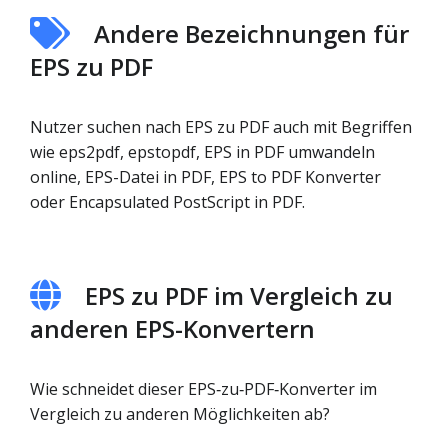
Andere Bezeichnungen für
EPS zu PDF
Nutzer suchen nach EPS zu PDF auch mit Begriffen
wie eps2pdf, epstopdf, EPS in PDF umwandeln
online, EPS-Datei in PDF, EPS to PDF Konverter
oder Encapsulated PostScript in PDF.
EPS zu PDF im Vergleich zu
anderen EPS-Konvertern
Wie schneidet dieser EPS‑zu‑PDF‑Konverter im
Vergleich zu anderen Möglichkeiten ab?