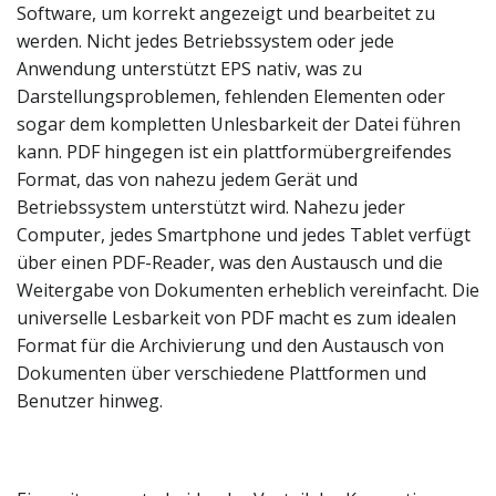
Software, um korrekt angezeigt und bearbeitet zu
werden. Nicht jedes Betriebssystem oder jede
Anwendung unterstützt EPS nativ, was zu
Darstellungsproblemen, fehlenden Elementen oder
sogar dem kompletten Unlesbarkeit der Datei führen
kann. PDF hingegen ist ein plattformübergreifendes
Format, das von nahezu jedem Gerät und
Betriebssystem unterstützt wird. Nahezu jeder
Computer, jedes Smartphone und jedes Tablet verfügt
über einen PDF-Reader, was den Austausch und die
Weitergabe von Dokumenten erheblich vereinfacht. Die
universelle Lesbarkeit von PDF macht es zum idealen
Format für die Archivierung und den Austausch von
Dokumenten über verschiedene Plattformen und
Benutzer hinweg.