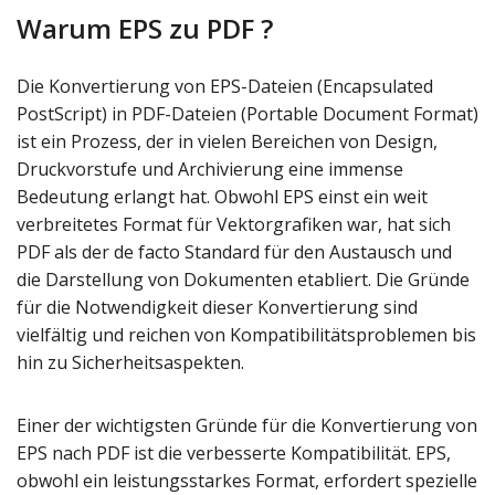
Warum EPS zu PDF ?
Die Konvertierung von EPS-Dateien (Encapsulated
PostScript) in PDF-Dateien (Portable Document Format)
ist ein Prozess, der in vielen Bereichen von Design,
Druckvorstufe und Archivierung eine immense
Bedeutung erlangt hat. Obwohl EPS einst ein weit
verbreitetes Format für Vektorgrafiken war, hat sich
PDF als der de facto Standard für den Austausch und
die Darstellung von Dokumenten etabliert. Die Gründe
für die Notwendigkeit dieser Konvertierung sind
vielfältig und reichen von Kompatibilitätsproblemen bis
hin zu Sicherheitsaspekten.
Einer der wichtigsten Gründe für die Konvertierung von
EPS nach PDF ist die verbesserte Kompatibilität. EPS,
obwohl ein leistungsstarkes Format, erfordert spezielle