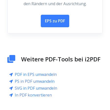
den Rändern und der Ausrichtung.
EPS zu PDF
Weitere PDF-Tools bei i2PDF
PDF in EPS umwandeln
PS in PDF umwandeln
SVG in PDF umwandeln
In PDF konvertieren