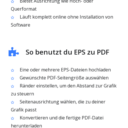
Bietet Ausrichtung wie Hoch- oder
Querformat
Läuft komplett online ohne Installation von
Software
So benutzt du EPS zu PDF
Eine oder mehrere EPS-Dateien hochladen
Gewünschte PDF-Seitengröße auswählen
Ränder einstellen, um den Abstand zur Grafik
zu steuern
Seiten­ausrichtung wählen, die zu deiner
Grafik passt
Konvertieren und die fertige PDF-Datei
herunterladen