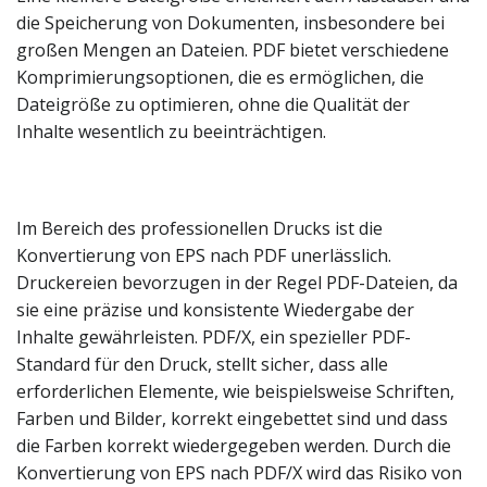
die Speicherung von Dokumenten, insbesondere bei
großen Mengen an Dateien. PDF bietet verschiedene
Komprimierungsoptionen, die es ermöglichen, die
Dateigröße zu optimieren, ohne die Qualität der
Inhalte wesentlich zu beeinträchtigen.
Im Bereich des professionellen Drucks ist die
Konvertierung von EPS nach PDF unerlässlich.
Druckereien bevorzugen in der Regel PDF-Dateien, da
sie eine präzise und konsistente Wiedergabe der
Inhalte gewährleisten. PDF/X, ein spezieller PDF-
Standard für den Druck, stellt sicher, dass alle
erforderlichen Elemente, wie beispielsweise Schriften,
Farben und Bilder, korrekt eingebettet sind und dass
die Farben korrekt wiedergegeben werden. Durch die
Konvertierung von EPS nach PDF/X wird das Risiko von