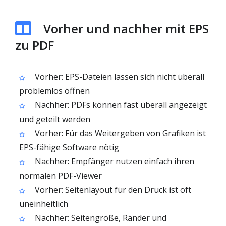
Vorher und nachher mit EPS
zu PDF
Vorher: EPS-Dateien lassen sich nicht überall
problemlos öffnen
Nachher: PDFs können fast überall angezeigt
und geteilt werden
Vorher: Für das Weitergeben von Grafiken ist
EPS-fähige Software nötig
Nachher: Empfänger nutzen einfach ihren
normalen PDF-Viewer
Vorher: Seitenlayout für den Druck ist oft
uneinheitlich
Nachher: Seitengröße, Ränder und