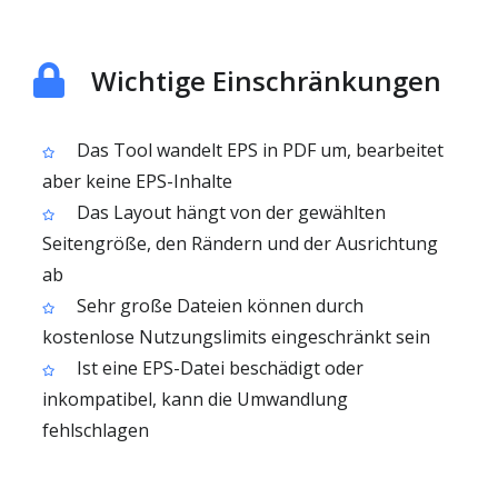
Wichtige Einschränkungen
Das Tool wandelt EPS in PDF um, bearbeitet
aber keine EPS-Inhalte
Das Layout hängt von der gewählten
Seitengröße, den Rändern und der Ausrichtung
ab
Sehr große Dateien können durch
kostenlose Nutzungslimits eingeschränkt sein
Ist eine EPS-Datei beschädigt oder
inkompatibel, kann die Umwandlung
fehlschlagen