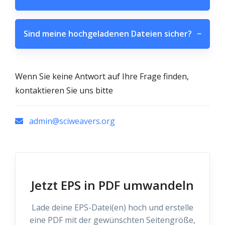
Sind meine hochgeladenen Dateien sicher?
−
Wenn Sie keine Antwort auf Ihre Frage finden,
kontaktieren Sie uns bitte
admin@sciweavers.org
Jetzt EPS in PDF umwandeln
Lade deine EPS-Datei(en) hoch und erstelle
eine PDF mit der gewünschten Seitengröße,