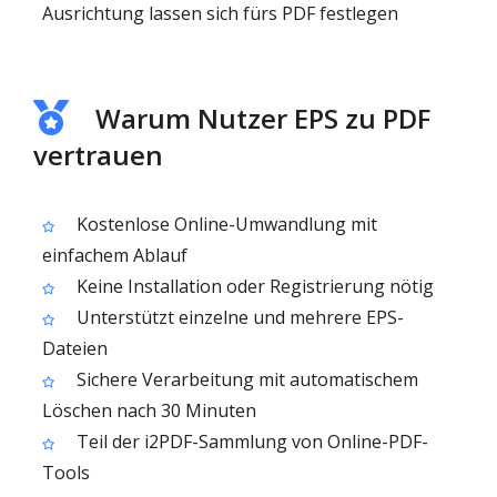
Ausrichtung lassen sich fürs PDF festlegen
Warum Nutzer EPS zu PDF
vertrauen
Kostenlose Online-Umwandlung mit
einfachem Ablauf
Keine Installation oder Registrierung nötig
Unterstützt einzelne und mehrere EPS-
Dateien
Sichere Verarbeitung mit automatischem
Löschen nach 30 Minuten
Teil der i2PDF-Sammlung von Online-PDF-
Tools