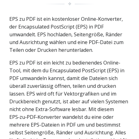
✧
EPS zu PDF ist ein kostenloser Online-Konverter,
der Encapsulated PostScript (EPS) in PDF
umwandelt. EPS hochladen, Seitengröße, Ränder
und Ausrichtung wählen und eine PDF-Datei zum
Teilen oder Drucken herunterladen.
EPS zu PDF ist ein leicht zu bedienendes Online-
Tool, mit dem du Encapsulated PostScript (EPS) in
PDF umwandeln kannst, damit die Dateien sich
überall zuverlässig öffnen, teilen und drucken
lassen. EPS wird oft für Vektorgrafiken und im
Druckbereich genutzt, ist aber auf vielen Systemen
nicht ohne Extra-Software lesbar. Mit diesem
EPS‑zu‑PDF‑Konverter wandelst du eine oder
mehrere EPS-Dateien in PDF um und bestimmst
selbst Seitengröße, Ränder und Ausrichtung. Alles