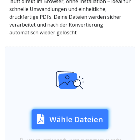
läuft direkt im Browser, ohne Installation – ideal für
schnelle Umwandlungen und einheitliche,
druckfertige PDFs. Deine Dateien werden sicher
verarbeitet und nach der Konvertierung
automatisch wieder gelöscht.
Wähle Dateien