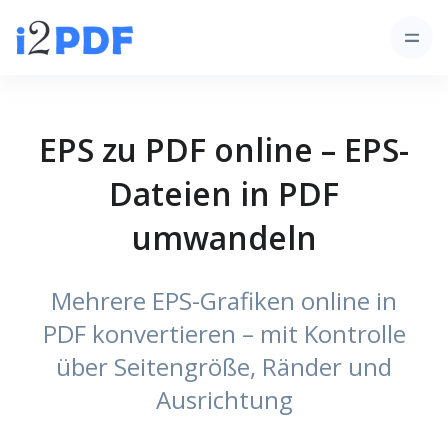
EPS zu PDF online – EPS-
Dateien in PDF
umwandeln
Mehrere EPS-Grafiken online in
PDF konvertieren – mit Kontrolle
über Seitengröße, Ränder und
Ausrichtung