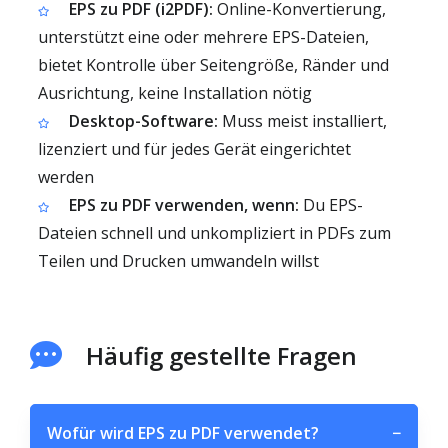
EPS zu PDF (i2PDF):
Online-Konvertierung,
unterstützt eine oder mehrere EPS-Dateien,
bietet Kontrolle über Seitengröße, Ränder und
Ausrichtung, keine Installation nötig
Desktop-Software:
Muss meist installiert,
lizenziert und für jedes Gerät eingerichtet
werden
EPS zu PDF verwenden, wenn:
Du EPS-
Dateien schnell und unkompliziert in PDFs zum
Teilen und Drucken umwandeln willst
Häufig gestellte Fragen
Wofür wird EPS zu PDF verwendet?
−