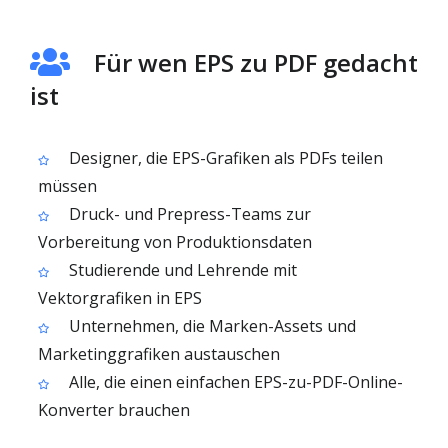
Für wen EPS zu PDF gedacht
ist
Designer, die EPS-Grafiken als PDFs teilen
müssen
Druck- und Prepress-Teams zur
Vorbereitung von Produktionsdaten
Studierende und Lehrende mit
Vektorgrafiken in EPS
Unternehmen, die Marken-Assets und
Marketinggrafiken austauschen
Alle, die einen einfachen EPS-zu-PDF-Online-
Konverter brauchen