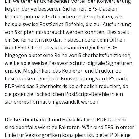
Ein weiterer entscheidender Vorteil der Konvertierung
liegt in der verbesserten Sicherheit. EPS-Dateien
können potenziell schädlichen Code enthalten, wie
beispielsweise PostScript-Befehle, die zur Ausführung
von Skripten missbraucht werden könnten. Dies stellt
ein Sicherheitsrisiko dar, insbesondere beim Öffnen
von EPS-Dateien aus unbekannten Quellen. PDF
hingegen bietet eine Reihe von Sicherheitsfunktionen,
wie beispielsweise Passwortschutz, digitale Signaturen
und die Möglichkeit, das Kopieren und Drucken zu
beschränken. Durch die Konvertierung von EPS nach
PDF wird das Sicherheitsrisiko erheblich reduziert, da
die potenziell schädlichen PostScript-Befehle in ein
sichereres Format umgewandelt werden.
Die Bearbeitbarkeit und Flexibilität von PDF-Dateien
sind ebenfalls wichtige Faktoren. Während EPS in erster
Linie für Vektorgrafiken konzipiert ist, bietet PDF eine