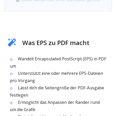
Dateien werden nach 30 min automatisch gelöscht
Was EPS zu PDF macht
Wandelt Encapsulated PostScript (EPS) in PDF
um
Unterstützt eine oder mehrere EPS-Dateien
pro Vorgang
Lässt dich die Seitengröße der PDF-Ausgabe
festlegen
Ermöglicht das Anpassen der Ränder rund
um die Grafik