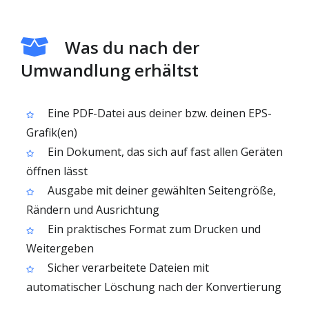
Was du nach der
Umwandlung erhältst
Eine PDF-Datei aus deiner bzw. deinen EPS-
Grafik(en)
Ein Dokument, das sich auf fast allen Geräten
öffnen lässt
Ausgabe mit deiner gewählten Seitengröße,
Rändern und Ausrichtung
Ein praktisches Format zum Drucken und
Weitergeben
Sicher verarbeitete Dateien mit
automatischer Löschung nach der Konvertierung