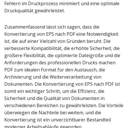
Fehlern im Druckprozess minimiert und eine optimale
Druckqualität gewährleistet.
Zusammenfassend lässt sich sagen, dass die
Konvertierung von EPS nach PDF eine Notwendigkeit
ist, die auf einer Vielzahl von Gründen beruht. Die
verbesserte Kompatibilität, die erhöhte Sicherheit, die
größere Flexibilität, die optimierte Dateigröße und die
Anforderungen des professionellen Drucks machen
PDF zum idealen Format für den Austausch, die
Archivierung und die Weiterverarbeitung von
Dokumenten. Die Konvertierung von EPS nach PDF ist
somit ein wichtiger Schritt, um die Effizienz, die
Sicherheit und die Qualität von Dokumenten in
verschiedenen Bereichen zu gewährleisten. Die Vorteile
überwiegen die Nachteile bei weitem, und die
Konvertierung ist ein unverzichtbarer Bestandteil
moderner Arbeitsabläufe geworden.