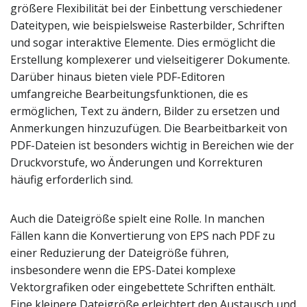
größere Flexibilität bei der Einbettung verschiedener
Dateitypen, wie beispielsweise Rasterbilder, Schriften
und sogar interaktive Elemente. Dies ermöglicht die
Erstellung komplexerer und vielseitigerer Dokumente.
Darüber hinaus bieten viele PDF-Editoren
umfangreiche Bearbeitungsfunktionen, die es
ermöglichen, Text zu ändern, Bilder zu ersetzen und
Anmerkungen hinzuzufügen. Die Bearbeitbarkeit von
PDF-Dateien ist besonders wichtig in Bereichen wie der
Druckvorstufe, wo Änderungen und Korrekturen
häufig erforderlich sind.
Auch die Dateigröße spielt eine Rolle. In manchen
Fällen kann die Konvertierung von EPS nach PDF zu
einer Reduzierung der Dateigröße führen,
insbesondere wenn die EPS-Datei komplexe
Vektorgrafiken oder eingebettete Schriften enthält.
Eine kleinere Dateigröße erleichtert den Austausch und