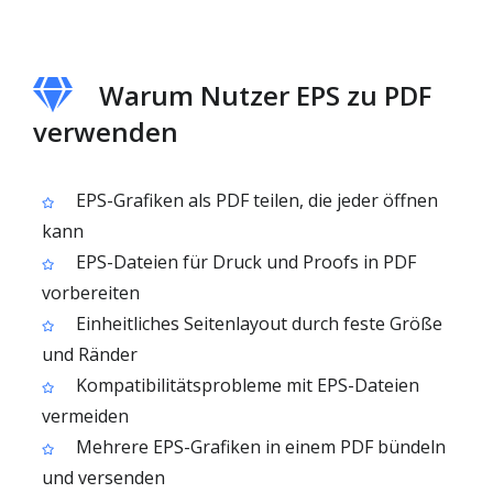
Warum Nutzer EPS zu PDF
verwenden
EPS-Grafiken als PDF teilen, die jeder öffnen
kann
EPS-Dateien für Druck und Proofs in PDF
vorbereiten
Einheitliches Seitenlayout durch feste Größe
und Ränder
Kompatibilitätsprobleme mit EPS-Dateien
vermeiden
Mehrere EPS-Grafiken in einem PDF bündeln
und versenden