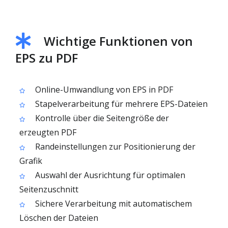
Wichtige Funktionen von
EPS zu PDF
Online-Umwandlung von EPS in PDF
Stapelverarbeitung für mehrere EPS-Dateien
Kontrolle über die Seitengröße der
erzeugten PDF
Rand­einstellungen zur Positionierung der
Grafik
Auswahl der Ausrichtung für optimalen
Seitenzuschnitt
Sichere Verarbeitung mit automatischem
Löschen der Dateien