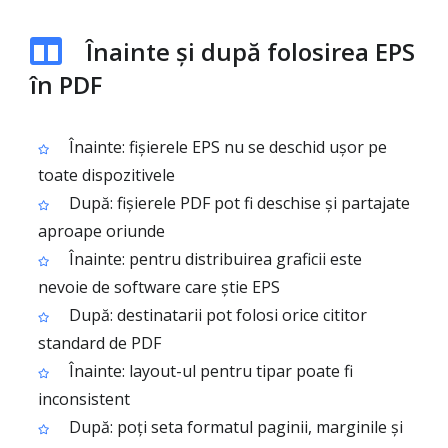
Înainte și după folosirea EPS
în PDF
Înainte: fișierele EPS nu se deschid ușor pe
toate dispozitivele
După: fișierele PDF pot fi deschise și partajate
aproape oriunde
Înainte: pentru distribuirea graficii este
nevoie de software care știe EPS
După: destinatarii pot folosi orice cititor
standard de PDF
Înainte: layout-ul pentru tipar poate fi
inconsistent
După: poți seta formatul paginii, marginile și