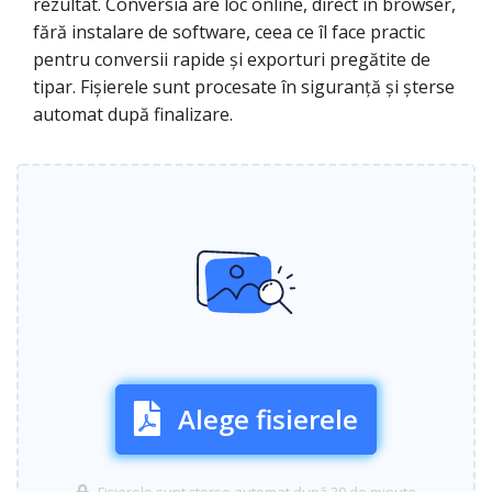
rezultat. Conversia are loc online, direct în browser,
fără instalare de software, ceea ce îl face practic
pentru conversii rapide și exporturi pregătite de
tipar. Fișierele sunt procesate în siguranță și șterse
automat după finalizare.
Alege fisierele