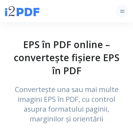
EPS în PDF online –
convertește fișiere EPS
în PDF
Convertește una sau mai multe
imagini EPS în PDF, cu control
asupra formatului paginii,
marginilor și orientării