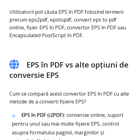
Utilizatorii pot căuta EPS în PDF folosind termeni
precum eps2pdf, epstopdf, convert eps to pdf
online, fișier EPS în PDF, convertor EPS în PDF sau
Encapsulated PostScript în PDF.
EPS în PDF vs alte opțiuni de
conversie EPS
Cum se compară acest convertor EPS în PDF cu alte
metode de a converti fișiere EPS?
EPS în PDF (i2PDF):
conversie online, suport
pentru unul sau mai multe fișiere EPS, control
asupra formatului paginii, marginilor și