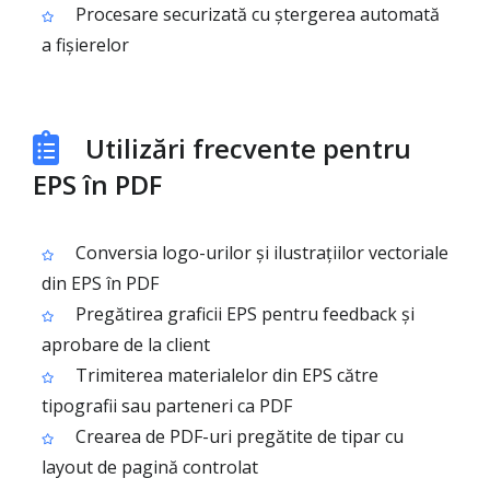
Procesare securizată cu ștergerea automată
a fișierelor
Utilizări frecvente pentru
EPS în PDF
Conversia logo-urilor și ilustrațiilor vectoriale
din EPS în PDF
Pregătirea graficii EPS pentru feedback și
aprobare de la client
Trimiterea materialelor din EPS către
tipografii sau parteneri ca PDF
Crearea de PDF-uri pregătite de tipar cu
layout de pagină controlat