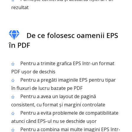
rezultat
De ce folosesc oamenii EPS
în PDF
Pentru a trimite grafica EPS într-un format
PDF ușor de deschis
Pentru a pregăti imaginile EPS pentru tipar
în fluxuri de lucru bazate pe PDF
Pentru a avea un layout de pagină
consistent, cu format și margini controlate
Pentru a evita problemele de compatibilitate
atunci când EPS-ul nu se deschide ușor
Pentru a combina mai multe imagini EPS într-