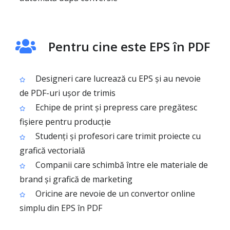
Pentru cine este EPS în PDF
Designeri care lucrează cu EPS și au nevoie
de PDF-uri ușor de trimis
Echipe de print și prepress care pregătesc
fișiere pentru producție
Studenți și profesori care trimit proiecte cu
grafică vectorială
Companii care schimbă între ele materiale de
brand și grafică de marketing
Oricine are nevoie de un convertor online
simplu din EPS în PDF