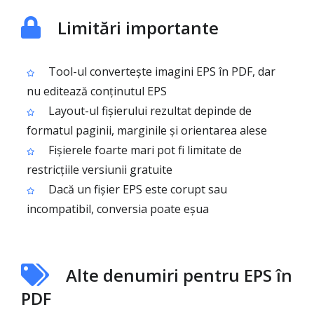
Limitări importante
Tool-ul convertește imagini EPS în PDF, dar
nu editează conținutul EPS
Layout-ul fișierului rezultat depinde de
formatul paginii, marginile și orientarea alese
Fișierele foarte mari pot fi limitate de
restricțiile versiunii gratuite
Dacă un fișier EPS este corupt sau
incompatibil, conversia poate eșua
Alte denumiri pentru EPS în
PDF