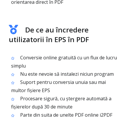
orientarea direct în PDF
De ce au încredere
utilizatorii în EPS în PDF
Conversie online gratuită cu un flux de lucru
simplu
Nu este nevoie să instalezi niciun program
Suport pentru conversia unuia sau mai
multor fișiere EPS
Procesare sigură, cu ștergere automată a
fișierelor după 30 de minute
Parte din suita de unelte PDF online i2PDF