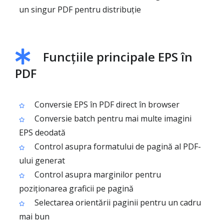
un singur PDF pentru distribuție
Funcțiile principale EPS în
PDF
Conversie EPS în PDF direct în browser
Conversie batch pentru mai multe imagini
EPS deodată
Control asupra formatului de pagină al PDF-
ului generat
Control asupra marginilor pentru
poziționarea graficii pe pagină
Selectarea orientării paginii pentru un cadru
mai bun