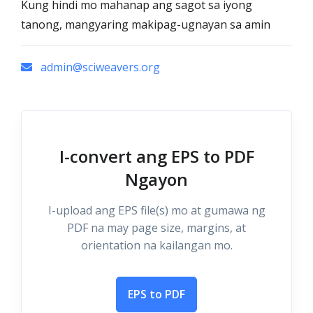
Kung hindi mo mahanap ang sagot sa iyong
tanong, mangyaring makipag-ugnayan sa amin
admin@sciweavers.org
I-convert ang EPS to PDF
Ngayon
I-upload ang EPS file(s) mo at gumawa ng
PDF na may page size, margins, at
orientation na kailangan mo.
EPS to PDF