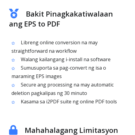
Bakit Pinagkakatiwalaan
ang EPS to PDF
Libreng online conversion na may
straightforward na workflow
Walang kailangang i-install na software
Sumusuporta sa pag-convert ng isa o
maraming EPS images
Secure ang processing na may automatic
deletion pagkalipas ng 30 minuto
Kasama sa i2PDF suite ng online PDF tools
Mahahalagang Limitasyon