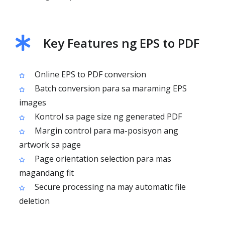
Key Features ng EPS to PDF
Online EPS to PDF conversion
Batch conversion para sa maraming EPS
images
Kontrol sa page size ng generated PDF
Margin control para ma-posisyon ang
artwork sa page
Page orientation selection para mas
magandang fit
Secure processing na may automatic file
deletion