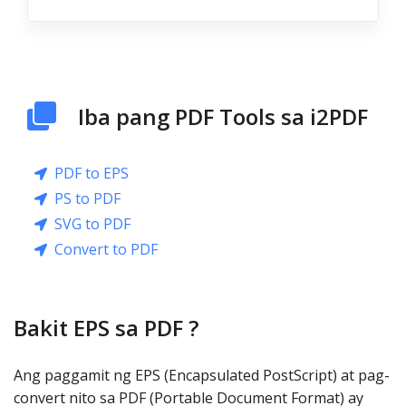
Iba pang PDF Tools sa i2PDF
PDF to EPS
PS to PDF
SVG to PDF
Convert to PDF
Bakit EPS sa PDF ?
Ang paggamit ng EPS (Encapsulated PostScript) at pag-
convert nito sa PDF (Portable Document Format) ay