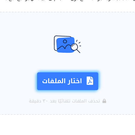
اختار الملفات
تحذف الملفات تلقائيًا بعد ٣٠ دقيقة