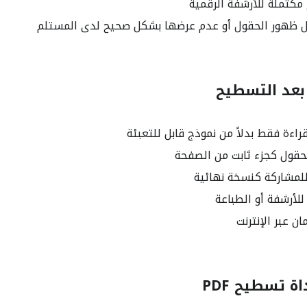
مكتملة للأرشفة الرقمية
 ظهور الحقول أو عدم عرضها بشكل صحيح لدى المستلم
بعد التسطيح
قول كجزء ثابت من الصفحة
مشاركة كنسخة نهائية
لأرشفة أو الطباعة
مان عبر الإنترنت
ة تسطيح PDF