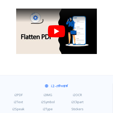
i2
-নেটওয়ার্ক
i2PDF
i2IMG
i2OCR
i2Text
i2Symbol
i2Clipart
i2Speak
i2Type
Stickers