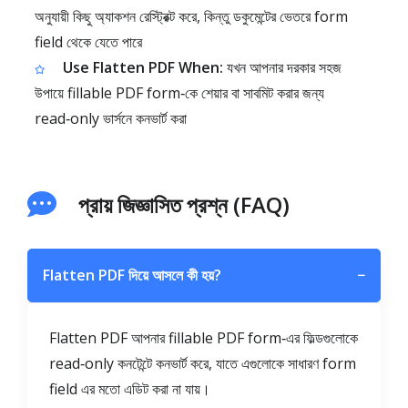
অনুযায়ী কিছু অ্যাকশন রেস্ট্রিক্ট করে, কিন্তু ডকুমেন্টের ভেতরে form
field থেকে যেতে পারে
Use Flatten PDF When:
যখন আপনার দরকার সহজ
উপায়ে fillable PDF form‑কে শেয়ার বা সাবমিট করার জন্য
read‑only ভার্সনে কনভার্ট করা
প্রায় জিজ্ঞাসিত প্রশ্ন (FAQ)
Flatten PDF দিয়ে আসলে কী হয়?
−
Flatten PDF আপনার fillable PDF form‑এর ফিল্ডগুলোকে
read‑only কনটেন্টে কনভার্ট করে, যাতে এগুলোকে সাধারণ form
field এর মতো এডিট করা না যায়।