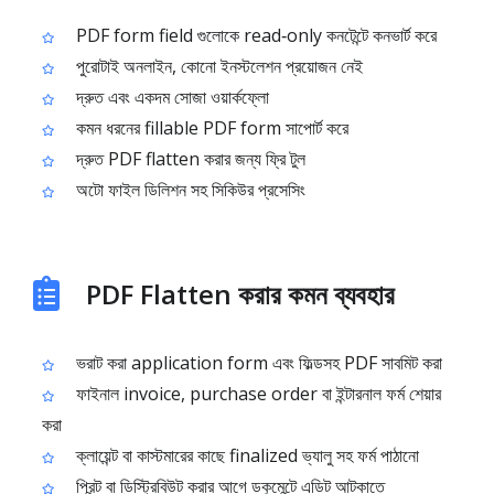
PDF form field গুলোকে read‑only কনটেন্টে কনভার্ট করে
পুরোটাই অনলাইন, কোনো ইনস্টলেশন প্রয়োজন নেই
দ্রুত এবং একদম সোজা ওয়ার্কফ্লো
কমন ধরনের fillable PDF form সাপোর্ট করে
দ্রুত PDF flatten করার জন্য ফ্রি টুল
অটো ফাইল ডিলিশন সহ সিকিউর প্রসেসিং
PDF Flatten করার কমন ব্যবহার
ভরাট করা application form এবং ফিল্ডসহ PDF সাবমিট করা
ফাইনাল invoice, purchase order বা ইন্টারনাল ফর্ম শেয়ার
করা
ক্লায়েন্ট বা কাস্টমারের কাছে finalized ভ্যালু সহ ফর্ম পাঠানো
প্রিন্ট বা ডিস্ট্রিবিউট করার আগে ডকুমেন্টে এডিট আটকাতে