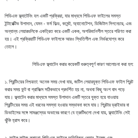
পিডিএফ ফ্ল্যাটেনিং হল একটি প্রক্রিয়া, যার মাধ্যমে পিডিএফ ফাইলের সমস্ত
ইন্টারেক্টিভ উপাদান, যেমন - ফর্ম ফিল্ড, কমেন্ট, অ্যানোটেশন, ডিজিটাল সিগনেচার, এবং
অন্যান্য লেয়ারগুলিকে একত্রিত করে একটি একক, অপরিবর্তনশীল স্তরে পরিণত করা
হয়। এই প্রক্রিয়াটি পিডিএফ ফাইলকে আরও স্থিতিশীল এবং নির্ভরযোগ্য করে
তোলে।
পিডিএফ ফ্ল্যাটেন করার কয়েকটি গুরুত্বপূর্ণ কারণ আলোচনা করা হল:
১. প্রিন্টিংয়ের নিশ্চয়তা: অনেক সময় দেখা যায়, জটিল লেয়ারযুক্ত পিডিএফ ফাইল প্রিন্ট
করার সময় ফন্ট বা গ্রাফিক্স সঠিকভাবে প্রদর্শিত হয় না, অথবা কিছু অংশ বাদ পড়ে
যায়। ফ্ল্যাটেন করার মাধ্যমে সমস্ত উপাদান একটি স্তরে যুক্ত হয়ে যাওয়ায়
প্রিন্টিংয়ের সময় এই ধরনের সমস্যা হওয়ার সম্ভাবনা কমে যায়। প্রিন্টার ড্রাইভার বা
ডিভাইসের সঙ্গে সামঞ্জস্যের অভাবের কারণে যে ত্রুটিগুলো দেখা যায়, ফ্ল্যাটেনিং সেই
ঝুঁকি হ্রাস করে।
২. ফাইল সাইজ কমানো: পিডিএফ ফাইলে অতিরিক্ত লেয়ার, ইমেজ এবং