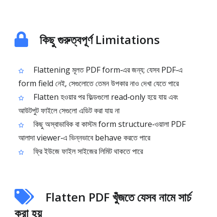
কিছু গুরুত্বপূর্ণ Limitations
Flattening মূলত PDF form‑এর জন্য; যেসব PDF‑এ
form field নেই, সেগুলোতে তেমন উপকার নাও দেখা যেতে পারে
Flatten হওয়ার পর ফিল্ডগুলো read‑only হয়ে যায় এবং
আউটপুট ফাইলে সেগুলো এডিট করা যায় না
কিছু অস্বাভাবিক বা কাস্টম form structure‑ওয়ালা PDF
আলাদা viewer‑এ ভিন্নভাবে behave করতে পারে
ফ্রি ইউজে ফাইল সাইজের লিমিট থাকতে পারে
Flatten PDF খুঁজতে যেসব নামে সার্চ
করা হয়