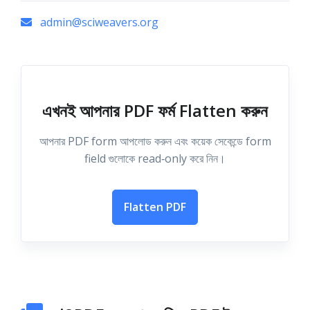
admin@sciweavers.org
এখনই আপনার PDF ফর্ম Flatten করুন
আপনার PDF form আপলোড করুন এবং কয়েক সেকেন্ডে form
field গুলোকে read‑only করে নিন।
Flatten PDF