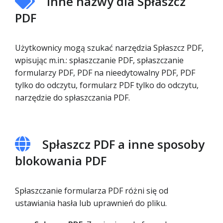
Inne nazwy dla Spłaszcz
PDF
Użytkownicy mogą szukać narzędzia Spłaszcz PDF,
wpisując m.in.: spłaszczanie PDF, spłaszczanie
formularzy PDF, PDF na nieedytowalny PDF, PDF
tylko do odczytu, formularz PDF tylko do odczytu,
narzędzie do spłaszczania PDF.
Spłaszcz PDF a inne sposoby
blokowania PDF
Spłaszczanie formularza PDF różni się od
ustawiania hasła lub uprawnień do pliku.