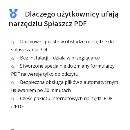
Dlaczego użytkownicy ufają
narzędziu Spłaszcz PDF
Darmowe i proste w obsłudze narzędzie do
spłaszczania PDF
Bez instalacji – działa w przeglądarce
Stworzone specjalnie do zmiany formularzy
PDF na wersję tylko do odczytu
Bezpieczna obsługa plików z automatycznym
usuwaniem po 30 minutach
Część pakietu internetowych narzędzi PDF
i2PDF