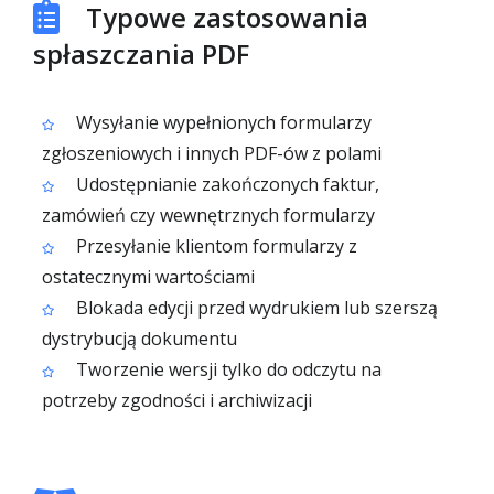
Typowe zastosowania
spłaszczania PDF
Wysyłanie wypełnionych formularzy
zgłoszeniowych i innych PDF-ów z polami
Udostępnianie zakończonych faktur,
zamówień czy wewnętrznych formularzy
Przesyłanie klientom formularzy z
ostatecznymi wartościami
Blokada edycji przed wydrukiem lub szerszą
dystrybucją dokumentu
Tworzenie wersji tylko do odczytu na
potrzeby zgodności i archiwizacji