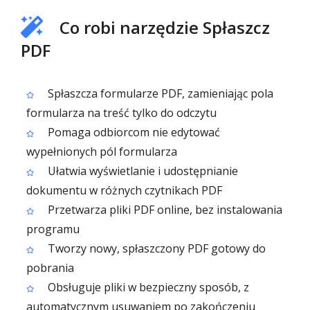
Co robi narzędzie Spłaszcz
PDF
Spłaszcza formularze PDF, zamieniając pola
formularza na treść tylko do odczytu
Pomaga odbiorcom nie edytować
wypełnionych pól formularza
Ułatwia wyświetlanie i udostępnianie
dokumentu w różnych czytnikach PDF
Przetwarza pliki PDF online, bez instalowania
programu
Tworzy nowy, spłaszczony PDF gotowy do
pobrania
Obsługuje pliki w bezpieczny sposób, z
automatycznym usuwaniem po zakończeniu