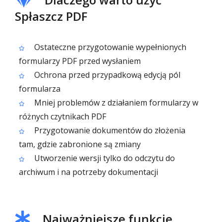
Spłaszcz PDF
Ostateczne przygotowanie wypełnionych
formularzy PDF przed wysłaniem
Ochrona przed przypadkową edycją pól
formularza
Mniej problemów z działaniem formularzy w
różnych czytnikach PDF
Przygotowanie dokumentów do złożenia
tam, gdzie zabronione są zmiany
Utworzenie wersji tylko do odczytu do
archiwum i na potrzeby dokumentacji
Najważniejsze funkcje