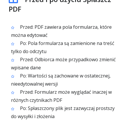
PDF
Przed: PDF zawiera pola formularza, które
można edytować
Po: Pola formularza są zamienione na treść
tylko do odczytu
Przed: Odbiorca może przypadkowo zmienić
wpisane dane
Po: Wartości są zachowane w ostatecznej,
nieedytowalnej wersji
Przed: Formularz może wyglądać inaczej w
różnych czytnikach PDF
Po: Spłaszczony plik jest zazwyczaj prostszy
do wysyłki i złożenia