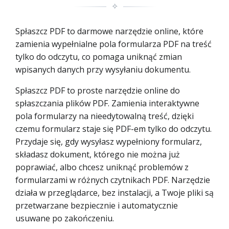
✧
Spłaszcz PDF to darmowe narzędzie online, które
zamienia wypełnialne pola formularza PDF na treść
tylko do odczytu, co pomaga uniknąć zmian
wpisanych danych przy wysyłaniu dokumentu.
Spłaszcz PDF to proste narzędzie online do
spłaszczania plików PDF. Zamienia interaktywne
pola formularzy na nieedytowalną treść, dzięki
czemu formularz staje się PDF-em tylko do odczytu.
Przydaje się, gdy wysyłasz wypełniony formularz,
składasz dokument, którego nie można już
poprawiać, albo chcesz uniknąć problemów z
formularzami w różnych czytnikach PDF. Narzędzie
działa w przeglądarce, bez instalacji, a Twoje pliki są
przetwarzane bezpiecznie i automatycznie
usuwane po zakończeniu.