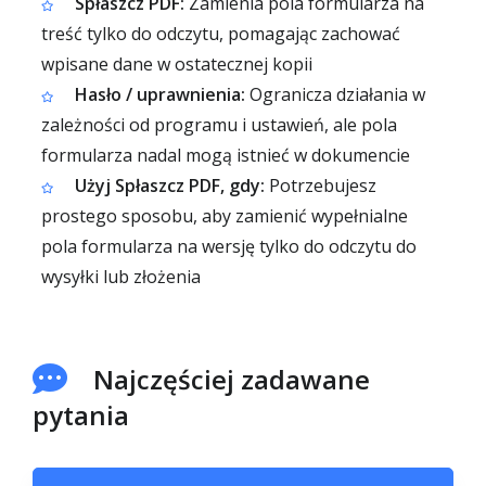
Spłaszcz PDF:
Zamienia pola formularza na
treść tylko do odczytu, pomagając zachować
wpisane dane w ostatecznej kopii
Hasło / uprawnienia:
Ogranicza działania w
zależności od programu i ustawień, ale pola
formularza nadal mogą istnieć w dokumencie
Użyj Spłaszcz PDF, gdy:
Potrzebujesz
prostego sposobu, aby zamienić wypełnialne
pola formularza na wersję tylko do odczytu do
wysyłki lub złożenia
Najczęściej zadawane
pytania