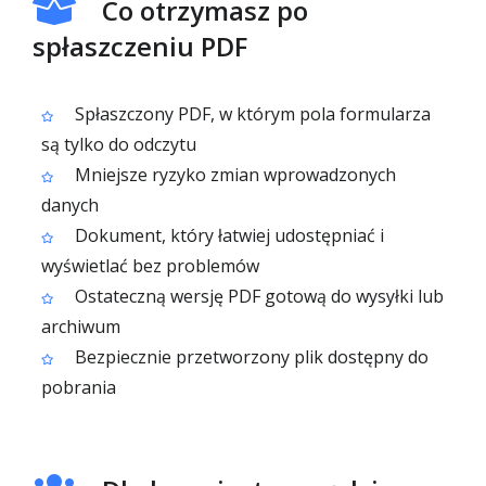
Co otrzymasz po
spłaszczeniu PDF
Spłaszczony PDF, w którym pola formularza
są tylko do odczytu
Mniejsze ryzyko zmian wprowadzonych
danych
Dokument, który łatwiej udostępniać i
wyświetlać bez problemów
Ostateczną wersję PDF gotową do wysyłki lub
archiwum
Bezpiecznie przetworzony plik dostępny do
pobrania