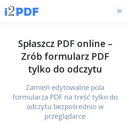
Spłaszcz PDF online –
Zrób formularz PDF
tylko do odczytu
Zamień edytowalne pola
formularza PDF na treść tylko do
odczytu bezpośrednio w
przeglądarce