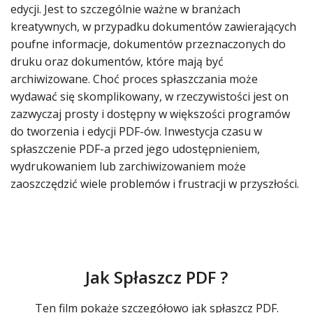
edycji. Jest to szczególnie ważne w branżach
kreatywnych, w przypadku dokumentów zawierających
poufne informacje, dokumentów przeznaczonych do
druku oraz dokumentów, które mają być
archiwizowane. Choć proces spłaszczania może
wydawać się skomplikowany, w rzeczywistości jest on
zazwyczaj prosty i dostępny w większości programów
do tworzenia i edycji PDF-ów. Inwestycja czasu w
spłaszczenie PDF-a przed jego udostępnieniem,
wydrukowaniem lub zarchiwizowaniem może
zaoszczędzić wiele problemów i frustracji w przyszłości.
Jak Spłaszcz PDF ?
Ten film pokaże szczegółowo jak spłaszcz PDF.