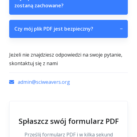
zostaną zachowane?
Czy mój plik PDF jest bezpieczny?
−
Jeżeli nie znajdziesz odpowiedzi na swoje pytanie,
skontaktuj się z nami
admin@sciweavers.org
Spłaszcz swój formularz PDF
Prześlij formularz PDF i w kilka sekund