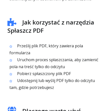
Jak korzystać z narzędzia
Spłaszcz PDF
Prześlij plik PDF, który zawiera pola
formularza
Uruchom proces spłaszczania, aby zamienić
pola na treść tylko do odczytu
Pobierz spłaszczony plik PDF
Udostępnij lub wyślij PDF tylko do odczytu
tam, gdzie potrzebujesz
Dlaczego warto użyć