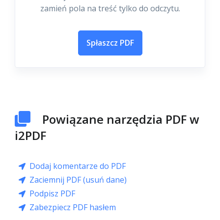
zamień pola na treść tylko do odczytu.
Spłaszcz PDF
Powiązane narzędzia PDF w
i2PDF
Dodaj komentarze do PDF
Zaciemnij PDF (usuń dane)
Podpisz PDF
Zabezpiecz PDF hasłem