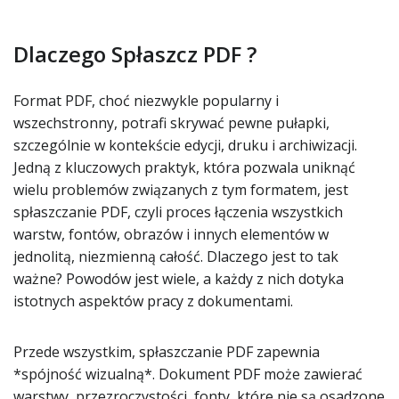
Dlaczego Spłaszcz PDF ?
Format PDF, choć niezwykle popularny i
wszechstronny, potrafi skrywać pewne pułapki,
szczególnie w kontekście edycji, druku i archiwizacji.
Jedną z kluczowych praktyk, która pozwala uniknąć
wielu problemów związanych z tym formatem, jest
spłaszczanie PDF, czyli proces łączenia wszystkich
warstw, fontów, obrazów i innych elementów w
jednolitą, niezmienną całość. Dlaczego jest to tak
ważne? Powodów jest wiele, a każdy z nich dotyka
istotnych aspektów pracy z dokumentami.
Przede wszystkim, spłaszczanie PDF zapewnia
*spójność wizualną*. Dokument PDF może zawierać
warstwy, przezroczystości, fonty, które nie są osadzone