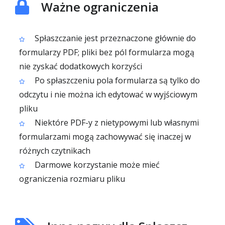
Ważne ograniczenia
Spłaszczanie jest przeznaczone głównie do
formularzy PDF; pliki bez pól formularza mogą
nie zyskać dodatkowych korzyści
Po spłaszczeniu pola formularza są tylko do
odczytu i nie można ich edytować w wyjściowym
pliku
Niektóre PDF-y z nietypowymi lub własnymi
formularzami mogą zachowywać się inaczej w
różnych czytnikach
Darmowe korzystanie może mieć
ograniczenia rozmiaru pliku