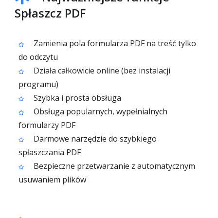
Spłaszcz PDF
Zamienia pola formularza PDF na treść tylko
do odczytu
Działa całkowicie online (bez instalacji
programu)
Szybka i prosta obsługa
Obsługa popularnych, wypełnialnych
formularzy PDF
Darmowe narzędzie do szybkiego
spłaszczania PDF
Bezpieczne przetwarzanie z automatycznym
usuwaniem plików