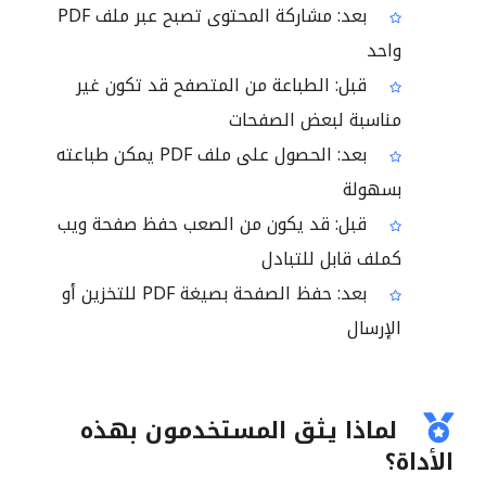
بعد: مشاركة المحتوى تصبح عبر ملف PDF
واحد
قبل: الطباعة من المتصفح قد تكون غير
مناسبة لبعض الصفحات
بعد: الحصول على ملف PDF يمكن طباعته
بسهولة
قبل: قد يكون من الصعب حفظ صفحة ويب
كملف قابل للتبادل
بعد: حفظ الصفحة بصيغة PDF للتخزين أو
الإرسال
لماذا يثق المستخدمون بهذه
الأداة؟