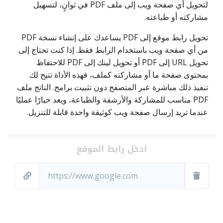
لتحويل أي صفحة ويب إلى ملف PDF في ثوانٍ، لتسهيل
مشاركته أو طباعته.
تحويل رابط موقع إلى PDF يساعدك على إنشاء نسخة PDF
من أي صفحة ويب باستخدام الرابط فقط. إذا كنت تحتاج إلى
تحويل URL إلى PDF أو تحويل لينك إلى PDF للاحتفاظ
بمحتوى صفحة ما أو مشاركته كملف، فهذه الأداة تتيح لك
تنفيذ ذلك مباشرة عبر المتصفح دون تثبيت برامج. الناتج ملف
PDF مناسب للمشاركة والأرشفة والطباعة، ويعد خيارًا عمليًا
عندما تريد إرسال صفحة ويب كوثيقة واحدة قابلة للتنزيل.
ادخل رابط الموقع