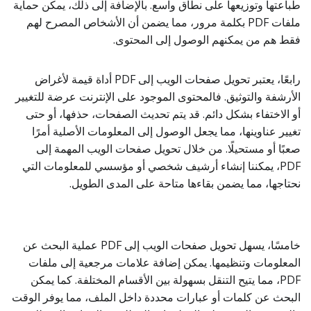
طباعتها وتوزيعها على نطاق واسع. بالإضافة إلى ذلك، يمكن حماية
ملفات PDF بكلمة مرور، مما يضمن أن الأشخاص المصرح لهم
فقط هم من يمكنهم الوصول إلى المحتوى.
رابعًا، يعتبر تحويل صفحات الويب إلى PDF أداة قيمة لأغراض
الأرشفة والتوثيق. فالمحتوى الموجود على الإنترنت عرضة للتغيير
أو الاختفاء بشكل دائم. قد يتم تحديث الصفحات، حذفها، أو حتى
تغيير عناوينها، مما يجعل الوصول إلى المعلومات الأصلية أمرًا
صعبًا أو مستحيلًا. من خلال تحويل صفحات الويب المهمة إلى
PDF، يمكننا إنشاء أرشيف شخصي أو مؤسسي للمعلومات التي
نحتاجها، مما يضمن بقاءها متاحة على المدى الطويل.
خامسًا، يسهل تحويل صفحات الويب إلى PDF عملية البحث عن
المعلومات وتنظيمها. يمكن إضافة علامات مرجعية إلى ملفات
PDF، مما يتيح التنقل بسهولة بين الأقسام المختلفة. كما يمكن
البحث عن كلمات أو عبارات محددة داخل الملف، مما يوفر الوقت