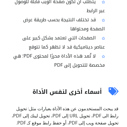
يتطلب أن تكون صفحة الويب قابلة للوصول
عبر الرابط
قد تختلف النتيجة بحسب طريقة عرض
الصفحة ومحتواها
الصفحات التي تعتمد بشكل كبير على
عناصر ديناميكية قد لا تظهر كما تتوقع
لا تُعد هذه الأداة محررًا لمحتوى PDF؛ هي
مخصصة للتحويل إلى PDF
أسماء أخرى لنفس الأداة
قد يبحث المستخدمون عن هذه الأداة بعبارات مثل: تحويل
رابط الى PDF، تحويل URL إلى PDF، تحويل لينك إلى PDF،
تحويل صفحة ويب إلى PDF، أو حفظ رابط موقع كـ PDF.