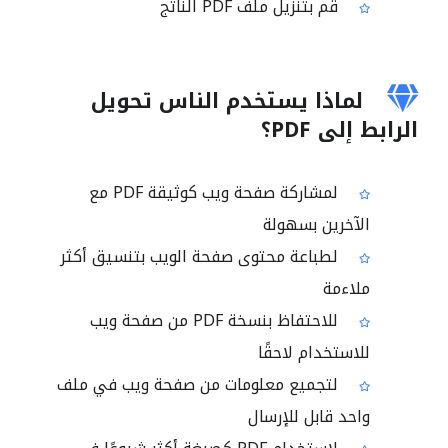
قم بتنزيل ملف PDF الناتج
لماذا يستخدم الناس تحويل
الرابط إلى PDF؟
لمشاركة صفحة ويب كوثيقة PDF مع
الآخرين بسهولة
لطباعة محتوى صفحة الويب بتنسيق أكثر
ملاءمة
للاحتفاظ بنسخة PDF من صفحة ويب
للاستخدام لاحقًا
لتجميع معلومات من صفحة ويب في ملف
واحد قابل للإرسال