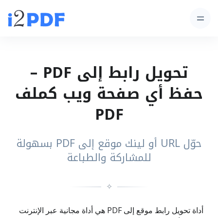
تحويل رابط إلى PDF –
حفظ أي صفحة ويب كملف
PDF
حوّل URL أو لينك موقع إلى PDF بسهولة
للمشاركة والطباعة
✧
أداة تحويل رابط موقع إلى PDF هي أداة مجانية عبر الإنترنت