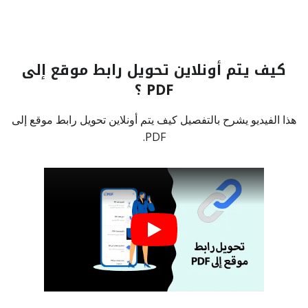
كيف يتم أونلاين تحويل رابط موقع إلى
PDF ؟
هذا الفيديو يشرح بالتفصيل كيف يتم أونلاين تحويل رابط موقع إلى
PDF.