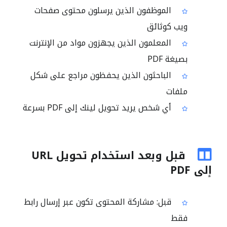
الموظفون الذين يرسلون محتوى صفحات
ويب كوثائق
المعلمون الذين يجهزون مواد من الإنترنت
بصيغة PDF
الباحثون الذين يحفظون مراجع على شكل
ملفات
أي شخص يريد تحويل لينك إلى PDF بسرعة
قبل وبعد استخدام تحويل URL
إلى PDF
قبل: مشاركة المحتوى تكون عبر إرسال رابط
فقط