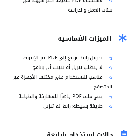
لاستخدام PDF كصيغة أكثر شيوعًا في
بيئات العمل والدراسة
الميزات الأساسية
تحويل رابط موقع إلى PDF عبر الإنترنت
لا يتطلب تنزيل أو تثبيت أي برنامج
مناسب للاستخدام على مختلف الأجهزة عبر
المتصفح
ينتج ملف PDF جاهزًا للمشاركة والطباعة
طريقة بسيطة: رابط ثم تنزيل
حالات استخدام شائعة