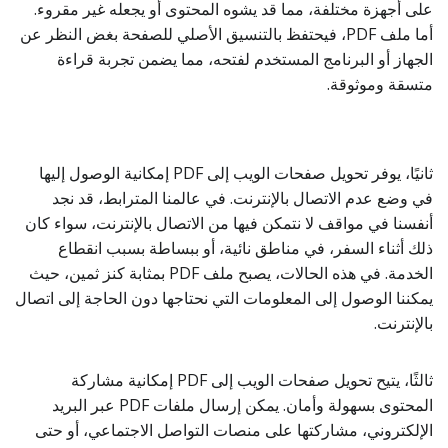
على أجهزة مختلفة، مما قد يشوه المحتوى أو يجعله غير مقروء.
أما ملف PDF، فيحتفظ بالتنسيق الأصلي للصفحة بغض النظر عن
الجهاز أو البرنامج المستخدم لفتحه، مما يضمن تجربة قراءة
متسقة وموثوقة.
ثانيًا، يوفر تحويل صفحات الويب إلى PDF إمكانية الوصول إليها
في وضع عدم الاتصال بالإنترنت. في عالمنا المترابط، قد نجد
أنفسنا في مواقف لا نتمكن فيها من الاتصال بالإنترنت، سواء كان
ذلك أثناء السفر، في مناطق نائية، أو ببساطة بسبب انقطاع
الخدمة. في هذه الحالات، يصبح ملف PDF بمثابة كنز ثمين، حيث
يمكننا الوصول إلى المعلومات التي نحتاجها دون الحاجة إلى اتصال
بالإنترنت.
ثالثًا، يتيح تحويل صفحات الويب إلى PDF إمكانية مشاركة
المحتوى بسهولة وأمان. يمكن إرسال ملفات PDF عبر البريد
الإلكتروني، مشاركتها على منصات التواصل الاجتماعي، أو حتى