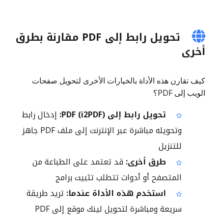
تحويل رابط إلى PDF مقارنة بطرق
أخرى
كيف تقارن هذه الأداة بالخيارات الأخرى لتحويل صفحات
الويب إلى PDF؟
تحويل رابط إلى PDF (i2PDF):
إدخال رابط
وتحويله مباشرة عبر الإنترنت إلى ملف PDF جاهز
للتنزيل
طرق أخرى:
قد تعتمد على الطباعة من
المتصفح أو أدوات تتطلب تثبيت برامج
استخدم هذه الأداة عندما:
تريد طريقة
سريعة ومباشرة لتحويل لينك موقع إلى PDF