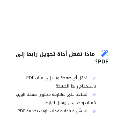
ماذا تفعل أداة تحويل رابط إلى
PDF؟
تحوّل أي صفحة ويب إلى ملف PDF
باستخدام رابط الصفحة
تساعد على مشاركة محتوى صفحة الويب
كملف واحد بدل إرسال الرابط
تسهّل طباعة صفحات الويب بصيغة PDF