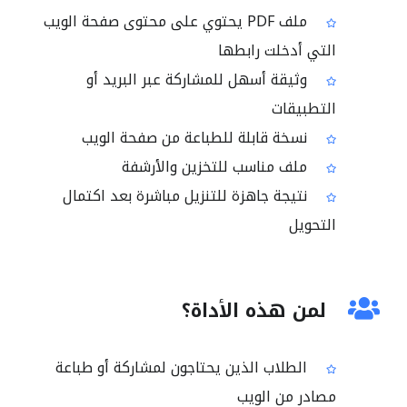
ملف PDF يحتوي على محتوى صفحة الويب
التي أدخلت رابطها
وثيقة أسهل للمشاركة عبر البريد أو
التطبيقات
نسخة قابلة للطباعة من صفحة الويب
ملف مناسب للتخزين والأرشفة
نتيجة جاهزة للتنزيل مباشرة بعد اكتمال
التحويل
لمن هذه الأداة؟
الطلاب الذين يحتاجون لمشاركة أو طباعة
مصادر من الويب