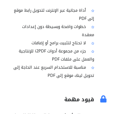
أداة مجانية عبر الإنترنت لتحويل رابط موقع
إلى PDF
خطوات واضحة وبسيطة دون إعدادات
معقدة
لا تحتاج لتثبيت برامج أو إضافات
جزء من مجموعة أدوات i2PDF للإنتاجية
والعمل على ملفات PDF
مناسبة للاستخدام السريع عند الحاجة إلى
تحويل لينك موقع إلى PDF
قيود مهمة