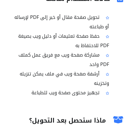
تحويل صفحة مقال أو خبر إلى PDF لإرساله
أو طباعته
حفظ صفحة تعليمات أو دليل ويب بصيغة
PDF للاحتفاظ به
مشاركة صفحة ويب مع فريق عمل كملف
PDF واحد
أرشفة صفحة ويب في ملف يمكن تنزيله
وتخزينه
تجهيز محتوى صفحة ويب للطباعة
ماذا ستحصل بعد التحويل؟