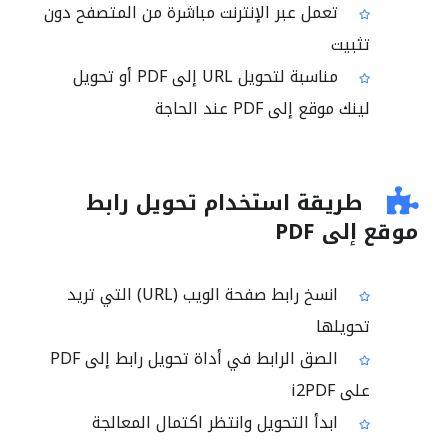
تعمل عبر الإنترنت مباشرة من المتصفح دون
تثبيت
مناسبة لتحويل URL إلى PDF أو تحويل
لينك موقع إلى PDF عند الحاجة
طريقة استخدام تحويل رابط
موقع إلى PDF
انسخ رابط صفحة الويب (URL) التي تريد
تحويلها
الصق الرابط في أداة تحويل رابط إلى PDF
على i2PDF
ابدأ التحويل وانتظر اكتمال المعالجة