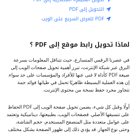
التحويل إلى PDF
PDF للعرض السريع على الويب
لماذا تحويل رابط موقع إلى PDF ؟
في عصرنا الرقمي المتسارع، حيث تتناقل المعلومات بسرعة
البرق عبر شبكة الإنترنت، تبرز أهمية تحويل صفحات الويب إلى
صيغة PDF كأداة لا غنى عنها للأفراد والمؤسسات على حد سواء.
إن هذه العملية البسيطة ظاهريًا تحمل في طياتها فوائد جمة
تتجاوز مجرد حفظ نسخة من محتوى الإنترنت.
أولًا وقبل كل شيء، يضمن تحويل صفحة الويب إلى PDF الحفاظ
على تنسيقها الأصلي. فصفحات الويب، بطبيعتها، ديناميكية وتعتمد
على عوامل متعددة مثل المتصفح المستخدم، حجم الشاشة،
وحتى نوع الجهاز. قد يؤدي ذلك إلى ظهور الصفحة بشكل مختلف