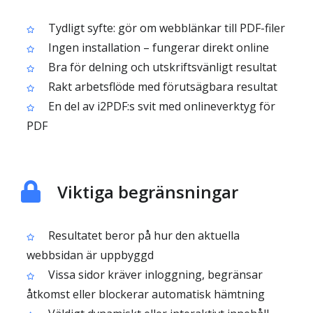
Tydligt syfte: gör om webblänkar till PDF-filer
Ingen installation – fungerar direkt online
Bra för delning och utskriftsvänligt resultat
Rakt arbetsflöde med förutsägbara resultat
En del av i2PDF:s svit med onlineverktyg för
PDF
Viktiga begränsningar
Resultatet beror på hur den aktuella
webbsidan är uppbyggd
Vissa sidor kräver inloggning, begränsar
åtkomst eller blockerar automatisk hämtning