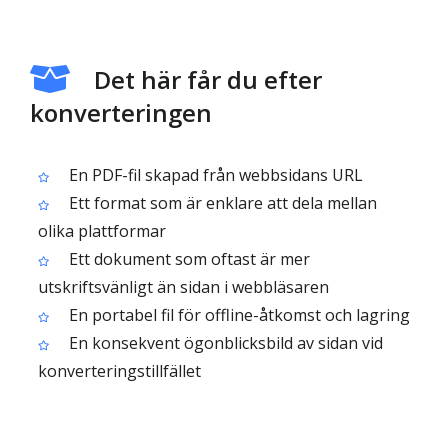
Det här får du efter
konverteringen
En PDF-fil skapad från webbsidans URL
Ett format som är enklare att dela mellan
olika plattformar
Ett dokument som oftast är mer
utskriftsvänligt än sidan i webbläsaren
En portabel fil för offline-åtkomst och lagring
En konsekvent ögonblicksbild av sidan vid
konverteringstillfället