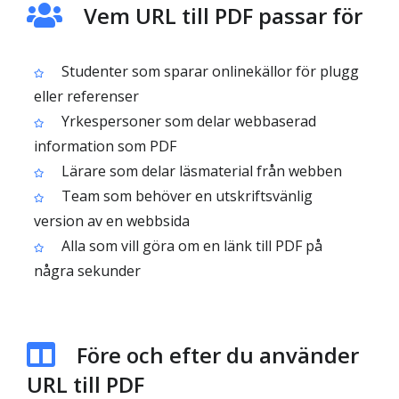
Vem URL till PDF passar för
Studenter som sparar onlinekällor för plugg
eller referenser
Yrkespersoner som delar webbaserad
information som PDF
Lärare som delar läsmaterial från webben
Team som behöver en utskriftsvänlig
version av en webbsida
Alla som vill göra om en länk till PDF på
några sekunder
Före och efter du använder
URL till PDF