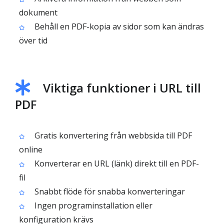
dokument
Behåll en PDF-kopia av sidor som kan ändras
över tid
Viktiga funktioner i URL till
PDF
Gratis konvertering från webbsida till PDF
online
Konverterar en URL (länk) direkt till en PDF-
fil
Snabbt flöde för snabba konverteringar
Ingen programinstallation eller
konfiguration krävs