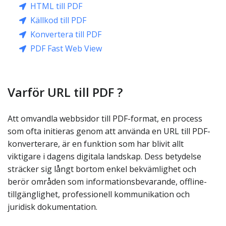
HTML till PDF
Källkod till PDF
Konvertera till PDF
PDF Fast Web View
Varför URL till PDF ?
Att omvandla webbsidor till PDF-format, en process
som ofta initieras genom att använda en URL till PDF-
konverterare, är en funktion som har blivit allt
viktigare i dagens digitala landskap. Dess betydelse
sträcker sig långt bortom enkel bekvämlighet och
berör områden som informationsbevarande, offline-
tillgänglighet, professionell kommunikation och
juridisk dokumentation.