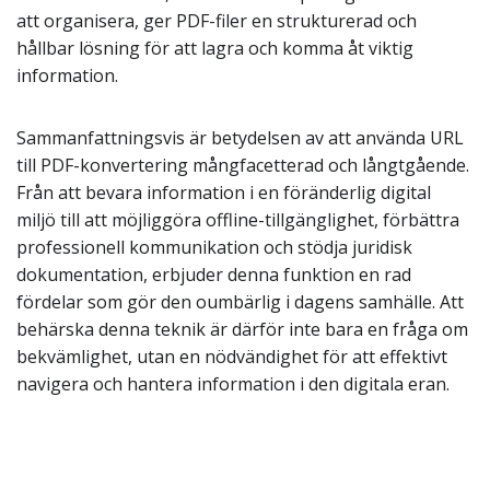
att organisera, ger PDF-filer en strukturerad och
hållbar lösning för att lagra och komma åt viktig
information.
Sammanfattningsvis är betydelsen av att använda URL
till PDF-konvertering mångfacetterad och långtgående.
Från att bevara information i en föränderlig digital
miljö till att möjliggöra offline-tillgänglighet, förbättra
professionell kommunikation och stödja juridisk
dokumentation, erbjuder denna funktion en rad
fördelar som gör den oumbärlig i dagens samhälle. Att
behärska denna teknik är därför inte bara en fråga om
bekvämlighet, utan en nödvändighet för att effektivt
navigera och hantera information i den digitala eran.