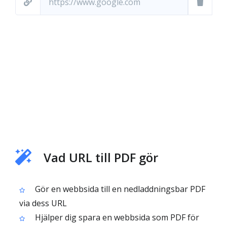
Vad URL till PDF gör
Gör en webbsida till en nedladdningsbar PDF
via dess URL
Hjälper dig spara en webbsida som PDF för