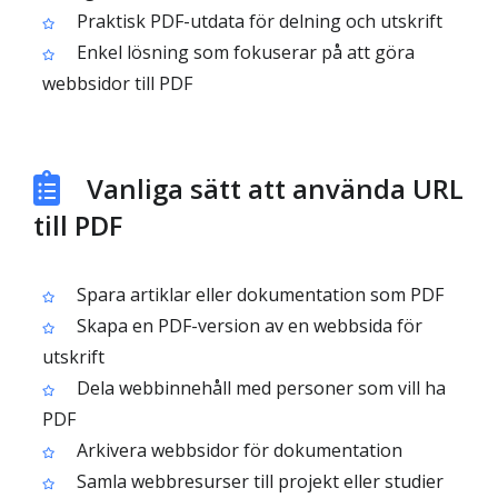
Praktisk PDF-utdata för delning och utskrift
Enkel lösning som fokuserar på att göra
webbsidor till PDF
Vanliga sätt att använda URL
till PDF
Spara artiklar eller dokumentation som PDF
Skapa en PDF-version av en webbsida för
utskrift
Dela webbinnehåll med personer som vill ha
PDF
Arkivera webbsidor för dokumentation
Samla webbresurser till projekt eller studier