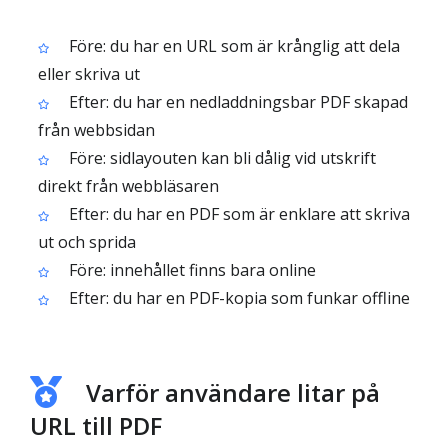
Före: du har en URL som är krånglig att dela
eller skriva ut
Efter: du har en nedladdningsbar PDF skapad
från webbsidan
Före: sidlayouten kan bli dålig vid utskrift
direkt från webbläsaren
Efter: du har en PDF som är enklare att skriva
ut och sprida
Före: innehållet finns bara online
Efter: du har en PDF-kopia som funkar offline
Varför användare litar på
URL till PDF