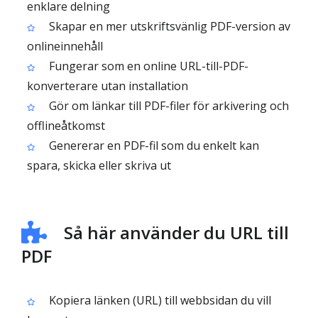
enklare delning
Skapar en mer utskriftsvänlig PDF-version av
onlineinnehåll
Fungerar som en online URL-till-PDF-
konverterare utan installation
Gör om länkar till PDF-filer för arkivering och
offlineåtkomst
Genererar en PDF-fil som du enkelt kan
spara, skicka eller skriva ut
Så här använder du URL till
PDF
Kopiera länken (URL) till webbsidan du vill