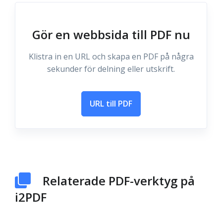
Gör en webbsida till PDF nu
Klistra in en URL och skapa en PDF på några
sekunder för delning eller utskrift.
URL till PDF
Relaterade PDF-verktyg på
i2PDF