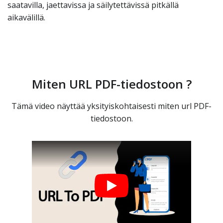
saatavilla, jaettavissa ja säilytettävissä pitkällä
aikavälillä.
Miten URL PDF-tiedostoon ?
Tämä video näyttää yksityiskohtaisesti miten url PDF-
tiedostoon.