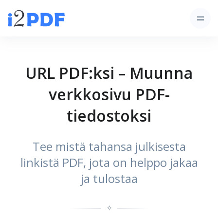
URL PDF:ksi – Muunna
verkkosivu PDF-
tiedostoksi
Tee mistä tahansa julkisesta
linkistä PDF, jota on helppo jakaa
ja tulostaa
✧