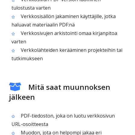
tulostusta varten
Verkkosisällön jakaminen käyttäjille, jotka
haluavat materiaalin PDF:nä
Verkkosivujen arkistointi omaa kirjanpitoa
varten
Verkkolähteiden kerääminen projekteihin tai
tutkimukseen
Mitä saat muunnoksen
jälkeen
PDF-tiedoston, joka on luotu verkkosivun
URL-osoitteesta
Muodon, jota on helpompi jakaa eri