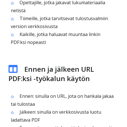
Opettajille, jotka jakavat lukumateriaalia
netistä
Tiimeille, jotka tarvitsevat tulostusvalmiin
version verkkosivusta
Kaikille, jotka haluavat muuntaa linkin
PDF:ksi nopeasti
Ennen ja jälkeen URL
PDF:ksi -työkalun käytön
Ennen: sinulla on URL, jota on hankala jakaa
tai tulostaa
Jälkeen: sinulla on verkkosivusta luotu
ladattava PDF