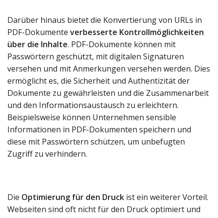
Darüber hinaus bietet die Konvertierung von URLs in
PDF-Dokumente
verbesserte Kontrollmöglichkeiten
über die Inhalte
. PDF-Dokumente können mit
Passwörtern geschützt, mit digitalen Signaturen
versehen und mit Anmerkungen versehen werden. Dies
ermöglicht es, die Sicherheit und Authentizität der
Dokumente zu gewährleisten und die Zusammenarbeit
und den Informationsaustausch zu erleichtern.
Beispielsweise können Unternehmen sensible
Informationen in PDF-Dokumenten speichern und
diese mit Passwörtern schützen, um unbefugten
Zugriff zu verhindern.
Die
Optimierung für den Druck
ist ein weiterer Vorteil.
Webseiten sind oft nicht für den Druck optimiert und