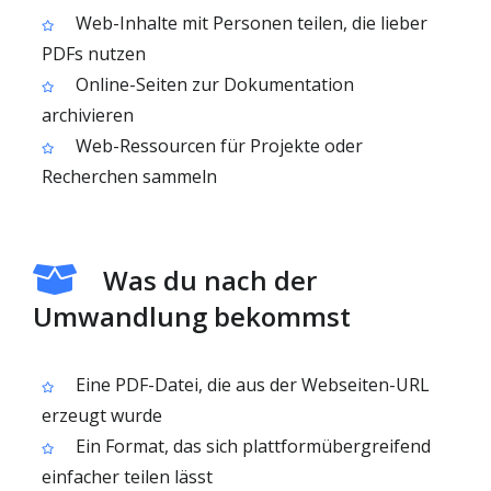
Web-Inhalte mit Personen teilen, die lieber
PDFs nutzen
Online-Seiten zur Dokumentation
archivieren
Web-Ressourcen für Projekte oder
Recherchen sammeln
Was du nach der
Umwandlung bekommst
Eine PDF-Datei, die aus der Webseiten-URL
erzeugt wurde
Ein Format, das sich plattformübergreifend
einfacher teilen lässt