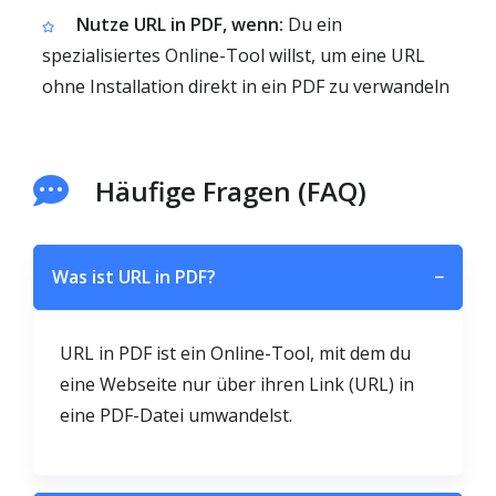
Nutze URL in PDF, wenn:
Du ein
spezialisiertes Online-Tool willst, um eine URL
ohne Installation direkt in ein PDF zu verwandeln
Häufige Fragen (FAQ)
Was ist URL in PDF?
−
URL in PDF ist ein Online-Tool, mit dem du
eine Webseite nur über ihren Link (URL) in
eine PDF-Datei umwandelst.