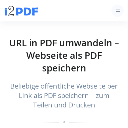
URL in PDF umwandeln –
Webseite als PDF
speichern
Beliebige öffentliche Webseite per
Link als PDF speichern – zum
Teilen und Drucken
✧