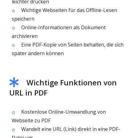
leichter drucken
Wichtige Webseiten für das Offline-Lesen
speichern
Online-Informationen als Dokument
archivieren
Eine PDF-Kopie von Seiten behalten, die sich
später ändern können
Wichtige Funktionen von
URL in PDF
Kostenlose Online-Umwandlung von
Webseite zu PDF
Wandelt eine URL (Link) direkt in eine PDF-
Datei um