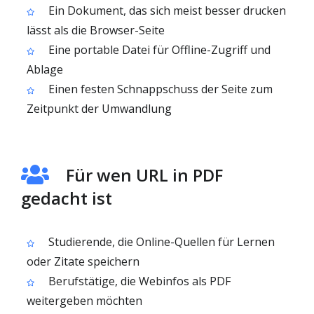
Ein Dokument, das sich meist besser drucken
lässt als die Browser-Seite
Eine portable Datei für Offline-Zugriff und
Ablage
Einen festen Schnappschuss der Seite zum
Zeitpunkt der Umwandlung
Für wen URL in PDF
gedacht ist
Studierende, die Online-Quellen für Lernen
oder Zitate speichern
Berufstätige, die Webinfos als PDF
weitergeben möchten