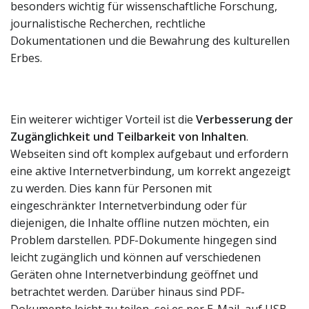
besonders wichtig für wissenschaftliche Forschung,
journalistische Recherchen, rechtliche
Dokumentationen und die Bewahrung des kulturellen
Erbes.
Ein weiterer wichtiger Vorteil ist die
Verbesserung der
Zugänglichkeit und Teilbarkeit von Inhalten
.
Webseiten sind oft komplex aufgebaut und erfordern
eine aktive Internetverbindung, um korrekt angezeigt
zu werden. Dies kann für Personen mit
eingeschränkter Internetverbindung oder für
diejenigen, die Inhalte offline nutzen möchten, ein
Problem darstellen. PDF-Dokumente hingegen sind
leicht zugänglich und können auf verschiedenen
Geräten ohne Internetverbindung geöffnet und
betrachtet werden. Darüber hinaus sind PDF-
Dokumente leicht zu teilen, sei es per E-Mail, auf USB-