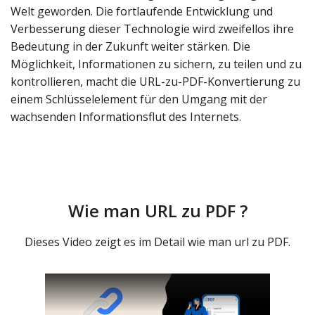
Welt geworden. Die fortlaufende Entwicklung und
Verbesserung dieser Technologie wird zweifellos ihre
Bedeutung in der Zukunft weiter stärken. Die
Möglichkeit, Informationen zu sichern, zu teilen und zu
kontrollieren, macht die URL-zu-PDF-Konvertierung zu
einem Schlüsselelement für den Umgang mit der
wachsenden Informationsflut des Internets.
Wie man URL zu PDF ?
Dieses Video zeigt es im Detail wie man url zu PDF.