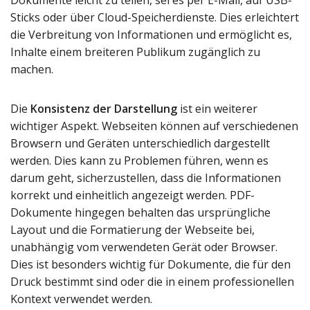
Sticks oder über Cloud-Speicherdienste. Dies erleichtert
die Verbreitung von Informationen und ermöglicht es,
Inhalte einem breiteren Publikum zugänglich zu
machen.
Die
Konsistenz der Darstellung
ist ein weiterer
wichtiger Aspekt. Webseiten können auf verschiedenen
Browsern und Geräten unterschiedlich dargestellt
werden. Dies kann zu Problemen führen, wenn es
darum geht, sicherzustellen, dass die Informationen
korrekt und einheitlich angezeigt werden. PDF-
Dokumente hingegen behalten das ursprüngliche
Layout und die Formatierung der Webseite bei,
unabhängig vom verwendeten Gerät oder Browser.
Dies ist besonders wichtig für Dokumente, die für den
Druck bestimmt sind oder die in einem professionellen
Kontext verwendet werden.