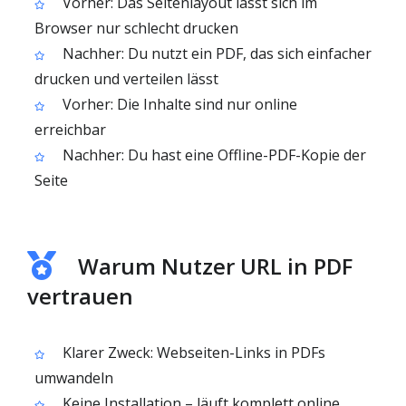
Vorher: Das Seitenlayout lässt sich im
Browser nur schlecht drucken
Nachher: Du nutzt ein PDF, das sich einfacher
drucken und verteilen lässt
Vorher: Die Inhalte sind nur online
erreichbar
Nachher: Du hast eine Offline-PDF-Kopie der
Seite
Warum Nutzer URL in PDF
vertrauen
Klarer Zweck: Webseiten-Links in PDFs
umwandeln
Keine Installation – läuft komplett online