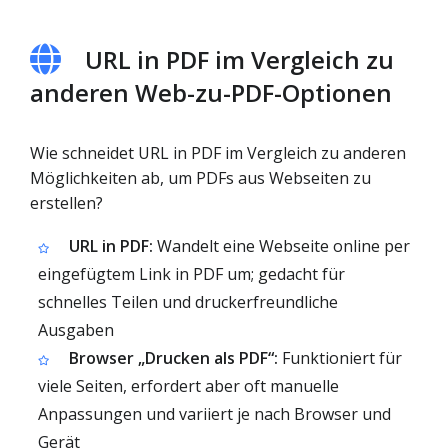
URL in PDF im Vergleich zu
anderen Web-zu-PDF-Optionen
Wie schneidet URL in PDF im Vergleich zu anderen
Möglichkeiten ab, um PDFs aus Webseiten zu
erstellen?
URL in PDF:
Wandelt eine Webseite online per
eingefügtem Link in PDF um; gedacht für
schnelles Teilen und druckerfreundliche
Ausgaben
Browser „Drucken als PDF“:
Funktioniert für
viele Seiten, erfordert aber oft manuelle
Anpassungen und variiert je nach Browser und
Gerät