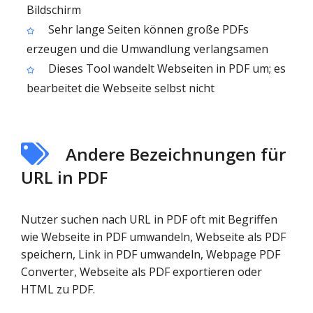
Bildschirm
Sehr lange Seiten können große PDFs
erzeugen und die Umwandlung verlangsamen
Dieses Tool wandelt Webseiten in PDF um; es
bearbeitet die Webseite selbst nicht
Andere Bezeichnungen für
URL in PDF
Nutzer suchen nach URL in PDF oft mit Begriffen
wie Webseite in PDF umwandeln, Webseite als PDF
speichern, Link in PDF umwandeln, Webpage PDF
Converter, Webseite als PDF exportieren oder
HTML zu PDF.