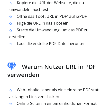
Kopiere die URL der Webseite, die du
umwandeln möchtest
Öffne das Tool „URL in PDF“ auf i2PDF
Füge die URL in das Tool ein
Starte die Umwandlung, um das PDF zu
erstellen
Lade die erstellte PDF-Datei herunter
Warum Nutzer URL in PDF
verwenden
Web-Inhalte lieber als eine einzelne PDF statt
als langen Link verschicken
Online-Seiten in einem einheitlichen Format