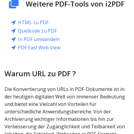
Weitere PDF-Tools von i2PDF
HTML zu PDF
Quellcode zu PDF
In PDF umwandeln
PDF Fast Web View
Warum URL zu PDF ?
Die Konvertierung von URLs in PDF-Dokumente ist in
der heutigen digitalen Welt von immenser Bedeutung
und bietet eine Vielzahl von Vorteilen für
unterschiedliche Anwendungsbereiche. Von der
Archivierung wichtiger Informationen bis hin zur
Verbesserung der Zugänglichkeit und Teilbarkeit von
Inhalten, die Fähigkeit, Webseiten in PDF-Formate