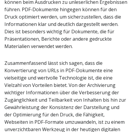
können beim Ausdrucken zu unleserlichen Ergebnissen
führen. PDF-Dokumente hingegen können für den
Druck optimiert werden, um sicherzustellen, dass die
Informationen klar und deutlich dargestellt werden.
Dies ist besonders wichtig für Dokumente, die für
Präsentationen, Berichte oder andere gedruckte
Materialien verwendet werden.
Zusammenfassend lässt sich sagen, dass die
Konvertierung von URLs in PDF-Dokumente eine
vielseitige und wertvolle Technologie ist, die eine
Vielzahl von Vorteilen bietet. Von der Archivierung
wichtiger Informationen über die Verbesserung der
Zugänglichkeit und Teilbarkeit von Inhalten bis hin zur
Gewährleistung der Konsistenz der Darstellung und
der Optimierung für den Druck, die Fähigkeit,
Webseiten in PDF-Formate umzuwandeln, ist zu einem
unverzichtbaren Werkzeug in der heutigen digitalen