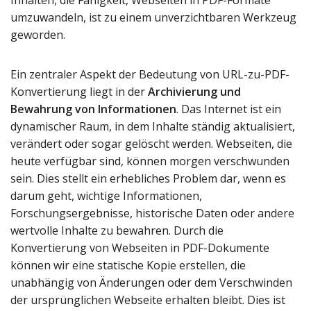
umzuwandeln, ist zu einem unverzichtbaren Werkzeug
geworden.
Ein zentraler Aspekt der Bedeutung von URL-zu-PDF-
Konvertierung liegt in der
Archivierung und
Bewahrung von Informationen
. Das Internet ist ein
dynamischer Raum, in dem Inhalte ständig aktualisiert,
verändert oder sogar gelöscht werden. Webseiten, die
heute verfügbar sind, können morgen verschwunden
sein. Dies stellt ein erhebliches Problem dar, wenn es
darum geht, wichtige Informationen,
Forschungsergebnisse, historische Daten oder andere
wertvolle Inhalte zu bewahren. Durch die
Konvertierung von Webseiten in PDF-Dokumente
können wir eine statische Kopie erstellen, die
unabhängig von Änderungen oder dem Verschwinden
der ursprünglichen Webseite erhalten bleibt. Dies ist