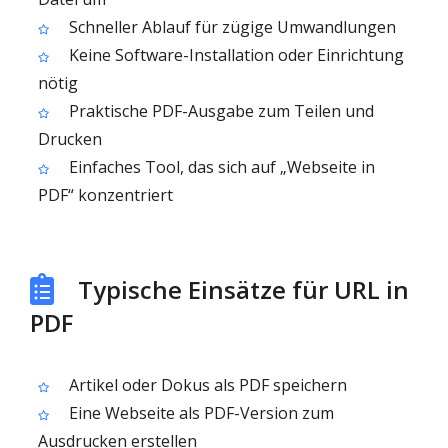
Schneller Ablauf für zügige Umwandlungen
Keine Software-Installation oder Einrichtung
nötig
Praktische PDF-Ausgabe zum Teilen und
Drucken
Einfaches Tool, das sich auf „Webseite in
PDF“ konzentriert
Typische Einsätze für URL in
PDF
Artikel oder Dokus als PDF speichern
Eine Webseite als PDF-Version zum
Ausdrucken erstellen