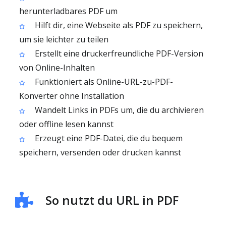
herunterladbares PDF um
Hilft dir, eine Webseite als PDF zu speichern,
um sie leichter zu teilen
Erstellt eine druckerfreundliche PDF-Version
von Online-Inhalten
Funktioniert als Online-URL-zu-PDF-
Konverter ohne Installation
Wandelt Links in PDFs um, die du archivieren
oder offline lesen kannst
Erzeugt eine PDF-Datei, die du bequem
speichern, versenden oder drucken kannst
So nutzt du URL in PDF