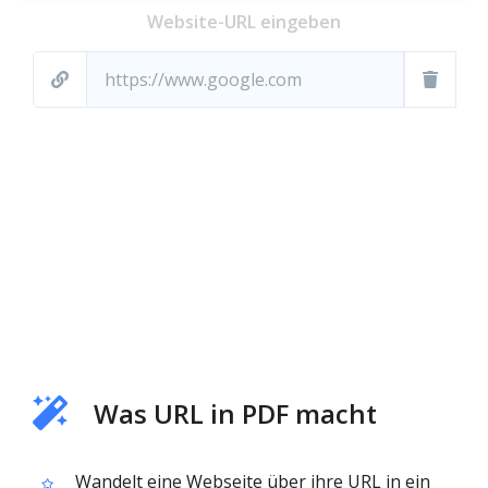
Website-URL eingeben
Was URL in PDF macht
Wandelt eine Webseite über ihre URL in ein