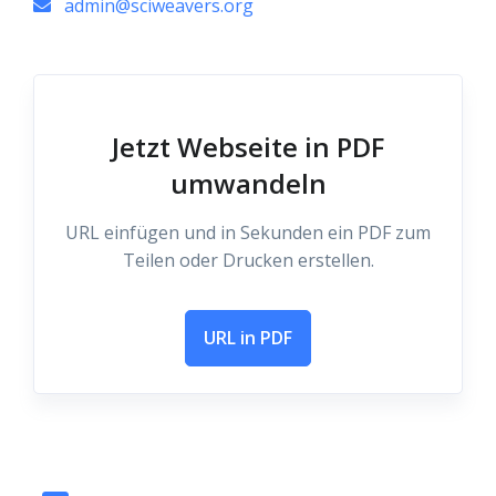
admin@sciweavers.org
Jetzt Webseite in PDF
umwandeln
URL einfügen und in Sekunden ein PDF zum
Teilen oder Drucken erstellen.
URL in PDF