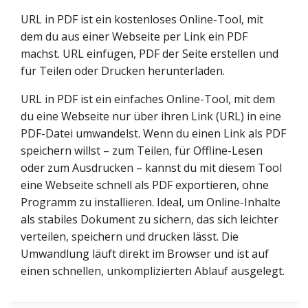
URL in PDF ist ein kostenloses Online-Tool, mit
dem du aus einer Webseite per Link ein PDF
machst. URL einfügen, PDF der Seite erstellen und
für Teilen oder Drucken herunterladen.
URL in PDF ist ein einfaches Online-Tool, mit dem
du eine Webseite nur über ihren Link (URL) in eine
PDF-Datei umwandelst. Wenn du einen Link als PDF
speichern willst – zum Teilen, für Offline-Lesen
oder zum Ausdrucken – kannst du mit diesem Tool
eine Webseite schnell als PDF exportieren, ohne
Programm zu installieren. Ideal, um Online-Inhalte
als stabiles Dokument zu sichern, das sich leichter
verteilen, speichern und drucken lässt. Die
Umwandlung läuft direkt im Browser und ist auf
einen schnellen, unkomplizierten Ablauf ausgelegt.