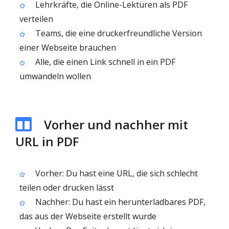
Lehrkräfte, die Online-Lektüren als PDF
verteilen
Teams, die eine druckerfreundliche Version
einer Webseite brauchen
Alle, die einen Link schnell in ein PDF
umwandeln wollen
Vorher und nachher mit
URL in PDF
Vorher: Du hast eine URL, die sich schlecht
teilen oder drucken lässt
Nachher: Du hast ein herunterladbares PDF,
das aus der Webseite erstellt wurde