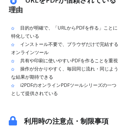
理由
目的が明確で、「URLからPDFを作る」ことに
特化している
インストール不要で、ブラウザだけで完結する
オンラインツール
共有や印刷に使いやすいPDFを作ることを重視
操作が分かりやすく、毎回同じ流れ・同じよう
な結果が期待できる
i2PDFのオンラインPDFツールシリーズの一つ
として提供されている
利用時の注意点・制限事項