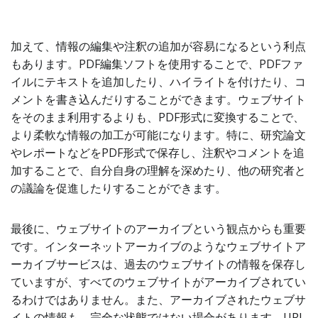
加えて、情報の編集や注釈の追加が容易になるという利点
もあります。PDF編集ソフトを使用することで、PDFファ
イルにテキストを追加したり、ハイライトを付けたり、コ
メントを書き込んだりすることができます。ウェブサイト
をそのまま利用するよりも、PDF形式に変換することで、
より柔軟な情報の加工が可能になります。特に、研究論文
やレポートなどをPDF形式で保存し、注釈やコメントを追
加することで、自分自身の理解を深めたり、他の研究者と
の議論を促進したりすることができます。
最後に、ウェブサイトのアーカイブという観点からも重要
です。インターネットアーカイブのようなウェブサイトア
ーカイブサービスは、過去のウェブサイトの情報を保存し
ていますが、すべてのウェブサイトがアーカイブされてい
るわけではありません。また、アーカイブされたウェブサ
イトの情報も、完全な状態ではない場合があります。URL