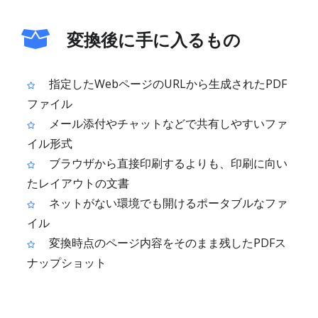
変換後に手に入るもの
指定したWebページのURLから生成されたPDF
ファイル
メール添付やチャットなどで共有しやすいファ
イル形式
ブラウザから直接印刷するよりも、印刷に向い
たレイアウトの文書
ネットがない環境でも開けるポータブルなファ
イル
変換時点のページ内容をそのまま残したPDFス
ナップショット