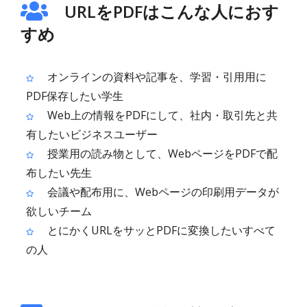
URLをPDFはこんな人におす
すめ
オンラインの資料や記事を、学習・引用用に
PDF保存したい学生
Web上の情報をPDFにして、社内・取引先と共
有したいビジネスユーザー
授業用の読み物として、WebページをPDFで配
布したい先生
会議や配布用に、Webページの印刷用データが
欲しいチーム
とにかくURLをサッとPDFに変換したいすべて
の人