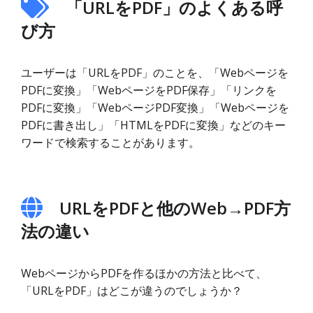
「URLをPDF」のよくある呼
び方
ユーザーは「URLをPDF」のことを、「Webページを
PDFに変換」「WebページをPDF保存」「リンクを
PDFに変換」「WebページPDF変換」「Webページを
PDFに書き出し」「HTMLをPDFに変換」などのキー
ワードで検索することがあります。
URLをPDFと他のWeb→PDF方
法の違い
WebページからPDFを作るほかの方法と比べて、
「URLをPDF」はどこが違うのでしょうか？