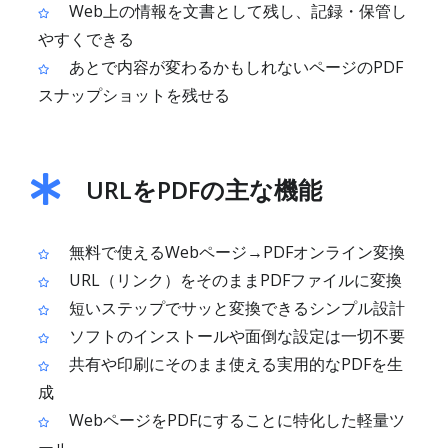
Web上の情報を文書として残し、記録・保管し
やすくできる
あとで内容が変わるかもしれないページのPDF
スナップショットを残せる
URLをPDFの主な機能
無料で使えるWebページ→PDFオンライン変換
URL（リンク）をそのままPDFファイルに変換
短いステップでサッと変換できるシンプル設計
ソフトのインストールや面倒な設定は一切不要
共有や印刷にそのまま使える実用的なPDFを生
成
WebページをPDFにすることに特化した軽量ツ
ール