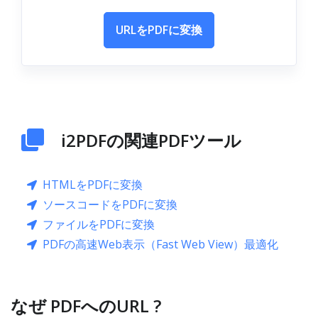
URLをPDFに変換
i2PDFの関連PDFツール
HTMLをPDFに変換
ソースコードをPDFに変換
ファイルをPDFに変換
PDFの高速Web表示（Fast Web View）最適化
なぜ PDFへのURL ?