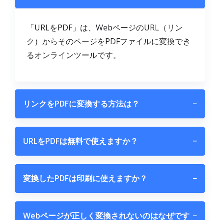
「URLをPDF」は、WebページのURL（リン
ク）からそのページをPDFファイルに変換でき
るオンラインツールです。
リンクをPDFに変換する方法は？
−
URLをPDFは無料で使えますか？
−
変換したPDFは印刷に使えますか？
−
Webページが正しく変換されないのはなぜです
−