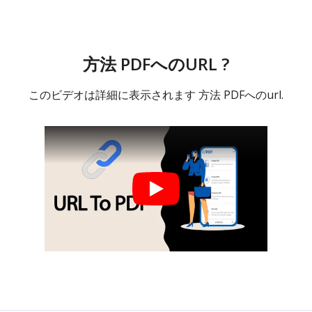
方法 PDFへのURL ?
このビデオは詳細に表示されます 方法 PDFへのurl.