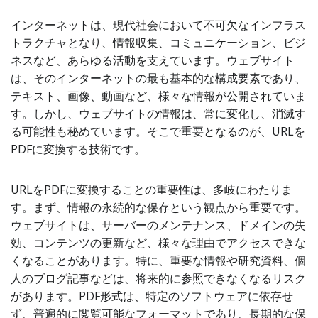
インターネットは、現代社会において不可欠なインフラス
トラクチャとなり、情報収集、コミュニケーション、ビジ
ネスなど、あらゆる活動を支えています。ウェブサイト
は、そのインターネットの最も基本的な構成要素であり、
テキスト、画像、動画など、様々な情報が公開されていま
す。しかし、ウェブサイトの情報は、常に変化し、消滅す
る可能性も秘めています。そこで重要となるのが、URLを
PDFに変換する技術です。
URLをPDFに変換することの重要性は、多岐にわたりま
す。まず、情報の永続的な保存という観点から重要です。
ウェブサイトは、サーバーのメンテナンス、ドメインの失
効、コンテンツの更新など、様々な理由でアクセスできな
くなることがあります。特に、重要な情報や研究資料、個
人のブログ記事などは、将来的に参照できなくなるリスク
があります。PDF形式は、特定のソフトウェアに依存せ
ず、普遍的に閲覧可能なフォーマットであり、長期的な保