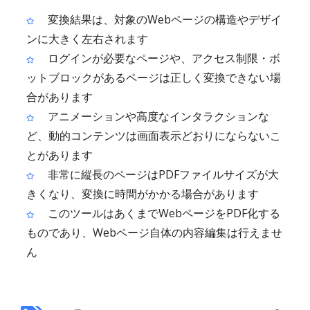
変換結果は、対象のWebページの構造やデザイ
ンに大きく左右されます
ログインが必要なページや、アクセス制限・ボ
ットブロックがあるページは正しく変換できない場
合があります
アニメーションや高度なインタラクションな
ど、動的コンテンツは画面表示どおりにならないこ
とがあります
非常に縦長のページはPDFファイルサイズが大
きくなり、変換に時間がかかる場合があります
このツールはあくまでWebページをPDF化する
ものであり、Webページ自体の内容編集は行えませ
ん