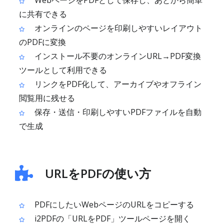
に共有できる
オンラインのページを印刷しやすいレイアウト
のPDFに変換
インストール不要のオンラインURL→PDF変換
ツールとして利用できる
リンクをPDF化して、アーカイブやオフライン
閲覧用に残せる
保存・送信・印刷しやすいPDFファイルを自動
で生成
URLをPDFの使い方
PDFにしたいWebページのURLをコピーする
i2PDFの「URLをPDF」ツールページを開く