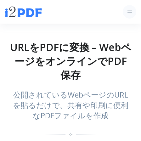
URLをPDFに変換 – Webペ
ージをオンラインでPDF
保存
公開されているWebページのURL
を貼るだけで、共有や印刷に便利
なPDFファイルを作成
✧