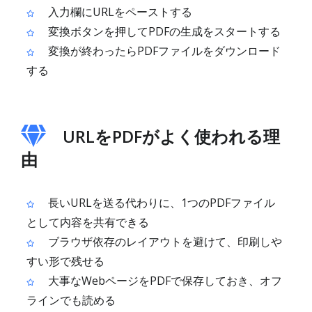
入力欄にURLをペーストする
変換ボタンを押してPDFの生成をスタートする
変換が終わったらPDFファイルをダウンロード
する
URLをPDFがよく使われる理
由
長いURLを送る代わりに、1つのPDFファイル
として内容を共有できる
ブラウザ依存のレイアウトを避けて、印刷しや
すい形で残せる
大事なWebページをPDFで保存しておき、オフ
ラインでも読める