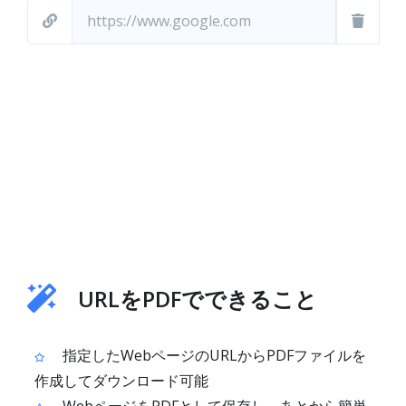
URLをPDFでできること
指定したWebページのURLからPDFファイルを
作成してダウンロード可能
WebページをPDFとして保存し、あとから簡単