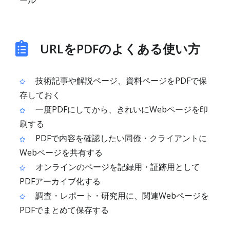
URLをPDFのよくある使い方
技術記事や解説ページ、資料ページをPDFで保
存しておく
一度PDFにしてから、きれいにWebページを印
刷する
PDFで内容を確認したい同僚・クライアントに
Webページを共有する
オンラインのページを記録用・証跡用として
PDFアーカイブ化する
調査・レポート・研究用に、関連Webページを
PDFでまとめて保存する