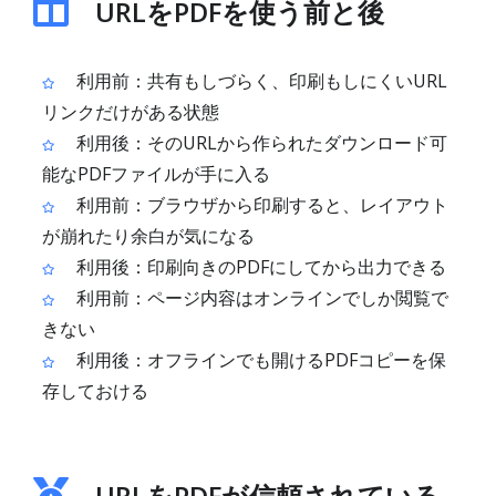
URLをPDFを使う前と後
利用前：共有もしづらく、印刷もしにくいURL
リンクだけがある状態
利用後：そのURLから作られたダウンロード可
能なPDFファイルが手に入る
利用前：ブラウザから印刷すると、レイアウト
が崩れたり余白が気になる
利用後：印刷向きのPDFにしてから出力できる
利用前：ページ内容はオンラインでしか閲覧で
きない
利用後：オフラインでも開けるPDFコピーを保
存しておける
URLをPDFが信頼されている