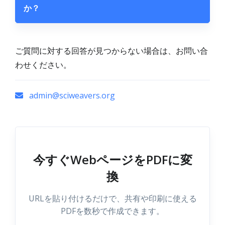
か？
ご質問に対する回答が見つからない場合は、お問い合
わせください。
admin@sciweavers.org
今すぐWebページをPDFに変
換
URLを貼り付けるだけで、共有や印刷に使える
PDFを数秒で作成できます。