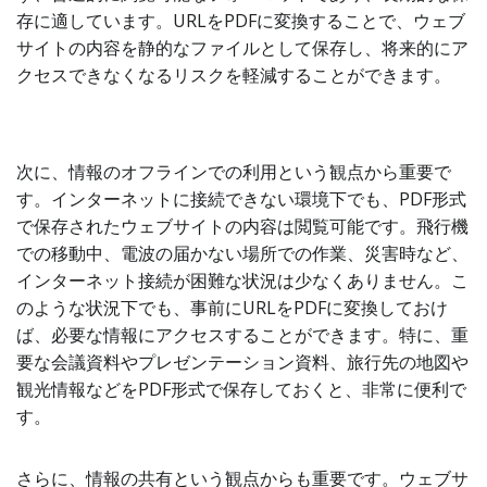
存に適しています。URLをPDFに変換することで、ウェブ
サイトの内容を静的なファイルとして保存し、将来的にア
クセスできなくなるリスクを軽減することができます。
次に、情報のオフラインでの利用という観点から重要で
す。インターネットに接続できない環境下でも、PDF形式
で保存されたウェブサイトの内容は閲覧可能です。飛行機
での移動中、電波の届かない場所での作業、災害時など、
インターネット接続が困難な状況は少なくありません。こ
のような状況下でも、事前にURLをPDFに変換しておけ
ば、必要な情報にアクセスすることができます。特に、重
要な会議資料やプレゼンテーション資料、旅行先の地図や
観光情報などをPDF形式で保存しておくと、非常に便利で
す。
さらに、情報の共有という観点からも重要です。ウェブサ