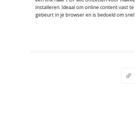
installeren. Ideaal om online content vast 
gebeurt in je browser en is bedoeld om sne