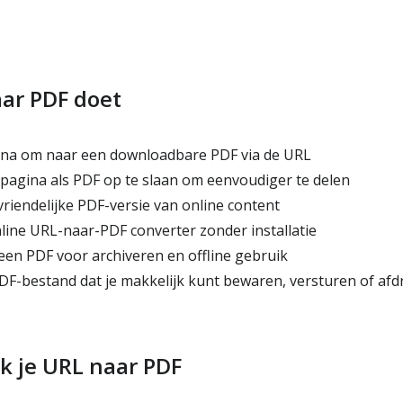
ar PDF doet
na om naar een downloadbare PDF via de URL
pagina als PDF op te slaan om eenvoudiger te delen
riendelijke PDF-versie van online content
line URL-naar-PDF converter zonder installatie
een PDF voor archiveren en offline gebruik
F-bestand dat je makkelijk kunt bewaren, versturen of af
k je URL naar PDF