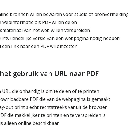
line bronnen willen bewaren voor studie of bronvermeldin
e webinformatie als PDF willen delen
smateriaal van het web willen verspreiden
intvriendelijke versie van een webpagina nodig hebben
l een link naar een PDF wil omzetten
 het gebruik van URL naar PDF
 URL die onhandig is om te delen of te printen
downloadbare PDF die van de webpagina is gemaakt
ay-out print slecht rechtstreeks vanuit de browser
DF die makkelijker te printen en te verspreiden is
s alleen online beschikbaar