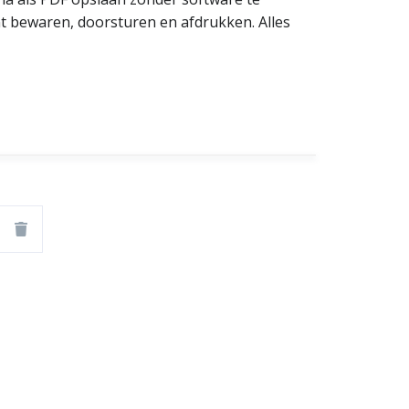
unt bewaren, doorsturen en afdrukken. Alles