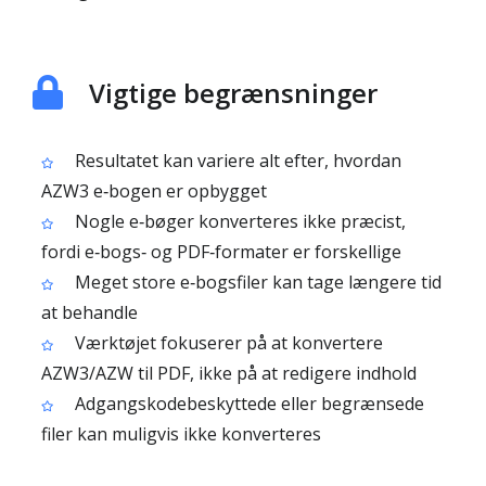
Vigtige begrænsninger
Resultatet kan variere alt efter, hvordan
AZW3 e‑bogen er opbygget
Nogle e‑bøger konverteres ikke præcist,
fordi e‑bogs‑ og PDF‑formater er forskellige
Meget store e‑bogsfiler kan tage længere tid
at behandle
Værktøjet fokuserer på at konvertere
AZW3/AZW til PDF, ikke på at redigere indhold
Adgangskodebeskyttede eller begrænsede
filer kan muligvis ikke konverteres