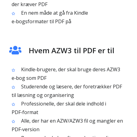
der kræver PDF
En nem måde at gå fra Kindle
e‑bogsformater til PDF på
Hvem AZW3 til PDF er til
Kindle‑brugere, der skal bruge deres AZW3
e‑bog som PDF
Studerende og læsere, der foretrækker PDF
til læsning og organisering
Professionelle, der skal dele indhold i
PDF‑format
Alle, der har en AZW/AZW3 fil og mangler en
PDF‑version