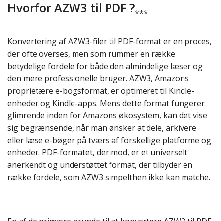
Hvorfor AZW3 til PDF ?
***
Konvertering af AZW3-filer til PDF-format er en proces,
der ofte overses, men som rummer en række
betydelige fordele for både den almindelige læser og
den mere professionelle bruger. AZW3, Amazons
proprietære e-bogsformat, er optimeret til Kindle-
enheder og Kindle-apps. Mens dette format fungerer
glimrende inden for Amazons økosystem, kan det vise
sig begrænsende, når man ønsker at dele, arkivere
eller læse e-bøger på tværs af forskellige platforme og
enheder. PDF-formatet, derimod, er et universelt
anerkendt og understøttet format, der tilbyder en
række fordele, som AZW3 simpelthen ikke kan matche.