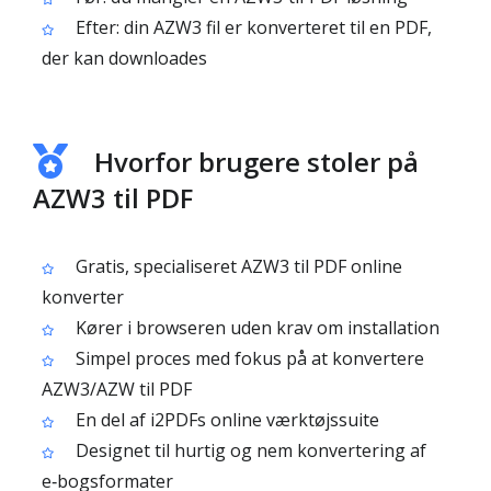
Efter: din AZW3 fil er konverteret til en PDF,
der kan downloades
Hvorfor brugere stoler på
AZW3 til PDF
Gratis, specialiseret AZW3 til PDF online
konverter
Kører i browseren uden krav om installation
Simpel proces med fokus på at konvertere
AZW3/AZW til PDF
En del af i2PDFs online værktøjssuite
Designet til hurtig og nem konvertering af
e‑bogsformater