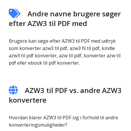
Andre navne brugere søger
efter AZW3 til PDF med
Brugere kan søge efter AZW3 til PDF med udtryk
som konverter azw3 til pdf, azw3 fil til pdf, kindle
azw3 til pdf konverter, azw til pdf, konverter azw til
pdf eller ebook til pdf konverter.
AZW3 til PDF vs. andre AZW3
konvertere
Hvordan klarer AZW3 til PDF sig i forhold til andre
konverteringsmuligheder?