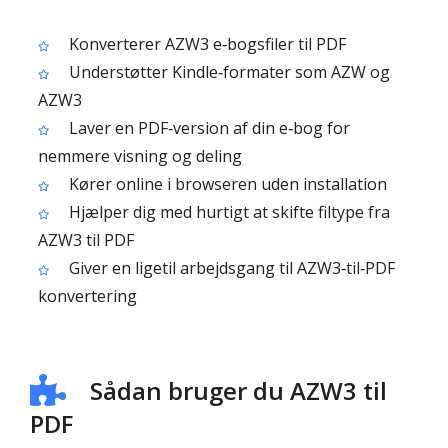
Konverterer AZW3 e‑bogsfiler til PDF
Understøtter Kindle‑formater som AZW og
AZW3
Laver en PDF‑version af din e‑bog for
nemmere visning og deling
Kører online i browseren uden installation
Hjælper dig med hurtigt at skifte filtype fra
AZW3 til PDF
Giver en ligetil arbejdsgang til AZW3‑til‑PDF
konvertering
Sådan bruger du AZW3 til
PDF