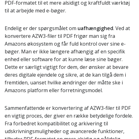
PDF-formatet til et mere alsidigt og kraftfuldt værktøj
til at arbejde med e-bøger.
Endelig er der spørgsmålet om
uafhængighed
. Ved at
konvertere AZW3-filer til PDF frigør man sig fra
Amazons økosystem og får fuld kontrol over sine e-
bøger. Man er ikke længere afhængig af en specifik
enhed eller software for at kunne læse sine bøger.
Dette er særligt vigtigt for dem, der ønsker at bevare
deres digitale ejendele og sikre, at de kan tilgå dem i
fremtiden, uanset hvilke ændringer der måtte ske i
Amazons platform eller forretningsmodel.
Sammenfattende er konvertering af AZW3-filer til PDF
en vigtig proces, der giver en række betydelige fordele.
Fra forbedret kompatibilitet og arkivering til
udskrivningsmuligheder og avancerede funktioner,