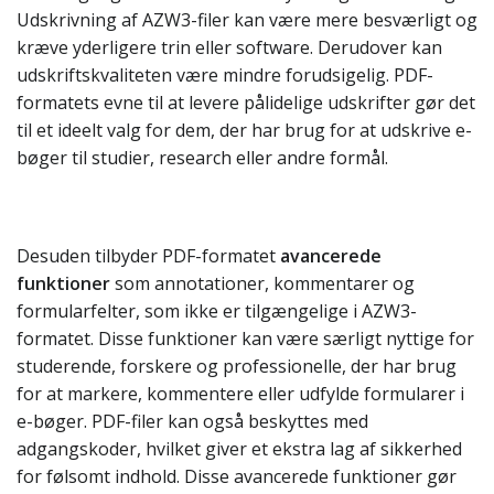
Udskrivning af AZW3-filer kan være mere besværligt og
kræve yderligere trin eller software. Derudover kan
udskriftskvaliteten være mindre forudsigelig. PDF-
formatets evne til at levere pålidelige udskrifter gør det
til et ideelt valg for dem, der har brug for at udskrive e-
bøger til studier, research eller andre formål.
Desuden tilbyder PDF-formatet
avancerede
funktioner
som annotationer, kommentarer og
formularfelter, som ikke er tilgængelige i AZW3-
formatet. Disse funktioner kan være særligt nyttige for
studerende, forskere og professionelle, der har brug
for at markere, kommentere eller udfylde formularer i
e-bøger. PDF-filer kan også beskyttes med
adgangskoder, hvilket giver et ekstra lag af sikkerhed
for følsomt indhold. Disse avancerede funktioner gør