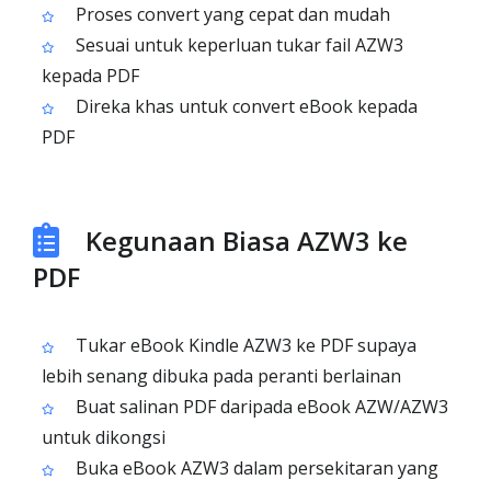
Proses convert yang cepat dan mudah
Sesuai untuk keperluan tukar fail AZW3
kepada PDF
Direka khas untuk convert eBook kepada
PDF
Kegunaan Biasa AZW3 ke
PDF
Tukar eBook Kindle AZW3 ke PDF supaya
lebih senang dibuka pada peranti berlainan
Buat salinan PDF daripada eBook AZW/AZW3
untuk dikongsi
Buka eBook AZW3 dalam persekitaran yang