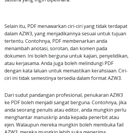
Selain itu, PDF menawarkan ciri-ciri yang tidak terdapat
dalam AZW3, yang menjadikannya sesuai untuk tujuan
tertentu. Contohnya, PDF membenarkan anda
menambah anotasi, sorotan, dan komen pada
dokumen. Ini boleh berguna untuk kajian, penyelidikan,
atau kerjasama. Anda juga boleh melindungi PDF
dengan kata laluan untuk memastikan kerahsiaan. Ciri-
ciri ini tidak semestinya tersedia dalam format AZW3.
Dari sudut pandangan profesional, penukaran AZW3
ke PDF boleh menjadi sangat berguna. Contohnya, jika
anda seorang penulis atau editor, anda mungkin perlu
menghantar manuskrip anda kepada penerbit atau
ejen. Walaupun mereka mungkin boleh membuka fail
AZW3, mereka mungkin lebih suka menerima