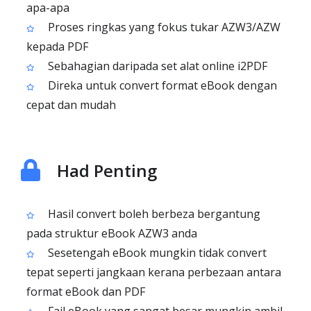
apa-apa
Proses ringkas yang fokus tukar AZW3/AZW
kepada PDF
Sebahagian daripada set alat online i2PDF
Direka untuk convert format eBook dengan
cepat dan mudah
Had Penting
Hasil convert boleh berbeza bergantung
pada struktur eBook AZW3 anda
Sesetengah eBook mungkin tidak convert
tepat seperti jangkaan kerana perbezaan antara
format eBook dan PDF