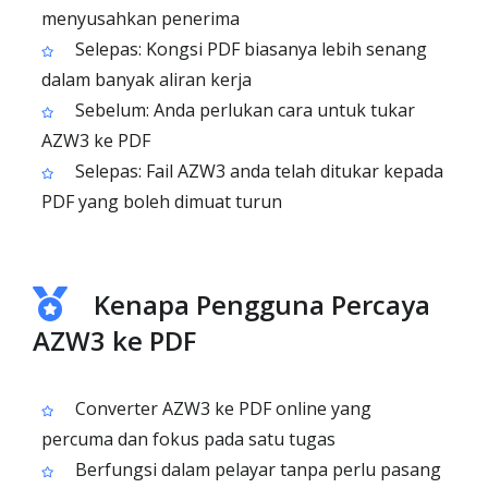
menyusahkan penerima
Selepas: Kongsi PDF biasanya lebih senang
dalam banyak aliran kerja
Sebelum: Anda perlukan cara untuk tukar
AZW3 ke PDF
Selepas: Fail AZW3 anda telah ditukar kepada
PDF yang boleh dimuat turun
Kenapa Pengguna Percaya
AZW3 ke PDF
Converter AZW3 ke PDF online yang
percuma dan fokus pada satu tugas
Berfungsi dalam pelayar tanpa perlu pasang