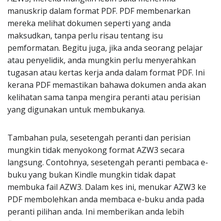
manuskrip dalam format PDF. PDF membenarkan
mereka melihat dokumen seperti yang anda
maksudkan, tanpa perlu risau tentang isu
pemformatan. Begitu juga, jika anda seorang pelajar
atau penyelidik, anda mungkin perlu menyerahkan
tugasan atau kertas kerja anda dalam format PDF. Ini
kerana PDF memastikan bahawa dokumen anda akan
kelihatan sama tanpa mengira peranti atau perisian
yang digunakan untuk membukanya.
Tambahan pula, sesetengah peranti dan perisian
mungkin tidak menyokong format AZW3 secara
langsung. Contohnya, sesetengah peranti pembaca e-
buku yang bukan Kindle mungkin tidak dapat
membuka fail AZW3. Dalam kes ini, menukar AZW3 ke
PDF membolehkan anda membaca e-buku anda pada
peranti pilihan anda. Ini memberikan anda lebih