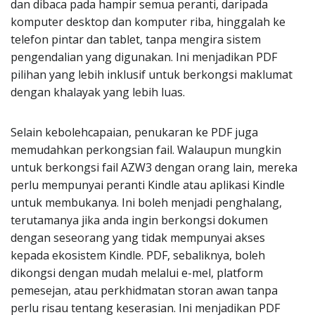
dan dibaca pada hampir semua peranti, daripada
komputer desktop dan komputer riba, hinggalah ke
telefon pintar dan tablet, tanpa mengira sistem
pengendalian yang digunakan. Ini menjadikan PDF
pilihan yang lebih inklusif untuk berkongsi maklumat
dengan khalayak yang lebih luas.
Selain kebolehcapaian, penukaran ke PDF juga
memudahkan perkongsian fail. Walaupun mungkin
untuk berkongsi fail AZW3 dengan orang lain, mereka
perlu mempunyai peranti Kindle atau aplikasi Kindle
untuk membukanya. Ini boleh menjadi penghalang,
terutamanya jika anda ingin berkongsi dokumen
dengan seseorang yang tidak mempunyai akses
kepada ekosistem Kindle. PDF, sebaliknya, boleh
dikongsi dengan mudah melalui e-mel, platform
pemesejan, atau perkhidmatan storan awan tanpa
perlu risau tentang keserasian. Ini menjadikan PDF