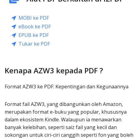
MOBI ke PDF
eBook ke PDF
EPUB ke PDF
Tukar ke PDF
Kenapa AZW3 kepada PDF ?
Format AZW3 ke PDF: Kepentingan dan Kegunaannya
Format fail AZW3, yang dibangunkan oleh Amazon,
merupakan format e-buku yang popular, khususnya
dalam ekosistem Kindle. Walaupun ia menawarkan
banyak kelebihan, seperti saiz fail yang kecil dan
sokongan untuk ciri-ciri canggih seperti fon yang boleh