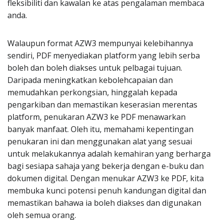
fleksibiliti dan kawalan ke atas pengalaman membaca
anda.
Walaupun format AZW3 mempunyai kelebihannya
sendiri, PDF menyediakan platform yang lebih serba
boleh dan boleh diakses untuk pelbagai tujuan.
Daripada meningkatkan kebolehcapaian dan
memudahkan perkongsian, hinggalah kepada
pengarkiban dan memastikan keserasian merentas
platform, penukaran AZW3 ke PDF menawarkan
banyak manfaat. Oleh itu, memahami kepentingan
penukaran ini dan menggunakan alat yang sesuai
untuk melakukannya adalah kemahiran yang berharga
bagi sesiapa sahaja yang bekerja dengan e-buku dan
dokumen digital. Dengan menukar AZW3 ke PDF, kita
membuka kunci potensi penuh kandungan digital dan
memastikan bahawa ia boleh diakses dan digunakan
oleh semua orang.