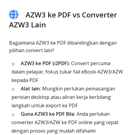
AZW3 ke PDF vs Converter
AZW3 Lain
Bagaimana AZW3 ke PDF dibandingkan dengan
pilihan convert lain?
AZW3 ke PDF (i2PDF):
Convert percuma
dalam pelayar, fokus tukar fail eBook AZW3/AZW
kepada PDF
Alat lain:
Mungkin perlukan pemasangan
perisian desktop atau aliran kerja berbilang
langkah untuk export ke PDF
Guna AZW3 ke PDF Bila:
Anda perlukan
converter AZW3/AZW ke PDF online yang cepat
dengan proses yang mudah difahami