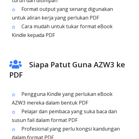
turun dan disimpan
Format output yang senang digunakan
untuk aliran kerja yang perlukan PDF
Cara mudah untuk tukar format eBook
Kindle kepada PDF
Siapa Patut Guna AZW3 ke
PDF
Pengguna Kindle yang perlukan eBook
AZW3 mereka dalam bentuk PDF
Pelajar dan pembaca yang suka baca dan
susun fail dalam format PDF
Profesional yang perlu kongsi kandungan
dalam format PDF