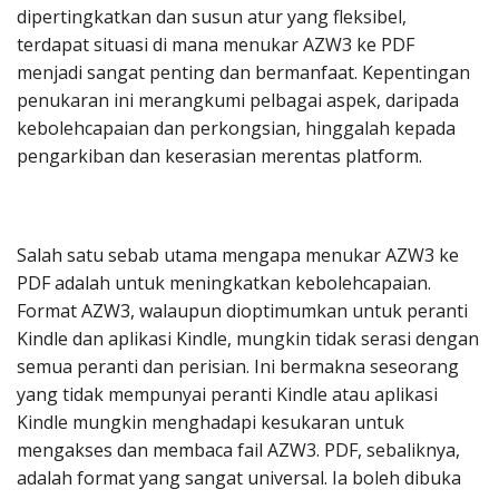
dipertingkatkan dan susun atur yang fleksibel,
terdapat situasi di mana menukar AZW3 ke PDF
menjadi sangat penting dan bermanfaat. Kepentingan
penukaran ini merangkumi pelbagai aspek, daripada
kebolehcapaian dan perkongsian, hinggalah kepada
pengarkiban dan keserasian merentas platform.
Salah satu sebab utama mengapa menukar AZW3 ke
PDF adalah untuk meningkatkan kebolehcapaian.
Format AZW3, walaupun dioptimumkan untuk peranti
Kindle dan aplikasi Kindle, mungkin tidak serasi dengan
semua peranti dan perisian. Ini bermakna seseorang
yang tidak mempunyai peranti Kindle atau aplikasi
Kindle mungkin menghadapi kesukaran untuk
mengakses dan membaca fail AZW3. PDF, sebaliknya,
adalah format yang sangat universal. Ia boleh dibuka