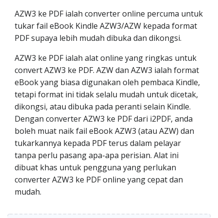
AZW3 ke PDF ialah converter online percuma untuk
tukar fail eBook Kindle AZW3/AZW kepada format
PDF supaya lebih mudah dibuka dan dikongsi.
AZW3 ke PDF ialah alat online yang ringkas untuk
convert AZW3 ke PDF. AZW dan AZW3 ialah format
eBook yang biasa digunakan oleh pembaca Kindle,
tetapi format ini tidak selalu mudah untuk dicetak,
dikongsi, atau dibuka pada peranti selain Kindle.
Dengan converter AZW3 ke PDF dari i2PDF, anda
boleh muat naik fail eBook AZW3 (atau AZW) dan
tukarkannya kepada PDF terus dalam pelayar
tanpa perlu pasang apa-apa perisian. Alat ini
dibuat khas untuk pengguna yang perlukan
converter AZW3 ke PDF online yang cepat dan
mudah.