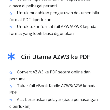
dibaca di pelbagai peranti
Untuk mudahkan pengurusan dokumen bila
format PDF diperlukan
Untuk tukar format fail AZW/AZW3 kepada
format yang lebih biasa digunakan
Ciri Utama AZW3 ke PDF
Convert AZW3 ke PDF secara online dan
percuma
Tukar fail eBook Kindle AZW3/AZW kepada
PDF
Alat berasaskan pelayar (tiada pemasangan
diperlukan)