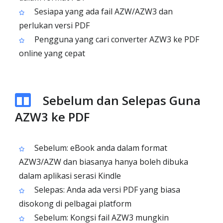
Sesiapa yang ada fail AZW/AZW3 dan
perlukan versi PDF
Pengguna yang cari converter AZW3 ke PDF
online yang cepat
Sebelum dan Selepas Guna
AZW3 ke PDF
Sebelum: eBook anda dalam format
AZW3/AZW dan biasanya hanya boleh dibuka
dalam aplikasi serasi Kindle
Selepas: Anda ada versi PDF yang biasa
disokong di pelbagai platform
Sebelum: Kongsi fail AZW3 mungkin