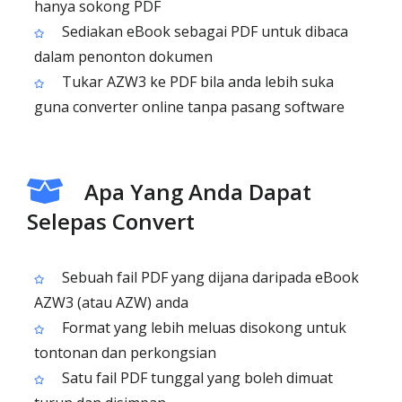
hanya sokong PDF
Sediakan eBook sebagai PDF untuk dibaca
dalam penonton dokumen
Tukar AZW3 ke PDF bila anda lebih suka
guna converter online tanpa pasang software
Apa Yang Anda Dapat
Selepas Convert
Sebuah fail PDF yang dijana daripada eBook
AZW3 (atau AZW) anda
Format yang lebih meluas disokong untuk
tontonan dan perkongsian
Satu fail PDF tunggal yang boleh dimuat