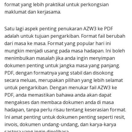
format yang lebih praktikal untuk perkongsian
maklumat dan kerjasama.
Satu lagi aspek penting penukaran AZW3 ke PDF
adalah untuk tujuan pengarkiban. Format fail berubah
dari masa ke masa. Format yang popular hari ini
mungkin menjadi usang pada masa hadapan. Ini boleh
menimbulkan masalah jika anda ingin menyimpan
dokumen penting untuk jangka masa yang panjang.
PDF, dengan formatnya yang stabil dan disokong
secara meluas, merupakan pilihan yang lebih selamat
untuk pengarkiban. Dengan menukar fail AZW3 ke
PDF, anda memastikan bahawa anda akan dapat
mengakses dan membaca dokumen anda di masa
hadapan, tanpa perlu risau tentang keserasian format.
Ini amat penting untuk dokumen penting seperti resit,
invois, dokumen undang-undang, dan karya-karya
sastera yang ingin dipelihara.