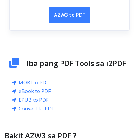
AZW3 to PDF
Iba pang PDF Tools sa i2PDF
MOBI to PDF
eBook to PDF
EPUB to PDF
Convert to PDF
Bakit AZW3 sa PDF ?