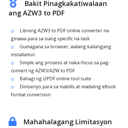
Bakit Pinagkakatiwalaan
ang AZW3 to PDF
Libreng AZW3 to PDF online converter na
ginawa para sa isang specific na task
Gumagana sa browser, walang kailangang
installation
Simple ang proseso at naka-focus sa pag-
convert ng AZW3/AZW to PDF
Bahagi ng i2PDF online tool suite
Dinisenyo para sa mabilis at madaling eBook
format conversion
Mahahalagang Limitasyon