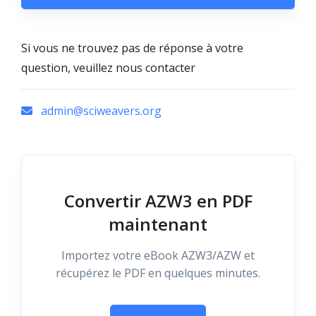
Si vous ne trouvez pas de réponse à votre
question, veuillez nous contacter
admin@sciweavers.org
Convertir AZW3 en PDF
maintenant
Importez votre eBook AZW3/AZW et
récupérez le PDF en quelques minutes.