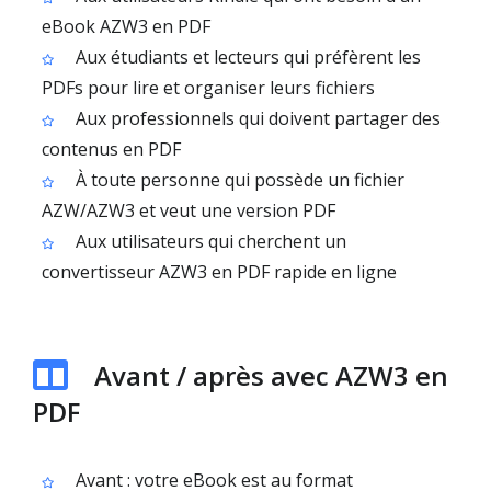
eBook AZW3 en PDF
Aux étudiants et lecteurs qui préfèrent les
PDFs pour lire et organiser leurs fichiers
Aux professionnels qui doivent partager des
contenus en PDF
À toute personne qui possède un fichier
AZW/AZW3 et veut une version PDF
Aux utilisateurs qui cherchent un
convertisseur AZW3 en PDF rapide en ligne
Avant / après avec AZW3 en
PDF
Avant : votre eBook est au format