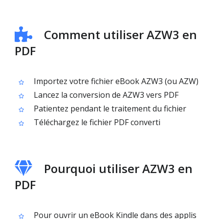
Comment utiliser AZW3 en
PDF
Importez votre fichier eBook AZW3 (ou AZW)
Lancez la conversion de AZW3 vers PDF
Patientez pendant le traitement du fichier
Téléchargez le fichier PDF converti
Pourquoi utiliser AZW3 en
PDF
Pour ouvrir un eBook Kindle dans des applis