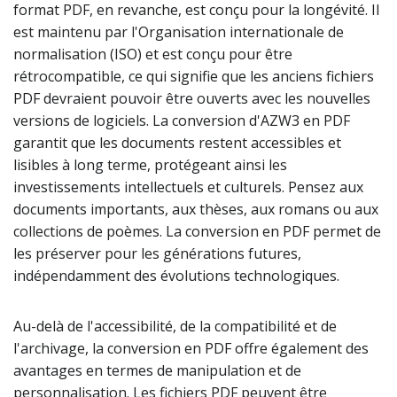
format PDF, en revanche, est conçu pour la longévité. Il
est maintenu par l'Organisation internationale de
normalisation (ISO) et est conçu pour être
rétrocompatible, ce qui signifie que les anciens fichiers
PDF devraient pouvoir être ouverts avec les nouvelles
versions de logiciels. La conversion d'AZW3 en PDF
garantit que les documents restent accessibles et
lisibles à long terme, protégeant ainsi les
investissements intellectuels et culturels. Pensez aux
documents importants, aux thèses, aux romans ou aux
collections de poèmes. La conversion en PDF permet de
les préserver pour les générations futures,
indépendamment des évolutions technologiques.
Au-delà de l'accessibilité, de la compatibilité et de
l'archivage, la conversion en PDF offre également des
avantages en termes de manipulation et de
personnalisation. Les fichiers PDF peuvent être