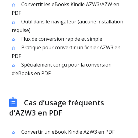
Convertit les eBooks Kindle AZW3/AZW en
PDF
Outil dans le navigateur (aucune installation
requise)
Flux de conversion rapide et simple
Pratique pour convertir un fichier AZW3 en
PDF
Spécialement conçu pour la conversion
d’eBooks en PDF
Cas d’usage fréquents
d’AZW3 en PDF
Convertir un eBook Kindle AZW3 en PDF