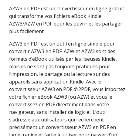
AZW3 en PDF est un convertisseur en ligne gratuit
qui transforme vos fichiers eBook Kindle
AZW3/AZW en PDF pour les ouvrir et les partager
plus facilement.
AZW3 en PDF est un outil en ligne simple pour
convertir AZW3 en PDF. AZW et AZW3 sont des
formats d’eBook utilisés par les liseuses Kindle,
mais ils ne sont pas toujours pratiques pour
l’impression, le partage ou la lecture sur des
appareils sans application Kindle. Avec le
convertisseur AZW3 en PDF d’i2PDF, vous importez
votre fichier eBook AZW3 (ou AZW) et vous le
convertissez en PDF directement dans votre
navigateur, sans installer de logiciel. L’outil
s’adresse aux utilisateurs qui recherchent
précisément un convertisseur AZW3 en PDF en
ligne, rapide et facile à utiliser pour passer d’un