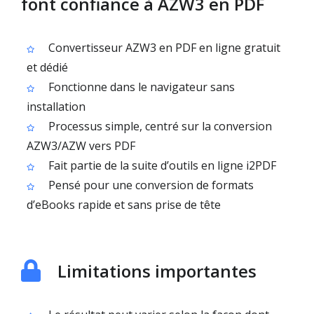
font confiance à AZW3 en PDF
Convertisseur AZW3 en PDF en ligne gratuit
et dédié
Fonctionne dans le navigateur sans
installation
Processus simple, centré sur la conversion
AZW3/AZW vers PDF
Fait partie de la suite d’outils en ligne i2PDF
Pensé pour une conversion de formats
d’eBooks rapide et sans prise de tête
Limitations importantes