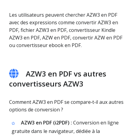
Les utilisateurs peuvent chercher AZW3 en PDF
avec des expressions comme convertir AZW3 en
PDF, fichier AZW3 en PDF, convertisseur Kindle
AZW3 en PDF, AZW en PDF, convertir AZW en PDF
ou convertisseur ebook en PDF.
AZW3 en PDF vs autres
convertisseurs AZW3
Comment AZW3 en PDF se compare‑t‑il aux autres
options de conversion ?
AZW3 en PDF (i2PDF) :
Conversion en ligne
gratuite dans le navigateur, dédiée à la