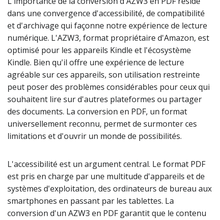
L'importance de la conversion d'AZW3 en PDF réside
dans une convergence d'accessibilité, de compatibilité
et d'archivage qui façonne notre expérience de lecture
numérique. L'AZW3, format propriétaire d'Amazon, est
optimisé pour les appareils Kindle et l'écosystème
Kindle. Bien qu'il offre une expérience de lecture
agréable sur ces appareils, son utilisation restreinte
peut poser des problèmes considérables pour ceux qui
souhaitent lire sur d'autres plateformes ou partager
des documents. La conversion en PDF, un format
universellement reconnu, permet de surmonter ces
limitations et d'ouvrir un monde de possibilités.
L'accessibilité est un argument central. Le format PDF
est pris en charge par une multitude d'appareils et de
systèmes d'exploitation, des ordinateurs de bureau aux
smartphones en passant par les tablettes. La
conversion d'un AZW3 en PDF garantit que le contenu