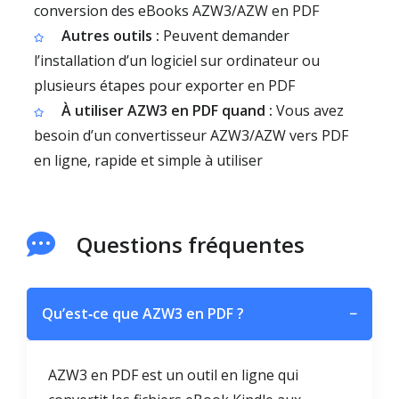
conversion des eBooks AZW3/AZW en PDF
Autres outils :
Peuvent demander
l’installation d’un logiciel sur ordinateur ou
plusieurs étapes pour exporter en PDF
À utiliser AZW3 en PDF quand :
Vous avez
besoin d’un convertisseur AZW3/AZW vers PDF
en ligne, rapide et simple à utiliser
Questions fréquentes
Qu’est‑ce que AZW3 en PDF ?
−
AZW3 en PDF est un outil en ligne qui