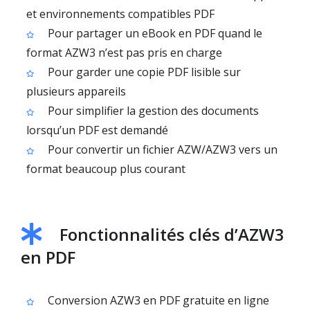
et environnements compatibles PDF
Pour partager un eBook en PDF quand le
format AZW3 n’est pas pris en charge
Pour garder une copie PDF lisible sur
plusieurs appareils
Pour simplifier la gestion des documents
lorsqu’un PDF est demandé
Pour convertir un fichier AZW/AZW3 vers un
format beaucoup plus courant
Fonctionnalités clés d’AZW3
en PDF
Conversion AZW3 en PDF gratuite en ligne