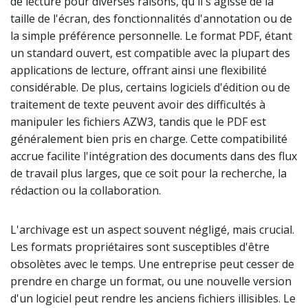
de lecture pour diverses raisons, qu'il s'agisse de la
taille de l'écran, des fonctionnalités d'annotation ou de
la simple préférence personnelle. Le format PDF, étant
un standard ouvert, est compatible avec la plupart des
applications de lecture, offrant ainsi une flexibilité
considérable. De plus, certains logiciels d'édition ou de
traitement de texte peuvent avoir des difficultés à
manipuler les fichiers AZW3, tandis que le PDF est
généralement bien pris en charge. Cette compatibilité
accrue facilite l'intégration des documents dans des flux
de travail plus larges, que ce soit pour la recherche, la
rédaction ou la collaboration.
L'archivage est un aspect souvent négligé, mais crucial.
Les formats propriétaires sont susceptibles d'être
obsolètes avec le temps. Une entreprise peut cesser de
prendre en charge un format, ou une nouvelle version
d'un logiciel peut rendre les anciens fichiers illisibles. Le