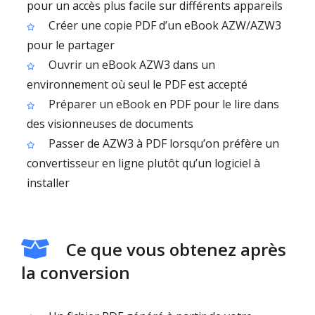
pour un accès plus facile sur différents appareils
Créer une copie PDF d’un eBook AZW/AZW3
pour le partager
Ouvrir un eBook AZW3 dans un
environnement où seul le PDF est accepté
Préparer un eBook en PDF pour le lire dans
des visionneuses de documents
Passer de AZW3 à PDF lorsqu’on préfère un
convertisseur en ligne plutôt qu’un logiciel à
installer
Ce que vous obtenez après
la conversion