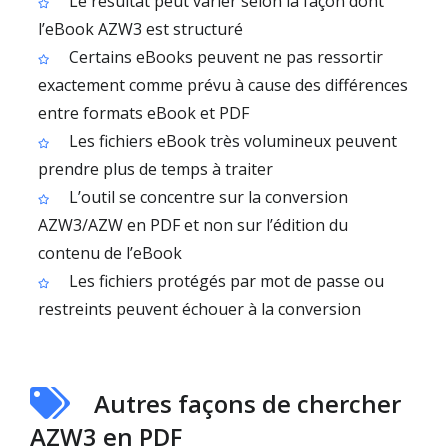
Le résultat peut varier selon la façon dont
l’eBook AZW3 est structuré
Certains eBooks peuvent ne pas ressortir
exactement comme prévu à cause des différences
entre formats eBook et PDF
Les fichiers eBook très volumineux peuvent
prendre plus de temps à traiter
L’outil se concentre sur la conversion
AZW3/AZW en PDF et non sur l’édition du
contenu de l’eBook
Les fichiers protégés par mot de passe ou
restreints peuvent échouer à la conversion
Autres façons de chercher
AZW3 en PDF