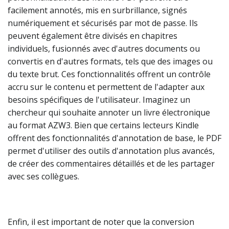
facilement annotés, mis en surbrillance, signés
numériquement et sécurisés par mot de passe. Ils
peuvent également être divisés en chapitres
individuels, fusionnés avec d'autres documents ou
convertis en d'autres formats, tels que des images ou
du texte brut. Ces fonctionnalités offrent un contrôle
accru sur le contenu et permettent de l'adapter aux
besoins spécifiques de l'utilisateur. Imaginez un
chercheur qui souhaite annoter un livre électronique
au format AZW3. Bien que certains lecteurs Kindle
offrent des fonctionnalités d'annotation de base, le PDF
permet d'utiliser des outils d'annotation plus avancés,
de créer des commentaires détaillés et de les partager
avec ses collègues.
Enfin, il est important de noter que la conversion