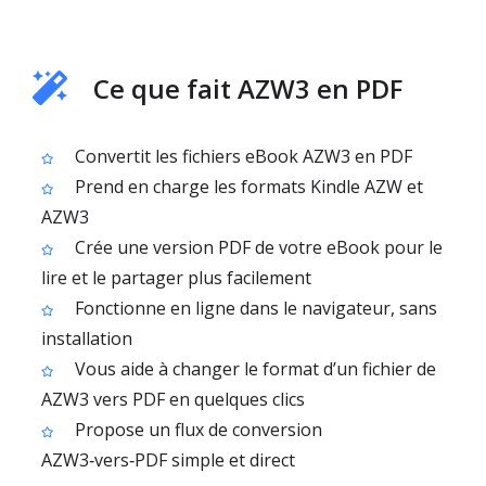
Ce que fait AZW3 en PDF
Convertit les fichiers eBook AZW3 en PDF
Prend en charge les formats Kindle AZW et
AZW3
Crée une version PDF de votre eBook pour le
lire et le partager plus facilement
Fonctionne en ligne dans le navigateur, sans
installation
Vous aide à changer le format d’un fichier de
AZW3 vers PDF en quelques clics
Propose un flux de conversion
AZW3‑vers‑PDF simple et direct