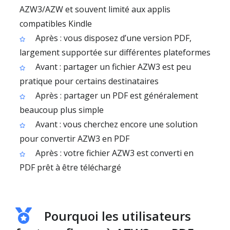
AZW3/AZW et souvent limité aux applis
compatibles Kindle
Après : vous disposez d’une version PDF,
largement supportée sur différentes plateformes
Avant : partager un fichier AZW3 est peu
pratique pour certains destinataires
Après : partager un PDF est généralement
beaucoup plus simple
Avant : vous cherchez encore une solution
pour convertir AZW3 en PDF
Après : votre fichier AZW3 est converti en
PDF prêt à être téléchargé
Pourquoi les utilisateurs