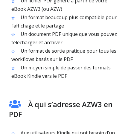
Un fichier PDF généré à partir de votre
eBook AZW3 (ou AZW)
Un format beaucoup plus compatible pour
l’affichage et le partage
Un document PDF unique que vous pouvez
télécharger et archiver
Un format de sortie pratique pour tous les
workflows basés sur le PDF
Un moyen simple de passer des formats
eBook Kindle vers le PDF
À qui s’adresse AZW3 en
PDF
Aux utilisateurs Kindle qui ont besoin d’un