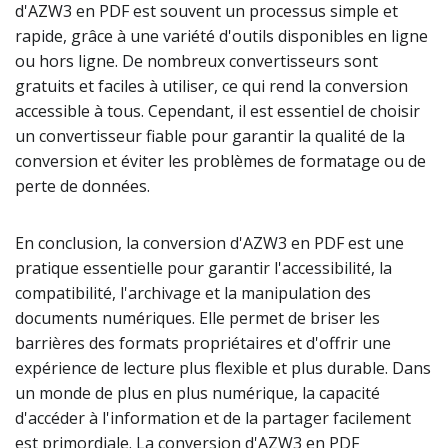
d'AZW3 en PDF est souvent un processus simple et
rapide, grâce à une variété d'outils disponibles en ligne
ou hors ligne. De nombreux convertisseurs sont
gratuits et faciles à utiliser, ce qui rend la conversion
accessible à tous. Cependant, il est essentiel de choisir
un convertisseur fiable pour garantir la qualité de la
conversion et éviter les problèmes de formatage ou de
perte de données.
En conclusion, la conversion d'AZW3 en PDF est une
pratique essentielle pour garantir l'accessibilité, la
compatibilité, l'archivage et la manipulation des
documents numériques. Elle permet de briser les
barrières des formats propriétaires et d'offrir une
expérience de lecture plus flexible et plus durable. Dans
un monde de plus en plus numérique, la capacité
d'accéder à l'information et de la partager facilement
est primordiale. La conversion d'AZW3 en PDF