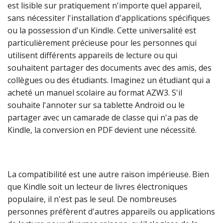
est lisible sur pratiquement n'importe quel appareil,
sans nécessiter l'installation d'applications spécifiques
ou la possession d'un Kindle. Cette universalité est
particulièrement précieuse pour les personnes qui
utilisent différents appareils de lecture ou qui
souhaitent partager des documents avec des amis, des
collègues ou des étudiants. Imaginez un étudiant qui a
acheté un manuel scolaire au format AZW3. S'il
souhaite l'annoter sur sa tablette Android ou le
partager avec un camarade de classe qui n'a pas de
Kindle, la conversion en PDF devient une nécessité.
La compatibilité est une autre raison impérieuse. Bien
que Kindle soit un lecteur de livres électroniques
populaire, il n'est pas le seul. De nombreuses
personnes préfèrent d'autres appareils ou applications