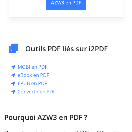
AZW3 en PDF
Outils PDF liés sur i2PDF
MOBI en PDF
eBook en PDF
EPUB en PDF
Convertir en PDF
Pourquoi AZW3 en PDF ?