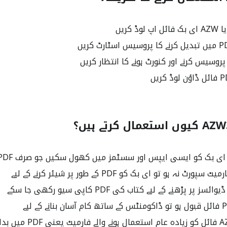
روسیس کرنے اور کنورٹ ہونے کا انتظار کریں
پر پڑھنے کے لیے کتاب کی PDF کاپی سیو رکھی جا سکے