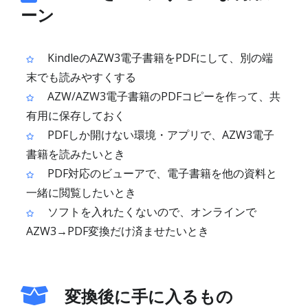
ーン
KindleのAZW3電子書籍をPDFにして、別の端
末でも読みやすくする
AZW/AZW3電子書籍のPDFコピーを作って、共
有用に保存しておく
PDFしか開けない環境・アプリで、AZW3電子
書籍を読みたいとき
PDF対応のビューアで、電子書籍を他の資料と
一緒に閲覧したいとき
ソフトを入れたくないので、オンラインで
AZW3→PDF変換だけ済ませたいとき
変換後に手に入るもの