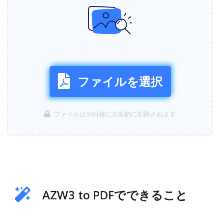
ファイルを選択
ファイルは30分後に自動的に削除されます
AZW3 to PDFでできること