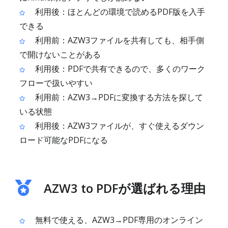
利用後：ほとんどの環境で読めるPDF版を入手
できる
利用前：AZW3ファイルを共有しても、相手側
で開けないことがある
利用後：PDFで共有できるので、多くのワーク
フローで扱いやすい
利用前：AZW3→PDFに変換する方法を探して
いる状態
利用後：AZW3ファイルが、すぐ使えるダウン
ロード可能なPDFになる
AZW3 to PDFが選ばれる理由
無料で使える、AZW3→PDF専用のオンライン