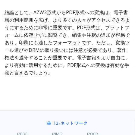
結論として、AZW3形式からPDF形式への変換は、電子書
籍の利用範囲を広げ、より多くの人々がアクセスできるよ
うにするために非常に重要です。PDF形式は、プラットフ
ォームに依存せずに閲覧でき、編集や注釈の追加が容易で
あり、印刷にも適したフォーマットです。ただし、変換ツ
ール選びやDRMの取り扱いには注意が必要であり、著作
権法を遵守することが重要です。電子書籍をより自由に、
より有効に活用するために、PDF形式への変換は有効な手
段と言えるでしょう。
i2
-ネットワーク
i2PDF
i2IMG
i2OCR