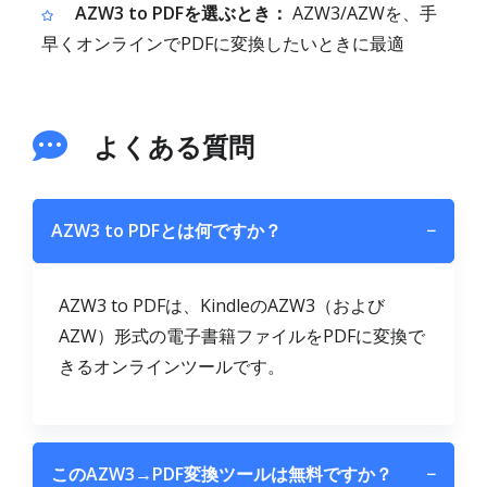
AZW3 to PDFを選ぶとき：
AZW3/AZWを、手
早くオンラインでPDFに変換したいときに最適
よくある質問
AZW3 to PDFとは何ですか？
−
AZW3 to PDFは、KindleのAZW3（および
AZW）形式の電子書籍ファイルをPDFに変換で
きるオンラインツールです。
このAZW3→PDF変換ツールは無料ですか？
−