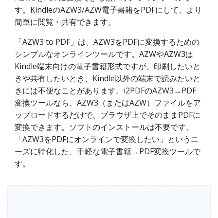
す。KindleのAZW3/AZW電子書籍をPDFにして、より
簡単に閲覧・共有できます。
「AZW3 to PDF」は、AZW3をPDFに変換するための
シンプルなオンラインツールです。AZWやAZW3は
Kindle端末向けの電子書籍形式ですが、印刷したいと
きや共有したいとき、Kindle以外の端末で読みたいと
きには不便なことがあります。i2PDFのAZW3→PDF
変換ツールなら、AZW3（またはAZW）ファイルをア
ップロードするだけで、ブラウザ上でそのままPDFに
変換できます。ソフトのインストールは不要です。
「AZW3をPDFにオンラインで変換したい」というニ
ーズに特化した、手軽な電子書籍→PDF変換ツールで
す。