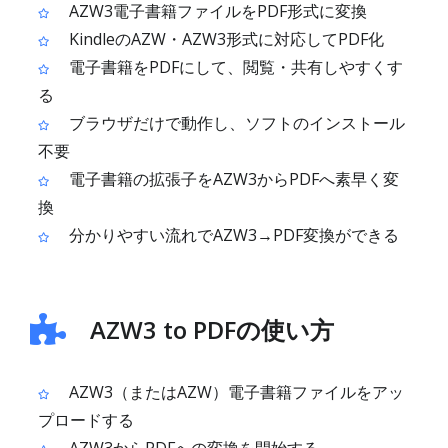
AZW3電子書籍ファイルをPDF形式に変換
KindleのAZW・AZW3形式に対応してPDF化
電子書籍をPDFにして、閲覧・共有しやすくす
る
ブラウザだけで動作し、ソフトのインストール
不要
電子書籍の拡張子をAZW3からPDFへ素早く変
換
分かりやすい流れでAZW3→PDF変換ができる
AZW3 to PDFの使い方
AZW3（またはAZW）電子書籍ファイルをアッ
プロードする