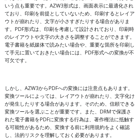
いう点も重要です。AZW3形式は、画面表示に最適化され
ており、印刷を前提としていないため、印刷するとレイア
ウトが崩れたり、文字が小さすぎたりする場合がありま
す。PDF形式は、印刷を考慮して設計されており、印刷時
のレイアウトや文字の大きさを調整することができます。
電子書籍を紙媒体で読みたい場合や、重要な箇所を印刷し
て手元に置いておきたい場合には、PDF形式への変換が不
可欠です。
しかし、AZW3からPDFへの変換には注意点もあります。
変換ツールによっては、レイアウトが崩れたり、文字化け
が発生したりする場合があります。そのため、信頼できる
変換ツールを選ぶことが重要です。また、DRMで保護さ
れた電子書籍をPDFに変換する行為は、著作権法に抵触す
る可能性があるため、変換する前に利用規約をよく確認
し、法的リスクを理解しておく必要があります。