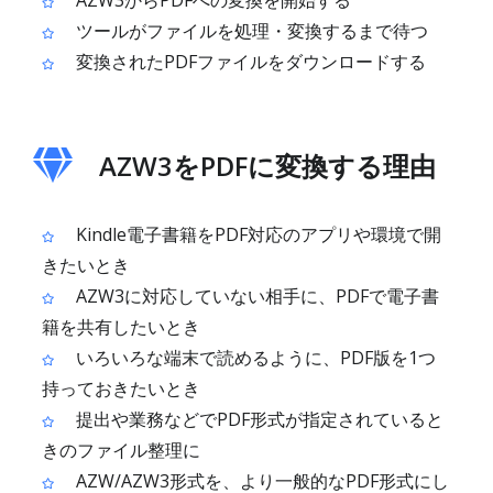
AZW3からPDFへの変換を開始する
ツールがファイルを処理・変換するまで待つ
変換されたPDFファイルをダウンロードする
AZW3をPDFに変換する理由
Kindle電子書籍をPDF対応のアプリや環境で開
きたいとき
AZW3に対応していない相手に、PDFで電子書
籍を共有したいとき
いろいろな端末で読めるように、PDF版を1つ
持っておきたいとき
提出や業務などでPDF形式が指定されていると
きのファイル整理に
AZW/AZW3形式を、より一般的なPDF形式にし