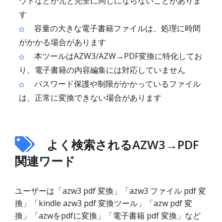
ウトなどが元と完全に同じにならないことがありま
す
容量の大きな電子書籍ファイルは、処理に時間
がかかる場合があります
本ツールはAZW3/AZW→PDF変換に特化してお
り、電子書籍の内容編集には対応していません
パスワード保護や制限がかかっているファイル
は、正常に変換できない場合があります
よく検索されるAZW3→PDF
関連ワード
ユーザーは「azw3 pdf 変換」「azw3 ファイル pdf 変
換」「kindle azw3 pdf 変換ツール」「azw pdf 変
換」「azwをpdfに変換」「電子書籍 pdf 変換」など