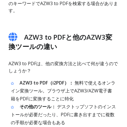
のキーワードでAZW3 to PDFを検索する場合がありま
す。
AZW3 to PDFと他のAZW3変
換ツールの違い
AZW3 to PDFは、他の変換方法と比べて何が違うので
しょうか？
AZW3 to PDF（i2PDF）：
無料で使えるオンラ
イン変換ツール。ブラウザ上でAZW3/AZW電子書
籍をPDFに変換することに特化
その他のツール：
デスクトップソフトのインス
トールが必要だったり、PDFに書き出すまでに複数
の手順が必要な場合もある