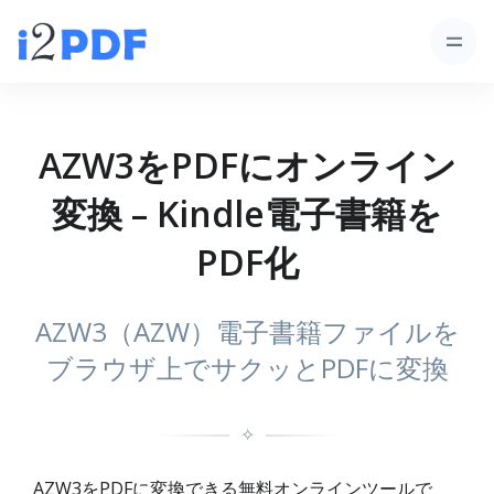
AZW3をPDFにオンライン
変換 – Kindle電子書籍を
PDF化
AZW3（AZW）電子書籍ファイルを
ブラウザ上でサクッとPDFに変換
✧
AZW3をPDFに変換できる無料オンラインツールで