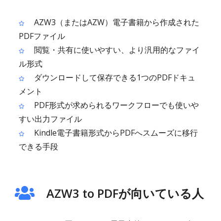
AZW3（またはAZW）電子書籍から作成された
PDFファイル
閲覧・共有に使いやすい、より汎用的なファイ
ル形式
ダウンロードして保存できる1つのPDFドキュ
メント
PDF形式が求められるワークフローでも使いや
すい出力ファイル
Kindle電子書籍形式からPDFへスムーズに移行
できる手段
AZW3 to PDFが向いている人