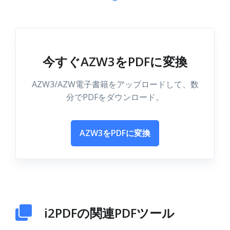
今すぐAZW3をPDFに変換
AZW3/AZW電子書籍をアップロードして、数
分でPDFをダウンロード。
AZW3をPDFに変換
i2PDFの関連PDFツール