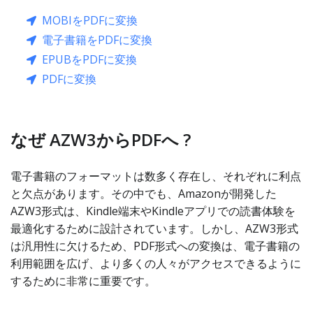
MOBIをPDFに変換
電子書籍をPDFに変換
EPUBをPDFに変換
PDFに変換
なぜ AZW3からPDFへ ?
電子書籍のフォーマットは数多く存在し、それぞれに利点
と欠点があります。その中でも、Amazonが開発した
AZW3形式は、Kindle端末やKindleアプリでの読書体験を
最適化するために設計されています。しかし、AZW3形式
は汎用性に欠けるため、PDF形式への変換は、電子書籍の
利用範囲を広げ、より多くの人々がアクセスできるように
するために非常に重要です。