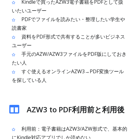
Kindleで買ったAZW3電子書籍をPDFとして扱
いたいユーザー
PDFでファイルを読みたい・整理したい学生や
読書家
資料をPDF形式で共有することが多いビジネス
ユーザー
手元のAZW/AZW3ファイルをPDF版にしておき
たい人
すぐ使えるオンラインAZW3→PDF変換ツール
を探している人
AZW3 to PDF利用前と利用後
利用前：電子書籍はAZW3/AZW形式で、基本的
にKindle対応アプリでしか読めない