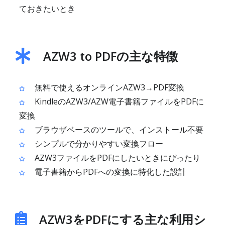
ておきたいとき
AZW3 to PDFの主な特徴
無料で使えるオンラインAZW3→PDF変換
KindleのAZW3/AZW電子書籍ファイルをPDFに
変換
ブラウザベースのツールで、インストール不要
シンプルで分かりやすい変換フロー
AZW3ファイルをPDFにしたいときにぴったり
電子書籍からPDFへの変換に特化した設計
AZW3をPDFにする主な利用シ