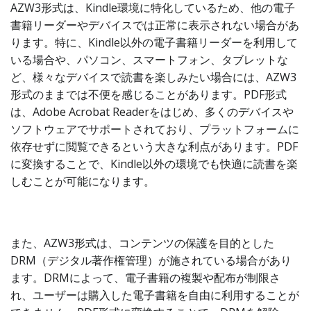
AZW3形式は、Kindle環境に特化しているため、他の電子
書籍リーダーやデバイスでは正常に表示されない場合があ
ります。特に、Kindle以外の電子書籍リーダーを利用して
いる場合や、パソコン、スマートフォン、タブレットな
ど、様々なデバイスで読書を楽しみたい場合には、AZW3
形式のままでは不便を感じることがあります。PDF形式
は、Adobe Acrobat Readerをはじめ、多くのデバイスや
ソフトウェアでサポートされており、プラットフォームに
依存せずに閲覧できるという大きな利点があります。PDF
に変換することで、Kindle以外の環境でも快適に読書を楽
しむことが可能になります。
また、AZW3形式は、コンテンツの保護を目的とした
DRM（デジタル著作権管理）が施されている場合があり
ます。DRMによって、電子書籍の複製や配布が制限さ
れ、ユーザーは購入した電子書籍を自由に利用することが