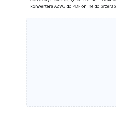
konwertera AZW3 do PDF online do przerab