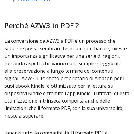
Perché AZW3 in PDF ?
La conversione da AZW3 a PDF è un processo che,
sebbene possa sembrare tecnicamente banale, riveste
un'importanza significativa per una serie di ragioni,
toccando aspetti che vanno dalla semplice leggibilità
alla preservazione a lungo termine dei contenuti
digitali. AZW3, il formato proprietario di Amazon per i
suoi ebook Kindle, è ottimizzato per la lettura su
dispositivi Kindle e tramite l'app Kindle. Tuttavia, questa
ottimizzazione intrinseca comporta anche delle
limitazioni che il formato PDF, con la sua universalità,
riesce a superare.
Innanzitutto, la compatibilità. Il formato PDF è