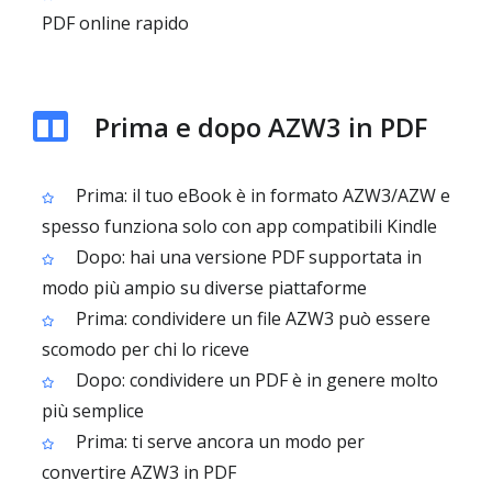
PDF online rapido
Prima e dopo AZW3 in PDF
Prima: il tuo eBook è in formato AZW3/AZW e
spesso funziona solo con app compatibili Kindle
Dopo: hai una versione PDF supportata in
modo più ampio su diverse piattaforme
Prima: condividere un file AZW3 può essere
scomodo per chi lo riceve
Dopo: condividere un PDF è in genere molto
più semplice
Prima: ti serve ancora un modo per
convertire AZW3 in PDF