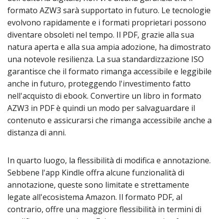
formato AZW3 sarà supportato in futuro. Le tecnologie
evolvono rapidamente e i formati proprietari possono
diventare obsoleti nel tempo. Il PDF, grazie alla sua
natura aperta e alla sua ampia adozione, ha dimostrato
una notevole resilienza. La sua standardizzazione ISO
garantisce che il formato rimanga accessibile e leggibile
anche in futuro, proteggendo l'investimento fatto
nell'acquisto di ebook. Convertire un libro in formato
AZW3 in PDF è quindi un modo per salvaguardare il
contenuto e assicurarsi che rimanga accessibile anche a
distanza di anni.
In quarto luogo, la flessibilità di modifica e annotazione.
Sebbene l'app Kindle offra alcune funzionalità di
annotazione, queste sono limitate e strettamente
legate all'ecosistema Amazon. Il formato PDF, al
contrario, offre una maggiore flessibilità in termini di