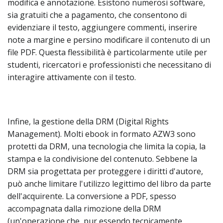
modifica e annotazione. Esistono numerosi software,
sia gratuiti che a pagamento, che consentono di
evidenziare il testo, aggiungere commenti, inserire
note a margine e persino modificare il contenuto di un
file PDF. Questa flessibilità è particolarmente utile per
studenti, ricercatori e professionisti che necessitano di
interagire attivamente con il testo.
Infine, la gestione della DRM (Digital Rights
Management). Molti ebook in formato AZW3 sono
protetti da DRM, una tecnologia che limita la copia, la
stampa e la condivisione del contenuto. Sebbene la
DRM sia progettata per proteggere i diritti d'autore,
può anche limitare l'utilizzo legittimo del libro da parte
dell'acquirente. La conversione a PDF, spesso
accompagnata dalla rimozione della DRM
(un'operazione che, pur essendo tecnicamente