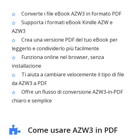
Converte i file eBook AZW3 in formato PDF
Supporta i formati eBook Kindle AZW e
AZW3
Crea una versione PDF del tuo eBook per
leggerlo e condividerlo più facilmente
Funziona online nel browser, senza
installazione
Ti aiuta a cambiare velocemente il tipo di file
da AZW3 a PDF
Offre un flusso di conversione AZW3‑in‑PDF
chiaro e semplice
Come usare AZW3 in PDF