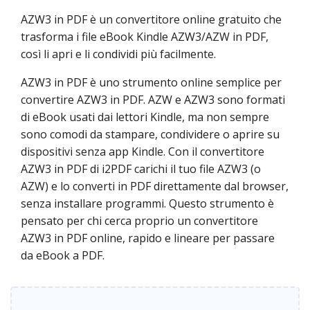
AZW3 in PDF è un convertitore online gratuito che
trasforma i file eBook Kindle AZW3/AZW in PDF,
così li apri e li condividi più facilmente.
AZW3 in PDF è uno strumento online semplice per
convertire AZW3 in PDF. AZW e AZW3 sono formati
di eBook usati dai lettori Kindle, ma non sempre
sono comodi da stampare, condividere o aprire su
dispositivi senza app Kindle. Con il convertitore
AZW3 in PDF di i2PDF carichi il tuo file AZW3 (o
AZW) e lo converti in PDF direttamente dal browser,
senza installare programmi. Questo strumento è
pensato per chi cerca proprio un convertitore
AZW3 in PDF online, rapido e lineare per passare
da eBook a PDF.