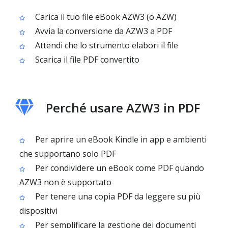
Carica il tuo file eBook AZW3 (o AZW)
Avvia la conversione da AZW3 a PDF
Attendi che lo strumento elabori il file
Scarica il file PDF convertito
Perché usare AZW3 in PDF
Per aprire un eBook Kindle in app e ambienti
che supportano solo PDF
Per condividere un eBook come PDF quando
AZW3 non è supportato
Per tenere una copia PDF da leggere su più
dispositivi
Per semplificare la gestione dei documenti