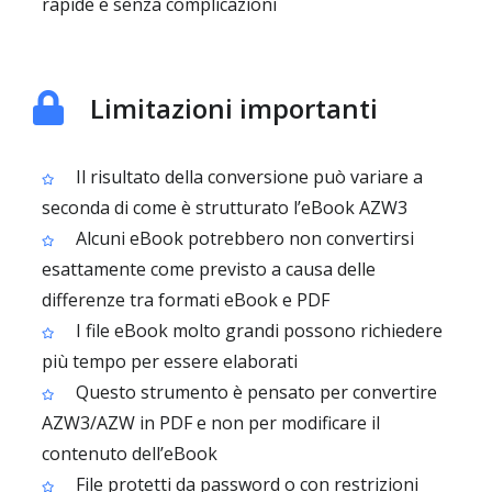
rapide e senza complicazioni
Limitazioni importanti
Il risultato della conversione può variare a
seconda di come è strutturato l’eBook AZW3
Alcuni eBook potrebbero non convertirsi
esattamente come previsto a causa delle
differenze tra formati eBook e PDF
I file eBook molto grandi possono richiedere
più tempo per essere elaborati
Questo strumento è pensato per convertire
AZW3/AZW in PDF e non per modificare il
contenuto dell’eBook
File protetti da password o con restrizioni