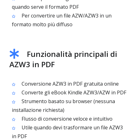
quando serve il formato PDF
Per convertire un file AZW/AZW3 in un
formato molto più diffuso
Funzionalità principali di
AZW3 in PDF
Conversione AZW3 in PDF gratuita online
Converte gli eBook Kindle AZW3/AZW in PDF
Strumento basato su browser (nessuna
installazione richiesta)
Flusso di conversione veloce e intuitivo
Utile quando devi trasformare un file AZW3
in PDF