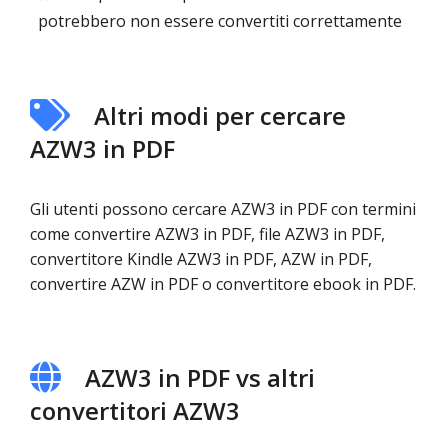
potrebbero non essere convertiti correttamente
Altri modi per cercare
AZW3 in PDF
Gli utenti possono cercare AZW3 in PDF con termini
come convertire AZW3 in PDF, file AZW3 in PDF,
convertitore Kindle AZW3 in PDF, AZW in PDF,
convertire AZW in PDF o convertitore ebook in PDF.
AZW3 in PDF vs altri
convertitori AZW3