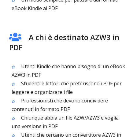
eBook Kindle al PDF
A chi è destinato AZW3 in
PDF
Utenti Kindle che hanno bisogno di un eBook
AZW3 in PDF
Studenti e lettori che preferiscono i PDF per
leggere e organizzare i file
Professionisti che devono condividere
contenuti in formato PDF
Chiunque abbia un file AZW/AZW3 e voglia
una versione in PDF
Utenti che cercano un convertitore AZW3 in