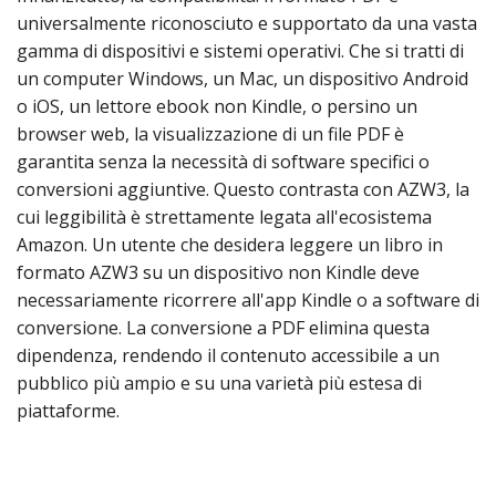
universalmente riconosciuto e supportato da una vasta
gamma di dispositivi e sistemi operativi. Che si tratti di
un computer Windows, un Mac, un dispositivo Android
o iOS, un lettore ebook non Kindle, o persino un
browser web, la visualizzazione di un file PDF è
garantita senza la necessità di software specifici o
conversioni aggiuntive. Questo contrasta con AZW3, la
cui leggibilità è strettamente legata all'ecosistema
Amazon. Un utente che desidera leggere un libro in
formato AZW3 su un dispositivo non Kindle deve
necessariamente ricorrere all'app Kindle o a software di
conversione. La conversione a PDF elimina questa
dipendenza, rendendo il contenuto accessibile a un
pubblico più ampio e su una varietà più estesa di
piattaforme.