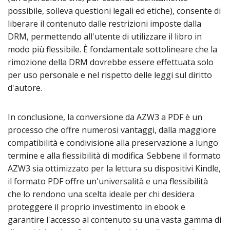
possibile, solleva questioni legali ed etiche), consente di
liberare il contenuto dalle restrizioni imposte dalla
DRM, permettendo all'utente di utilizzare il libro in
modo più flessibile. È fondamentale sottolineare che la
rimozione della DRM dovrebbe essere effettuata solo
per uso personale e nel rispetto delle leggi sul diritto
d'autore.
In conclusione, la conversione da AZW3 a PDF è un
processo che offre numerosi vantaggi, dalla maggiore
compatibilità e condivisione alla preservazione a lungo
termine e alla flessibilità di modifica. Sebbene il formato
AZW3 sia ottimizzato per la lettura su dispositivi Kindle,
il formato PDF offre un'universalità e una flessibilità
che lo rendono una scelta ideale per chi desidera
proteggere il proprio investimento in ebook e
garantire l'accesso al contenuto su una vasta gamma di