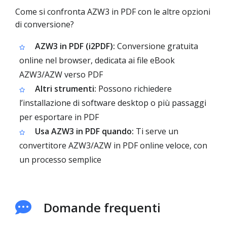
Come si confronta AZW3 in PDF con le altre opzioni
di conversione?
AZW3 in PDF (i2PDF):
Conversione gratuita
online nel browser, dedicata ai file eBook
AZW3/AZW verso PDF
Altri strumenti:
Possono richiedere
l’installazione di software desktop o più passaggi
per esportare in PDF
Usa AZW3 in PDF quando:
Ti serve un
convertitore AZW3/AZW in PDF online veloce, con
un processo semplice
Domande frequenti