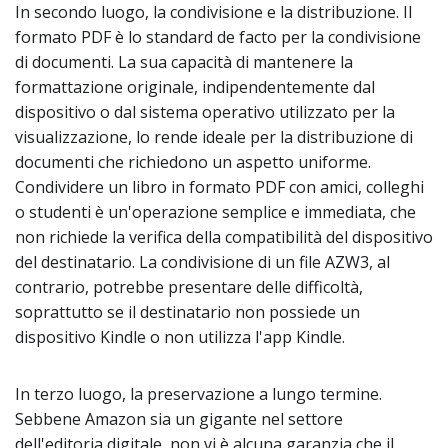
In secondo luogo, la condivisione e la distribuzione. Il
formato PDF è lo standard de facto per la condivisione
di documenti. La sua capacità di mantenere la
formattazione originale, indipendentemente dal
dispositivo o dal sistema operativo utilizzato per la
visualizzazione, lo rende ideale per la distribuzione di
documenti che richiedono un aspetto uniforme.
Condividere un libro in formato PDF con amici, colleghi
o studenti è un'operazione semplice e immediata, che
non richiede la verifica della compatibilità del dispositivo
del destinatario. La condivisione di un file AZW3, al
contrario, potrebbe presentare delle difficoltà,
soprattutto se il destinatario non possiede un
dispositivo Kindle o non utilizza l'app Kindle.
In terzo luogo, la preservazione a lungo termine.
Sebbene Amazon sia un gigante nel settore
dell'editoria digitale, non vi è alcuna garanzia che il