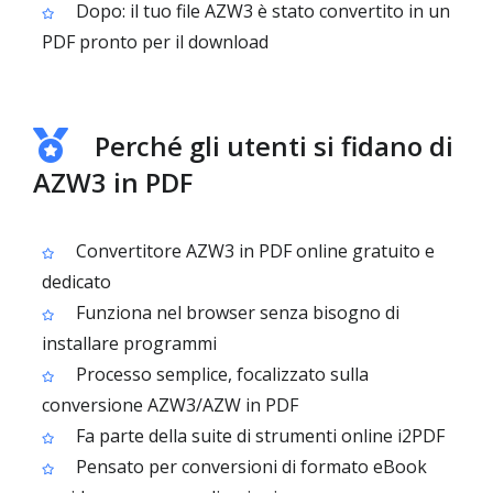
Dopo: il tuo file AZW3 è stato convertito in un
PDF pronto per il download
Perché gli utenti si fidano di
AZW3 in PDF
Convertitore AZW3 in PDF online gratuito e
dedicato
Funziona nel browser senza bisogno di
installare programmi
Processo semplice, focalizzato sulla
conversione AZW3/AZW in PDF
Fa parte della suite di strumenti online i2PDF
Pensato per conversioni di formato eBook