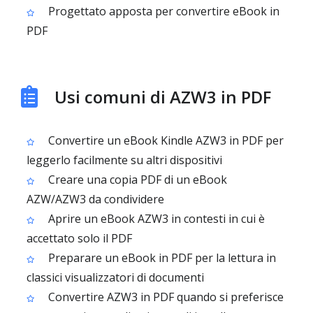
Progettato apposta per convertire eBook in
PDF
Usi comuni di AZW3 in PDF
Convertire un eBook Kindle AZW3 in PDF per
leggerlo facilmente su altri dispositivi
Creare una copia PDF di un eBook
AZW/AZW3 da condividere
Aprire un eBook AZW3 in contesti in cui è
accettato solo il PDF
Preparare un eBook in PDF per la lettura in
classici visualizzatori di documenti
Convertire AZW3 in PDF quando si preferisce