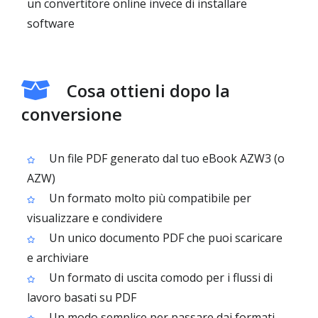
un convertitore online invece di installare
software
Cosa ottieni dopo la
conversione
Un file PDF generato dal tuo eBook AZW3 (o
AZW)
Un formato molto più compatibile per
visualizzare e condividere
Un unico documento PDF che puoi scaricare
e archiviare
Un formato di uscita comodo per i flussi di
lavoro basati su PDF
Un modo semplice per passare dai formati