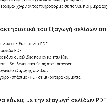
έρδεμα» χωρίζοντας πληροφορίες σε πολλά, πιο μικρά αρ
ακτηριστικά του Εξαγωγή σελίδων απ
ένων σελίδων σε νέο PDF
υσέλιδα PDF
 μόνο οι σελίδες που έχεις επιλέξει
ση – δουλεύει απευθείας στον browser
ργαλείο εξαγωγής σελίδων
γορο «σπάσιμο» PDF σε μικρότερα κομμάτια
να κάνεις με την εξαγωγή σελίδων PDF