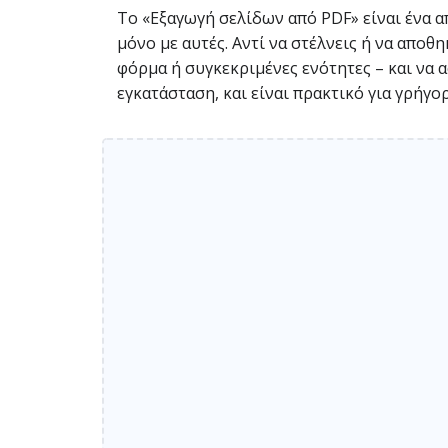
Το «Εξαγωγή σελίδων από PDF» είναι ένα απ
μόνο με αυτές. Αντί να στέλνεις ή να αποθ
φόρμα ή συγκεκριμένες ενότητες – και να α
εγκατάσταση, και είναι πρακτικό για γρήγο