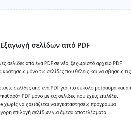
ο Εξαγωγή σελίδων από PDF
νες σελίδες από ένα PDF σε νέο, ξεχωριστό αρχείο PDF
 κρατήσεις μόνο τις σελίδες που θέλεις και να σβήσεις τι
ίσεις σελίδες από ένα PDF για πιο εύκολο μοίρασμα και 
καθαρό» PDF μόνο με τις σελίδες που έχεις επιλέξει
ne χωρίς να χρειάζεται να εγκαταστήσεις πρόγραμμα
γορη επιλογή σελίδων για άμεσα αποτελέσματα