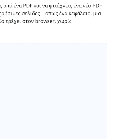
ς από ένα PDF και να φτιάχνεις ένα νέο PDF
χρήσιμες σελίδες – όπως ένα κεφάλαιο, μια
ίο τρέχει στον browser, χωρίς