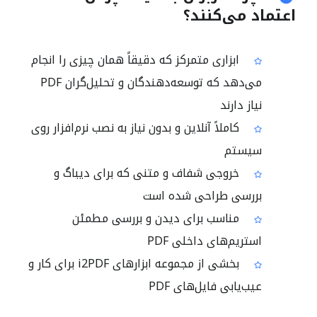
اعتماد می‌کنند؟
ابزاری متمرکز که دقیقاً همان چیزی را انجام
می‌دهد که توسعه‌دهندگان و تحلیل‌گران PDF
نیاز دارند
کاملاً آنلاین و بدون نیاز به نصب نرم‌افزار روی
سیستم
خروجی شفاف و متنی که برای دیباگ و
بررسی طراحی شده است
مناسب برای دیدن و بررسی مطمئن
استریم‌های داخلی PDF
بخشی از مجموعه ابزارهای i2PDF برای کار و
عیب‌یابی فایل‌های PDF