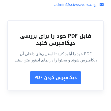
admin@sciweavers.org
فایل PDF خود را برای بررسی
دیکامپرس کنید
PDF خود را آپلود کنید تا استریم‌های داخلی آن
دیکامپرس شوند و محتوا را در نمای ادیتور متن ببینید.
دیکامپرس کردن PDF