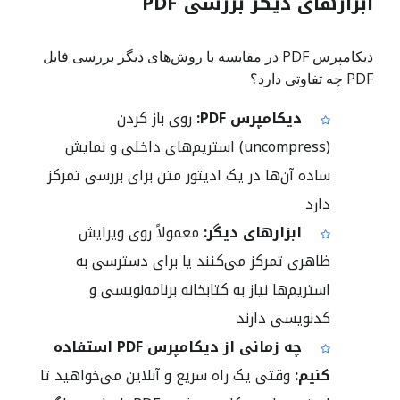
ابزارهای دیگر بررسی PDF
دیکامپرس PDF در مقایسه با روش‌های دیگر بررسی فایل
PDF چه تفاوتی دارد؟
دیکامپرس PDF:
روی باز کردن
(uncompress) استریم‌های داخلی و نمایش
ساده آن‌ها در یک ادیتور متن برای بررسی تمرکز
دارد
ابزارهای دیگر:
معمولاً روی ویرایش
ظاهری تمرکز می‌کنند یا برای دسترسی به
استریم‌ها نیاز به کتابخانه برنامه‌نویسی و
کدنویسی دارند
چه زمانی از دیکامپرس PDF استفاده
کنیم:
وقتی یک راه سریع و آنلاین می‌خواهید تا