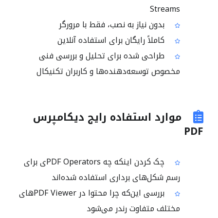
Streams
بدون نیاز به نصب، فقط با مرورگر
کاملاً رایگان برای استفاده آنلاین
طراحی شده برای تحلیل و بررسی فنی
مخصوص توسعه‌دهنده‌ها و کاربران تکنیکال
موارد استفاده رایج دیکامپرس
PDF
چک کردن اینکه چه PDF Operatorsی برای
رسم شکل‌های برداری استفاده شده‌اند
بررسی این‌که چرا محتوا در PDF Viewerهای
مختلف متفاوت رندر می‌شود