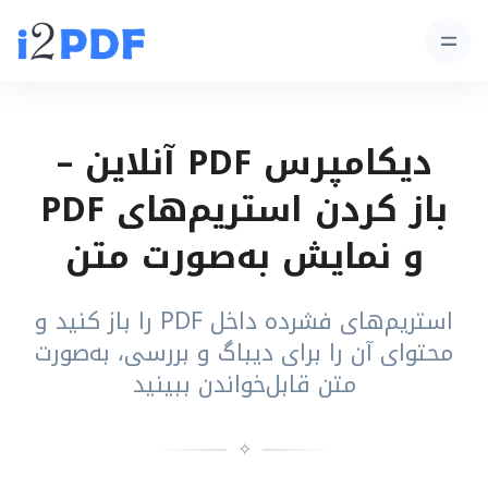
دیکامپرس PDF آنلاین –
باز کردن استریم‌های PDF
و نمایش به‌صورت متن
استریم‌های فشرده داخل PDF را باز کنید و
محتوای آن را برای دیباگ و بررسی، به‌صورت
متن قابل‌خواندن ببینید
✧