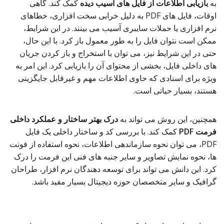
به
بازیابی اطلاعات از فایل های آسیب دیده
کمک کند. گاهی
اوقات، فایل های PDF به دلیل خرابی سخت افزاری، خطاهای
نرم افزاری یا حملات سایبری آسیب می بینند. در این شرایط،
ممکن است نتوان فایل را به طور معمول باز کرد. با این حال،
حتی در این شرایط نیز، می توان با استخراج و باز کردن جریان
های داخلی فایل، بخشی از محتوای آن را بازیابی کرد. این امر به
ویژه برای اسنادی که حاوی اطلاعات مهم و غیرقابل جایگزینی
هستند، بسیار حیاتی است.
همچنین، این روش می تواند به
درک بهتر ساختار و عملکرد داخلی
فرمت PDF
کمک کند. با بررسی کد و ساختار داخلی یک فایل
PDF، می توان نحوه سازماندهی اطلاعات، نحوه استفاده از فونت
ها، نحوه نمایش تصاویر و سایر جنبه های فنی این فرمت را درک
کرد. این دانش می تواند برای توسعه دهندگان نرم افزار، طراحان
گرافیک و سایر متخصصان حوزه دیجیتال بسیار مفید باشد.