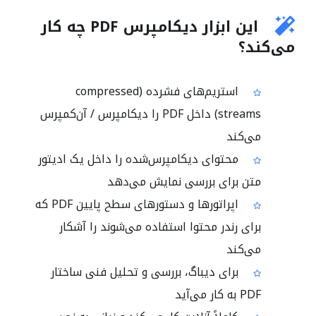
این ابزار دیکامپرس PDF چه کار
می‌کند؟
استریم‌های فشرده (compressed
streams) داخل PDF را دیکامپرس / آن‌کمپرس
می‌کند
محتوای دیکامپرس‌شده را داخل یک ادیتور
متن برای بررسی نمایش می‌دهد
اپراتورها و دستورهای سطح پایین PDF که
برای رندر محتوا استفاده می‌شوند را آشکار
می‌کند
برای دیباگ، بررسی و تحلیل فنی ساختار
PDF به کار می‌آید