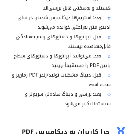
هستند و به‌سختی قابل بررسی‌اند
بعد: استریم‌ها دیکامپرس شده و در نمای
ادیتور متن به‌راحتی خوانده می‌شوند
قبل: اپراتورها و دستورهای رسم به‌سادگی
قابل‌مشاهده نیستند
بعد: می‌توانید اپراتورها و دستورهای سطح
پایین PDF را مستقیماً ببینید
قبل: دیباگ مشکلات تولید/رندر PDF زمان‌بر و
سخت است
بعد: بررسی و دیباگ ساده‌تر، سریع‌تر و
سیستماتیک‌تر می‌شود
چرا کاربران به دیکامپرس PDF