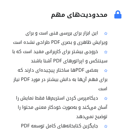
محدودیت‌های مهم
این ابزار برای بررسی فنی است و برای
ویرایش ظاهری و بصری PDF طراحی نشده است
خروجی بیشتر برای کاربرانی مفید است که با
سینتکس و اپراتورهای PDF آشنا باشند
بعضی PDFها ساختار پیچیده‌ای دارند که
برای فهم آن‌ها به دانش بیشتر در مورد PDF نیاز
است
دیکامپرس کردن استریم‌ها فقط نمایش را
آسان می‌کند و به‌صورت خودکار معنی محتوا را
توضیح نمی‌دهد
جایگزین کتابخانه‌های کامل توسعه PDF