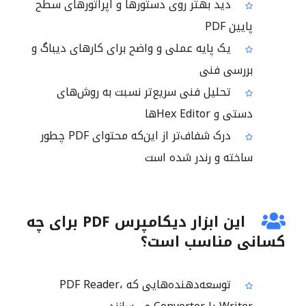
دید بهتر روی دستورها و اپراتورهای سطح
پایین PDF
یک پایه عملی و واضح برای کارهای دیباگ و
بررسی فنی
تحلیل فنی سریع‌تر نسبت به روش‌های
دستی و Hex Editorها
درک شفاف‌تر از این‌که محتوای PDF چطور
ساخته و رندر شده است
این ابزار دیکامپرس PDF برای چه
کسانی مناسب است؟
توسعه‌دهنده‌هایی که PDF Reader،