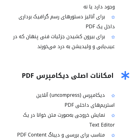
وجود دارد یا نه
برای آنالیز دستورهای رسم گرافیک برداری
داخل یک PDF
برای بیرون کشیدن جزئیات فنی پنهان که در
عیب‌یابی و ولیدیشن به درد می‌خورند
امکانات اصلی دیکامپرس PDF
دیکامپرس (uncompress) آنلاین
استریم‌های داخلی PDF
نمایش خروجی به‌صورت متن خوانا در یک
Text Editor
مناسب برای بررسی و دیباگ PDF Content