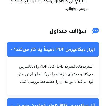
استریم‌های دیکامپرس‌شده PDF را برای دیباگ و
بررسی بخوانید
سؤالات متداول
ابزار دیکامپرس PDF دقیقاً چه کار می‌کند؟
−
استریم‌های فشرده داخل فایل PDF را دیکامپرس
می‌کند و محتوای بازشده را در یک نمای ادیتور متن
لود می‌کند تا بتوانید آن را خط‌به‌خط بررسی کنید.
آیا دیکامپرس PDF همان کم‌کردن حجم یا
−