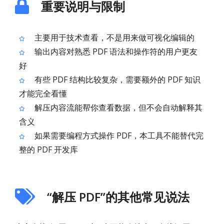
重要说明与限制
主要用于技术查看，不是用来做可视化编辑的
输出内容对熟悉 PDF 语法和操作符的用户更友
好
有些 PDF 结构比较复杂，需要额外的 PDF 知识
才能完全看懂
解压内容流能帮你查看数据，但不会自动解释其
含义
如果需要编程方式操作 PDF，本工具不能替代完
整的 PDF 开发库
“解压 PDF”的其他常见说法