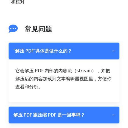
和核对
常见问题
“解压 PDF”具体是做什么的？
−
它会解压 PDF 内部的内容流（stream），并把
解压后的内容加载到文本编辑器视图里，方便你
查看和分析。
解压 PDF 跟压缩 PDF 是一回事吗？
−