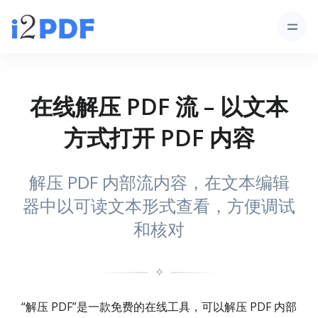
在线解压 PDF 流 – 以文本
方式打开 PDF 内容
解压 PDF 内部流内容，在文本编辑
器中以可读文本形式查看，方便调试
和核对
✧
“解压 PDF”是一款免费的在线工具，可以解压 PDF 内部