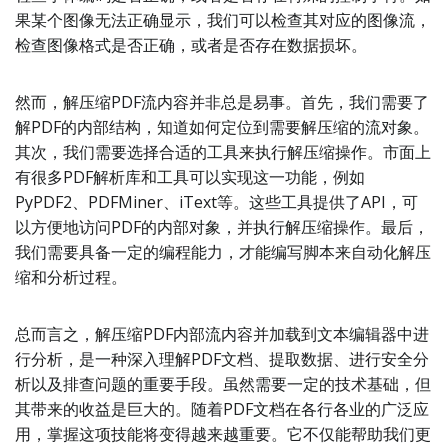
果某个图像无法正确显示，我们可以检查其对应的图像流，
检查图像格式是否正确，或者是否存在数据损坏。
然而，解压缩PDF流内容并非总是易事。首先，我们需要了
解PDF的内部结构，知道如何定位到需要解压缩的流对象。
其次，我们需要选择合适的工具来执行解压缩操作。市面上
有很多PDF解析库和工具可以实现这一功能，例如
PyPDF2、PDFMiner、iText等。这些工具提供了API，可
以方便地访问PDF的内部对象，并执行解压缩操作。最后，
我们需要具备一定的编程能力，才能编写脚本来自动化解压
缩和分析过程。
总而言之，解压缩PDF内部流内容并加载到文本编辑器中进
行分析，是一种深入理解PDF文档、提取数据、进行安全分
析以及排查问题的重要手段。虽然需要一定的技术基础，但
其带来的收益是巨大的。随着PDF文档在各行各业的广泛应
用，掌握这项技能将变得越来越重要。它不仅能帮助我们更