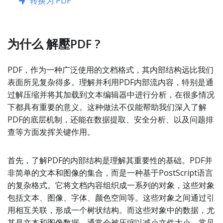
转换为 PDF
为什么 解壓PDF ?
PDF，作为一种广泛使用的文档格式，其内部结构远比我们
表面所见复杂得多。理解并利用PDF内部流内容，特别是通
过解压缩并将其加载到文本编辑器中进行分析，在很多情况
下都具有重要的意义。这种做法不仅能帮助我们深入了解
PDF的底层机制，还能在数据提取、安全分析、以及问题排
查等方面发挥关键作用。
首先，了解PDF的内部结构是理解其重要性的基础。PDF并
非简单的文本和图像的集合，而是一种基于PostScript语言
的复杂格式。它将文档内容组织成一系列的对象，这些对象
包括文本、图像、字体、颜色空间等。这些对象之间通过引
用相互关联，形成一个树状结构。而这些对象中的数据，尤
其是文本和图像数据，通常会被压缩以减小文件大小。常见