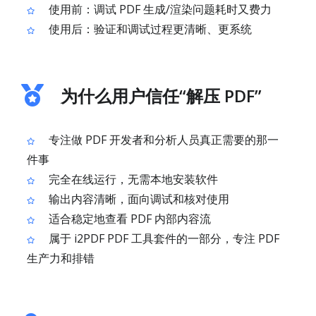
使用前：调试 PDF 生成/渲染问题耗时又费力
使用后：验证和调试过程更清晰、更系统
为什么用户信任“解压 PDF”
专注做 PDF 开发者和分析人员真正需要的那一
件事
完全在线运行，无需本地安装软件
输出内容清晰，面向调试和核对使用
适合稳定地查看 PDF 内部内容流
属于 i2PDF PDF 工具套件的一部分，专注 PDF
生产力和排错