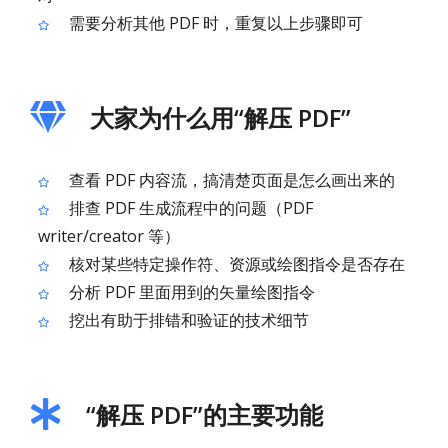
需要分析其他 PDF 时，重复以上步骤即可
大家为什么用“解压 PDF”
查看 PDF 内容流，搞清楚页面是怎么画出来的
排查 PDF 生成流程中的问题（PDF
writer/creator 等）
核对某些特定操作符、资源或绘图指令是否存在
分析 PDF 里面用到的矢量绘图指令
挖出有助于排错和验证的技术细节
“解压 PDF”的主要功能