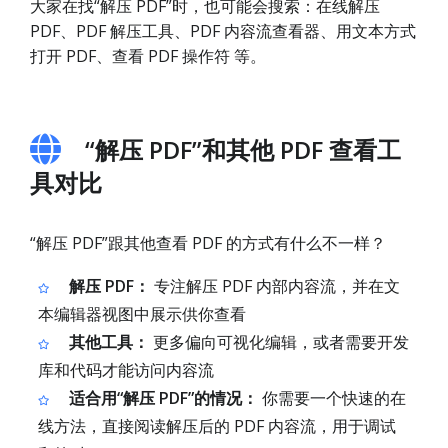
大家在找“解压 PDF”时，也可能会搜索：在线解压
PDF、PDF 解压工具、PDF 内容流查看器、用文本方式
打开 PDF、查看 PDF 操作符 等。
“解压 PDF”和其他 PDF 查看工
具对比
“解压 PDF”跟其他查看 PDF 的方式有什么不一样？
解压 PDF：
专注解压 PDF 内部内容流，并在文
本编辑器视图中展示供你查看
其他工具：
更多偏向可视化编辑，或者需要开发
库和代码才能访问内容流
适合用“解压 PDF”的情况：
你需要一个快速的在
线方法，直接阅读解压后的 PDF 内容流，用于调试