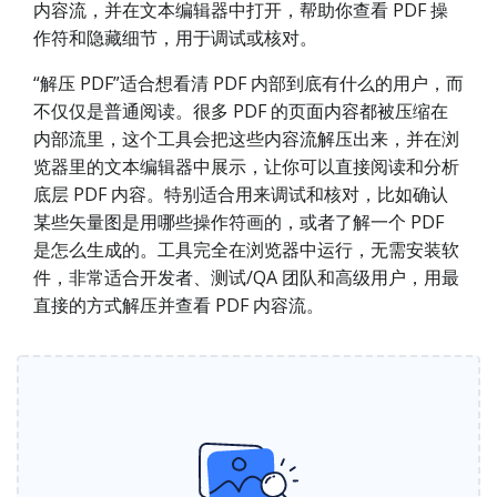
内容流，并在文本编辑器中打开，帮助你查看 PDF 操
作符和隐藏细节，用于调试或核对。
“解压 PDF”适合想看清 PDF 内部到底有什么的用户，而
不仅仅是普通阅读。很多 PDF 的页面内容都被压缩在
内部流里，这个工具会把这些内容流解压出来，并在浏
览器里的文本编辑器中展示，让你可以直接阅读和分析
底层 PDF 内容。特别适合用来调试和核对，比如确认
某些矢量图是用哪些操作符画的，或者了解一个 PDF
是怎么生成的。工具完全在浏览器中运行，无需安装软
件，非常适合开发者、测试/QA 团队和高级用户，用最
直接的方式解压并查看 PDF 内容流。