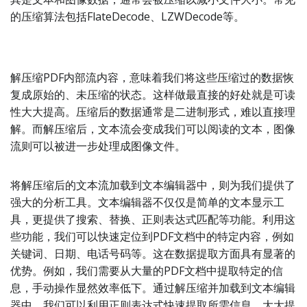
的压缩算法包括FlateDecode、LZWDecode等。
解压缩PDF内部流内容，意味着我们将这些压缩过的数据恢
复成原始的、未压缩的状态。这样做最直接的好处就是可读
性大大提高。压缩后的数据通常是二进制形式，难以直接理
解。而解压缩后，文本流会变成我们可以阅读的文本，图像
流则可以被进一步处理成图像文件。
将解压缩后的文本流加载到文本编辑器中，则为我们提供了
强大的分析工具。文本编辑器不仅仅是简单的文本显示工
具，更提供了搜索、替换、正则表达式匹配等功能。利用这
些功能，我们可以快速定位到PDF文档中的特定内容，例如
关键词、日期、电话号码等。这在数据提取方面具有显著的
优势。例如，我们需要从大量的PDF文档中提取特定的信
息，手动操作显然效率低下。通过解压缩并加载到文本编辑
器中，我们可以利用正则表达式快速提取所需信息，大大提