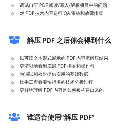
调试自研 PDF 阅读/写入/解析项目中的问题
对 PDF 技术内容进行 QA 审核和故障排查
解压 PDF 之后你会得到什么
以可读文本形式展示的 PDF 内容流解压结果
更清晰地看到底层 PDF 指令和操作符
为调试和核对提供实用的基础数据
比手工查看要快得多的技术分析过程
更好地理解 PDF 内容是如何被构建出来的
谁适合使用“解压 PDF”