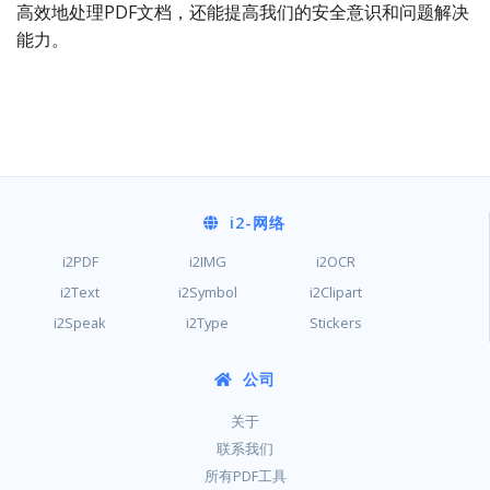
高效地处理PDF文档，还能提高我们的安全意识和问题解决
能力。
i2
-网络
i2PDF
i2IMG
i2OCR
i2Text
i2Symbol
i2Clipart
i2Speak
i2Type
Stickers
公司
关于
联系我们
所有PDF工具