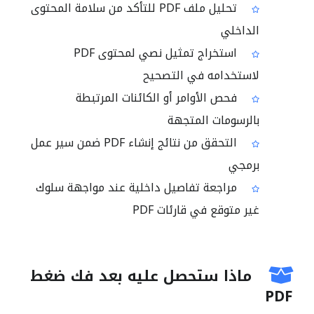
تحليل ملف PDF للتأكد من سلامة المحتوى
الداخلي
استخراج تمثيل نصي لمحتوى PDF
لاستخدامه في التصحيح
فحص الأوامر أو الكائنات المرتبطة
بالرسومات المتجهة
التحقق من نتائج إنشاء PDF ضمن سير عمل
برمجي
مراجعة تفاصيل داخلية عند مواجهة سلوك
غير متوقع في قارئات PDF
ماذا ستحصل عليه بعد فك ضغط
PDF