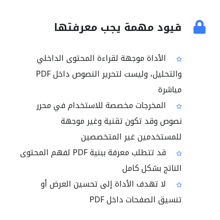
قيود مهمة يجب معرفتها
الأداة موجهة لقراءة المحتوى الداخلي
والتحليل، وليست لتحرير النصوص داخل PDF
مباشرة
المخرجات مخصصة للاستخدام في محرر
نصوص وقد تكون تقنية وغير موجهة
للمستخدمين غير المتخصصين
قد تتطلب معرفة ببنية PDF لفهم المحتوى
الناتج بشكل كامل
لا تهدف الأداة إلى تحسين العرض أو
تنسيق الصفحات داخل PDF