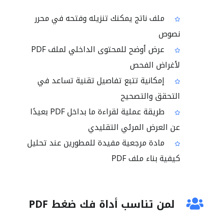
ملف ناتج يمكنك تنزيله وفتحه في محرر
نصوص
عرض أوضح للمحتوى الداخلي لملف PDF
لأغراض الفحص
إمكانية تتبع تفاصيل تقنية تساعد في
التحقق والتصحيح
طريقة عملية لقراءة ما بداخل PDF بعيدًا
عن العرض المرئي التقليدي
مادة مرجعية مفيدة للمطورين عند تحليل
كيفية بناء ملف PDF
لمن تناسب أداة فك ضغط PDF