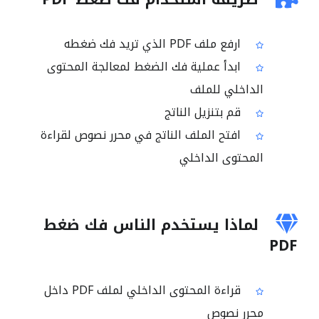
ارفع ملف PDF الذي تريد فك ضغطه
ابدأ عملية فك الضغط لمعالجة المحتوى
الداخلي للملف
قم بتنزيل الناتج
افتح الملف الناتج في محرر نصوص لقراءة
المحتوى الداخلي
لماذا يستخدم الناس فك ضغط
PDF
قراءة المحتوى الداخلي لملف PDF داخل
محرر نصوص