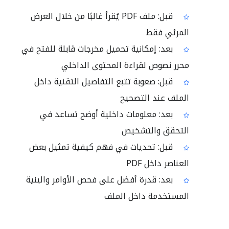
قبل: ملف PDF يُقرأ غالبًا من خلال العرض
المرئي فقط
بعد: إمكانية تحميل مخرجات قابلة للفتح في
محرر نصوص لقراءة المحتوى الداخلي
قبل: صعوبة تتبع التفاصيل التقنية داخل
الملف عند التصحيح
بعد: معلومات داخلية أوضح تساعد في
التحقق والتشخيص
قبل: تحديات في فهم كيفية تمثيل بعض
العناصر داخل PDF
بعد: قدرة أفضل على فحص الأوامر والبنية
المستخدمة داخل الملف