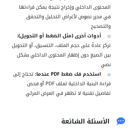
المحتوى الداخلي وإخراج نتيجة يمكن قراءتها
في محرر نصوص لأغراض التحليل والتحقق
والتصحيح
أدوات أخرى (مثل الضغط أو التحويل):
تركز عادةً على حجم الملف، التنسيق، أو التحويل
بين الصيغ دون إظهار المحتوى الداخلي بشكل
نصي
استخدم فك ضغط PDF عندما:
تحتاج إلى
قراءة البنية الداخلية لملف PDF أو فحص
تفاصيل تقنية لا تظهر في العرض المرئي
الأسئلة الشائعة