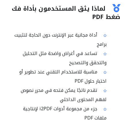
لماذا يثق المستخدمون بأداة فك
ضغط PDF
أداة مجانية عبر الإنترنت دون الحاجة لتثبيت
برامج
تساعد في أغراض واضحة مثل التحليل
والتحقق والتصحيح
مناسبة للاستخدام التقني عند تطوير أو
اختبار حلول PDF
تقدم ناتجًا يمكن فتحه في محرر نصوص
لفهم المحتوى الداخلي
جزء من مجموعة أدوات i2PDF لإنتاجية
ملفات PDF