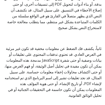
بدقة، أو بناء أدوات لتحويل PDF إلى تنسيقات أخرى، أو حتى
إصلاح الأخطاء في التنسيق. على سبيل المثال، قد نكتشف أن
النص الذي يظهر متصلاً في القارئ هو في الواقع سلسلة من
الكلمات المتباعدة بشكل غير منتظم، مما يتطلب معالجة خاصة
لاستخراج النص بشكل صحيح.
ثانياً، يكشف فك الضغط عن معلومات مخفية قد تكون غير مرئية
في العرض العادي. قد تحتوي تدفقات المحتوى على تعليقات أو
بيانات وصفية أو حتى شفرة JavaScript مدمجة. هذه المعلومات
يمكن أن تكون مفيدة في تحليل أصل الوثيقة، أو فهم الغرض منها،
أو حتى اكتشاف محاولات إخفاء معلومات حساسة. على سبيل
المثال، قد نجد تعليقات تشير إلى اسم البرنامج الذي تم استخدامه
لإنشاء PDF، أو تاريخ الإنشاء، أو حتى هوية المؤلف. هذه
المعلومات يمكن أن تكون حاسمة في التحقيقات الجنائية أو في
تحليل الوثائق القانونية.