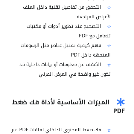
التحقق من تفاصيل تقنية داخل الملف
لأغراض المراجعة
التصحيح عند تطوير أدوات أو مكتبات
تتعامل مع PDF
فهم كيفية تمثيل عناصر مثل الرسومات
المتجهة داخل PDF
الكشف عن معلومات أو بيانات داخلية قد
تكون غير واضحة في العرض المرئي
الميزات الأساسية لأداة فك ضغط
PDF
فك ضغط المحتوى الداخلي لملفات PDF عبر