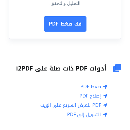
التحليل والتحقق.
فك ضغط PDF
أدوات PDF ذات صلة على i2PDF
ضغط PDF
إصلاح PDF
PDF للعرض السريع على الويب
التحويل إلى PDF