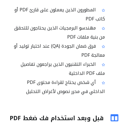
المطورون الذين يعملون على قارئ PDF أو
كاتب PDF
مهندسو البرمجيات الذين يحتاجون للتحقق
من بنية ملفات PDF
فرق ضمان الجودة (QA) عند اختبار توليد أو
معالجة PDF
الخبراء التقنيون الذين يراجعون تفاصيل
ملف PDF الداخلية
أي شخص يحتاج لقراءة محتوى PDF
الداخلي في محرر نصوص لأغراض التحليل
قبل وبعد استخدام فك ضغط PDF