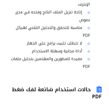
الإنترنت
إتاحة تنزيل الملف الناتج وفتحه في محرر
نصوص
مناسبة للتحقق والتحليل التقني لهيكل
PDF
لا تتطلب تثبيت برامج على الجهاز
أداة مجانية وسهلة الاستخدام
مفيدة للمطورين والمهتمين بتحليل ملفات
PDF
حالات استخدام شائعة لفك ضغط
PDF