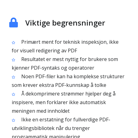
Viktige begrensninger
Primært ment for teknisk inspeksjon, ikke
for visuell redigering av PDF
Resultatet er mest nyttig for brukere som
kjenner PDF-syntaks og operatorer
Noen PDF-filer kan ha komplekse strukturer
som krever ekstra PDF-kunnskap å tolke
Å dekomprimere strømmer hjelper deg å
inspisere, men forklarer ikke automatisk
meningen med innholdet
Ikke en erstatning for fullverdige PDF-
utviklingsbibliotek når du trenger
programmatisk manipulering