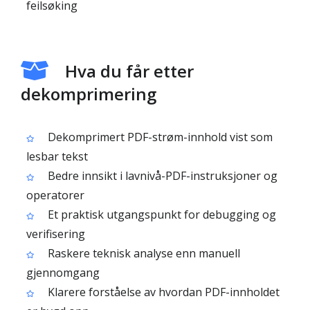
feilsøking
Hva du får etter
dekomprimering
Dekomprimert PDF-strøm-innhold vist som
lesbar tekst
Bedre innsikt i lavnivå-PDF-instruksjoner og
operatorer
Et praktisk utgangspunkt for debugging og
verifisering
Raskere teknisk analyse enn manuell
gjennomgang
Klarere forståelse av hvordan PDF-innholdet