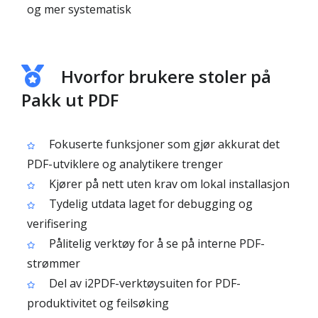
og mer systematisk
Hvorfor brukere stoler på
Pakk ut PDF
Fokuserte funksjoner som gjør akkurat det
PDF-utviklere og analytikere trenger
Kjører på nett uten krav om lokal installasjon
Tydelig utdata laget for debugging og
verifisering
Pålitelig verktøy for å se på interne PDF-
strømmer
Del av i2PDF-verktøysuiten for PDF-
produktivitet og feilsøking