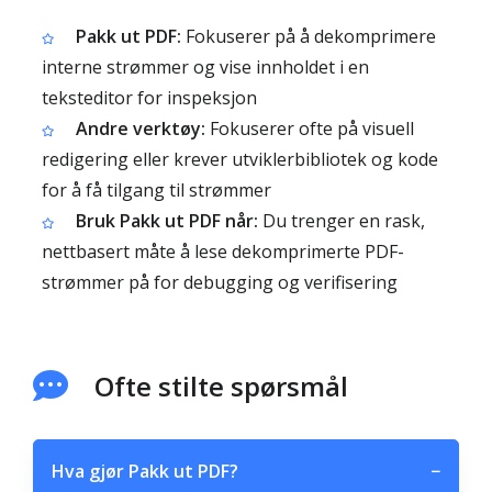
Pakk ut PDF:
Fokuserer på å dekomprimere
interne strømmer og vise innholdet i en
teksteditor for inspeksjon
Andre verktøy:
Fokuserer ofte på visuell
redigering eller krever utviklerbibliotek og kode
for å få tilgang til strømmer
Bruk Pakk ut PDF når:
Du trenger en rask,
nettbasert måte å lese dekomprimerte PDF-
strømmer på for debugging og verifisering
Ofte stilte spørsmål
Hva gjør Pakk ut PDF?
−