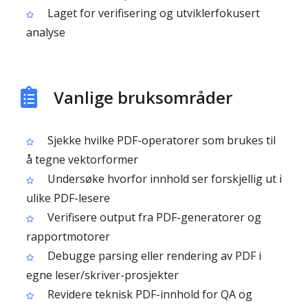
Laget for verifisering og utviklerfokusert
analyse
Vanlige bruksområder
Sjekke hvilke PDF-operatorer som brukes til
å tegne vektorformer
Undersøke hvorfor innhold ser forskjellig ut i
ulike PDF-lesere
Verifisere output fra PDF-generatorer og
rapportmotorer
Debugge parsing eller rendering av PDF i
egne leser/skriver-prosjekter
Revidere teknisk PDF-innhold for QA og