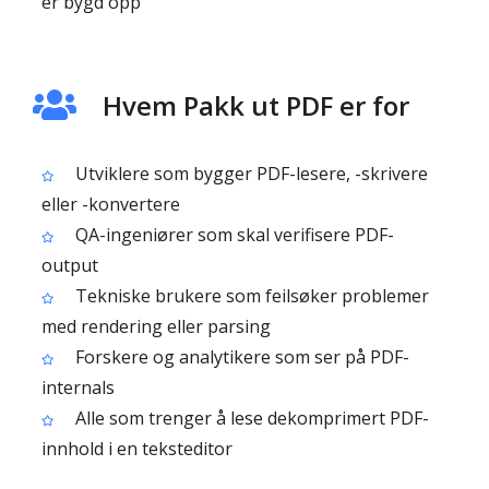
er bygd opp
Hvem Pakk ut PDF er for
Utviklere som bygger PDF-lesere, -skrivere
eller -konvertere
QA-ingeniører som skal verifisere PDF-
output
Tekniske brukere som feilsøker problemer
med rendering eller parsing
Forskere og analytikere som ser på PDF-
internals
Alle som trenger å lese dekomprimert PDF-
innhold i en teksteditor