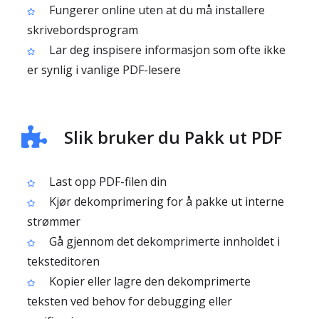
Fungerer online uten at du må installere
skrivebordsprogram
Lar deg inspisere informasjon som ofte ikke
er synlig i vanlige PDF-lesere
Slik bruker du Pakk ut PDF
Last opp PDF-filen din
Kjør dekomprimering for å pakke ut interne
strømmer
Gå gjennom det dekomprimerte innholdet i
teksteditoren
Kopier eller lagre den dekomprimerte
teksten ved behov for debugging eller