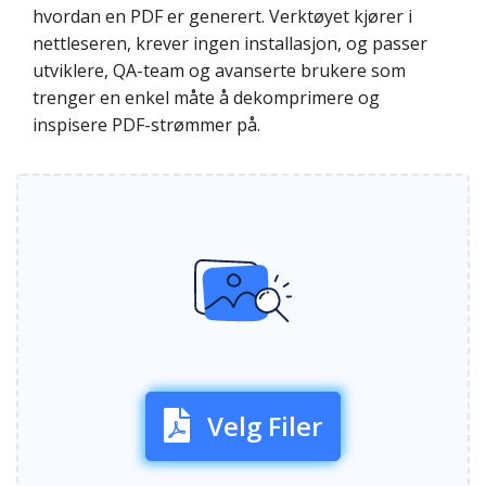
hvordan en PDF er generert. Verktøyet kjører i
nettleseren, krever ingen installasjon, og passer
utviklere, QA-team og avanserte brukere som
trenger en enkel måte å dekomprimere og
inspisere PDF-strømmer på.
Velg Filer