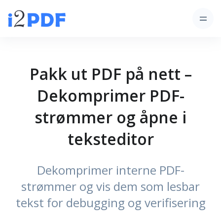
Pakk ut PDF på nett –
Dekomprimer PDF-
strømmer og åpne i
teksteditor
Dekomprimer interne PDF-
strømmer og vis dem som lesbar
tekst for debugging og verifisering