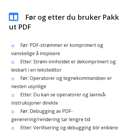
Før og etter du bruker Pakk
ut PDF
Før: PDF-strømmer er komprimert og
vanskelige å inspisere
Etter: Strøm-innholdet er dekomprimert og
lesbart i en teksteditor
Før: Operatorer og tegnekommandoer er
nesten usynlige
Etter: Du kan se operatorer og lavnivå-
instruksjoner direkte
Før: Debugging av PDF-
generering/rendering tar lengre tid
Etter: Verifisering og debugging blir enklere