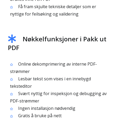
Få fram skjulte tekniske detaljer som er
nyttige for feilsøking og validering
Nøkkelfunksjoner i Pakk ut
PDF
Online dekomprimering av interne PDF-
strømmer
Lesbar tekst som vises i en innebygd
teksteditor
Svært nyttig for inspeksjon og debugging av
PDF-strømmer
Ingen installasjon nødvendig
Gratis å bruke på nett