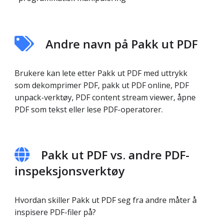
Andre navn på Pakk ut PDF
Brukere kan lete etter Pakk ut PDF med uttrykk
som dekomprimer PDF, pakk ut PDF online, PDF
unpack-verktøy, PDF content stream viewer, åpne
PDF som tekst eller lese PDF-operatorer.
Pakk ut PDF vs. andre PDF-
inspeksjonsverktøy
Hvordan skiller Pakk ut PDF seg fra andre måter å
inspisere PDF-filer på?