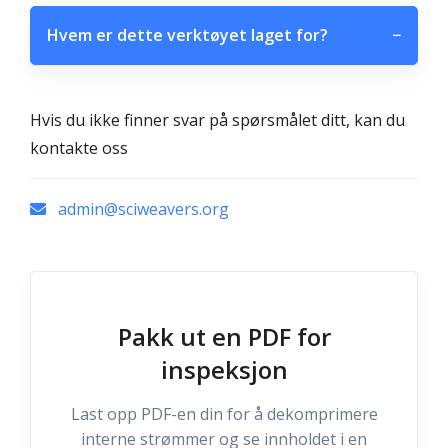
Hvem er dette verktøyet laget for?
−
Hvis du ikke finner svar på spørsmålet ditt, kan du
kontakte oss
admin@sciweavers.org
Pakk ut en PDF for
inspeksjon
Last opp PDF-en din for å dekomprimere
interne strømmer og se innholdet i en