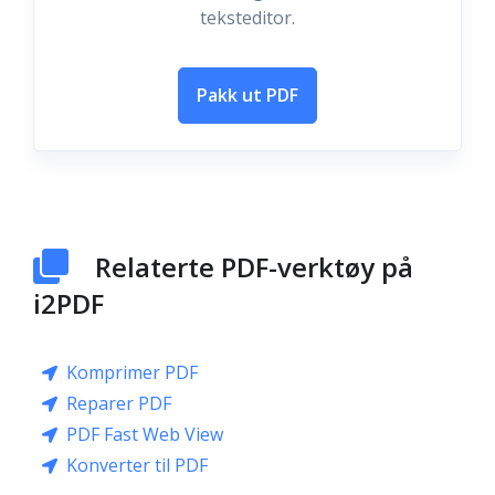
teksteditor.
Pakk ut PDF
Relaterte PDF-verktøy på
i2PDF
Komprimer PDF
Reparer PDF
PDF Fast Web View
Konverter til PDF