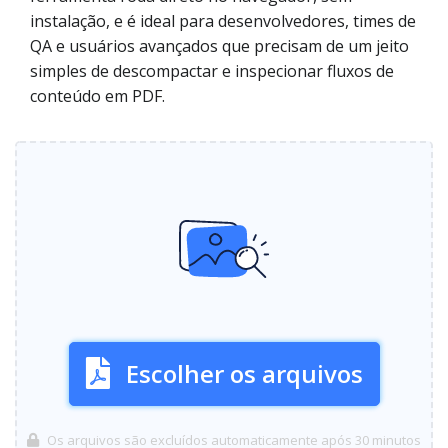
instalação, e é ideal para desenvolvedores, times de
QA e usuários avançados que precisam de um jeito
simples de descompactar e inspecionar fluxos de
conteúdo em PDF.
Escolher os arquivos
Os arquivos são excluídos automaticamente após 30 minutos