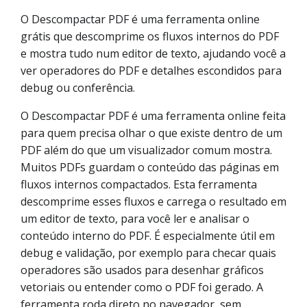
O Descompactar PDF é uma ferramenta online
grátis que descomprime os fluxos internos do PDF
e mostra tudo num editor de texto, ajudando você a
ver operadores do PDF e detalhes escondidos para
debug ou conferência.
O Descompactar PDF é uma ferramenta online feita
para quem precisa olhar o que existe dentro de um
PDF além do que um visualizador comum mostra.
Muitos PDFs guardam o conteúdo das páginas em
fluxos internos compactados. Esta ferramenta
descomprime esses fluxos e carrega o resultado em
um editor de texto, para você ler e analisar o
conteúdo interno do PDF. É especialmente útil em
debug e validação, por exemplo para checar quais
operadores são usados para desenhar gráficos
vetoriais ou entender como o PDF foi gerado. A
ferramenta roda direto no navegador, sem