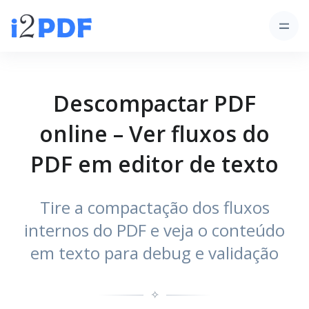
Descompactar PDF
online – Ver fluxos do
PDF em editor de texto
Tire a compactação dos fluxos
internos do PDF e veja o conteúdo
em texto para debug e validação
✧