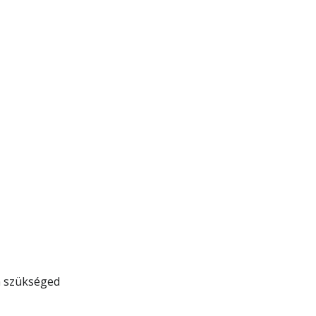
n szükséged