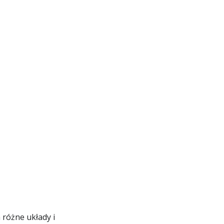
różne układy i