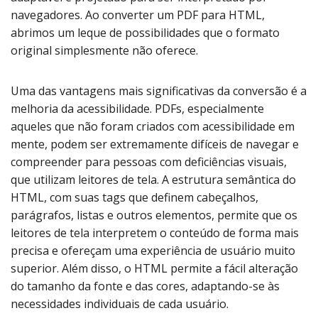
navegadores. Ao converter um PDF para HTML,
abrimos um leque de possibilidades que o formato
original simplesmente não oferece.
Uma das vantagens mais significativas da conversão é a
melhoria da acessibilidade. PDFs, especialmente
aqueles que não foram criados com acessibilidade em
mente, podem ser extremamente difíceis de navegar e
compreender para pessoas com deficiências visuais,
que utilizam leitores de tela. A estrutura semântica do
HTML, com suas tags que definem cabeçalhos,
parágrafos, listas e outros elementos, permite que os
leitores de tela interpretem o conteúdo de forma mais
precisa e ofereçam uma experiência de usuário muito
superior. Além disso, o HTML permite a fácil alteração
do tamanho da fonte e das cores, adaptando-se às
necessidades individuais de cada usuário.