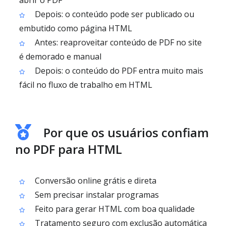
abrir o PDF
Depois: o conteúdo pode ser publicado ou
embutido como página HTML
Antes: reaproveitar conteúdo de PDF no site
é demorado e manual
Depois: o conteúdo do PDF entra muito mais
fácil no fluxo de trabalho em HTML
Por que os usuários confiam
no PDF para HTML
Conversão online grátis e direta
Sem precisar instalar programas
Feito para gerar HTML com boa qualidade
Tratamento seguro com exclusão automática