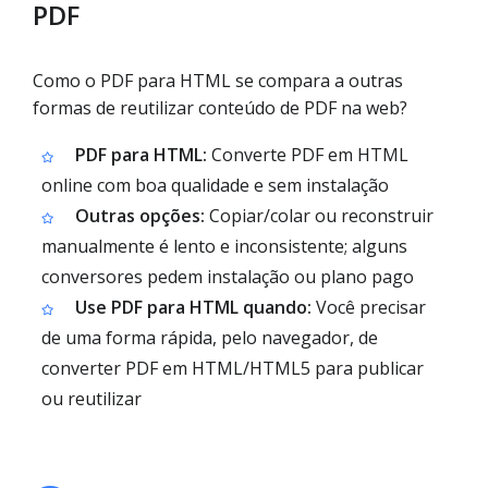
PDF
Como o PDF para HTML se compara a outras
formas de reutilizar conteúdo de PDF na web?
PDF para HTML:
Converte PDF em HTML
online com boa qualidade e sem instalação
Outras opções:
Copiar/colar ou reconstruir
manualmente é lento e inconsistente; alguns
conversores pedem instalação ou plano pago
Use PDF para HTML quando:
Você precisar
de uma forma rápida, pelo navegador, de
converter PDF em HTML/HTML5 para publicar
ou reutilizar