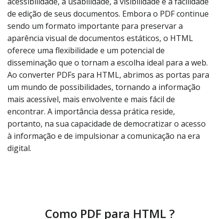
acessibilidade, a usabilidade, a visibilidade e a facilidade
de edição de seus documentos. Embora o PDF continue
sendo um formato importante para preservar a
aparência visual de documentos estáticos, o HTML
oferece uma flexibilidade e um potencial de
disseminação que o tornam a escolha ideal para a web.
Ao converter PDFs para HTML, abrimos as portas para
um mundo de possibilidades, tornando a informação
mais acessível, mais envolvente e mais fácil de
encontrar. A importância dessa prática reside,
portanto, na sua capacidade de democratizar o acesso
à informação e de impulsionar a comunicação na era
digital.
Como PDF para HTML ?