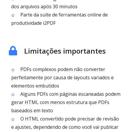
dos arquivos após 30 minutos
Parte da suíte de ferramentas online de
produtividade i2PDF
Limitações importantes
PDFs complexos podem não converter
perfeitamente por causa de layouts variados e
elementos embutidos
Alguns PDFs com páginas escaneadas podem
gerar HTML com menos estrutura que PDFs
baseados em texto
O HTML convertido pode precisar de revisão
e ajustes, dependendo de como você vai publicar