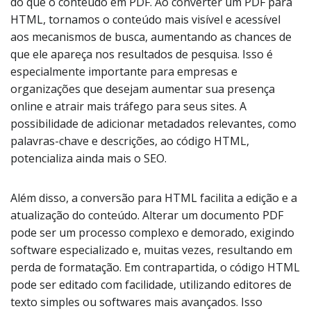
do que o conteúdo em PDF. Ao converter um PDF para
HTML, tornamos o conteúdo mais visível e acessível
aos mecanismos de busca, aumentando as chances de
que ele apareça nos resultados de pesquisa. Isso é
especialmente importante para empresas e
organizações que desejam aumentar sua presença
online e atrair mais tráfego para seus sites. A
possibilidade de adicionar metadados relevantes, como
palavras-chave e descrições, ao código HTML,
potencializa ainda mais o SEO.
Além disso, a conversão para HTML facilita a edição e a
atualização do conteúdo. Alterar um documento PDF
pode ser um processo complexo e demorado, exigindo
software especializado e, muitas vezes, resultando em
perda de formatação. Em contrapartida, o código HTML
pode ser editado com facilidade, utilizando editores de
texto simples ou softwares mais avançados. Isso