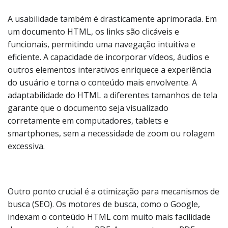
A usabilidade também é drasticamente aprimorada. Em
um documento HTML, os links são clicáveis e
funcionais, permitindo uma navegação intuitiva e
eficiente. A capacidade de incorporar vídeos, áudios e
outros elementos interativos enriquece a experiência
do usuário e torna o conteúdo mais envolvente. A
adaptabilidade do HTML a diferentes tamanhos de tela
garante que o documento seja visualizado
corretamente em computadores, tablets e
smartphones, sem a necessidade de zoom ou rolagem
excessiva.
Outro ponto crucial é a otimização para mecanismos de
busca (SEO). Os motores de busca, como o Google,
indexam o conteúdo HTML com muito mais facilidade