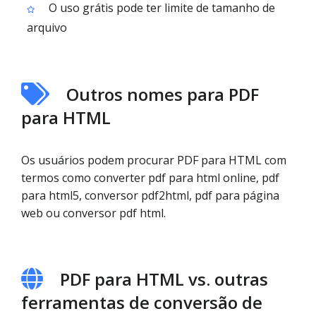
O uso grátis pode ter limite de tamanho de
arquivo
Outros nomes para PDF
para HTML
Os usuários podem procurar PDF para HTML com
termos como converter pdf para html online, pdf
para html5, conversor pdf2html, pdf para página
web ou conversor pdf html.
PDF para HTML vs. outras
ferramentas de conversão de