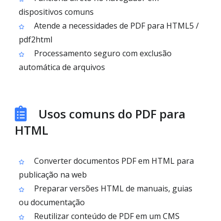
dispositivos comuns
Atende a necessidades de PDF para HTML5 /
pdf2html
Processamento seguro com exclusão
automática de arquivos
Usos comuns do PDF para
HTML
Converter documentos PDF em HTML para
publicação na web
Preparar versões HTML de manuais, guias
ou documentação
Reutilizar conteúdo de PDF em um CMS