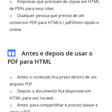
Empresas que precisam de cópias em HTML
de PDFs para seus sites
Qualquer pessoa que precise de um
conversor PDF para HTML5 / pdf2html rápido e
online
Antes e depois de usar o
PDF para HTML
Antes: o conteúdo fica preso dentro de um
arquivo PDF
Depois: o documento fica disponível em
HTML para uso na web
Antes: para compartilhar é preciso baixar e