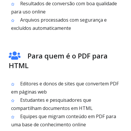
Resultados de conversão com boa qualidade
para uso online
Arquivos processados com segurança e
excluídos automaticamente
Para quem é o PDF para
HTML
Editores e donos de sites que convertem PDF
em páginas web
Estudantes e pesquisadores que
compartilham documentos em HTML
Equipes que migram conteúdo em PDF para
uma base de conhecimento online