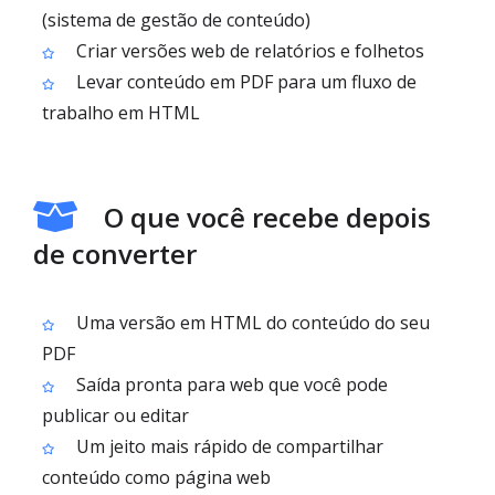
(sistema de gestão de conteúdo)
Criar versões web de relatórios e folhetos
Levar conteúdo em PDF para um fluxo de
trabalho em HTML
O que você recebe depois
de converter
Uma versão em HTML do conteúdo do seu
PDF
Saída pronta para web que você pode
publicar ou editar
Um jeito mais rápido de compartilhar
conteúdo como página web