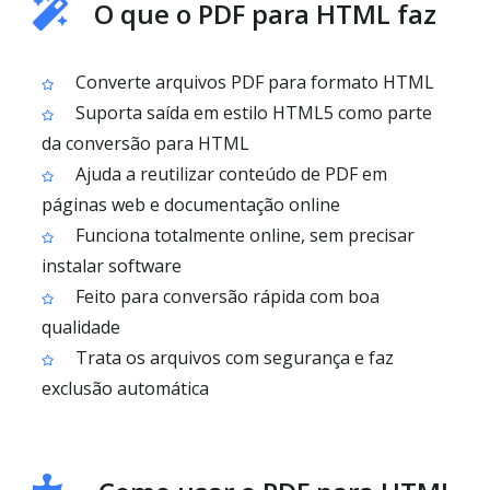
O que o PDF para HTML faz
Converte arquivos PDF para formato HTML
Suporta saída em estilo HTML5 como parte
da conversão para HTML
Ajuda a reutilizar conteúdo de PDF em
páginas web e documentação online
Funciona totalmente online, sem precisar
instalar software
Feito para conversão rápida com boa
qualidade
Trata os arquivos com segurança e faz
exclusão automática