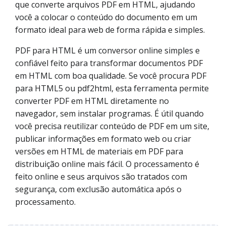
que converte arquivos PDF em HTML, ajudando
você a colocar o conteúdo do documento em um
formato ideal para web de forma rápida e simples.
PDF para HTML é um conversor online simples e
confiável feito para transformar documentos PDF
em HTML com boa qualidade. Se você procura PDF
para HTML5 ou pdf2html, esta ferramenta permite
converter PDF em HTML diretamente no
navegador, sem instalar programas. É útil quando
você precisa reutilizar conteúdo de PDF em um site,
publicar informações em formato web ou criar
versões em HTML de materiais em PDF para
distribuição online mais fácil. O processamento é
feito online e seus arquivos são tratados com
segurança, com exclusão automática após o
processamento.