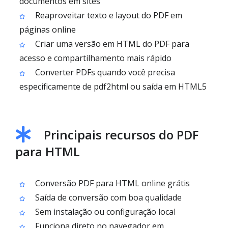
documentos em sites
Reaproveitar texto e layout do PDF em
páginas online
Criar uma versão em HTML do PDF para
acesso e compartilhamento mais rápido
Converter PDFs quando você precisa
especificamente de pdf2html ou saída em HTML5
Principais recursos do PDF
para HTML
Conversão PDF para HTML online grátis
Saída de conversão com boa qualidade
Sem instalação ou configuração local
Funciona direto no navegador em