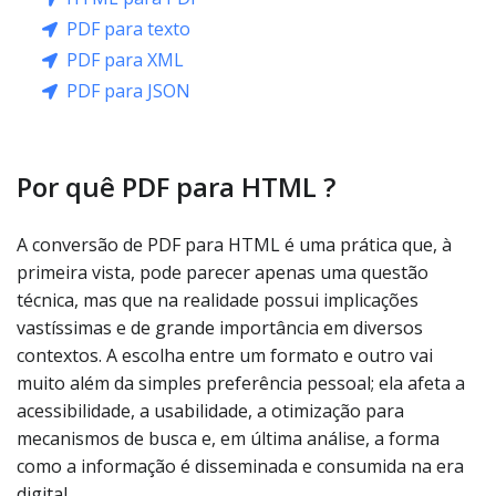
PDF para texto
PDF para XML
PDF para JSON
Por quê PDF para HTML ?
A conversão de PDF para HTML é uma prática que, à
primeira vista, pode parecer apenas uma questão
técnica, mas que na realidade possui implicações
vastíssimas e de grande importância em diversos
contextos. A escolha entre um formato e outro vai
muito além da simples preferência pessoal; ela afeta a
acessibilidade, a usabilidade, a otimização para
mecanismos de busca e, em última análise, a forma
como a informação é disseminada e consumida na era
digital.