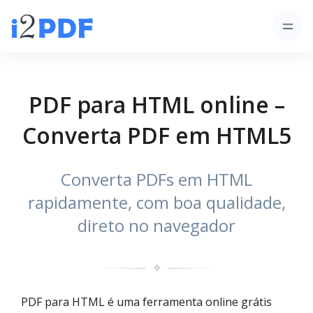
PDF para HTML online –
Converta PDF em HTML5
Converta PDFs em HTML
rapidamente, com boa qualidade,
direto no navegador
✧
PDF para HTML é uma ferramenta online grátis