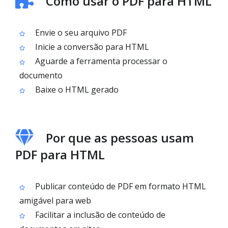
Como usar o PDF para HTML
Envie o seu arquivo PDF
Inicie a conversão para HTML
Aguarde a ferramenta processar o
documento
Baixe o HTML gerado
Por que as pessoas usam
PDF para HTML
Publicar conteúdo de PDF em formato HTML
amigável para web
Facilitar a inclusão de conteúdo de