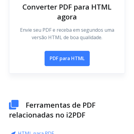
Converter PDF para HTML
agora
Envie seu PDF e receba em segundos uma
versão HTML de boa qualidade.
PDF para HTML
Ferramentas de PDF
relacionadas no i2PDF
HTML para PDF