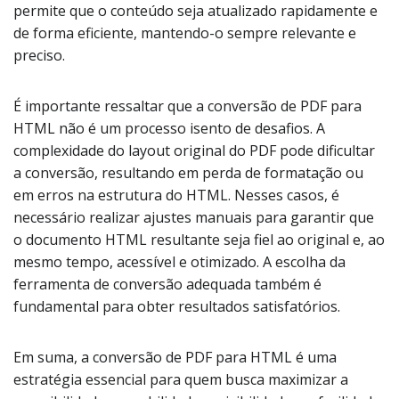
permite que o conteúdo seja atualizado rapidamente e
de forma eficiente, mantendo-o sempre relevante e
preciso.
É importante ressaltar que a conversão de PDF para
HTML não é um processo isento de desafios. A
complexidade do layout original do PDF pode dificultar
a conversão, resultando em perda de formatação ou
em erros na estrutura do HTML. Nesses casos, é
necessário realizar ajustes manuais para garantir que
o documento HTML resultante seja fiel ao original e, ao
mesmo tempo, acessível e otimizado. A escolha da
ferramenta de conversão adequada também é
fundamental para obter resultados satisfatórios.
Em suma, a conversão de PDF para HTML é uma
estratégia essencial para quem busca maximizar a