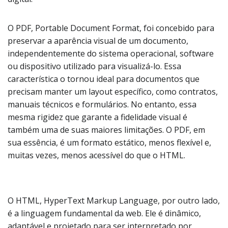
O PDF, Portable Document Format, foi concebido para
preservar a aparência visual de um documento,
independentemente do sistema operacional, software
ou dispositivo utilizado para visualizá-lo. Essa
característica o tornou ideal para documentos que
precisam manter um layout específico, como contratos,
manuais técnicos e formulários. No entanto, essa
mesma rigidez que garante a fidelidade visual é
também uma de suas maiores limitações. O PDF, em
sua essência, é um formato estático, menos flexível e,
muitas vezes, menos acessível do que o HTML.
O HTML, HyperText Markup Language, por outro lado,
é a linguagem fundamental da web. Ele é dinâmico,
adaptável e projetado para ser interpretado por