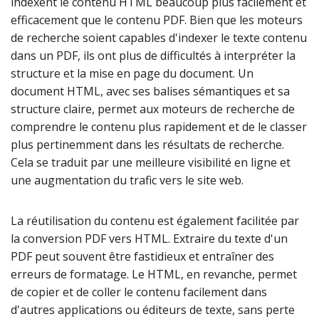
indexent le contenu HTML beaucoup plus facilement et
efficacement que le contenu PDF. Bien que les moteurs
de recherche soient capables d'indexer le texte contenu
dans un PDF, ils ont plus de difficultés à interpréter la
structure et la mise en page du document. Un
document HTML, avec ses balises sémantiques et sa
structure claire, permet aux moteurs de recherche de
comprendre le contenu plus rapidement et de le classer
plus pertinemment dans les résultats de recherche.
Cela se traduit par une meilleure visibilité en ligne et
une augmentation du trafic vers le site web.
La réutilisation du contenu est également facilitée par
la conversion PDF vers HTML. Extraire du texte d'un
PDF peut souvent être fastidieux et entraîner des
erreurs de formatage. Le HTML, en revanche, permet
de copier et de coller le contenu facilement dans
d'autres applications ou éditeurs de texte, sans perte