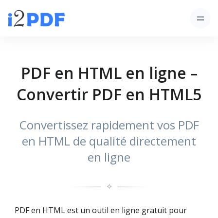
PDF en HTML en ligne –
Convertir PDF en HTML5
Convertissez rapidement vos PDF
en HTML de qualité directement
en ligne
✧
PDF en HTML est un outil en ligne gratuit pour