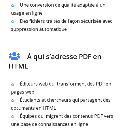
Une conversion de qualité adaptée à un
usage en ligne
Des fichiers traités de façon sécurisée avec
suppression automatique
À qui s’adresse PDF en
HTML
Éditeurs web qui transforment des PDF en
pages web
Étudiants et chercheurs qui partagent des
documents en HTML
Équipes qui migrent des contenus PDF vers
une base de connaissances en ligne