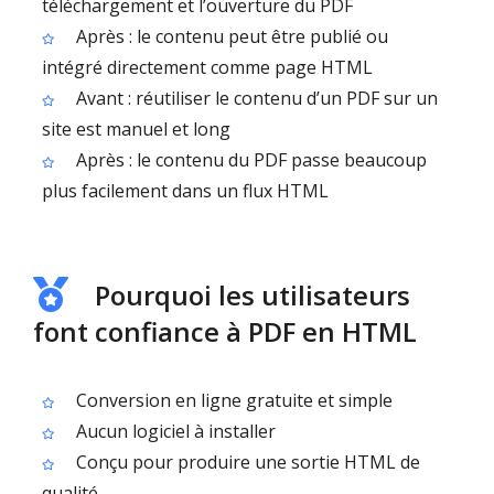
téléchargement et l’ouverture du PDF
Après : le contenu peut être publié ou
intégré directement comme page HTML
Avant : réutiliser le contenu d’un PDF sur un
site est manuel et long
Après : le contenu du PDF passe beaucoup
plus facilement dans un flux HTML
Pourquoi les utilisateurs
font confiance à PDF en HTML
Conversion en ligne gratuite et simple
Aucun logiciel à installer
Conçu pour produire une sortie HTML de
qualité