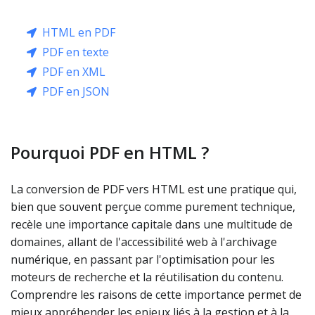
HTML en PDF
PDF en texte
PDF en XML
PDF en JSON
Pourquoi PDF en HTML ?
La conversion de PDF vers HTML est une pratique qui,
bien que souvent perçue comme purement technique,
recèle une importance capitale dans une multitude de
domaines, allant de l'accessibilité web à l'archivage
numérique, en passant par l'optimisation pour les
moteurs de recherche et la réutilisation du contenu.
Comprendre les raisons de cette importance permet de
mieux appréhender les enjeux liés à la gestion et à la