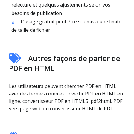
relecture et quelques ajustements selon vos
besoins de publication
L’usage gratuit peut être soumis à une limite
de taille de fichier
Autres façons de parler de
PDF en HTML
Les utilisateurs peuvent chercher PDF en HTML
avec des termes comme convertir PDF en HTML en
ligne, convertisseur PDF en HTML5, pdf2html, PDF
vers page web ou convertisseur HTML de PDF.