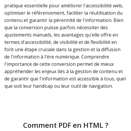
pratique essentielle pour améliorer l'accessibilité web,
optimiser le référencement, faciliter la réutilisation du
contenu et garantir la pérennité de l'information. Bien
que la conversion puisse parfois nécessiter des
ajustements manuels, les avantages qu'elle offre en
termes d'accessibilité, de visibilité et de flexibilité en
font une étape cruciale dans la gestion et la diffusion
de l'information à l'ère numérique. Comprendre
l'importance de cette conversion permet de mieux
appréhender les enjeux liés à la gestion de contenu et
de garantir que l'information est accessible à tous, quel
que soit leur handicap ou leur outil de navigation.
Comment PDF en HTML ?