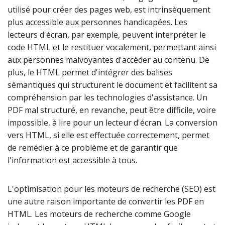
utilisé pour créer des pages web, est intrinsèquement
plus accessible aux personnes handicapées. Les
lecteurs d'écran, par exemple, peuvent interpréter le
code HTML et le restituer vocalement, permettant ainsi
aux personnes malvoyantes d'accéder au contenu. De
plus, le HTML permet d'intégrer des balises
sémantiques qui structurent le document et facilitent sa
compréhension par les technologies d'assistance. Un
PDF mal structuré, en revanche, peut être difficile, voire
impossible, à lire pour un lecteur d'écran. La conversion
vers HTML, si elle est effectuée correctement, permet
de remédier à ce problème et de garantir que
l'information est accessible à tous.
L'optimisation pour les moteurs de recherche (SEO) est
une autre raison importante de convertir les PDF en
HTML. Les moteurs de recherche comme Google