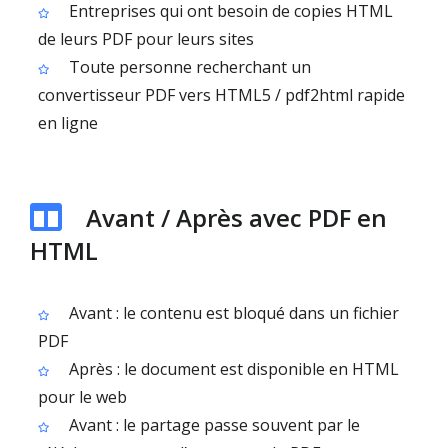
Entreprises qui ont besoin de copies HTML
de leurs PDF pour leurs sites
Toute personne recherchant un
convertisseur PDF vers HTML5 / pdf2html rapide
en ligne
Avant / Après avec PDF en
HTML
Avant : le contenu est bloqué dans un fichier
PDF
Après : le document est disponible en HTML
pour le web
Avant : le partage passe souvent par le