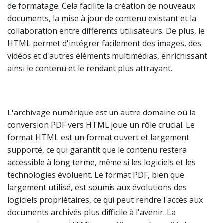
de formatage. Cela facilite la création de nouveaux
documents, la mise à jour de contenu existant et la
collaboration entre différents utilisateurs. De plus, le
HTML permet d'intégrer facilement des images, des
vidéos et d'autres éléments multimédias, enrichissant
ainsi le contenu et le rendant plus attrayant.
L'archivage numérique est un autre domaine où la
conversion PDF vers HTML joue un rôle crucial. Le
format HTML est un format ouvert et largement
supporté, ce qui garantit que le contenu restera
accessible à long terme, même si les logiciels et les
technologies évoluent. Le format PDF, bien que
largement utilisé, est soumis aux évolutions des
logiciels propriétaires, ce qui peut rendre l'accès aux
documents archivés plus difficile à l'avenir. La