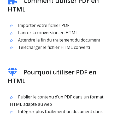
Comment utiliser PDF en
HTML
Importer votre fichier PDF
Lancer la conversion en HTML
Attendre la fin du traitement du document
Télécharger le fichier HTML converti
Pourquoi utiliser PDF en
HTML
Publier le contenu d’un PDF dans un format
HTML adapté au web
Intégrer plus facilement un document dans