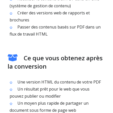
(système de gestion de contenu)
Créer des versions web de rapports et
brochures
Passer des contenus basés sur PDF dans un
flux de travail HTML
Ce que vous obtenez après
la conversion
Une version HTML du contenu de votre PDF
Un résultat prêt pour le web que vous
pouvez publier ou modifier
Un moyen plus rapide de partager un
document sous forme de page web