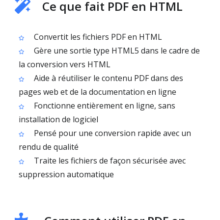
Ce que fait PDF en HTML
Convertit les fichiers PDF en HTML
Gère une sortie type HTML5 dans le cadre de
la conversion vers HTML
Aide à réutiliser le contenu PDF dans des
pages web et de la documentation en ligne
Fonctionne entièrement en ligne, sans
installation de logiciel
Pensé pour une conversion rapide avec un
rendu de qualité
Traite les fichiers de façon sécurisée avec
suppression automatique