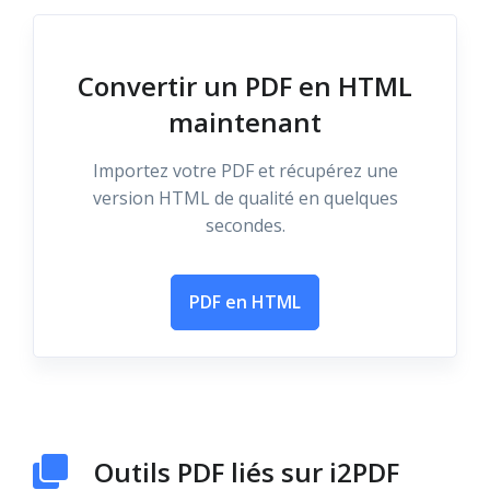
Convertir un PDF en HTML
maintenant
Importez votre PDF et récupérez une
version HTML de qualité en quelques
secondes.
PDF en HTML
Outils PDF liés sur i2PDF