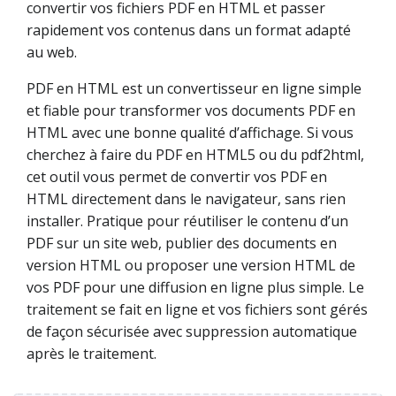
convertir vos fichiers PDF en HTML et passer
rapidement vos contenus dans un format adapté
au web.
PDF en HTML est un convertisseur en ligne simple
et fiable pour transformer vos documents PDF en
HTML avec une bonne qualité d’affichage. Si vous
cherchez à faire du PDF en HTML5 ou du pdf2html,
cet outil vous permet de convertir vos PDF en
HTML directement dans le navigateur, sans rien
installer. Pratique pour réutiliser le contenu d’un
PDF sur un site web, publier des documents en
version HTML ou proposer une version HTML de
vos PDF pour une diffusion en ligne plus simple. Le
traitement se fait en ligne et vos fichiers sont gérés
de façon sécurisée avec suppression automatique
après le traitement.