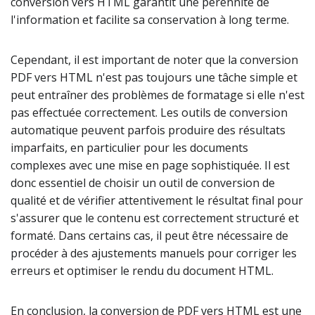
conversion vers HTML garantit une pérennité de
l'information et facilite sa conservation à long terme.
Cependant, il est important de noter que la conversion
PDF vers HTML n'est pas toujours une tâche simple et
peut entraîner des problèmes de formatage si elle n'est
pas effectuée correctement. Les outils de conversion
automatique peuvent parfois produire des résultats
imparfaits, en particulier pour les documents
complexes avec une mise en page sophistiquée. Il est
donc essentiel de choisir un outil de conversion de
qualité et de vérifier attentivement le résultat final pour
s'assurer que le contenu est correctement structuré et
formaté. Dans certains cas, il peut être nécessaire de
procéder à des ajustements manuels pour corriger les
erreurs et optimiser le rendu du document HTML.
En conclusion, la conversion de PDF vers HTML est une