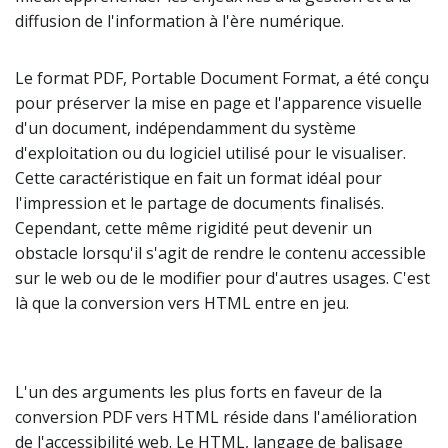
diffusion de l'information à l'ère numérique.
Le format PDF, Portable Document Format, a été conçu
pour préserver la mise en page et l'apparence visuelle
d'un document, indépendamment du système
d'exploitation ou du logiciel utilisé pour le visualiser.
Cette caractéristique en fait un format idéal pour
l'impression et le partage de documents finalisés.
Cependant, cette même rigidité peut devenir un
obstacle lorsqu'il s'agit de rendre le contenu accessible
sur le web ou de le modifier pour d'autres usages. C'est
là que la conversion vers HTML entre en jeu.
L'un des arguments les plus forts en faveur de la
conversion PDF vers HTML réside dans l'amélioration
de l'accessibilité web. Le HTML, langage de balisage