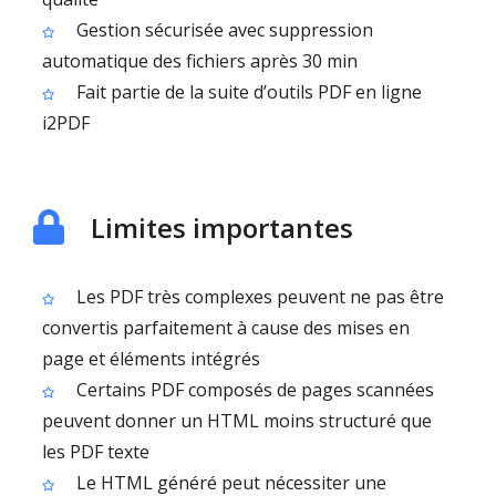
Gestion sécurisée avec suppression
automatique des fichiers après 30 min
Fait partie de la suite d’outils PDF en ligne
i2PDF
Limites importantes
Les PDF très complexes peuvent ne pas être
convertis parfaitement à cause des mises en
page et éléments intégrés
Certains PDF composés de pages scannées
peuvent donner un HTML moins structuré que
les PDF texte
Le HTML généré peut nécessiter une