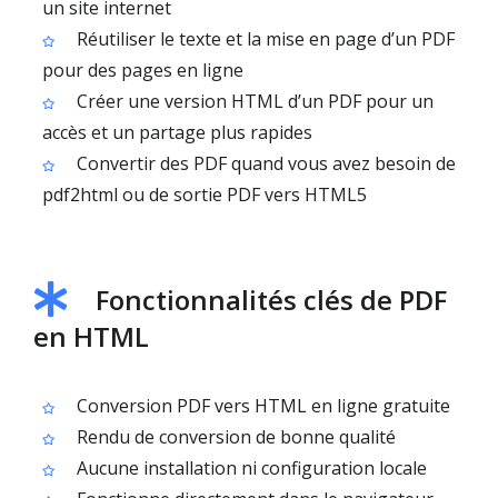
un site internet
Réutiliser le texte et la mise en page d’un PDF
pour des pages en ligne
Créer une version HTML d’un PDF pour un
accès et un partage plus rapides
Convertir des PDF quand vous avez besoin de
pdf2html ou de sortie PDF vers HTML5
Fonctionnalités clés de PDF
en HTML
Conversion PDF vers HTML en ligne gratuite
Rendu de conversion de bonne qualité
Aucune installation ni configuration locale