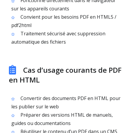
Fonctionne directement dans le navigateur
sur les appareils courants
Convient pour les besoins PDF en HTML5 /
pdf2html
Traitement sécurisé avec suppression
automatique des fichiers
Cas d’usage courants de PDF
en HTML
Convertir des documents PDF en HTML pour
les publier sur le web
Préparer des versions HTML de manuels,
guides ou documentations
Réutiliser le contenu d’un PDF dans un CMS