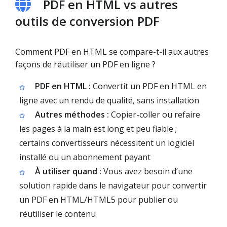
PDF en HTML vs autres
outils de conversion PDF
Comment PDF en HTML se compare-t-il aux autres
façons de réutiliser un PDF en ligne ?
PDF en HTML :
Convertit un PDF en HTML en
ligne avec un rendu de qualité, sans installation
Autres méthodes :
Copier-coller ou refaire
les pages à la main est long et peu fiable ;
certains convertisseurs nécessitent un logiciel
installé ou un abonnement payant
À utiliser quand :
Vous avez besoin d’une
solution rapide dans le navigateur pour convertir
un PDF en HTML/HTML5 pour publier ou
réutiliser le contenu