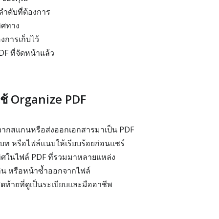
ำดับที่ต้องการ
ทิศทาง
องการเก็บไว้
 ที่จัดหน้าแล้ว
ช้ Organize PDF
งจากสแกนหรือส่งออกเอกสารมาเป็น PDF
ๆ บท หรือไฟล์แนบให้เรียบร้อยก่อนแชร์
ทิศในไฟล์ PDF ที่รวมมาหลายแหล่ง
กิน หรือหน้าซ้ำออกจากไฟล์
ดท้ายที่ดูเป็นระเบียบและมืออาชีพ