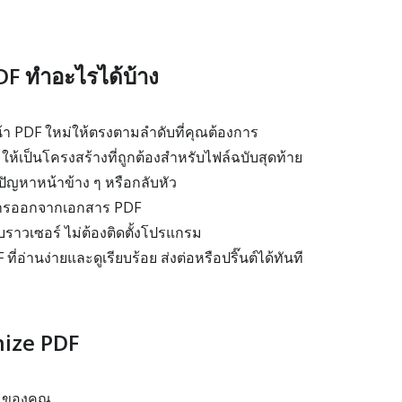
F ทำอะไรได้บ้าง
้า PDF ใหม่ให้ตรงตามลำดับที่คุณต้องการ
ให้เป็นโครงสร้างที่ถูกต้องสำหรับไฟล์ฉบับสุดท้าย
ัญหาหน้าข้าง ๆ หรือกลับหัว
งการออกจากเอกสาร PDF
ราวเซอร์ ไม่ต้องติดตั้งโปรแกรม
ที่อ่านง่ายและดูเรียบร้อย ส่งต่อหรือปริ๊นต์ได้ทันที
anize PDF
 ของคุณ