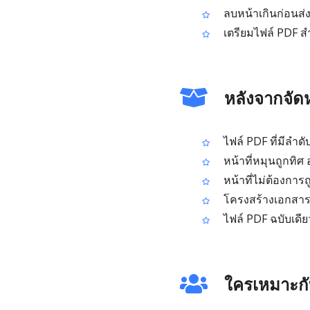
ลบหน้าเกินก่อนส่ง
เตรียมไฟล์ PDF สำ
หลังจากจัด
ไฟล์ PDF ที่มีลำดั
หน้าที่หมุนถูกทิศ
หน้าที่ไม่ต้องการ
โครงสร้างเอกสาร 
ไฟล์ PDF ฉบับเดีย
ใครเหมาะกั