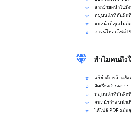
ลากย้ายหน้าไปยังล
หมุนหน้าที่หันผิด
ลบหน้าที่คุณไม่ต้
ดาวน์โหลดไฟล์ PDF
ทำไมคนถึงใ
แก้ลำดับหน้าหลั
จัดเรียงส่วนต่าง 
หมุนหน้าที่หันผิด
ลบหน้าว่าง หน้าเ
ได้ไฟล์ PDF ฉบับสุ