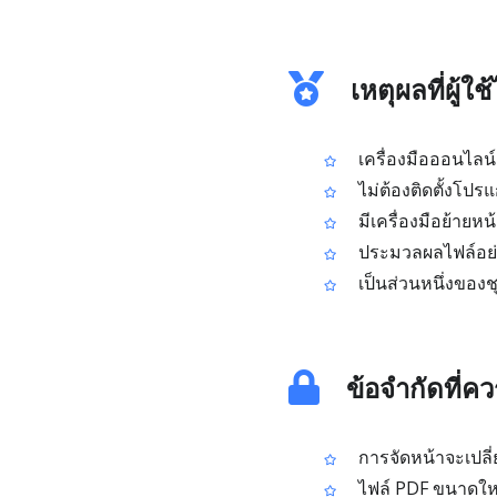
เหตุผลที่ผู้
เครื่องมือออนไลน์
ไม่ต้องติดตั้งโปรแ
มีเครื่องมือย้ายห
ประมวลผลไฟล์อย่า
เป็นส่วนหนึ่งของช
ข้อจำกัดที่ควร
การจัดหน้าจะเปลี่
ไฟล์ PDF ขนาดใหญ