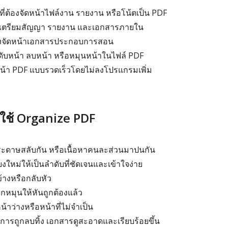
 ที่ต้องจัดหน้าไฟล์งาน รายงาน หรือโน้ตเป็น PDF
่เตรียมสัญญา รายงาน และเอกสารภายใน
้องจัดหน้าเอกสารประกอบการสอน
ดับหน้า ลบหน้า หรือหมุนหน้าในไฟล์ PDF
ัดหน้า PDF แบบรวดเร็วโดยไม่ลงโปรแกรมเพิ่ม
ใช้ Organize PDF
ระดาษสลับกัน หรือเนื้อหาคนละส่วนมาปนกัน
ียงใหม่ให้เป็นลำดับที่ชัดเจนและเข้าใจง่าย
้างหรือกลับหัว
ูกหมุนให้หันถูกต้องแล้ว
น้าว่างหรือหน้าที่ไม่จำเป็น
องการถูกลบทิ้ง เอกสารดูสะอาดและเรียบร้อยขึ้น