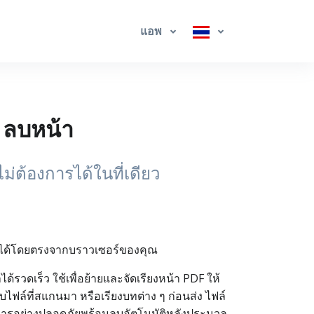
แอพ
 ลบหน้า
ม่ต้องการได้ในที่เดียว
F ได้โดยตรงจากบราวเซอร์ของคุณ
รวดเร็ว ใช้เพื่อย้ายและจัดเรียงหน้า PDF ให้
บไฟล์ที่สแกนมา หรือเรียงบทต่าง ๆ ก่อนส่ง ไฟล์
การอย่างปลอดภัยพร้อมลบอัตโนมัติหลังประมวล