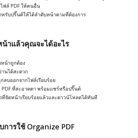
ไฟล์ PDF ให้คนอื่น
หรับปริ๊นต์ให้ได้ลำดับหน้าตามที่ต้องการ
หน้าแล้วคุณจะได้อะไร
บหน้าถูกต้อง
 อ่านได้สะดวก
ถูกลบออกจากไฟล์เรียบร้อย
PDF ที่สะอาดตา พร้อมแชร์หรือปริ๊นต์
วที่จัดหน้าเรียบร้อยแล้วและดาวน์โหลดได้ทันที
บการใช้ Organize PDF