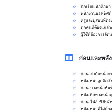
นักเรียน นักศึกษา
พนักงานออฟฟิศที
ครูและผู้สอนที่ต
ทุกคนที่ต้องแก้ลำ
ผู้ใช้ที่ต้องการจ
ก่อนและหลัง
ก่อน: ลำดับหน้าก
หลัง: หน้าถูกจัดเร
ก่อน: บางหน้าหันข
หลัง: ทิศทางหน้าถ
ก่อน: ไฟล์ PDF มีห
หลัง: หน้าที่ไม่ต้