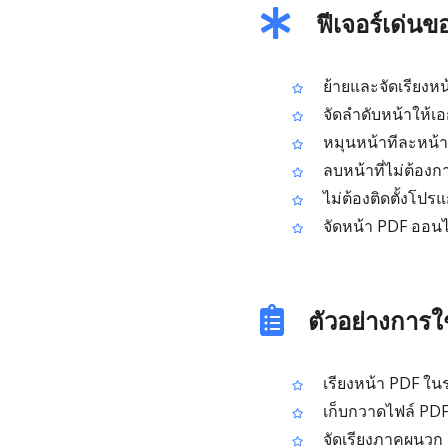
ฟีเจอร์เด่น
ย้ายและจัดเรียงห
จัดลำดับหน้าให้เอ
หมุนหน้าทีละหน้าใ
ลบหน้าที่ไม่ต้อง
ไม่ต้องติดตั้งโปร
จัดหน้า PDF ออนไ
ตัวอย่างการใ
เรียงหน้า PDF ในร
เก็บกวาดไฟล์ PD
จัดเรียงภาคผนวก เ