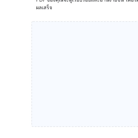
ผลเสร็จ