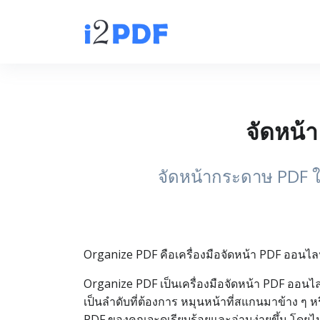
จัดหน้
จัดหน้ากระดาษ PDF ให้
Organize PDF คือเครื่องมือจัดหน้า PDF ออนไ
Organize PDF เป็นเครื่องมือจัดหน้า PDF ออนไล
เป็นลำดับที่ต้องการ หมุนหน้าที่สแกนมาข้าง ๆ ห
PDF ของคุณจะดูเรียบร้อยและอ่านง่ายขึ้น โด