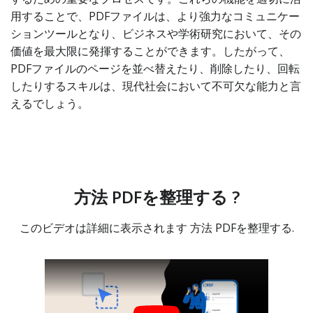
用することで、PDFファイルは、より強力なコミュニケー
ションツールとなり、ビジネスや学術研究において、その
価値を最大限に発揮することができます。したがって、
PDFファイルのページを並べ替えたり、削除したり、回転
したりするスキルは、現代社会において不可欠な能力と言
えるでしょう。
方法 PDFを整理する ?
このビデオは詳細に表示されます 方法 PDFを整理する.