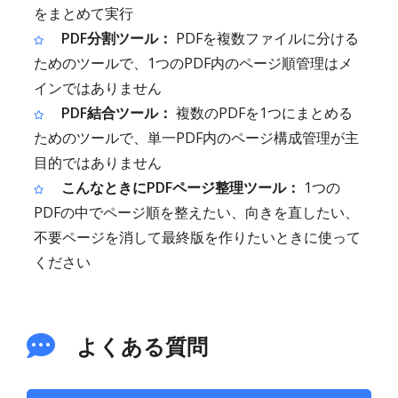
をまとめて実行
PDF分割ツール：
PDFを複数ファイルに分ける
ためのツールで、1つのPDF内のページ順管理はメ
インではありません
PDF結合ツール：
複数のPDFを1つにまとめる
ためのツールで、単一PDF内のページ構成管理が主
目的ではありません
こんなときにPDFページ整理ツール：
1つの
PDFの中でページ順を整えたい、向きを直したい、
不要ページを消して最終版を作りたいときに使って
ください
よくある質問