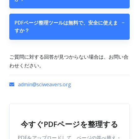
PDFページ整理ツールは無料で、安全に使えま
−
すか？
ご質問に対する回答が見つからない場合は、お問い合
わせください。
admin@sciweavers.org
今すぐPDFページを整理する
PDFをアップロードして、ページの並べ替え・