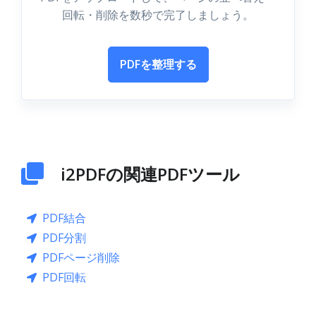
回転・削除を数秒で完了しましょう。
PDFを整理する
i2PDFの関連PDFツール
PDF結合
PDF分割
PDFページ削除
PDF回転