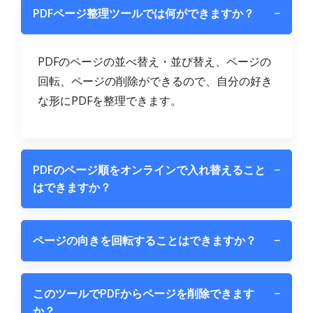
PDFページ整理ツールでは何ができますか？
−
PDFのページの並べ替え・並び替え、ページの
回転、ページの削除ができるので、自分の好き
な形にPDFを整理できます。
PDFのページ順をオンラインで入れ替えること
−
はできますか？
ページの向きを回転することはできますか？
−
このツールでPDFからページを削除できます
−
か？