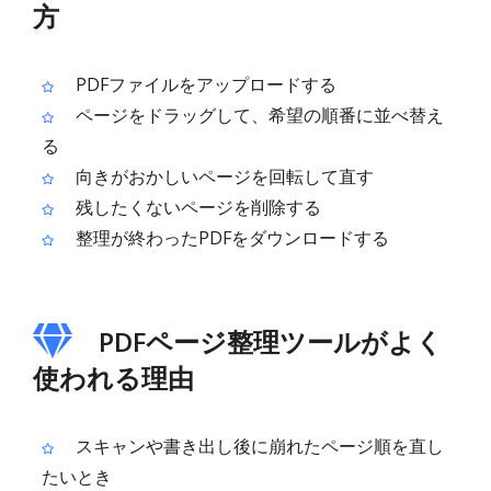
方
PDFファイルをアップロードする
ページをドラッグして、希望の順番に並べ替え
る
向きがおかしいページを回転して直す
残したくないページを削除する
整理が終わったPDFをダウンロードする
PDFページ整理ツールがよく
使われる理由
スキャンや書き出し後に崩れたページ順を直し
たいとき