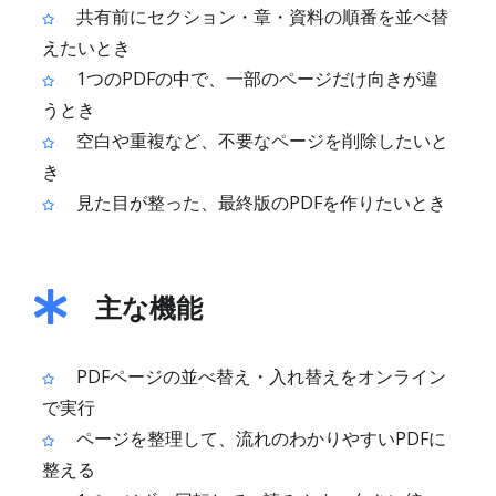
共有前にセクション・章・資料の順番を並べ替
えたいとき
1つのPDFの中で、一部のページだけ向きが違
うとき
空白や重複など、不要なページを削除したいと
き
見た目が整った、最終版のPDFを作りたいとき
主な機能
PDFページの並べ替え・入れ替えをオンライン
で実行
ページを整理して、流れのわかりやすいPDFに
整える