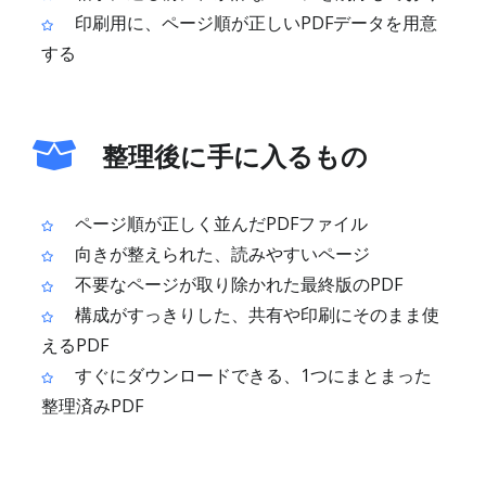
印刷用に、ページ順が正しいPDFデータを用意
する
整理後に手に入るもの
ページ順が正しく並んだPDFファイル
向きが整えられた、読みやすいページ
不要なページが取り除かれた最終版のPDF
構成がすっきりした、共有や印刷にそのまま使
えるPDF
すぐにダウンロードできる、1つにまとまった
整理済みPDF