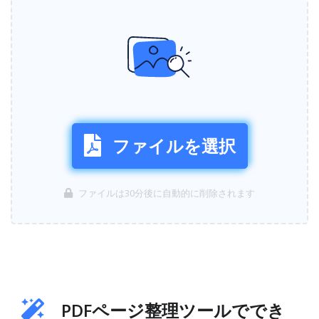
ファイルを選択
ファイルは30分後に自動的に削除されます
PDFページ整理ツールででき