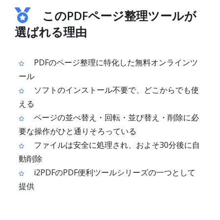
このPDFページ整理ツールが
選ばれる理由
PDFのページ整理に特化した無料オンラインツ
ール
ソフトのインストール不要で、どこからでも使
える
ページの並べ替え・回転・並び替え・削除に必
要な操作がひと通りそろっている
ファイルは安全に処理され、およそ30分後に自
動削除
i2PDFのPDF便利ツールシリーズの一つとして
提供