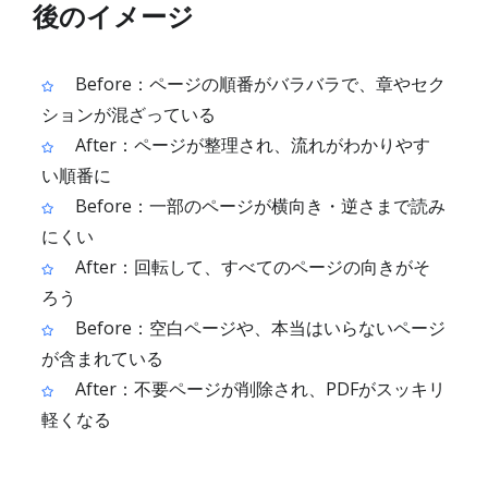
後のイメージ
Before：ページの順番がバラバラで、章やセク
ションが混ざっている
After：ページが整理され、流れがわかりやす
い順番に
Before：一部のページが横向き・逆さまで読み
にくい
After：回転して、すべてのページの向きがそ
ろう
Before：空白ページや、本当はいらないページ
が含まれている
After：不要ページが削除され、PDFがスッキリ
軽くなる