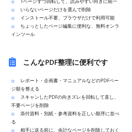
1ページずつ回転して、読みやすい向きに統一
いらないページだけを選んで削除
インストール不要、ブラウザだけで利用可能
ちょっとしたページ編集に便利な、無料オンラ
インツール
こんなPDF整理に便利です
レポート・企画書・マニュアルなどのPDFペー
ジ順を整える
スキャンしたPDFの向きズレを回転して直し、
不要ページを削除
添付資料・別紙・参考資料を正しい順序に並べ
る
相手に送る前に、余計なページを削除しておく