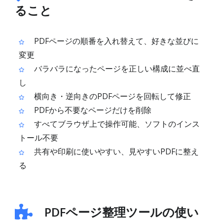
ること
PDFページの順番を入れ替えて、好きな並びに
変更
バラバラになったページを正しい構成に並べ直
し
横向き・逆向きのPDFページを回転して修正
PDFから不要なページだけを削除
すべてブラウザ上で操作可能、ソフトのインス
トール不要
共有や印刷に使いやすい、見やすいPDFに整え
る
PDFページ整理ツールの使い