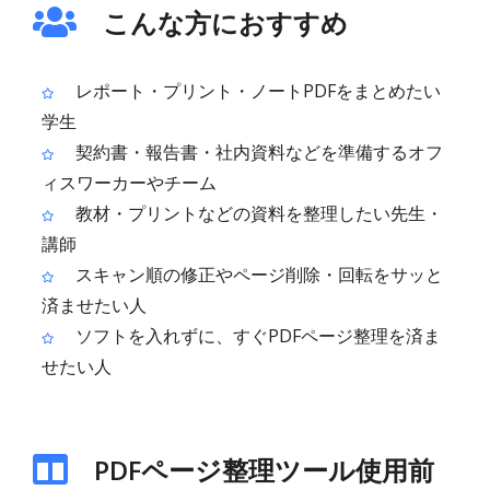
こんな方におすすめ
レポート・プリント・ノートPDFをまとめたい
学生
契約書・報告書・社内資料などを準備するオフ
ィスワーカーやチーム
教材・プリントなどの資料を整理したい先生・
講師
スキャン順の修正やページ削除・回転をサッと
済ませたい人
ソフトを入れずに、すぐPDFページ整理を済ま
せたい人
PDFページ整理ツール使用前