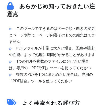
あらかじめ知っておきたい注
意点
このツールでできるのはページ順・向きの変更
とページ削除で、ページ内容そのものの編集はでき
ません
PDFファイルが非常に大きい場合、回線や端末
の性能によって処理に時間がかかることがあります
1つのPDFを複数のファイルに分けたい場合
は、専用の「PDF分割」ツールを使ってください
複数のPDFを1つにまとめたい場合は、専用の
「PDF結合」ツールを使ってください
よく検索される呼び方