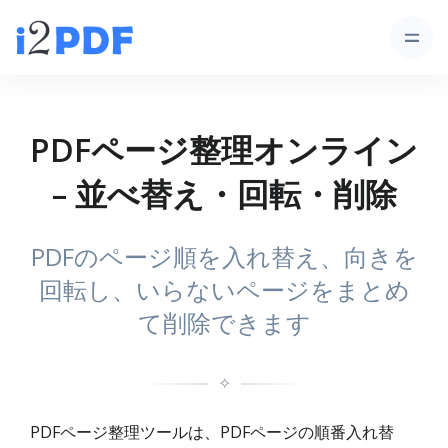
PDFページ整理オンライン
– 並べ替え・回転・削除
PDFのページ順を入れ替え、向きを
回転し、いらないページをまとめ
て削除できます
✧
PDFページ整理ツールは、PDFページの順番入れ替