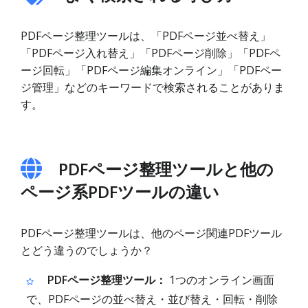
PDFページ整理ツールは、「PDFページ並べ替え」
「PDFページ入れ替え」「PDFページ削除」「PDFペ
ージ回転」「PDFページ編集オンライン」「PDFペー
ジ管理」などのキーワードで検索されることがありま
す。
PDFページ整理ツールと他の
ページ系PDFツールの違い
PDFページ整理ツールは、他のページ関連PDFツール
とどう違うのでしょうか？
PDFページ整理ツール：
1つのオンライン画面
で、PDFページの並べ替え・並び替え・回転・削除