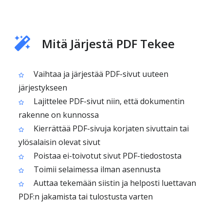
Mitä Järjestä PDF Tekee
Vaihtaa ja järjestää PDF-sivut uuteen
järjestykseen
Lajittelee PDF-sivut niin, että dokumentin
rakenne on kunnossa
Kierrättää PDF-sivuja korjaten sivuttain tai
ylösalaisin olevat sivut
Poistaa ei-toivotut sivut PDF-tiedostosta
Toimii selaimessa ilman asennusta
Auttaa tekemään siistin ja helposti luettavan
PDF:n jakamista tai tulostusta varten