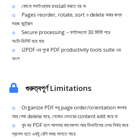
কোনো সফটওয়্যার install করতে হয় না
Pages reorder, rotate, sort ও delete করার জন্য
সহজ কন্ট্রোল
Secure processing – ফাইলগুলো 30 মিনিট পরে
অটো‑ডিলিট হয়ে যায়
i2PDF এর পুরো PDF productivity tools suite এর
অংশ
গুরুত্বপূর্ণ Limitations
Organize PDF শুধু page order/orientation বদলায়
আর পেজ delete করে, পেজের ভেতরের content edit করে না
খুব বড় PDF হলে আপনার কানেকশন আর ডিভাইসের ওপর নির্ভর করে
প্রসেস হতে একটু বেশি সময় লাগতে পারে