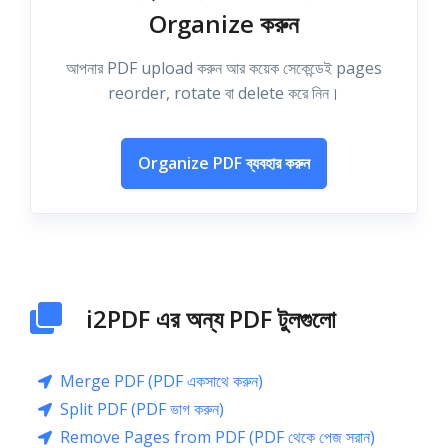
Organize করুন
আপনার PDF upload করুন আর কয়েক সেকেন্ডেই pages
reorder, rotate বা delete করে নিন।
Organize PDF ব্যবহার করুন
i2PDF এর অন্য PDF টুলগুলো
Merge PDF (PDF একসাথে করুন)
Split PDF (PDF ভাগ করুন)
Remove Pages from PDF (PDF থেকে পেজ সরান)