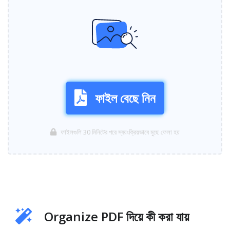
ফাইল বেছে নিন
ফাইলগুলি 30 মিনিটের পরে স্বয়ংক্রিয়ভাবে মুছে ফেলা হয়
Organize PDF দিয়ে কী করা যায়