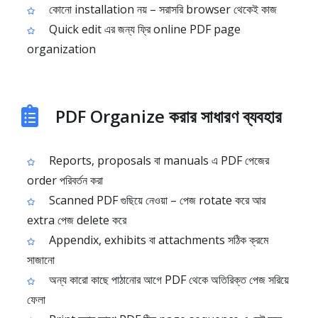
কোনো installation নয় – সরাসরি browser থেকেই কাজ
Quick edit এর জন্য ফ্রি online PDF page
organization
PDF Organize করার সাধারণ ব্যবহার
Reports, proposals বা manuals এ PDF পেজের
order পরিবর্তন করা
Scanned PDF গুছিয়ে নেওয়া – পেজ rotate করে আর
extra পেজ delete করে
Appendix, exhibits বা attachments সঠিক ক্রমে
সাজানো
অন্য কারো কাছে পাঠানোর আগে PDF থেকে অতিরিক্ত পেজ সরিয়ে
ফেলা