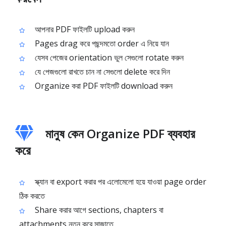
আপনার PDF ফাইলটি upload করুন
Pages drag করে পছন্দমতো order এ নিয়ে যান
যেসব পেজের orientation ভুল সেগুলো rotate করুন
যে পেজগুলো রাখতে চান না সেগুলো delete করে দিন
Organize করা PDF ফাইলটি download করুন
মানুষ কেন Organize PDF ব্যবহার
করে
স্ক্যান বা export করার পর এলোমেলো হয়ে যাওয়া page order
ঠিক করতে
Share করার আগে sections, chapters বা
attachments নতুন করে সাজাতে