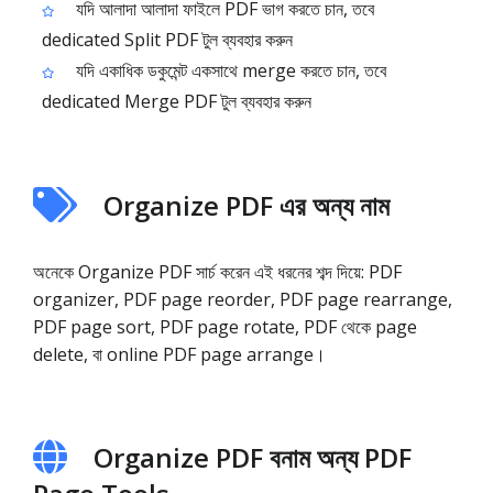
যদি আলাদা আলাদা ফাইলে PDF ভাগ করতে চান, তবে
dedicated Split PDF টুল ব্যবহার করুন
যদি একাধিক ডকুমেন্ট একসাথে merge করতে চান, তবে
dedicated Merge PDF টুল ব্যবহার করুন
Organize PDF এর অন্য নাম
অনেকে Organize PDF সার্চ করেন এই ধরনের শব্দ দিয়ে: PDF
organizer, PDF page reorder, PDF page rearrange,
PDF page sort, PDF page rotate, PDF থেকে page
delete, বা online PDF page arrange।
Organize PDF বনাম অন্য PDF