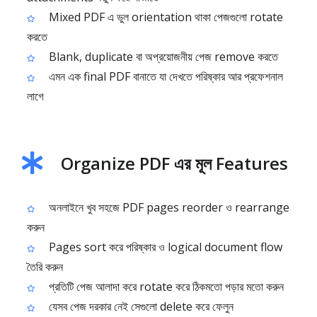
Mixed PDF এ ভুল orientation থাকা পেজগুলো rotate
করতে
Blank, duplicate বা অপ্রয়োজনীয় পেজ remove করতে
এমন এক final PDF বানাতে যা দেখতে পরিষ্কার আর প্রফেশনাল
লাগে
Organize PDF এর মূল Features
অনলাইনে খুব সহজে PDF pages reorder ও rearrange
করুন
Pages sort করে পরিষ্কার ও logical document flow
তৈরি করুন
প্রতিটি পেজ আলাদা করে rotate করে ঠিকমতো পড়ার মতো করুন
যেসব পেজ দরকার নেই সেগুলো delete করে ফেলুন