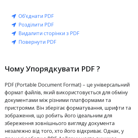
Об’єднати PDF
Розділити PDF
Видалити сторінки з PDF
Повернути PDF
Чому Упорядкувати PDF ?
PDF (Portable Document Format) – це універсальний
формат файлів, який використовується для обміну
документами між різними платформами та
пристроями. Він зберігає форматування, шрифти та
зображення, що робить його ідеальним для
збереження зовнішнього вигляду документа
незалежно від того, хто його відкриває. Однак, у