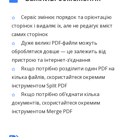
Сервіс змінює порядок та орієнтацію
сторінок і видаляє їх, але не редагує вміст
самих сторінок
Дуже великі PDF‑файли можуть
оброблятися довше — це залежить від
пристрою та інтернет‑з’єднання
Якщо потрібно розділити один PDF на
кілька файлів, скористайтеся окремим
інструментом Split PDF
Якщо потрібно об’єднати кілька
документів, скористайтеся окремим
інструментом Merge PDF