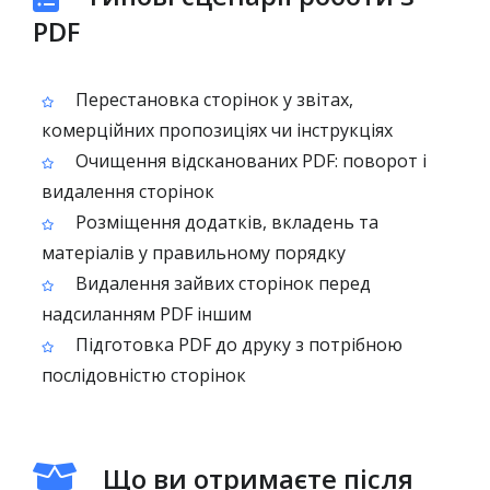
PDF
Перестановка сторінок у звітах,
комерційних пропозиціях чи інструкціях
Очищення відсканованих PDF: поворот і
видалення сторінок
Розміщення додатків, вкладень та
матеріалів у правильному порядку
Видалення зайвих сторінок перед
надсиланням PDF іншим
Підготовка PDF до друку з потрібною
послідовністю сторінок
Що ви отримаєте після