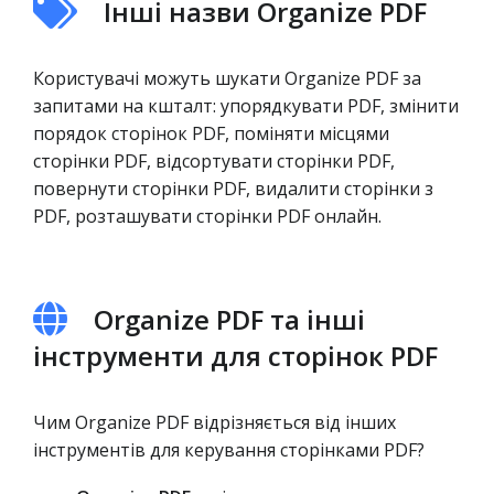
Інші назви Organize PDF
Користувачі можуть шукати Organize PDF за
запитами на кшталт: упорядкувати PDF, змінити
порядок сторінок PDF, поміняти місцями
сторінки PDF, відсортувати сторінки PDF,
повернути сторінки PDF, видалити сторінки з
PDF, розташувати сторінки PDF онлайн.
Organize PDF та інші
інструменти для сторінок PDF
Чим Organize PDF відрізняється від інших
інструментів для керування сторінками PDF?