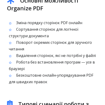
Основні можливості
Organize PDF
Зміна порядку сторінок PDF онлайн
Сортування сторінок для логічної
структури документа
Поворот окремих сторінок для зручного
читання
Видалення сторінок, які не потрібні у файлі
Робота без встановлення програм — усе в
браузері
Безкоштовне онлайн‑упорядкування PDF
для швидких правок
Типові сценарії роботи з