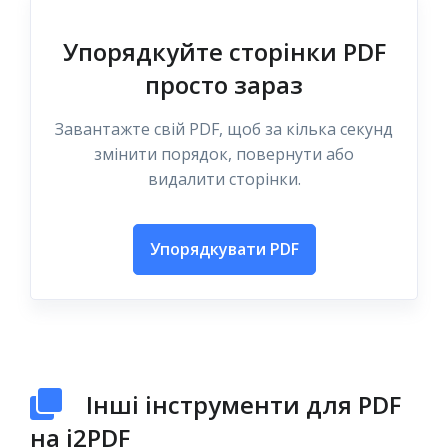
Упорядкуйте сторінки PDF
просто зараз
Завантажте свій PDF, щоб за кілька секунд
змінити порядок, повернути або
видалити сторінки.
Упорядкувати PDF
Інші інструменти для PDF
на i2PDF