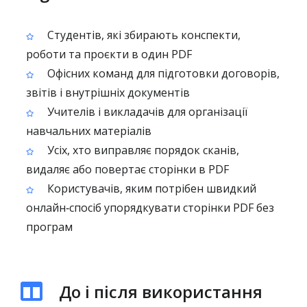
Студентів, які збирають конспекти,
роботи та проєкти в один PDF
Офісних команд для підготовки договорів,
звітів і внутрішніх документів
Учителів і викладачів для організації
навчальних матеріалів
Усіх, хто виправляє порядок сканів,
видаляє або повертає сторінки в PDF
Користувачів, яким потрібен швидкий
онлайн‑спосіб упорядкувати сторінки PDF без
програм
До і після використання