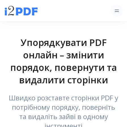
Упорядкувати PDF
онлайн – змінити
порядок, повернути та
видалити сторінки
Швидко розставте сторінки PDF у
потрібному порядку, поверніть
та видаліть зайві в одному
інструменті