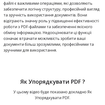
файлі є важливими операціями, які дозволяють
забезпечити логічну структуру, професійний вигляд
та зручність використання документів. Вони
відіграють значну роль у підвищенні ефективності
роботи з PDF-файлами та забезпеченні якісного
обміну інформацією. Недооцінювати ці функції
означає втрачати можливість зробити ваші
документи більш зрозумілими, професійними та
зручними для використання.
Як Упорядкувати PDF ?
У цьому відео буде показано докладно Як
Упорядкувати PDF.