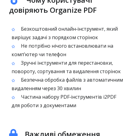
довіряють Organize PDF
Безкоштовний онлайн‑інструмент, який
вирішує задачі з порядком сторінок
Не потрібно нічого встановлювати на
комп’ютер чи телефон
Зручні інструменти для перестановки,
повороту, сортування та видалення сторінок
Безпечна обробка файлів з автоматичним
видаленням через 30 хвилин
Частина набору PDF‑інструментів i2PDF
для роботи з документами
Важливі обмеження