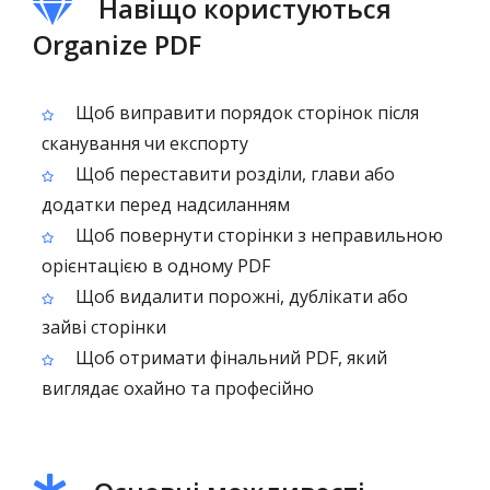
Навіщо користуються
Organize PDF
Щоб виправити порядок сторінок після
сканування чи експорту
Щоб переставити розділи, глави або
додатки перед надсиланням
Щоб повернути сторінки з неправильною
орієнтацією в одному PDF
Щоб видалити порожні, дублікати або
зайві сторінки
Щоб отримати фінальний PDF, який
виглядає охайно та професійно