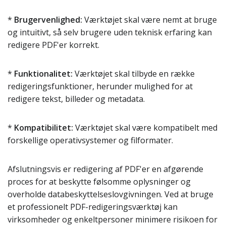
*
Brugervenlighed:
Værktøjet skal være nemt at bruge
og intuitivt, så selv brugere uden teknisk erfaring kan
redigere PDF'er korrekt.
*
Funktionalitet:
Værktøjet skal tilbyde en række
redigeringsfunktioner, herunder mulighed for at
redigere tekst, billeder og metadata.
*
Kompatibilitet:
Værktøjet skal være kompatibelt med
forskellige operativsystemer og filformater.
Afslutningsvis er redigering af PDF'er en afgørende
proces for at beskytte følsomme oplysninger og
overholde databeskyttelseslovgivningen. Ved at bruge
et professionelt PDF-redigeringsværktøj kan
virksomheder og enkeltpersoner minimere risikoen for