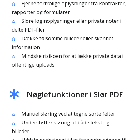
Fjerne fortrolige oplysninger fra kontrakter,
rapporter og formularer
Sløre loginoplysninger eller private noter i
delte PDF-filer
Dække følsomme billeder eller skannet
information
Mindske risikoen for at lække private data i
offentlige uploads
Nøglefunktioner i Slør PDF
Manuel sløring ved at tegne sorte felter
Understøtter sløring af både tekst og
billeder