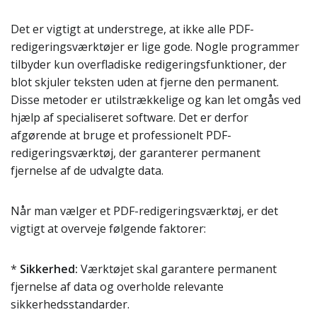
Det er vigtigt at understrege, at ikke alle PDF-
redigeringsværktøjer er lige gode. Nogle programmer
tilbyder kun overfladiske redigeringsfunktioner, der
blot skjuler teksten uden at fjerne den permanent.
Disse metoder er utilstrækkelige og kan let omgås ved
hjælp af specialiseret software. Det er derfor
afgørende at bruge et professionelt PDF-
redigeringsværktøj, der garanterer permanent
fjernelse af de udvalgte data.
Når man vælger et PDF-redigeringsværktøj, er det
vigtigt at overveje følgende faktorer:
*
Sikkerhed:
Værktøjet skal garantere permanent
fjernelse af data og overholde relevante
sikkerhedsstandarder.