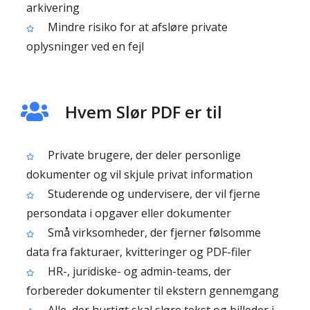
arkivering
Mindre risiko for at afsløre private
oplysninger ved en fejl
Hvem Slør PDF er til
Private brugere, der deler personlige
dokumenter og vil skjule privat information
Studerende og undervisere, der vil fjerne
persondata i opgaver eller dokumenter
Små virksomheder, der fjerner følsomme
data fra fakturaer, kvitteringer og PDF-filer
HR-, juridiske- og admin-teams, der
forbereder dokumenter til ekstern gennemgang