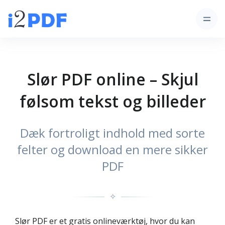
Slør PDF online – Skjul
følsom tekst og billeder
Dæk fortroligt indhold med sorte
felter og download en mere sikker
PDF
✧
Slør PDF er et gratis onlineværktøj, hvor du kan