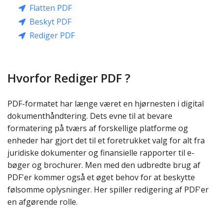
Flatten PDF
Beskyt PDF
Rediger PDF
Hvorfor Rediger PDF ?
PDF-formatet har længe været en hjørnesten i digital
dokumenthåndtering. Dets evne til at bevare
formatering på tværs af forskellige platforme og
enheder har gjort det til et foretrukket valg for alt fra
juridiske dokumenter og finansielle rapporter til e-
bøger og brochurer. Men med den udbredte brug af
PDF'er kommer også et øget behov for at beskytte
følsomme oplysninger. Her spiller redigering af PDF'er
en afgørende rolle.