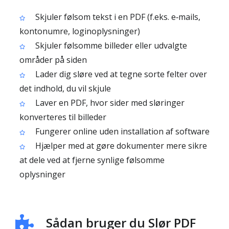
Skjuler følsom tekst i en PDF (f.eks. e‑mails,
kontonumre, loginoplysninger)
Skjuler følsomme billeder eller udvalgte
områder på siden
Lader dig sløre ved at tegne sorte felter over
det indhold, du vil skjule
Laver en PDF, hvor sider med sløringer
konverteres til billeder
Fungerer online uden installation af software
Hjælper med at gøre dokumenter mere sikre
at dele ved at fjerne synlige følsomme
oplysninger
Sådan bruger du Slør PDF