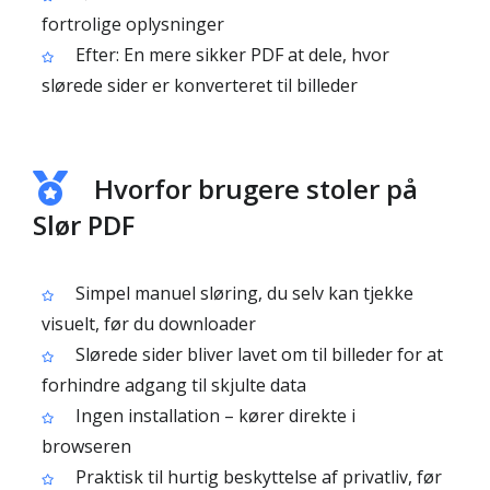
fortrolige oplysninger
Efter: En mere sikker PDF at dele, hvor
slørede sider er konverteret til billeder
Hvorfor brugere stoler på
Slør PDF
Simpel manuel sløring, du selv kan tjekke
visuelt, før du downloader
Slørede sider bliver lavet om til billeder for at
forhindre adgang til skjulte data
Ingen installation – kører direkte i
browseren
Praktisk til hurtig beskyttelse af privatliv, før