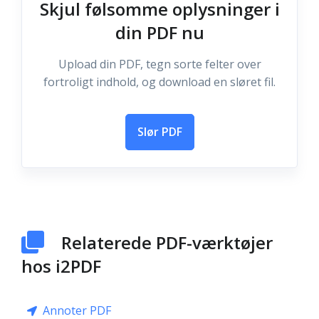
Skjul følsomme oplysninger i
din PDF nu
Upload din PDF, tegn sorte felter over
fortroligt indhold, og download en sløret fil.
Slør PDF
Relaterede PDF-værktøjer
hos i2PDF
Annoter PDF