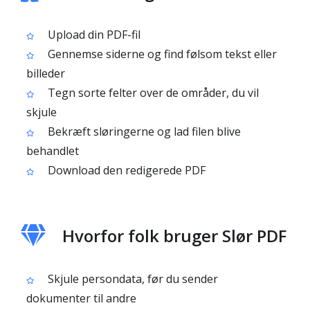
Upload din PDF-fil
Gennemse siderne og find følsom tekst eller
billeder
Tegn sorte felter over de områder, du vil
skjule
Bekræft sløringerne og lad filen blive
behandlet
Download den redigerede PDF
Hvorfor folk bruger Slør PDF
Skjule persondata, før du sender
dokumenter til andre