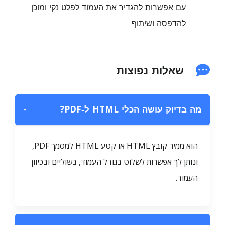
עם אפשרות להגדיר את העמוד לפלט נקי ומוכן
להדפסה ושיתוף
שאלות נפוצות
מה בדיוק עושה הכלי HTML ל‑PDF?
−
הוא ממיר קובץ HTML או קטע HTML למסמך PDF,
ונותן לך אפשרות לשלוט בגודל העמוד, בשוליים ובכיוון
העמוד.