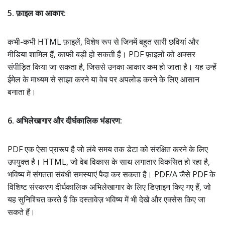
5. फ़ाइल का आकार:
कभी-कभी HTML फ़ाइलें, विशेष रूप से जिनमें बहुत सारी छवियां और
मीडिया शामिल हैं, काफी बड़ी हो सकती हैं। PDF फ़ाइलों को अक्सर
संपीड़ित किया जा सकता है, जिससे उनका आकार कम हो जाता है। यह उन्हें
ईमेल के माध्यम से साझा करने या वेब पर अपलोड करने के लिए आसान
बनाता है।
6. अभिलेखागार और दीर्घकालिक भंडारण:
PDF एक ऐसा प्रारूप है जो लंबे समय तक डेटा को संरक्षित करने के लिए
उपयुक्त है। HTML, जो वेब विकास के साथ लगातार विकसित हो रहा है,
भविष्य में संगतता संबंधी समस्याएं पैदा कर सकता है। PDF/A जैसे PDF के
विशिष्ट संस्करण दीर्घकालिक अभिलेखागार के लिए डिज़ाइन किए गए हैं, जो
यह सुनिश्चित करते हैं कि दस्तावेज़ भविष्य में भी देखे और एक्सेस किए जा
सकते हैं।