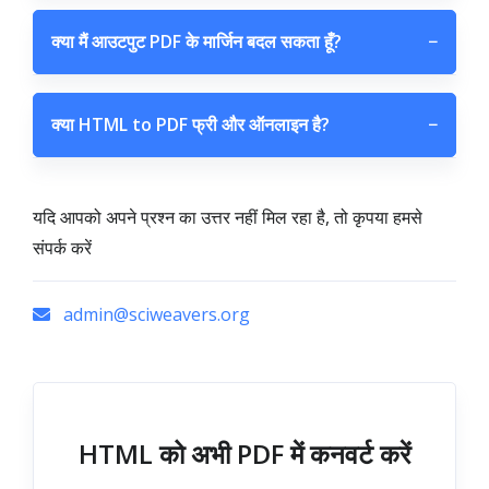
क्या मैं आउटपुट PDF के मार्जिन बदल सकता हूँ?
−
क्या HTML to PDF फ्री और ऑनलाइन है?
−
यदि आपको अपने प्रश्न का उत्तर नहीं मिल रहा है, तो कृपया हमसे
संपर्क करें
admin@sciweavers.org
HTML को अभी PDF में कनवर्ट करें