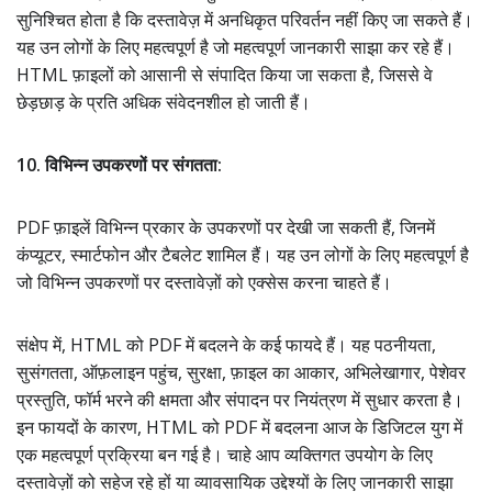
सुनिश्चित होता है कि दस्तावेज़ में अनधिकृत परिवर्तन नहीं किए जा सकते हैं।
यह उन लोगों के लिए महत्वपूर्ण है जो महत्वपूर्ण जानकारी साझा कर रहे हैं।
HTML फ़ाइलों को आसानी से संपादित किया जा सकता है, जिससे वे
छेड़छाड़ के प्रति अधिक संवेदनशील हो जाती हैं।
10. विभिन्न उपकरणों पर संगतता:
PDF फ़ाइलें विभिन्न प्रकार के उपकरणों पर देखी जा सकती हैं, जिनमें
कंप्यूटर, स्मार्टफोन और टैबलेट शामिल हैं। यह उन लोगों के लिए महत्वपूर्ण है
जो विभिन्न उपकरणों पर दस्तावेज़ों को एक्सेस करना चाहते हैं।
संक्षेप में, HTML को PDF में बदलने के कई फायदे हैं। यह पठनीयता,
सुसंगतता, ऑफ़लाइन पहुंच, सुरक्षा, फ़ाइल का आकार, अभिलेखागार, पेशेवर
प्रस्तुति, फॉर्म भरने की क्षमता और संपादन पर नियंत्रण में सुधार करता है।
इन फायदों के कारण, HTML को PDF में बदलना आज के डिजिटल युग में
एक महत्वपूर्ण प्रक्रिया बन गई है। चाहे आप व्यक्तिगत उपयोग के लिए
दस्तावेज़ों को सहेज रहे हों या व्यावसायिक उद्देश्यों के लिए जानकारी साझा