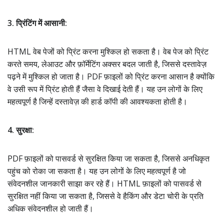
3. प्रिंटिंग में आसानी:
HTML वेब पेजों को प्रिंट करना मुश्किल हो सकता है। वेब पेज को प्रिंट
करते समय, लेआउट और फ़ॉर्मेटिंग अक्सर बदल जाती है, जिससे दस्तावेज़
पढ़ने में मुश्किल हो जाता है। PDF फ़ाइलों को प्रिंट करना आसान है क्योंकि
वे उसी रूप में प्रिंट होती हैं जैसा वे दिखाई देती हैं। यह उन लोगों के लिए
महत्वपूर्ण है जिन्हें दस्तावेज़ की हार्ड कॉपी की आवश्यकता होती है।
4. सुरक्षा:
PDF फ़ाइलों को पासवर्ड से सुरक्षित किया जा सकता है, जिससे अनधिकृत
पहुंच को रोका जा सकता है। यह उन लोगों के लिए महत्वपूर्ण है जो
संवेदनशील जानकारी साझा कर रहे हैं। HTML फ़ाइलों को पासवर्ड से
सुरक्षित नहीं किया जा सकता है, जिससे वे हैकिंग और डेटा चोरी के प्रति
अधिक संवेदनशील हो जाती हैं।