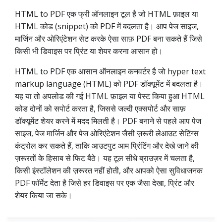
HTML to PDF एक फ्री ऑनलाइन टूल है जो HTML फ़ाइल या
HTML कोड (snippet) को PDF में बदलता है। आप पेज साइज,
मार्जिन और ओरिएंटेशन सेट करके ऐसा साफ़ PDF बना सकते हैं जिसे
किसी भी डिवाइस पर प्रिंट या शेयर करना आसान हो।
HTML to PDF एक आसान ऑनलाइन कनवर्टर है जो hyper text
markup language (HTML) को PDF डॉक्यूमेंट में बदलता है।
यह या तो अपलोड की गई HTML फ़ाइल या पेस्ट किया हुआ HTML
कोड दोनों को सपोर्ट करता है, जिससे जल्दी एक्सपोर्ट और साफ़
डॉक्यूमेंट शेयर करने में मदद मिलती है। PDF बनाने से पहले आप पेज
साइज, पेज मार्जिन और पेज ओरिएंटेशन जैसी ज़रूरी लेआउट सेटिंग्स
कंट्रोल कर सकते हैं, ताकि आउटपुट आम प्रिंटिंग और देखे जाने की
ज़रूरतों के हिसाब से फिट बैठे। यह टूल सीधे ब्राउज़र में चलता है,
किसी इंस्टॉलेशन की ज़रूरत नहीं होती, और आपको ऐसा सुविधाजनक
PDF फॉर्मेट देता है जिसे हर डिवाइस पर एक जैसा देखा, प्रिंट और
शेयर किया जा सके।