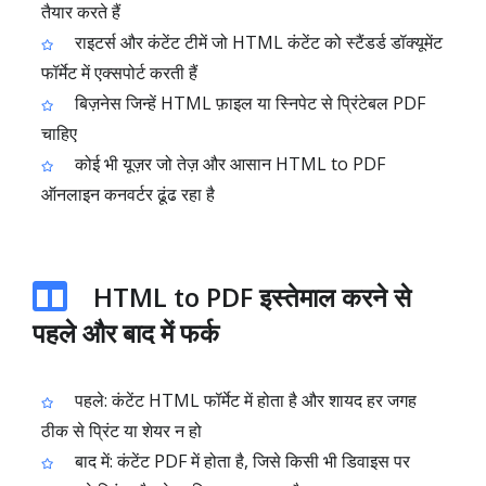
तैयार करते हैं
राइटर्स और कंटेंट टीमें जो HTML कंटेंट को स्टैंडर्ड डॉक्यूमेंट
फॉर्मेट में एक्सपोर्ट करती हैं
बिज़नेस जिन्हें HTML फ़ाइल या स्निपेट से प्रिंटेबल PDF
चाहिए
कोई भी यूज़र जो तेज़ और आसान HTML to PDF
ऑनलाइन कनवर्टर ढूंढ रहा है
HTML to PDF इस्तेमाल करने से
पहले और बाद में फर्क
पहले: कंटेंट HTML फॉर्मेट में होता है और शायद हर जगह
ठीक से प्रिंट या शेयर न हो
बाद में: कंटेंट PDF में होता है, जिसे किसी भी डिवाइस पर