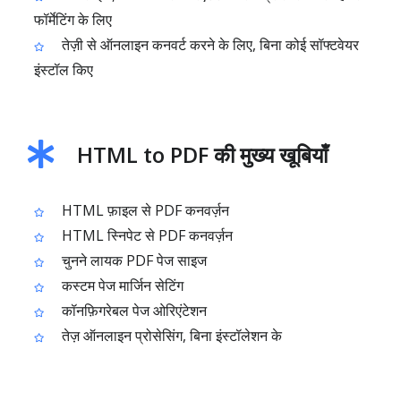
फॉर्मेटिंग के लिए
तेज़ी से ऑनलाइन कनवर्ट करने के लिए, बिना कोई सॉफ्टवेयर
इंस्टॉल किए
HTML to PDF की मुख्य खूबियाँ
HTML फ़ाइल से PDF कनवर्ज़न
HTML स्निपेट से PDF कनवर्ज़न
चुनने लायक PDF पेज साइज
कस्टम पेज मार्जिन सेटिंग
कॉनफ़िगरेबल पेज ओरिएंटेशन
तेज़ ऑनलाइन प्रोसेसिंग, बिना इंस्टॉलेशन के