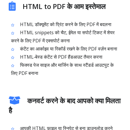
HTML to PDF के आम इस्तेमाल
HTML डॉक्यूमेंट को प्रिंट करने के लिए PDF में बदलना
HTML snippets को चैट, ईमेल या सपोर्ट टिकट में शेयर
करने के लिए PDF में एक्सपोर्ट करना
कंटेंट का आर्काइव या रिकॉर्ड रखने के लिए PDF वर्ज़न बनाना
HTML‑बेस्ड कंटेंट से PDF हैंडआउट तैयार करना
फिक्स्ड पेज साइज और मार्जिन के साथ स्टैंडर्ड आउटपुट के
लिए PDF बनाना
कनवर्ट करने के बाद आपको क्या मिलता
है
आपकी HTML फ़ाइल या स्निपेट से बना डाउनलोड करने