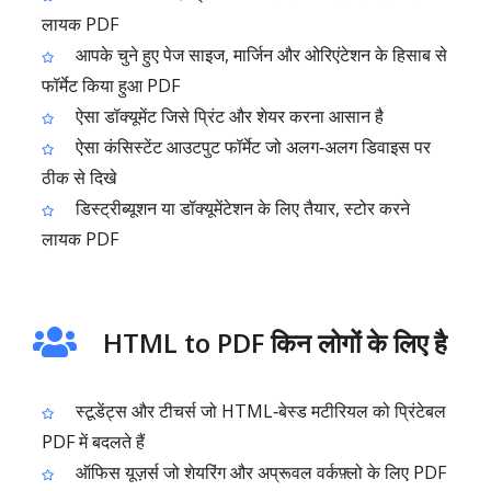
लायक PDF
आपके चुने हुए पेज साइज, मार्जिन और ओरिएंटेशन के हिसाब से
फॉर्मेट किया हुआ PDF
ऐसा डॉक्यूमेंट जिसे प्रिंट और शेयर करना आसान है
ऐसा कंसिस्टेंट आउटपुट फॉर्मेट जो अलग‑अलग डिवाइस पर
ठीक से दिखे
डिस्ट्रीब्यूशन या डॉक्यूमेंटेशन के लिए तैयार, स्टोर करने
लायक PDF
HTML to PDF किन लोगों के लिए है
स्टूडेंट्स और टीचर्स जो HTML‑बेस्ड मटीरियल को प्रिंटेबल
PDF में बदलते हैं
ऑफिस यूज़र्स जो शेयरिंग और अप्रूवल वर्कफ़्लो के लिए PDF