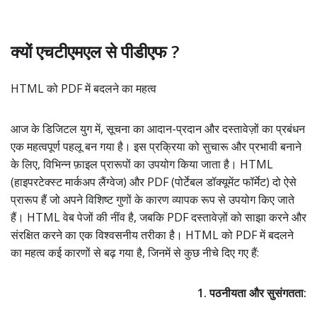
क्यों एचटीएमएल से पीडीएफ ?
HTML को PDF में बदलने का महत्व
आज के डिजिटल युग में, सूचना का आदान-प्रदान और दस्तावेज़ों का प्रबंधन
एक महत्वपूर्ण पहलू बन गया है। इस प्रक्रिया को सुचारू और प्रभावी बनाने
के लिए, विभिन्न फ़ाइल प्रारूपों का उपयोग किया जाता है। HTML
(हाइपरटेक्स्ट मार्कअप लैंग्वेज) और PDF (पोर्टेबल डॉक्यूमेंट फॉर्मेट) दो ऐसे
प्रारूप हैं जो अपने विशिष्ट गुणों के कारण व्यापक रूप से उपयोग किए जाते
हैं। HTML वेब पेजों की नींव है, जबकि PDF दस्तावेज़ों को साझा करने और
संरक्षित करने का एक विश्वसनीय तरीका है। HTML को PDF में बदलने
का महत्व कई कारणों से बढ़ गया है, जिनमें से कुछ नीचे दिए गए हैं:
1. पठनीयता और सुसंगतता: