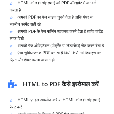
HTML कोड (snippet) को PDF डॉक्यूमेंट में कनवर्ट
करता है
आपको PDF का पेज साइज चुनने देता है ताकि पेपर या
स्क्रीन फॉर्मेट सही रहे
आपको PDF के पेज मार्जिन एडजस्ट करने देता है ताकि कंटेंट
साफ़ दिखे
आपको पेज ओरिएंटेशन (पोर्ट्रेट या लैंडस्केप) सेट करने देता है
ऐसा सुविधाजनक PDF बनाता है जिसे किसी भी डिवाइस पर
प्रिंट और शेयर करना आसान हो
HTML to PDF कैसे इस्तेमाल करें
HTML फ़ाइल अपलोड करें या HTML कोड (snippet)
पेस्ट करें