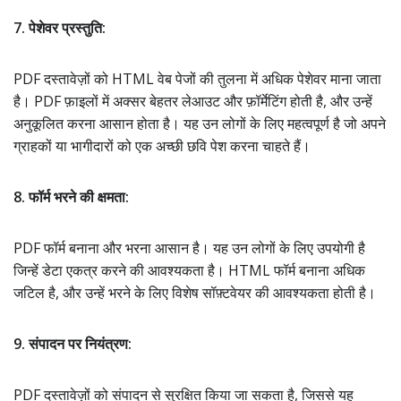
7. पेशेवर प्रस्तुति:
PDF दस्तावेज़ों को HTML वेब पेजों की तुलना में अधिक पेशेवर माना जाता
है। PDF फ़ाइलों में अक्सर बेहतर लेआउट और फ़ॉर्मेटिंग होती है, और उन्हें
अनुकूलित करना आसान होता है। यह उन लोगों के लिए महत्वपूर्ण है जो अपने
ग्राहकों या भागीदारों को एक अच्छी छवि पेश करना चाहते हैं।
8. फॉर्म भरने की क्षमता:
PDF फॉर्म बनाना और भरना आसान है। यह उन लोगों के लिए उपयोगी है
जिन्हें डेटा एकत्र करने की आवश्यकता है। HTML फॉर्म बनाना अधिक
जटिल है, और उन्हें भरने के लिए विशेष सॉफ़्टवेयर की आवश्यकता होती है।
9. संपादन पर नियंत्रण:
PDF दस्तावेज़ों को संपादन से सुरक्षित किया जा सकता है, जिससे यह