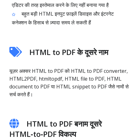
एडिटर की तरह इस्तेमाल करने के लिए नहीं बनाया गया है
बहुत बड़ी HTML इनपुट फ़ाइलें डिवाइस और इंटरनेट
कनेक्शन के हिसाब से ज़्यादा समय ले सकती हैं
HTML to PDF के दूसरे नाम
यूज़र अक्सर HTML to PDF को HTML to PDF converter,
HTML2PDF, htmltopdf, HTML file to PDF, HTML
document to PDF या HTML snippet to PDF जैसे नामों से
सर्च करते हैं।
HTML to PDF बनाम दूसरे
HTML‑to‑PDF विकल्प