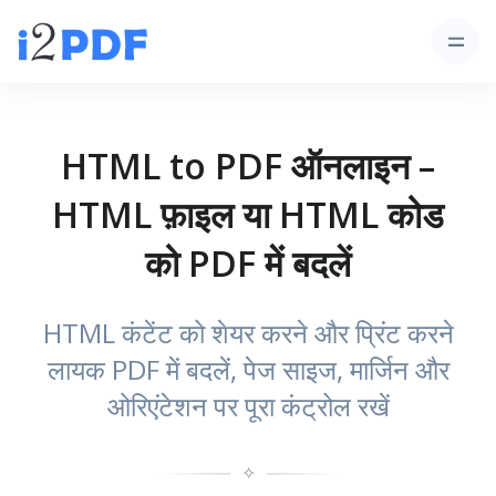
HTML to PDF ऑनलाइन –
HTML फ़ाइल या HTML कोड
को PDF में बदलें
HTML कंटेंट को शेयर करने और प्रिंट करने
लायक PDF में बदलें, पेज साइज, मार्जिन और
ओरिएंटेशन पर पूरा कंट्रोल रखें
✧