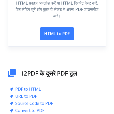
HTML फ़ाइल अपलोड करें या HTML स्निपेट पेस्ट करें,
पेज सेटिंग चुनें और कुछ ही सेकंड में अपना PDF डाउनलोड
करें।
HTML to PDF
i2PDF के दूसरे PDF टूल
PDF to HTML
URL to PDF
Source Code to PDF
Convert to PDF