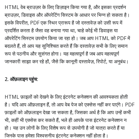
HTML वेब ब्राउज़र के लिए डिज़ाइन किया गया है, और इसका प्रदर्शन
ब्राउज़र, डिवाइस और ऑपरेटिंग सिस्टम के आधार पर भिन्न हो सकता है।
इसके विपरीत, PDF एक स्थिर प्रारूप है जो दस्तावेज़ को उसी रूप में
प्रदर्शित करता है जैसा वह बनाया गया था, चाहे कोई भी डिवाइस या
ऑपरेटिंग सिस्टम उपयोग किया जा रहा हो। जब आप HTML को PDF में
बदलते हैं, तो आप यह सुनिश्चित करते हैं कि दस्तावेज़ सभी के लिए समान
रूप से पठनीय और सुसंगत होगा। यह महत्वपूर्ण है जब आप महत्वपूर्ण
जानकारी साझा कर रहे हों, जैसे कि कानूनी दस्तावेज़, रिपोर्ट, या अनुबंध।
2. ऑफ़लाइन पहुंच:
HTML फ़ाइलों को देखने के लिए इंटरनेट कनेक्शन की आवश्यकता होती
है। यदि आप ऑफ़लाइन हैं, तो आप वेब पेज को एक्सेस नहीं कर पाएंगे। PDF
फ़ाइलों को ऑफ़लाइन देखा जा सकता है, जिसका अर्थ है कि आप उन्हें कभी
भी, कहीं भी एक्सेस कर सकते हैं, भले ही आपके पास इंटरनेट कनेक्शन न
हो। यह उन लोगों के लिए विशेष रूप से उपयोगी है जो यात्रा करते हैं या
जिनके पास हमेशा विश्वसनीय इंटरनेट कनेक्शन नहीं होता है।