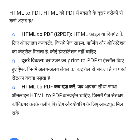
HTML to PDF, HTML को PDF में बदलने के दूसरे तरीकों से
कैसे अलग है?
HTML to PDF (i2PDF):
HTML फ़ाइल या स्निपेट के
लिए ऑनलाइन कनवर्टर, जिसमें पेज साइज, मार्जिन और ओरिएंटेशन
का कंट्रोल मिलता है; कोई इंस्टॉलेशन नहीं चाहिए
दूसरे विकल्प:
ब्राउज़र का print‑to‑PDF या इंस्टॉल किए
हुए ऐप्स, जिनमें अलग‑अलग लेवल का कंट्रोल हो सकता है या पहले
सेटअप करना पड़ता है
HTML to PDF कब यूज़ करें:
जब आपको सीधा‑साधा
ऑनलाइन HTML to PDF कनवर्ज़न चाहिए, जिसमें पेज सेटअप
कॉन्फ़िगर करके क्लीन प्रिंटिंग और शेयरिंग के लिए आउटपुट मिल
सके