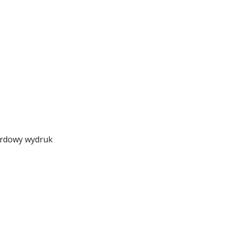
ardowy wydruk