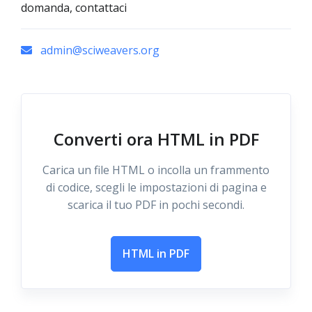
domanda, contattaci
admin@sciweavers.org
Converti ora HTML in PDF
Carica un file HTML o incolla un frammento
di codice, scegli le impostazioni di pagina e
scarica il tuo PDF in pochi secondi.
HTML in PDF