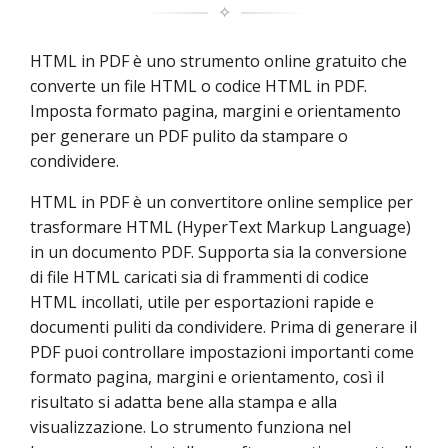
✧
HTML in PDF è uno strumento online gratuito che
converte un file HTML o codice HTML in PDF.
Imposta formato pagina, margini e orientamento
per generare un PDF pulito da stampare o
condividere.
HTML in PDF è un convertitore online semplice per
trasformare HTML (HyperText Markup Language)
in un documento PDF. Supporta sia la conversione
di file HTML caricati sia di frammenti di codice
HTML incollati, utile per esportazioni rapide e
documenti puliti da condividere. Prima di generare il
PDF puoi controllare impostazioni importanti come
formato pagina, margini e orientamento, così il
risultato si adatta bene alla stampa e alla
visualizzazione. Lo strumento funziona nel