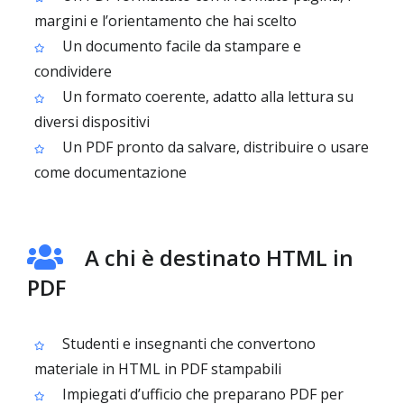
margini e l’orientamento che hai scelto
Un documento facile da stampare e
condividere
Un formato coerente, adatto alla lettura su
diversi dispositivi
Un PDF pronto da salvare, distribuire o usare
come documentazione
A chi è destinato HTML in
PDF
Studenti e insegnanti che convertono
materiale in HTML in PDF stampabili
Impiegati d’ufficio che preparano PDF per