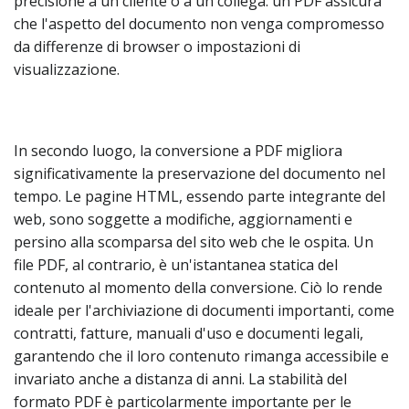
precisione a un cliente o a un collega: un PDF assicura
che l'aspetto del documento non venga compromesso
da differenze di browser o impostazioni di
visualizzazione.
In secondo luogo, la conversione a PDF migliora
significativamente la preservazione del documento nel
tempo. Le pagine HTML, essendo parte integrante del
web, sono soggette a modifiche, aggiornamenti e
persino alla scomparsa del sito web che le ospita. Un
file PDF, al contrario, è un'istantanea statica del
contenuto al momento della conversione. Ciò lo rende
ideale per l'archiviazione di documenti importanti, come
contratti, fatture, manuali d'uso e documenti legali,
garantendo che il loro contenuto rimanga accessibile e
invariato anche a distanza di anni. La stabilità del
formato PDF è particolarmente importante per le