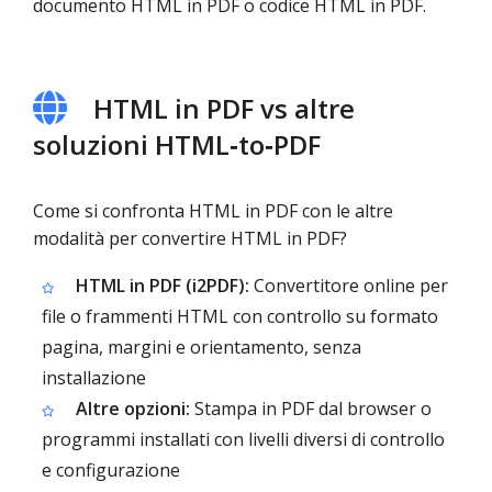
documento HTML in PDF o codice HTML in PDF.
HTML in PDF vs altre
soluzioni HTML‑to‑PDF
Come si confronta HTML in PDF con le altre
modalità per convertire HTML in PDF?
HTML in PDF (i2PDF):
Convertitore online per
file o frammenti HTML con controllo su formato
pagina, margini e orientamento, senza
installazione
Altre opzioni:
Stampa in PDF dal browser o
programmi installati con livelli diversi di controllo
e configurazione