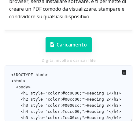
browser, senza installare software, e ti permette di
creare un PDF comodo da visualizzare, stampare e
condividere su qualsiasi dispositivo.
Caricamento
Digita, incolla o carica il file