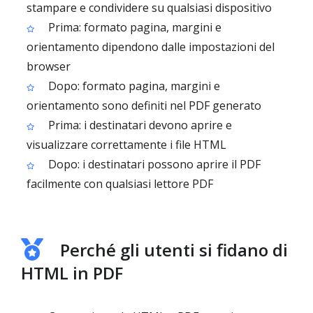
stampare e condividere su qualsiasi dispositivo
Prima: formato pagina, margini e
orientamento dipendono dalle impostazioni del
browser
Dopo: formato pagina, margini e
orientamento sono definiti nel PDF generato
Prima: i destinatari devono aprire e
visualizzare correttamente i file HTML
Dopo: i destinatari possono aprire il PDF
facilmente con qualsiasi lettore PDF
Perché gli utenti si fidano di
HTML in PDF