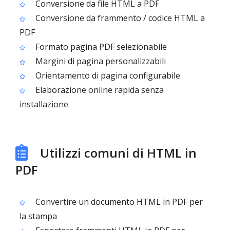
Conversione da file HTML a PDF
Conversione da frammento / codice HTML a
PDF
Formato pagina PDF selezionabile
Margini di pagina personalizzabili
Orientamento di pagina configurabile
Elaborazione online rapida senza
installazione
Utilizzi comuni di HTML in
PDF
Convertire un documento HTML in PDF per
la stampa