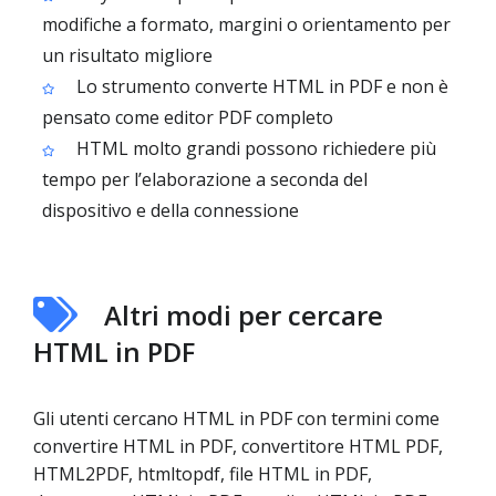
modifiche a formato, margini o orientamento per
un risultato migliore
Lo strumento converte HTML in PDF e non è
pensato come editor PDF completo
HTML molto grandi possono richiedere più
tempo per l’elaborazione a seconda del
dispositivo e della connessione
Altri modi per cercare
HTML in PDF
Gli utenti cercano HTML in PDF con termini come
convertire HTML in PDF, convertitore HTML PDF,
HTML2PDF, htmltopdf, file HTML in PDF,