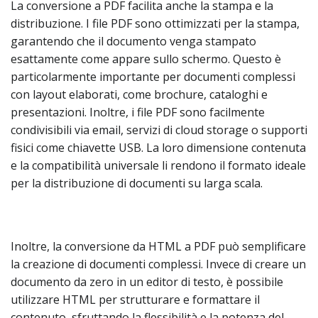
La conversione a PDF facilita anche la stampa e la
distribuzione. I file PDF sono ottimizzati per la stampa,
garantendo che il documento venga stampato
esattamente come appare sullo schermo. Questo è
particolarmente importante per documenti complessi
con layout elaborati, come brochure, cataloghi e
presentazioni. Inoltre, i file PDF sono facilmente
condivisibili via email, servizi di cloud storage o supporti
fisici come chiavette USB. La loro dimensione contenuta
e la compatibilità universale li rendono il formato ideale
per la distribuzione di documenti su larga scala.
Inoltre, la conversione da HTML a PDF può semplificare
la creazione di documenti complessi. Invece di creare un
documento da zero in un editor di testo, è possibile
utilizzare HTML per strutturare e formattare il
contenuto, sfruttando la flessibilità e la potenza del