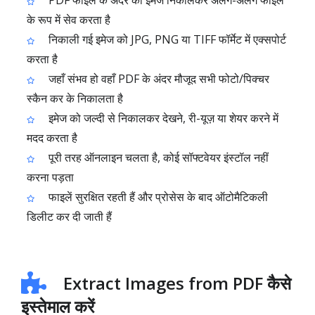
PDF फाइल के अंदर की इमेज निकालकर अलग-अलग फाइल
के रूप में सेव करता है
निकाली गई इमेज को JPG, PNG या TIFF फॉर्मेट में एक्सपोर्ट
करता है
जहाँ संभव हो वहाँ PDF के अंदर मौजूद सभी फोटो/पिक्चर
स्कैन कर के निकालता है
इमेज को जल्दी से निकालकर देखने, री-यूज़ या शेयर करने में
मदद करता है
पूरी तरह ऑनलाइन चलता है, कोई सॉफ्टवेयर इंस्टॉल नहीं
करना पड़ता
फाइलें सुरक्षित रहती हैं और प्रोसेस के बाद ऑटोमैटिकली
डिलीट कर दी जाती हैं
Extract Images from PDF कैसे
इस्तेमाल करें