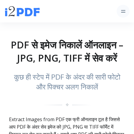
PDF से इमेज निकालें ऑनलाइन –
JPG, PNG, TIFF में सेव करें
कुछ ही स्टेप में PDF के अंदर की सारी फोटो
और पिक्चर अलग निकालें
✧
Extract Images from PDF एक फ्री ऑनलाइन टूल है जिससे
आप PDF के अंदर सेव इमेज को JPG, PNG या TIFF फॉर्मेट में