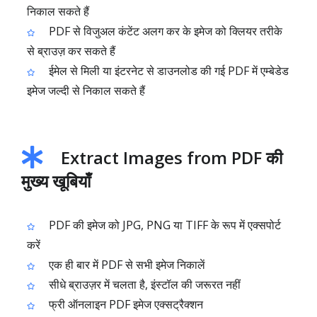
निकाल सकते हैं
PDF से विजुअल कंटेंट अलग कर के इमेज को क्लियर तरीके
से ब्राउज़ कर सकते हैं
ईमेल से मिली या इंटरनेट से डाउनलोड की गई PDF में एम्बेडेड
इमेज जल्दी से निकाल सकते हैं
Extract Images from PDF की
मुख्य खूबियाँ
PDF की इमेज को JPG, PNG या TIFF के रूप में एक्सपोर्ट
करें
एक ही बार में PDF से सभी इमेज निकालें
सीधे ब्राउज़र में चलता है, इंस्टॉल की जरूरत नहीं
फ्री ऑनलाइन PDF इमेज एक्सट्रैक्शन