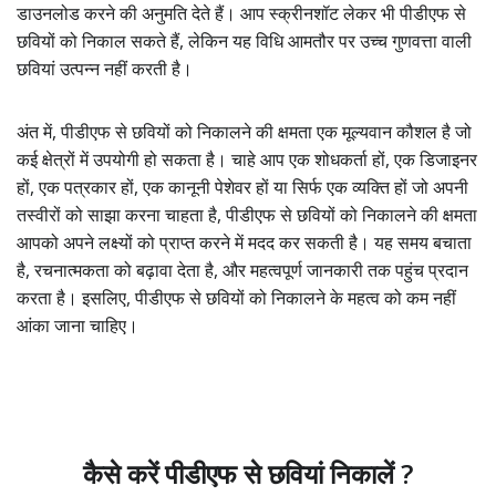
डाउनलोड करने की अनुमति देते हैं। आप स्क्रीनशॉट लेकर भी पीडीएफ से
छवियों को निकाल सकते हैं, लेकिन यह विधि आमतौर पर उच्च गुणवत्ता वाली
छवियां उत्पन्न नहीं करती है।
अंत में, पीडीएफ से छवियों को निकालने की क्षमता एक मूल्यवान कौशल है जो
कई क्षेत्रों में उपयोगी हो सकता है। चाहे आप एक शोधकर्ता हों, एक डिजाइनर
हों, एक पत्रकार हों, एक कानूनी पेशेवर हों या सिर्फ एक व्यक्ति हों जो अपनी
तस्वीरों को साझा करना चाहता है, पीडीएफ से छवियों को निकालने की क्षमता
आपको अपने लक्ष्यों को प्राप्त करने में मदद कर सकती है। यह समय बचाता
है, रचनात्मकता को बढ़ावा देता है, और महत्वपूर्ण जानकारी तक पहुंच प्रदान
करता है। इसलिए, पीडीएफ से छवियों को निकालने के महत्व को कम नहीं
आंका जाना चाहिए।
कैसे करें पीडीएफ से छवियां निकालें ?