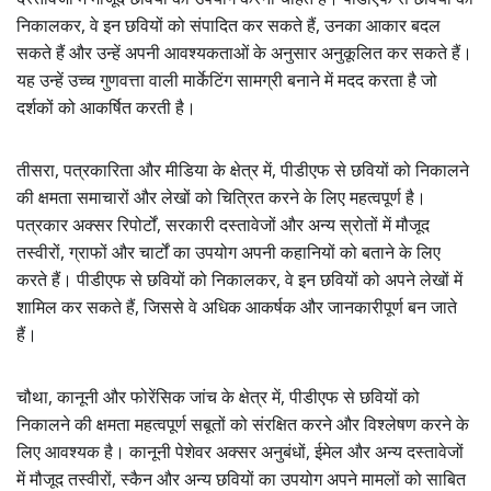
निकालकर, वे इन छवियों को संपादित कर सकते हैं, उनका आकार बदल
सकते हैं और उन्हें अपनी आवश्यकताओं के अनुसार अनुकूलित कर सकते हैं।
यह उन्हें उच्च गुणवत्ता वाली मार्केटिंग सामग्री बनाने में मदद करता है जो
दर्शकों को आकर्षित करती है।
तीसरा, पत्रकारिता और मीडिया के क्षेत्र में, पीडीएफ से छवियों को निकालने
की क्षमता समाचारों और लेखों को चित्रित करने के लिए महत्वपूर्ण है।
पत्रकार अक्सर रिपोर्टों, सरकारी दस्तावेजों और अन्य स्रोतों में मौजूद
तस्वीरों, ग्राफों और चार्टों का उपयोग अपनी कहानियों को बताने के लिए
करते हैं। पीडीएफ से छवियों को निकालकर, वे इन छवियों को अपने लेखों में
शामिल कर सकते हैं, जिससे वे अधिक आकर्षक और जानकारीपूर्ण बन जाते
हैं।
चौथा, कानूनी और फोरेंसिक जांच के क्षेत्र में, पीडीएफ से छवियों को
निकालने की क्षमता महत्वपूर्ण सबूतों को संरक्षित करने और विश्लेषण करने के
लिए आवश्यक है। कानूनी पेशेवर अक्सर अनुबंधों, ईमेल और अन्य दस्तावेजों
में मौजूद तस्वीरों, स्कैन और अन्य छवियों का उपयोग अपने मामलों को साबित