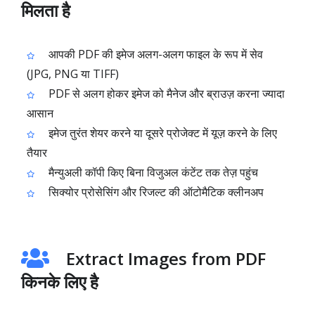
मिलता है
आपकी PDF की इमेज अलग-अलग फाइल के रूप में सेव
(JPG, PNG या TIFF)
PDF से अलग होकर इमेज को मैनेज और ब्राउज़ करना ज्यादा
आसान
इमेज तुरंत शेयर करने या दूसरे प्रोजेक्ट में यूज़ करने के लिए
तैयार
मैन्युअली कॉपी किए बिना विजुअल कंटेंट तक तेज़ पहुंच
सिक्योर प्रोसेसिंग और रिजल्ट की ऑटोमैटिक क्लीनअप
Extract Images from PDF
किनके लिए है