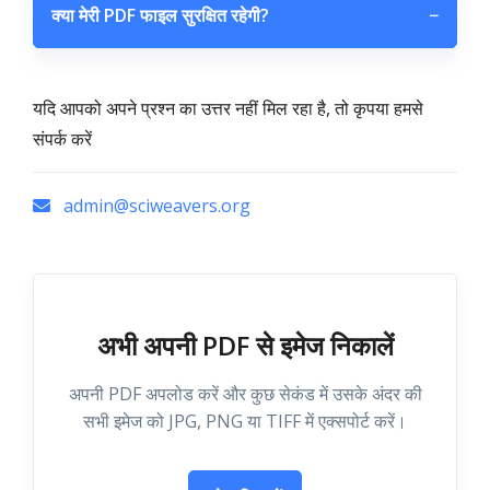
क्या मेरी PDF फाइल सुरक्षित रहेगी?
−
यदि आपको अपने प्रश्न का उत्तर नहीं मिल रहा है, तो कृपया हमसे
संपर्क करें
admin@sciweavers.org
अभी अपनी PDF से इमेज निकालें
अपनी PDF अपलोड करें और कुछ सेकंड में उसके अंदर की
सभी इमेज को JPG, PNG या TIFF में एक्सपोर्ट करें।