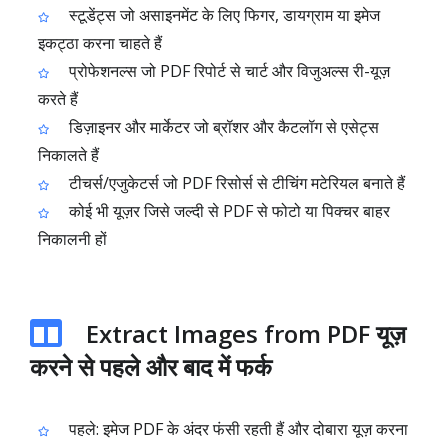
स्टूडेंट्स जो असाइनमेंट के लिए फिगर, डायग्राम या इमेज
इकट्ठा करना चाहते हैं
प्रोफेशनल्स जो PDF रिपोर्ट से चार्ट और विजुअल्स री-यूज़
करते हैं
डिज़ाइनर और मार्केटर जो ब्रॉशर और कैटलॉग से एसेट्स
निकालते हैं
टीचर्स/एजुकेटर्स जो PDF रिसोर्स से टीचिंग मटेरियल बनाते हैं
कोई भी यूज़र जिसे जल्दी से PDF से फोटो या पिक्चर बाहर
निकालनी हों
Extract Images from PDF यूज़
करने से पहले और बाद में फर्क
पहले: इमेज PDF के अंदर फंसी रहती हैं और दोबारा यूज़ करना