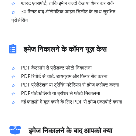
फास्ट एक्सपोर्ट, ताकि इमेज जल्दी देख या शेयर कर सकें
30 मिनट बाद ऑटोमैटिक फाइल डिलीट के साथ सुरक्षित
प्रोसेसिंग
इमेज निकालने के कॉमन यूज़ केस
PDF कैटलॉग से प्रोडक्ट फोटो निकालना
PDF रिपोर्ट से चार्ट, डायग्राम और फिगर सेव करना
PDF प्रेज़ेंटेशन या ट्रेनिंग मटेरियल से इमेज कलेक्ट करना
PDF पोर्टफोलियो या ब्रॉशर से फोटो निकालना
नई फाइलों में यूज़ करने के लिए PDF से इमेज एक्सपोर्ट करना
इमेज निकालने के बाद आपको क्या