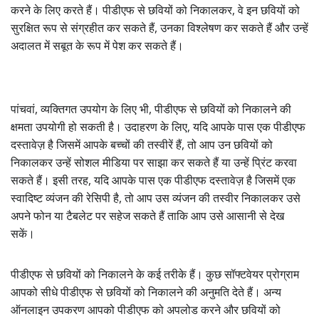
करने के लिए करते हैं। पीडीएफ से छवियों को निकालकर, वे इन छवियों को
सुरक्षित रूप से संग्रहीत कर सकते हैं, उनका विश्लेषण कर सकते हैं और उन्हें
अदालत में सबूत के रूप में पेश कर सकते हैं।
पांचवां, व्यक्तिगत उपयोग के लिए भी, पीडीएफ से छवियों को निकालने की
क्षमता उपयोगी हो सकती है। उदाहरण के लिए, यदि आपके पास एक पीडीएफ
दस्तावेज़ है जिसमें आपके बच्चों की तस्वीरें हैं, तो आप उन छवियों को
निकालकर उन्हें सोशल मीडिया पर साझा कर सकते हैं या उन्हें प्रिंट करवा
सकते हैं। इसी तरह, यदि आपके पास एक पीडीएफ दस्तावेज़ है जिसमें एक
स्वादिष्ट व्यंजन की रेसिपी है, तो आप उस व्यंजन की तस्वीर निकालकर उसे
अपने फोन या टैबलेट पर सहेज सकते हैं ताकि आप उसे आसानी से देख
सकें।
पीडीएफ से छवियों को निकालने के कई तरीके हैं। कुछ सॉफ्टवेयर प्रोग्राम
आपको सीधे पीडीएफ से छवियों को निकालने की अनुमति देते हैं। अन्य
ऑनलाइन उपकरण आपको पीडीएफ को अपलोड करने और छवियों को