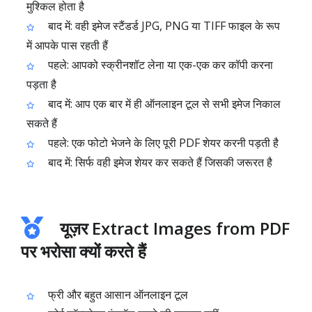
मुश्किल होता है
बाद में: वही इमेज स्टैंडर्ड JPG, PNG या TIFF फाइल के रूप
में आपके पास रहती हैं
पहले: आपको स्क्रीनशॉट लेना या एक-एक कर कॉपी करना
पड़ता है
बाद में: आप एक बार में ही ऑनलाइन टूल से सभी इमेज निकाल
सकते हैं
पहले: एक फोटो भेजने के लिए पूरी PDF शेयर करनी पड़ती है
बाद में: सिर्फ वही इमेज शेयर कर सकते हैं जिसकी जरूरत है
यूज़र Extract Images from PDF
पर भरोसा क्यों करते हैं
फ्री और बहुत आसान ऑनलाइन टूल