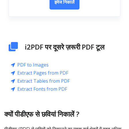
इमेज निकालें
i2PDF पर दूसरे ज़रूरी PDF टूल
PDF to Images
Extract Pages from PDF
Extract Tables from PDF
Extract Fonts from PDF
क्यों पीडीएफ से छवियां निकालें ?