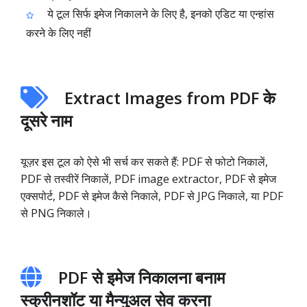
ये टूल सिर्फ इमेज निकालने के लिए है, इनको एडिट या एन्हांस
करने के लिए नहीं
Extract Images from PDF के
दूसरे नाम
यूज़र इस टूल को ऐसे भी सर्च कर सकते हैं: PDF से फोटो निकालें,
PDF से तस्वीरें निकालें, PDF image extractor, PDF से इमेज
एक्सपोर्ट, PDF से इमेज कैसे निकाले, PDF से JPG निकाले, या PDF
से PNG निकाले।
PDF से इमेज निकालना बनाम
स्क्रीनशॉट या मैन्युअल सेव करना