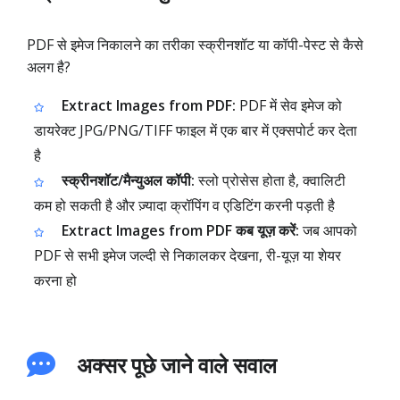
PDF से इमेज निकालने का तरीका स्क्रीनशॉट या कॉपी-पेस्ट से कैसे
अलग है?
Extract Images from PDF:
PDF में सेव इमेज को
डायरेक्ट JPG/PNG/TIFF फाइल में एक बार में एक्सपोर्ट कर देता
है
स्क्रीनशॉट/मैन्युअल कॉपी:
स्लो प्रोसेस होता है, क्वालिटी
कम हो सकती है और ज़्यादा क्रॉपिंग व एडिटिंग करनी पड़ती है
Extract Images from PDF कब यूज़ करें:
जब आपको
PDF से सभी इमेज जल्दी से निकालकर देखना, री-यूज़ या शेयर
करना हो
अक्सर पूछे जाने वाले सवाल