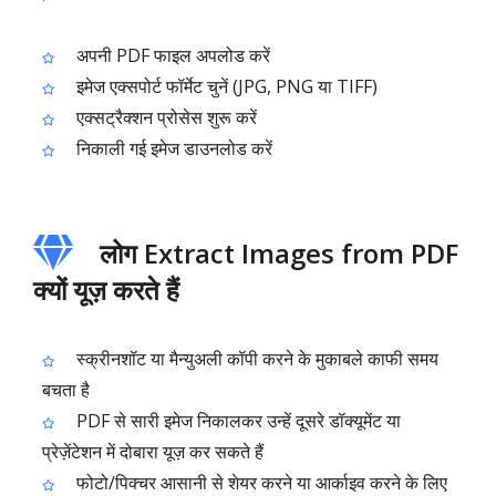
अपनी PDF फाइल अपलोड करें
इमेज एक्सपोर्ट फॉर्मेट चुनें (JPG, PNG या TIFF)
एक्सट्रैक्शन प्रोसेस शुरू करें
निकाली गई इमेज डाउनलोड करें
लोग Extract Images from PDF
क्यों यूज़ करते हैं
स्क्रीनशॉट या मैन्युअली कॉपी करने के मुकाबले काफी समय
बचता है
PDF से सारी इमेज निकालकर उन्हें दूसरे डॉक्यूमेंट या
प्रेज़ेंटेशन में दोबारा यूज़ कर सकते हैं
फोटो/पिक्चर आसानी से शेयर करने या आर्काइव करने के लिए