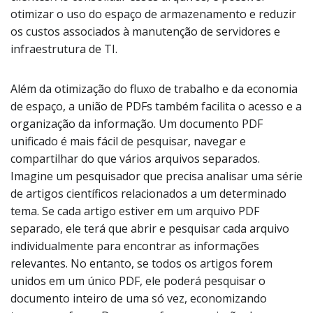
otimizar o uso do espaço de armazenamento e reduzir
os custos associados à manutenção de servidores e
infraestrutura de TI.
Além da otimização do fluxo de trabalho e da economia
de espaço, a união de PDFs também facilita o acesso e a
organização da informação. Um documento PDF
unificado é mais fácil de pesquisar, navegar e
compartilhar do que vários arquivos separados.
Imagine um pesquisador que precisa analisar uma série
de artigos científicos relacionados a um determinado
tema. Se cada artigo estiver em um arquivo PDF
separado, ele terá que abrir e pesquisar cada arquivo
individualmente para encontrar as informações
relevantes. No entanto, se todos os artigos forem
unidos em um único PDF, ele poderá pesquisar o
documento inteiro de uma só vez, economizando