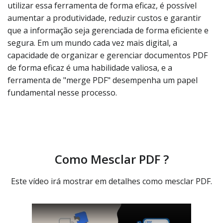
utilizar essa ferramenta de forma eficaz, é possível
aumentar a produtividade, reduzir custos e garantir
que a informação seja gerenciada de forma eficiente e
segura. Em um mundo cada vez mais digital, a
capacidade de organizar e gerenciar documentos PDF
de forma eficaz é uma habilidade valiosa, e a
ferramenta de "merge PDF" desempenha um papel
fundamental nesse processo.
Como Mesclar PDF ?
Este vídeo irá mostrar em detalhes como mesclar PDF.