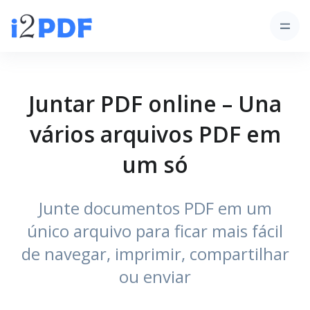
Juntar PDF online – Una
vários arquivos PDF em
um só
Junte documentos PDF em um
único arquivo para ficar mais fácil
de navegar, imprimir, compartilhar
ou enviar