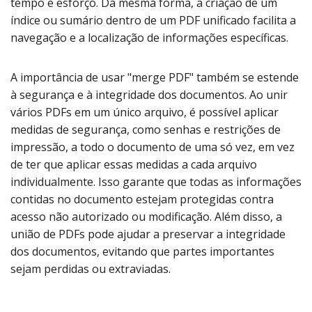
tempo e esforço. Da mesma forma, a criação de um
índice ou sumário dentro de um PDF unificado facilita a
navegação e a localização de informações específicas.
A importância de usar "merge PDF" também se estende
à segurança e à integridade dos documentos. Ao unir
vários PDFs em um único arquivo, é possível aplicar
medidas de segurança, como senhas e restrições de
impressão, a todo o documento de uma só vez, em vez
de ter que aplicar essas medidas a cada arquivo
individualmente. Isso garante que todas as informações
contidas no documento estejam protegidas contra
acesso não autorizado ou modificação. Além disso, a
união de PDFs pode ajudar a preservar a integridade
dos documentos, evitando que partes importantes
sejam perdidas ou extraviadas.