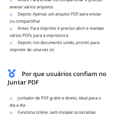
anexar vários arquivos
Depois: Apenas um arquivo PDF para enviar
ou compartilhar
Antes: Para imprimir é preciso abrir e mandar
vários PDFs para a impressora
Depois: Um documento unido, pronto para
imprimir de uma vez só
Por que usuários confiam no
Juntar PDF
Juntador de PDF grátis e direto, ideal para o
dia a dia
Funciona online, sem instalar programas