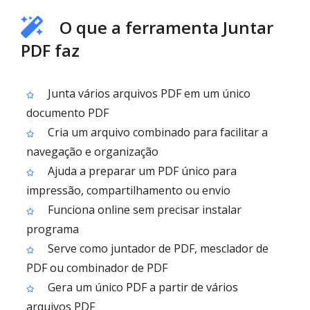
O que a ferramenta Juntar
PDF faz
Junta vários arquivos PDF em um único
documento PDF
Cria um arquivo combinado para facilitar a
navegação e organização
Ajuda a preparar um PDF único para
impressão, compartilhamento ou envio
Funciona online sem precisar instalar
programa
Serve como juntador de PDF, mesclador de
PDF ou combinador de PDF
Gera um único PDF a partir de vários
arquivos PDF