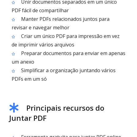
Unir documentos separados em um único
PDF fácil de compartilhar
Manter PDFs relacionados juntos para
revisar e navegar melhor
Criar um único PDF para impressão em vez
de imprimir vários arquivos
Preparar documentos para enviar em apenas
um anexo
Simplificar a organização juntando vários
PDFs em um só
Principais recursos do
Juntar PDF