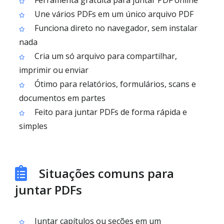
Ferramenta gratuita para juntar PDF online
Une vários PDFs em um único arquivo PDF
Funciona direto no navegador, sem instalar
nada
Cria um só arquivo para compartilhar,
imprimir ou enviar
Ótimo para relatórios, formulários, scans e
documentos em partes
Feito para juntar PDFs de forma rápida e
simples
Situações comuns para
juntar PDFs
Juntar capítulos ou seções em um