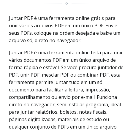
✧
Juntar PDF é uma ferramenta online grátis para
unir vários arquivos PDF em um único PDF. Envie
seus PDFs, coloque na ordem desejada e baixe um
arquivo só, direto no navegador.
Juntar PDF é uma ferramenta online feita para unir
vários documentos PDF em um único arquivo de
forma rápida e estável. Se você procura juntador de
PDF, unir PDF, mesclar PDF ou combinar PDF, esta
ferramenta permite juntar tudo em um só
documento para facilitar a leitura, impressão,
compartilhamento ou envio por e-mail. Funciona
direto no navegador, sem instalar programa, ideal
para juntar relatórios, boletos, notas fiscais,
páginas digitalizadas, materiais de estudo ou
qualquer conjunto de PDFs em um único arquivo.