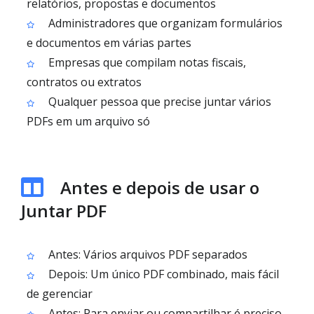
relatórios, propostas e documentos
Administradores que organizam formulários
e documentos em várias partes
Empresas que compilam notas fiscais,
contratos ou extratos
Qualquer pessoa que precise juntar vários
PDFs em um arquivo só
Antes e depois de usar o
Juntar PDF
Antes: Vários arquivos PDF separados
Depois: Um único PDF combinado, mais fácil
de gerenciar
Antes: Para enviar ou compartilhar é preciso