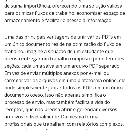
de suma importância, oferecendo uma solução valiosa
para otimizar fluxos de trabalho, economizar espaço de
armazenamento e facilitar o acesso à informação.
Uma das principais vantagens de unir vários PDFs em
um único documento reside na otimização do fluxo de
trabalho. Imagine a situação de um estudante que
precisa entregar um trabalho composto por diferentes
seções, cada uma salva em um arquivo PDF separado.
Em vez de enviar múltiplos anexos por e-mail ou
carregar vários arquivos em uma plataforma online, ele
pode simplesmente juntar todos os PDFs em um único
documento coeso. Isso não apenas simplifica o
processo de envio, mas também facilita a vida do
receptor, que não precisa abrir e gerenciar diversos
arquivos individualmente. Da mesma forma,
profissionais que trabalham com relatórios complexos,