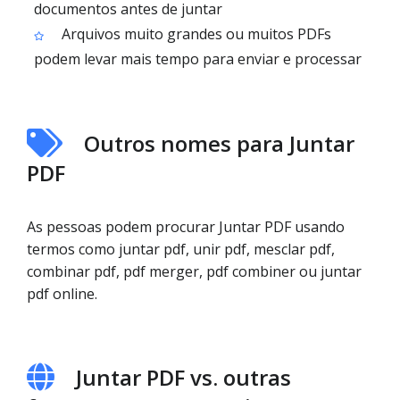
documentos antes de juntar
Arquivos muito grandes ou muitos PDFs
podem levar mais tempo para enviar e processar
Outros nomes para Juntar
PDF
As pessoas podem procurar Juntar PDF usando
termos como juntar pdf, unir pdf, mesclar pdf,
combinar pdf, pdf merger, pdf combiner ou juntar
pdf online.
Juntar PDF vs. outras