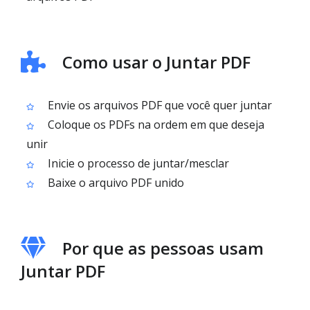
Como usar o Juntar PDF
Envie os arquivos PDF que você quer juntar
Coloque os PDFs na ordem em que deseja
unir
Inicie o processo de juntar/mesclar
Baixe o arquivo PDF unido
Por que as pessoas usam
Juntar PDF