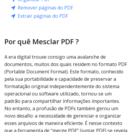
Remover páginas do PDF
Extrair páginas do PDF
Por quê Mesclar PDF ?
A era digital trouxe consigo uma avalanche de
documentos, muitos dos quais residem no formato PDF
(Portable Document Format). Este formato, conhecido
pela sua portabilidade e capacidade de preservar a
formatação original independentemente do sistema
operacional ou software utilizado, tornou-se um
padrão para compartilhar informações importantes.
No entanto, a profusão de PDFs também gerou um
novo desafio: a necessidade de gerenciar e organizar
esses arquivos de maneira eficiente. É nesse contexto
que a ferramenta de "merge PDF" (juntar PDF) se revela