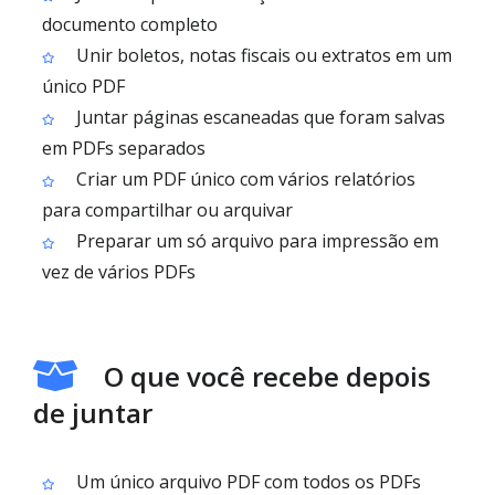
documento completo
Unir boletos, notas fiscais ou extratos em um
único PDF
Juntar páginas escaneadas que foram salvas
em PDFs separados
Criar um PDF único com vários relatórios
para compartilhar ou arquivar
Preparar um só arquivo para impressão em
vez de vários PDFs
O que você recebe depois
de juntar
Um único arquivo PDF com todos os PDFs