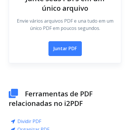
único arquivo
Envie vários arquivos PDF e una tudo em um
único PDF em poucos segundos.
Juntar PDF
Ferramentas de PDF
relacionadas no i2PDF
Dividir PDF
Organizar PDF