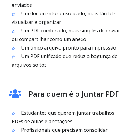
enviados
Um documento consolidado, mais fácil de
visualizar e organizar
Um PDF combinado, mais simples de enviar
ou compartilhar como um anexo
Um único arquivo pronto para impressão
Um PDF unificado que reduz a bagunça de
arquivos soltos
Para quem é o Juntar PDF
Estudantes que querem juntar trabalhos,
PDFs de aulas e anotações
Profissionais que precisam consolidar