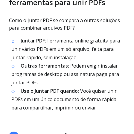
ferramentas para unir PDFs
Como o Juntar PDF se compara a outras soluções
para combinar arquivos PDF?
Juntar PDF:
Ferramenta online gratuita para
unir vários PDFs em um só arquivo, feita para
juntar rápido, sem instalação
Outras ferramentas:
Podem exigir instalar
programas de desktop ou assinatura paga para
juntar PDFs
Use o Juntar PDF quando:
Você quiser unir
PDFs em um único documento de forma rápida
para compartilhar, imprimir ou enviar