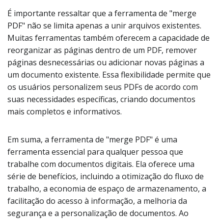
É importante ressaltar que a ferramenta de "merge
PDF" não se limita apenas a unir arquivos existentes.
Muitas ferramentas também oferecem a capacidade de
reorganizar as páginas dentro de um PDF, remover
páginas desnecessárias ou adicionar novas páginas a
um documento existente. Essa flexibilidade permite que
os usuários personalizem seus PDFs de acordo com
suas necessidades específicas, criando documentos
mais completos e informativos.
Em suma, a ferramenta de "merge PDF" é uma
ferramenta essencial para qualquer pessoa que
trabalhe com documentos digitais. Ela oferece uma
série de benefícios, incluindo a otimização do fluxo de
trabalho, a economia de espaço de armazenamento, a
facilitação do acesso à informação, a melhoria da
segurança e a personalização de documentos. Ao