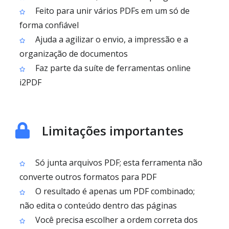
Feito para unir vários PDFs em um só de
forma confiável
Ajuda a agilizar o envio, a impressão e a
organização de documentos
Faz parte da suíte de ferramentas online
i2PDF
Limitações importantes
Só junta arquivos PDF; esta ferramenta não
converte outros formatos para PDF
O resultado é apenas um PDF combinado;
não edita o conteúdo dentro das páginas
Você precisa escolher a ordem correta dos