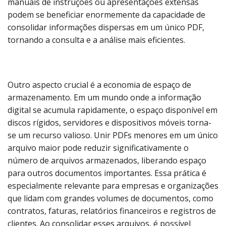
manuais de instruções ou apresentações extensas
podem se beneficiar enormemente da capacidade de
consolidar informações dispersas em um único PDF,
tornando a consulta e a análise mais eficientes.
Outro aspecto crucial é a economia de espaço de
armazenamento. Em um mundo onde a informação
digital se acumula rapidamente, o espaço disponível em
discos rígidos, servidores e dispositivos móveis torna-
se um recurso valioso. Unir PDFs menores em um único
arquivo maior pode reduzir significativamente o
número de arquivos armazenados, liberando espaço
para outros documentos importantes. Essa prática é
especialmente relevante para empresas e organizações
que lidam com grandes volumes de documentos, como
contratos, faturas, relatórios financeiros e registros de
clientes. Ao consolidar esses arquivos, é possível