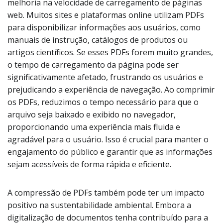
melhoria na velocidade de carregamento de páginas
web. Muitos sites e plataformas online utilizam PDFs
para disponibilizar informações aos usuários, como
manuais de instrução, catálogos de produtos ou
artigos científicos. Se esses PDFs forem muito grandes,
o tempo de carregamento da página pode ser
significativamente afetado, frustrando os usuários e
prejudicando a experiência de navegação. Ao comprimir
os PDFs, reduzimos o tempo necessário para que o
arquivo seja baixado e exibido no navegador,
proporcionando uma experiência mais fluida e
agradável para o usuário. Isso é crucial para manter o
engajamento do público e garantir que as informações
sejam acessíveis de forma rápida e eficiente.
A compressão de PDFs também pode ter um impacto
positivo na sustentabilidade ambiental. Embora a
digitalização de documentos tenha contribuído para a