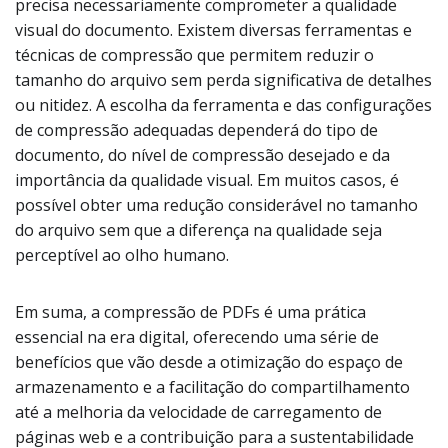
precisa necessariamente comprometer a qualidade
visual do documento. Existem diversas ferramentas e
técnicas de compressão que permitem reduzir o
tamanho do arquivo sem perda significativa de detalhes
ou nitidez. A escolha da ferramenta e das configurações
de compressão adequadas dependerá do tipo de
documento, do nível de compressão desejado e da
importância da qualidade visual. Em muitos casos, é
possível obter uma redução considerável no tamanho
do arquivo sem que a diferença na qualidade seja
perceptível ao olho humano.
Em suma, a compressão de PDFs é uma prática
essencial na era digital, oferecendo uma série de
benefícios que vão desde a otimização do espaço de
armazenamento e a facilitação do compartilhamento
até a melhoria da velocidade de carregamento de
páginas web e a contribuição para a sustentabilidade