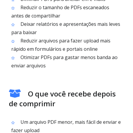
Reduzir o tamanho de PDFs escaneados
antes de compartilhar
Deixar relatórios e apresentações mais leves
para baixar
Reduzir arquivos para fazer upload mais
rápido em formulários e portais online
Otimizar PDFs para gastar menos banda ao
enviar arquivos
O que você recebe depois
de comprimir
Um arquivo PDF menor, mais fácil de enviar e
fazer upload