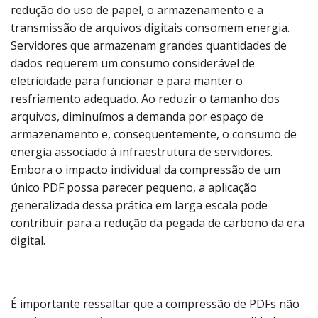
redução do uso de papel, o armazenamento e a
transmissão de arquivos digitais consomem energia.
Servidores que armazenam grandes quantidades de
dados requerem um consumo considerável de
eletricidade para funcionar e para manter o
resfriamento adequado. Ao reduzir o tamanho dos
arquivos, diminuímos a demanda por espaço de
armazenamento e, consequentemente, o consumo de
energia associado à infraestrutura de servidores.
Embora o impacto individual da compressão de um
único PDF possa parecer pequeno, a aplicação
generalizada dessa prática em larga escala pode
contribuir para a redução da pegada de carbono da era
digital.
É importante ressaltar que a compressão de PDFs não