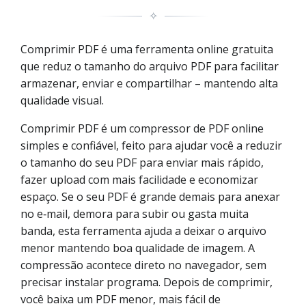
✧
Comprimir PDF é uma ferramenta online gratuita
que reduz o tamanho do arquivo PDF para facilitar
armazenar, enviar e compartilhar – mantendo alta
qualidade visual.
Comprimir PDF é um compressor de PDF online
simples e confiável, feito para ajudar você a reduzir
o tamanho do seu PDF para enviar mais rápido,
fazer upload com mais facilidade e economizar
espaço. Se o seu PDF é grande demais para anexar
no e‑mail, demora para subir ou gasta muita
banda, esta ferramenta ajuda a deixar o arquivo
menor mantendo boa qualidade de imagem. A
compressão acontece direto no navegador, sem
precisar instalar programa. Depois de comprimir,
você baixa um PDF menor, mais fácil de