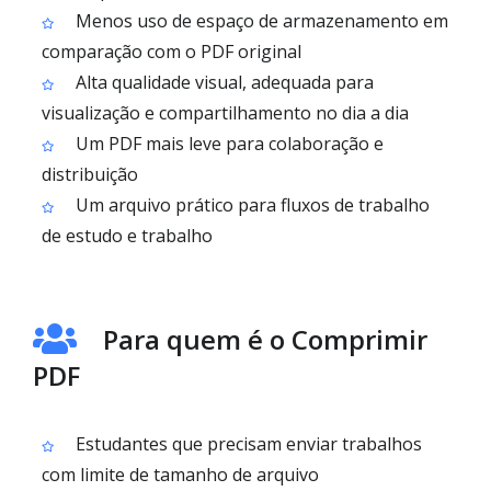
Menos uso de espaço de armazenamento em
comparação com o PDF original
Alta qualidade visual, adequada para
visualização e compartilhamento no dia a dia
Um PDF mais leve para colaboração e
distribuição
Um arquivo prático para fluxos de trabalho
de estudo e trabalho
Para quem é o Comprimir
PDF
Estudantes que precisam enviar trabalhos
com limite de tamanho de arquivo