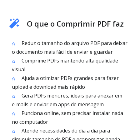
O que o Comprimir PDF faz
Reduz o tamanho do arquivo PDF para deixar
o documento mais fácil de enviar e guardar
Comprime PDFs mantendo alta qualidade
visual
Ajuda a otimizar PDFs grandes para fazer
upload e download mais rápido
Gera PDFs menores, ideais para anexar em
e‑mails e enviar em apps de mensagem
Funciona online, sem precisar instalar nada
no computador
Atende necessidades do dia a dia para
diminuir tamanho de PDF e economizar banda