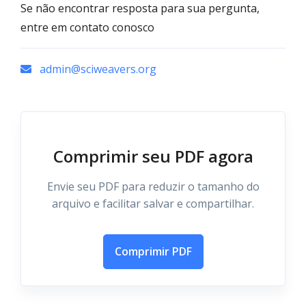
Se não encontrar resposta para sua pergunta,
entre em contato conosco
admin@sciweavers.org
Comprimir seu PDF agora
Envie seu PDF para reduzir o tamanho do
arquivo e facilitar salvar e compartilhar.
Comprimir PDF