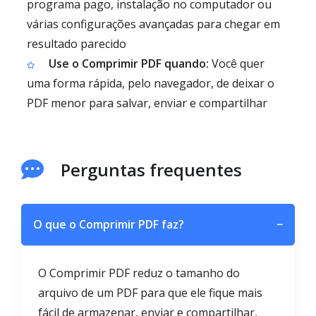
programa pago, instalação no computador ou
várias configurações avançadas para chegar em
resultado parecido
Use o Comprimir PDF quando:
Você quer
uma forma rápida, pelo navegador, de deixar o
PDF menor para salvar, enviar e compartilhar
Perguntas frequentes
O que o Comprimir PDF faz?
−
O Comprimir PDF reduz o tamanho do
arquivo de um PDF para que ele fique mais
fácil de armazenar, enviar e compartilhar,