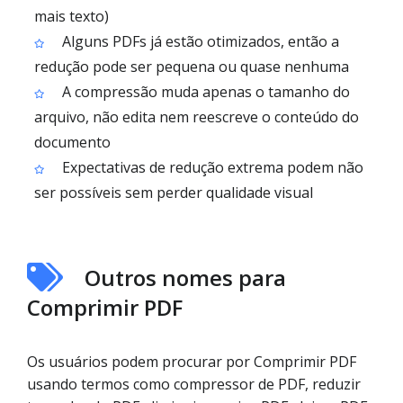
mais texto)
Alguns PDFs já estão otimizados, então a
redução pode ser pequena ou quase nenhuma
A compressão muda apenas o tamanho do
arquivo, não edita nem reescreve o conteúdo do
documento
Expectativas de redução extrema podem não
ser possíveis sem perder qualidade visual
Outros nomes para
Comprimir PDF
Os usuários podem procurar por Comprimir PDF
usando termos como compressor de PDF, reduzir