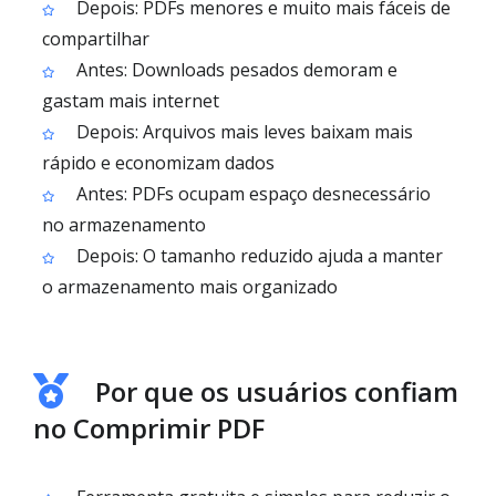
Depois: PDFs menores e muito mais fáceis de
compartilhar
Antes: Downloads pesados demoram e
gastam mais internet
Depois: Arquivos mais leves baixam mais
rápido e economizam dados
Antes: PDFs ocupam espaço desnecessário
no armazenamento
Depois: O tamanho reduzido ajuda a manter
o armazenamento mais organizado
Por que os usuários confiam
no Comprimir PDF