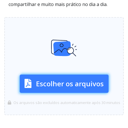
compartilhar e muito mais prático no dia a dia.
Escolher os arquivos
Os arquivos são excluídos automaticamente após 30 minutos