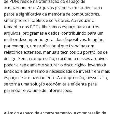
de PDFs reside na otimização do espaço de
armazenamento. Arquivos grandes consomem uma
parcela significativa da memória de computadores,
smartphones, tablets e servidores. Ao reduzir o
tamanho dos PDFs, liberamos espaço para outros
arquivos, programas e dados, contribuindo para um
melhor desempenho geral dos dispositivos. Imagine,
por exemplo, um profissional que trabalha com
relatórios extensos, manuais técnicos ou portfólios de
design. Sem a compressão, o acúmulo desses arquivos
poderia rapidamente saturar o disco rígido, levando à
lentidão e até mesmo à necessidade de investir em mais
espaço de armazenamento. A compressão, nesse caso,
se torna uma solução econômica e eficiente para
gerenciar o volume de informações.
Além do espaço de armazenamento, a compressão de