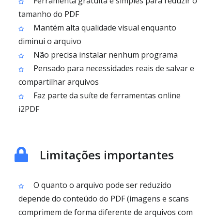
Ferramenta gratuita e simples para reduzir o
tamanho do PDF
Mantém alta qualidade visual enquanto
diminui o arquivo
Não precisa instalar nenhum programa
Pensado para necessidades reais de salvar e
compartilhar arquivos
Faz parte da suíte de ferramentas online
i2PDF
Limitações importantes
O quanto o arquivo pode ser reduzido
depende do conteúdo do PDF (imagens e scans
comprimem de forma diferente de arquivos com