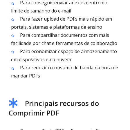
Para conseguir enviar anexos dentro do
limite de tamanho do e‑mail
Para fazer upload de PDFs mais rápido em
portais, sistemas e plataformas de ensino
Para compartilhar documentos com mais
facilidade por chat e ferramentas de colaboração
Para economizar espaço de armazenamento
em dispositivos e na nuvem
Para reduzir o consumo de banda na hora de
mandar PDFs
Principais recursos do
Comprimir PDF