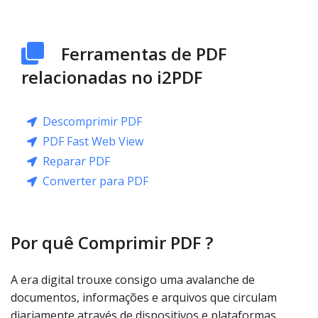
Ferramentas de PDF
relacionadas no i2PDF
Descomprimir PDF
PDF Fast Web View
Reparar PDF
Converter para PDF
Por quê Comprimir PDF ?
A era digital trouxe consigo uma avalanche de
documentos, informações e arquivos que circulam
diariamente através de dispositivos e plataformas