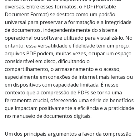
diversas. Entre esses formatos, o PDF (Portable
Document Format) se destaca como um padrão
universal para preservar a formatação e a integridade
de documentos, independentemente do sistema
operacional ou software utilizado para visualizá-lo. No
entanto, essa versatilidade e fidelidade têm um preço:
arquivos PDF podem, muitas vezes, ocupar um espaço
considerável em disco, dificultando o
compartilhamento, o armazenamento e o acesso,
especialmente em conexões de internet mais lentas ou
em dispositivos com capacidade limitada. É nesse
contexto que a compressão de PDFs se torna uma
ferramenta crucial, oferecendo uma série de benefícios
que impactam positivamente a eficiência e a praticidade
no manuseio de documentos digitais.
Um dos principais argumentos a favor da compressão