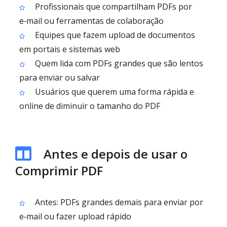
Profissionais que compartilham PDFs por
e‑mail ou ferramentas de colaboração
Equipes que fazem upload de documentos
em portais e sistemas web
Quem lida com PDFs grandes que são lentos
para enviar ou salvar
Usuários que querem uma forma rápida e
online de diminuir o tamanho do PDF
Antes e depois de usar o
Comprimir PDF
Antes: PDFs grandes demais para enviar por
e‑mail ou fazer upload rápido