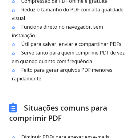
Compressão de PDF online e gratuita
Reduz o tamanho do PDF com alta qualidade
visual
Funciona direto no navegador, sem
instalação
Útil para salvar, enviar e compartilhar PDFs
Serve tanto para quem comprime PDF de vez
em quando quanto com frequência
Feito para gerar arquivos PDF menores
rapidamente
Situações comuns para
comprimir PDF
Diminuir PDFs para anexar em e‑mails