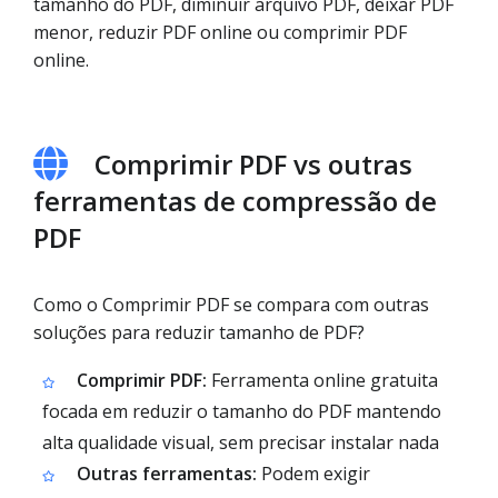
tamanho do PDF, diminuir arquivo PDF, deixar PDF
menor, reduzir PDF online ou comprimir PDF
online.
Comprimir PDF vs outras
ferramentas de compressão de
PDF
Como o Comprimir PDF se compara com outras
soluções para reduzir tamanho de PDF?
Comprimir PDF:
Ferramenta online gratuita
focada em reduzir o tamanho do PDF mantendo
alta qualidade visual, sem precisar instalar nada
Outras ferramentas:
Podem exigir