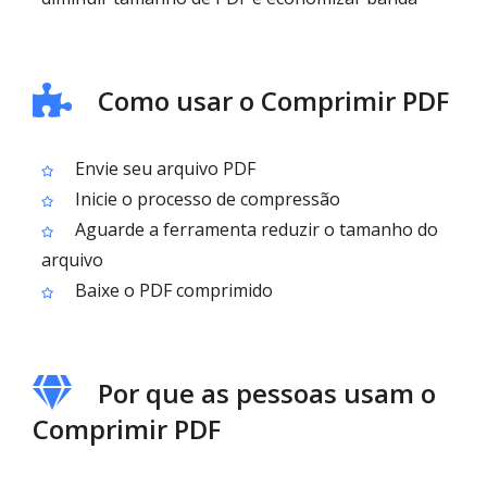
Como usar o Comprimir PDF
Envie seu arquivo PDF
Inicie o processo de compressão
Aguarde a ferramenta reduzir o tamanho do
arquivo
Baixe o PDF comprimido
Por que as pessoas usam o
Comprimir PDF