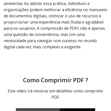
ambiental. Ao adotar essa prática, indivíduos e
organizações podem melhorar a eficiência no manuseio
de documentos digitais, otimizar o uso de recursos e
proporcionar uma experiência mais fluida e agradável
para os usuários. A compressão de PDFs não é apenas
uma questão de conveniência, mas sim uma
necessidade para navegar com sucesso no mundo
digital cada vez mais complexo e exigente.
Como Comprimir PDF ?
Este vídeo irá mostrar em detalhes como comprimir
PDF.