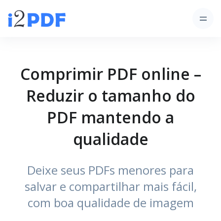
Comprimir PDF online –
Reduzir o tamanho do
PDF mantendo a
qualidade
Deixe seus PDFs menores para
salvar e compartilhar mais fácil,
com boa qualidade de imagem