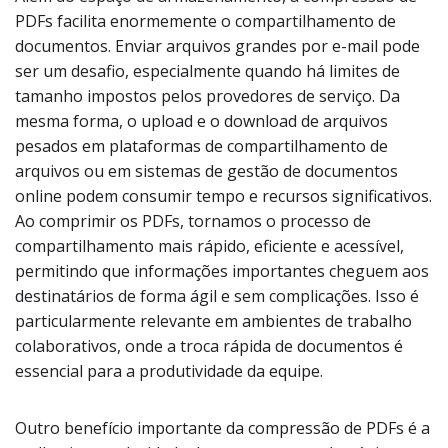
PDFs facilita enormemente o compartilhamento de
documentos. Enviar arquivos grandes por e-mail pode
ser um desafio, especialmente quando há limites de
tamanho impostos pelos provedores de serviço. Da
mesma forma, o upload e o download de arquivos
pesados em plataformas de compartilhamento de
arquivos ou em sistemas de gestão de documentos
online podem consumir tempo e recursos significativos.
Ao comprimir os PDFs, tornamos o processo de
compartilhamento mais rápido, eficiente e acessível,
permitindo que informações importantes cheguem aos
destinatários de forma ágil e sem complicações. Isso é
particularmente relevante em ambientes de trabalho
colaborativos, onde a troca rápida de documentos é
essencial para a produtividade da equipe.
Outro benefício importante da compressão de PDFs é a