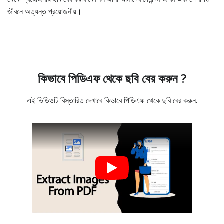
জীবনে অত্যন্ত প্রয়োজনীয়।
কিভাবে পিডিএফ থেকে ছবি বের করুন ?
এই ভিডিওটি বিস্তারিত দেখাবে কিভাবে পিডিএফ থেকে ছবি বের করুন.