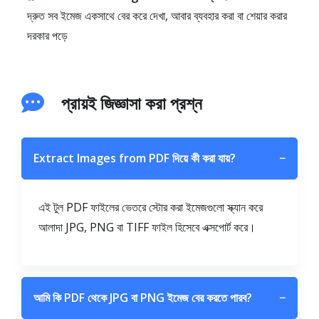
দ্রুত সব ইমেজ একসাথে বের করে দেখা, আবার ব্যবহার করা বা শেয়ার করার
দরকার পড়ে
প্রায়ই জিজ্ঞাসা করা প্রশ্ন
Extract Images from PDF দিয়ে কী করা যায়?
−
এই টুল PDF ফাইলের ভেতরে স্টোর করা ইমেজগুলো স্ক্যান করে
আলাদা JPG, PNG বা TIFF ফাইল হিসেবে এক্সপোর্ট করে।
আমি কি PDF থেকে JPG বা PNG ইমেজ বের করতে পারব?
−