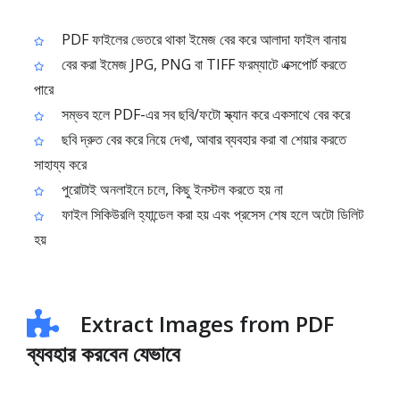
PDF ফাইলের ভেতরে থাকা ইমেজ বের করে আলাদা ফাইল বানায়
বের করা ইমেজ JPG, PNG বা TIFF ফরম্যাটে এক্সপোর্ট করতে
পারে
সম্ভব হলে PDF-এর সব ছবি/ফটো স্ক্যান করে একসাথে বের করে
ছবি দ্রুত বের করে নিয়ে দেখা, আবার ব্যবহার করা বা শেয়ার করতে
সাহায্য করে
পুরোটাই অনলাইনে চলে, কিছু ইনস্টল করতে হয় না
ফাইল সিকিউরলি হ্যান্ডেল করা হয় এবং প্রসেস শেষ হলে অটো ডিলিট
হয়
Extract Images from PDF
ব্যবহার করবেন যেভাবে