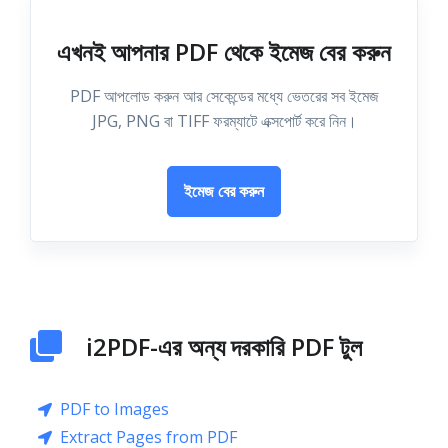
এখনই আপনার PDF থেকে ইমেজ বের করুন
PDF আপলোড করুন আর সেকেন্ডের মধ্যে ভেতরের সব ইমেজ
JPG, PNG বা TIFF ফরম্যাটে এক্সপোর্ট করে নিন।
ইমেজ বের করুন
i2PDF-এর অন্য দরকারি PDF টুল
PDF to Images
Extract Pages from PDF