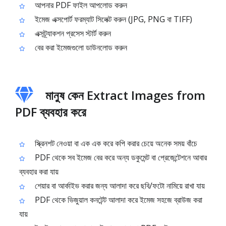
আপনার PDF ফাইল আপলোড করুন
ইমেজ এক্সপোর্ট ফরম্যাট সিলেক্ট করুন (JPG, PNG বা TIFF)
এক্সট্র্যাকশন প্রসেস স্টার্ট করুন
বের করা ইমেজগুলো ডাউনলোড করুন
মানুষ কেন Extract Images from
PDF ব্যবহার করে
স্ক্রিনশট নেওয়া বা এক এক করে কপি করার চেয়ে অনেক সময় বাঁচে
PDF থেকে সব ইমেজ বের করে অন্য ডকুমেন্ট বা প্রেজেন্টেশনে আবার
ব্যবহার করা যায়
শেয়ার বা আর্কাইভ করার জন্য আলাদা করে ছবি/ফটো নামিয়ে রাখা যায়
PDF থেকে ভিজুয়াল কনটেন্ট আলাদা করে ইমেজ সহজে ব্রাউজ করা
যায়