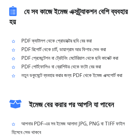
যে সব কাজে ইমেজ এক্সট্র্যাকশন বেশি ব্যবহার
হয়
PDF ক্যাটালগ থেকে প্রোডাক্টের ছবি বের করা
PDF রিপোর্ট থেকে চার্ট, ডায়াগ্রাম আর ফিগার সেভ করা
PDF প্রেজেন্টেশন বা ট্রেইনিং মেটেরিয়াল থেকে ছবি কালেক্ট করা
PDF পোর্টফোলিও বা ব্রোশিউর থেকে ফটো বের করা
নতুন ডকুমেন্টে ব্যবহার করার জন্য PDF থেকে ইমেজ এক্সপোর্ট করা
ইমেজ বের করার পর আপনি যা পাবেন
আপনার PDF-এর সব ইমেজ আলাদা JPG, PNG বা TIFF ফাইল
হিসেবে সেভ থাকবে