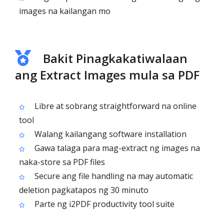
images na kailangan mo
Bakit Pinagkakatiwalaan
ang Extract Images mula sa PDF
Libre at sobrang straightforward na online
tool
Walang kailangang software installation
Gawa talaga para mag-extract ng images na
naka-store sa PDF files
Secure ang file handling na may automatic
deletion pagkatapos ng 30 minuto
Parte ng i2PDF productivity tool suite