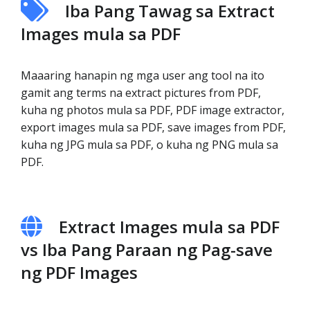
Iba Pang Tawag sa Extract
Images mula sa PDF
Maaaring hanapin ng mga user ang tool na ito
gamit ang terms na extract pictures from PDF,
kuha ng photos mula sa PDF, PDF image extractor,
export images mula sa PDF, save images from PDF,
kuha ng JPG mula sa PDF, o kuha ng PNG mula sa
PDF.
Extract Images mula sa PDF
vs Iba Pang Paraan ng Pag-save
ng PDF Images