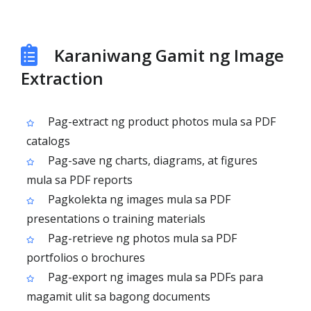
Karaniwang Gamit ng Image
Extraction
Pag-extract ng product photos mula sa PDF
catalogs
Pag-save ng charts, diagrams, at figures
mula sa PDF reports
Pagkolekta ng images mula sa PDF
presentations o training materials
Pag-retrieve ng photos mula sa PDF
portfolios o brochures
Pag-export ng images mula sa PDFs para
magamit ulit sa bagong documents