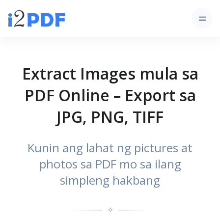
Extract Images mula sa
PDF Online – Export sa
JPG, PNG, TIFF
Kunin ang lahat ng pictures at
photos sa PDF mo sa ilang
simpleng hakbang
✧