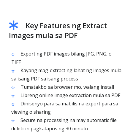
Key Features ng Extract
Images mula sa PDF
Export ng PDF images bilang JPG, PNG, o
TIFF
Kayang mag-extract ng lahat ng images mula
sa isang PDF sa isang process
Tumatakbo sa browser mo, walang install
Libreng online image extraction mula sa PDF
Dinisenyo para sa mabilis na export para sa
viewing o sharing
Secure na processing na may automatic file
deletion pagkatapos ng 30 minuto