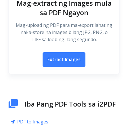
Mag-extract ng Images mula
sa PDF Ngayon
Mag-upload ng PDF para ma-export lahat ng
naka-store na images bilang JPG, PNG, o
TIFF sa loob ng ilang segundo.
Extract Images
Iba Pang PDF Tools sa i2PDF
PDF to Images