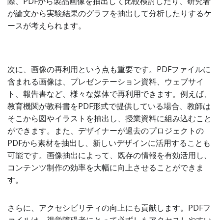
際、PDFから製品画像を抽出して比較検討したり、研究者
が論文から実験結果のグラフを抽出して分析したりするケ
ースが考えられます。
次に、画像の再利用という点も重要です。PDFファイルに
含まれる画像は、プレゼンテーション資料、ウェブサイ
ト、報告書など、様々な媒体で再利用できます。例えば、
教育機関が教科書をPDF形式で提供している場合、教師は
そこから図やイラストを抽出し、授業資料に組み込むこと
ができます。また、デザイナーが過去のプロジェクトの
PDFから素材を抽出し、新しいデザインに活用することも
可能です。画像抽出によって、既存の情報を有効活用し、
コンテンツ制作の効率を大幅に向上させることができま
す。
さらに、アクセシビリティの向上にも貢献します。PDFフ