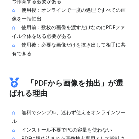
つ作業する必要がある
使用後：オンラインで一度の処理ですべての画
像を一括抽出
使用前：数枚の画像を渡すだけなのにPDFファ
イル全体を送る必要がある
使用後：必要な画像だけを抜き出して相手に共
有できる
「PDFから画像を抽出」が選
ばれる理由
無料でシンプル、迷わず使えるオンラインツー
ル
インストール不要でPCの容量を使わない
PDFに埋め込まれた画像抽出専用として設計さ