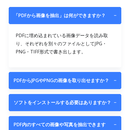
「PDFから画像を抽出」は何ができますか？
−
PDFに埋め込まれている画像データを読み取
り、それぞれを別々のファイルとしてJPG・
PNG・TIFF形式で書き出します。
PDFからJPGやPNGの画像を取り出せますか？
−
ソフトをインストールする必要はありますか？
−
PDF内のすべての画像や写真を抽出できます
−