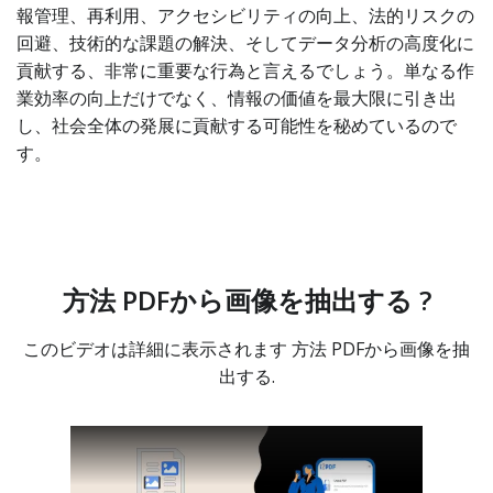
報管理、再利用、アクセシビリティの向上、法的リスクの
回避、技術的な課題の解決、そしてデータ分析の高度化に
貢献する、非常に重要な行為と言えるでしょう。単なる作
業効率の向上だけでなく、情報の価値を最大限に引き出
し、社会全体の発展に貢献する可能性を秘めているので
す。
方法 PDFから画像を抽出する ?
このビデオは詳細に表示されます 方法 PDFから画像を抽
出する.