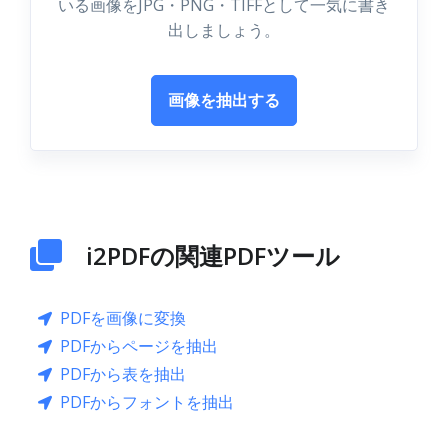
いる画像をJPG・PNG・TIFFとして一気に書き
出しましょう。
画像を抽出する
i2PDFの関連PDFツール
PDFを画像に変換
PDFからページを抽出
PDFから表を抽出
PDFからフォントを抽出