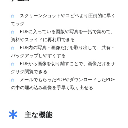
スクリーンショットやコピペより圧倒的に早く
てラク
PDFに入っている図版や写真を一括で集めて、
資料やスライドに再利用できる
PDF内の写真・画像だけを取り出して、共有・
バックアップしやすくする
PDFから画像を切り離すことで、画像だけをサ
クサク閲覧できる
メールでもらったPDFやダウンロードしたPDF
の中の埋め込み画像を手早く取り出せる
主な機能