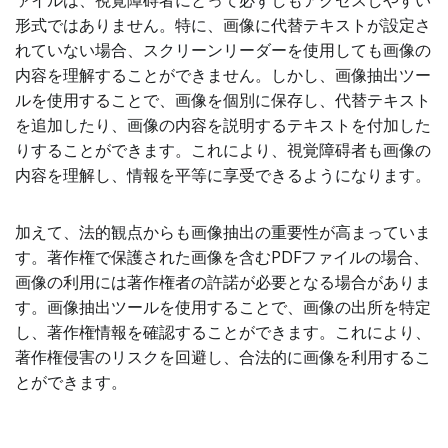
ァイルは、視覚障碍者にとって必ずしもアクセスしやすい
形式ではありません。特に、画像に代替テキストが設定さ
れていない場合、スクリーンリーダーを使用しても画像の
内容を理解することができません。しかし、画像抽出ツー
ルを使用することで、画像を個別に保存し、代替テキスト
を追加したり、画像の内容を説明するテキストを付加した
りすることができます。これにより、視覚障碍者も画像の
内容を理解し、情報を平等に享受できるようになります。
加えて、法的観点からも画像抽出の重要性が高まっていま
す。著作権で保護された画像を含むPDFファイルの場合、
画像の利用には著作権者の許諾が必要となる場合がありま
す。画像抽出ツールを使用することで、画像の出所を特定
し、著作権情報を確認することができます。これにより、
著作権侵害のリスクを回避し、合法的に画像を利用するこ
とができます。