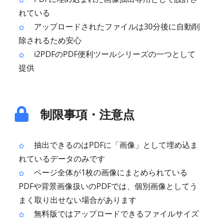
れている
アップロードされたファイルは30分後に自動削
除されるため安心
i2PDFのPDF便利ツールシリーズの一つとして
提供
制限事項・注意点
抽出できるのはPDFに「画像」として埋め込ま
れているデータのみです
ページ全体が1枚の画像にまとめられている
PDFや背景画像扱いのPDFでは、個別画像としてう
まく取り出せない場合があります
無料版ではアップロードできるファイルサイズ