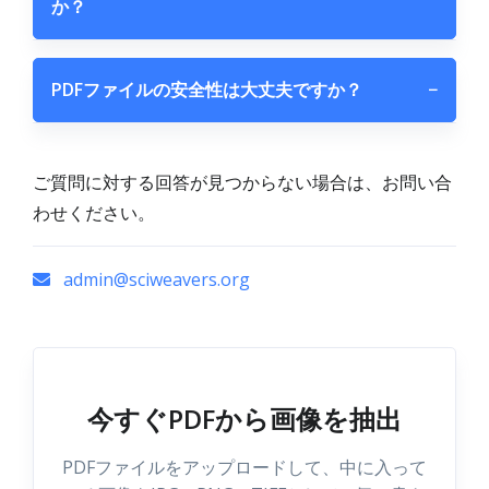
か？
PDFファイルの安全性は大丈夫ですか？
−
ご質問に対する回答が見つからない場合は、お問い合
わせください。
admin@sciweavers.org
今すぐPDFから画像を抽出
PDFファイルをアップロードして、中に入って