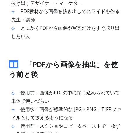
抜き出すデザイナー・マーケター
PDF教材から画像を抜き出してスライドを作る
先生・講師
とにかくPDFから画像や写真だけをすぐ取り出
したい人
「PDFから画像を抽出」を使
う前と後
使用前：画像がPDFの中に閉じ込められていて
単体で使いづらい
使用後：画像が標準的な JPG・PNG・TIFF ファ
イルとして扱えるようになる
使用前：スクショやコピー＆ペーストで一枚ず