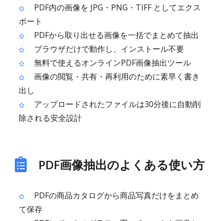
PDF内の画像を JPG・PNG・TIFF としてエクス
ポート
PDFから取り出せる画像を一括でまとめて抽出
ブラウザだけで動作し、インストール不要
無料で使えるオンラインPDF画像抽出ツール
画像の閲覧・共有・再利用のために素早く書き
出し
アップロードされたファイルは30分後に自動削
除される安全設計
PDF画像抽出のよくある使い方
PDFの商品カタログから商品写真だけをまとめ
て保存