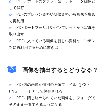
PDFレポートのグラフ・図・チャートを画像と
して保存
PDFのプレゼン資料や研修資料から画像を集め
て再利用
PDFポートフォリオやパンフレットから写真を
取り出す
PDFに入っている画像を新しい資料やコンテン
ツに再利用するために書き出し
画像を抽出するとどうなる？
PDF内の画像が個別の画像ファイル（JPG・
PNG・TIFF）として保存される
PDFに閉じ込められていた画像を、フォルダで
そのまま一覧できるようになる