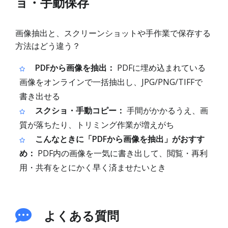
ョ・手動保存
画像抽出と、スクリーンショットや手作業で保存する
方法はどう違う？
PDFから画像を抽出：
PDFに埋め込まれている
画像をオンラインで一括抽出し、JPG/PNG/TIFFで
書き出せる
スクショ・手動コピー：
手間がかかるうえ、画
質が落ちたり、トリミング作業が増えがち
こんなときに「PDFから画像を抽出」がおすす
め：
PDF内の画像を一気に書き出して、閲覧・再利
用・共有をとにかく早く済ませたいとき
よくある質問