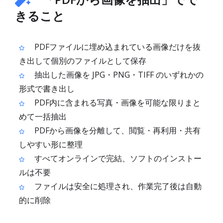
きること
PDFファイルに埋め込まれている画像だけを抜
き出して個別のファイルとして保存
抽出した画像を JPG・PNG・TIFF のいずれかの
形式で書き出し
PDF内に含まれる写真・画像を可能な限りまと
めて一括抽出
PDFから画像を分離して、閲覧・再利用・共有
しやすい形に整理
すべてオンラインで完結、ソフトのインストー
ルは不要
ファイルは安全に処理され、作業完了後は自動
的に削除