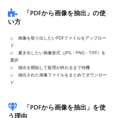
「PDFから画像を抽出」の使
い方
画像を取り出したいPDFファイルをアップロー
ド
書き出したい画像形式（JPG・PNG・TIFF）を
選択
抽出を開始して処理が終わるまで待機
抽出された画像ファイルをまとめてダウンロー
ド
「PDFから画像を抽出」を使
う理由