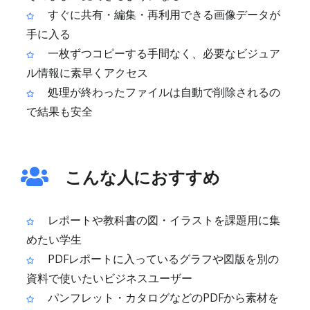
すぐに共有・編集・再利用できる画像データが
手に入る
一枚ずつコピーする手間なく、必要なビジュア
ル情報に素早くアクセス
処理が終わったファイルは自動で削除されるの
で結果も安全
こんな人におすすめ
レポートや教科書の図・イラストを課題用に集
めたい学生
PDFレポートに入っているグラフや図版を別の
資料で使いたいビジネスユーザー
パンフレット・カタログなどのPDFから素材を