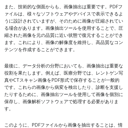
また、技術的な側面からも、画像抽出は重要です。PDFフ
ァイルは、様々なソフトウェアやデバイスで表示できるよ
うに設計されていますが、そのために画像が圧縮されてい
る場合があります。画像抽出ツールを使用することで、圧
縮された画像を元の品質に近い状態で復元することができ
ます。これにより、画像の解像度を維持し、高品質なコン
テンツを作成することができます。
最後に、データ分析の分野においても、画像抽出は重要な
役割を果たします。例えば、医療分野では、レントゲン写
真やCTスキャン画像をPDF形式で保存することが一般的
です。これらの画像から病変を検出したり、診断を支援し
たりするために、画像抽出ツールを使用して画像を個別に
保存し、画像解析ソフトウェアで処理する必要がありま
す。
このように、PDFファイルから画像を抽出することは、情