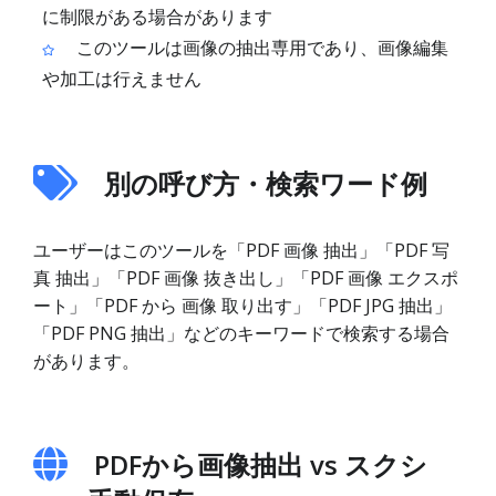
に制限がある場合があります
このツールは画像の抽出専用であり、画像編集
や加工は行えません
別の呼び方・検索ワード例
ユーザーはこのツールを「PDF 画像 抽出」「PDF 写
真 抽出」「PDF 画像 抜き出し」「PDF 画像 エクスポ
ート」「PDF から 画像 取り出す」「PDF JPG 抽出」
「PDF PNG 抽出」などのキーワードで検索する場合
があります。
PDFから画像抽出 vs スクシ