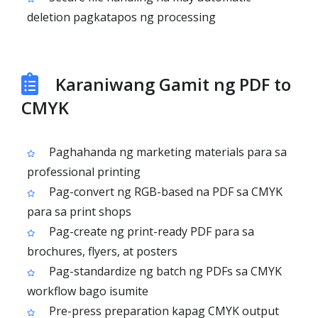
deletion pagkatapos ng processing
Karaniwang Gamit ng PDF to
CMYK
Paghahanda ng marketing materials para sa
professional printing
Pag-convert ng RGB-based na PDF sa CMYK
para sa print shops
Pag-create ng print-ready PDF para sa
brochures, flyers, at posters
Pag-standardize ng batch ng PDFs sa CMYK
workflow bago isumite
Pre-press preparation kapag CMYK output