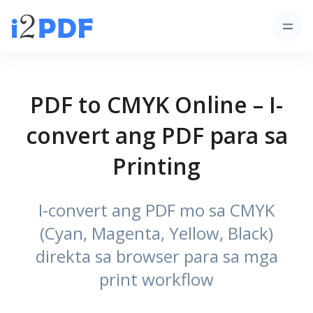
PDF to CMYK Online – I-
convert ang PDF para sa
Printing
I-convert ang PDF mo sa CMYK
(Cyan, Magenta, Yellow, Black)
direkta sa browser para sa mga
print workflow