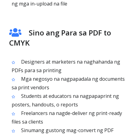
ng mga in-upload na file
Sino ang Para sa PDF to
CMYK
Designers at marketers na naghahanda ng
PDFs para sa printing
Mga negosyo na nagpapadala ng documents
sa print vendors
Students at educators na nagpapaprint ng
posters, handouts, o reports
Freelancers na nagde-deliver ng print-ready
files sa clients
Sinumang gustong mag-convert ng PDF