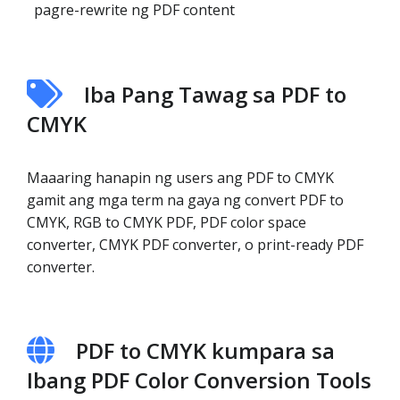
pagre-rewrite ng PDF content
Iba Pang Tawag sa PDF to
CMYK
Maaaring hanapin ng users ang PDF to CMYK
gamit ang mga term na gaya ng convert PDF to
CMYK, RGB to CMYK PDF, PDF color space
converter, CMYK PDF converter, o print-ready PDF
converter.
PDF to CMYK kumpara sa
Ibang PDF Color Conversion Tools