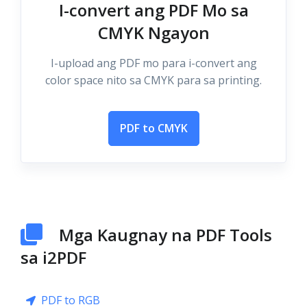
I-convert ang PDF Mo sa
CMYK Ngayon
I-upload ang PDF mo para i-convert ang
color space nito sa CMYK para sa printing.
PDF to CMYK
Mga Kaugnay na PDF Tools
sa i2PDF
PDF to RGB