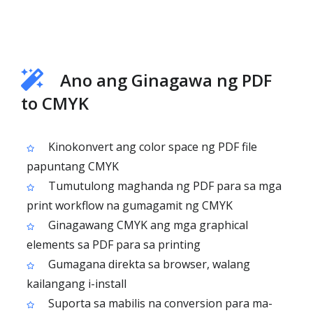
Ano ang Ginagawa ng PDF
to CMYK
Kinokonvert ang color space ng PDF file
papuntang CMYK
Tumutulong maghanda ng PDF para sa mga
print workflow na gumagamit ng CMYK
Ginagawang CMYK ang mga graphical
elements sa PDF para sa printing
Gumagana direkta sa browser, walang
kailangang i-install
Suporta sa mabilis na conversion para ma-