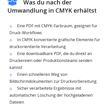
Was du nach der
Umwandlung in CMYK erhältst
Eine PDF mit CMYK-Farbraum, geeignet für
Druck-Workflows
In CMYK konvertierte grafische Elemente für
druckorientierte Verarbeitung
Eine downloadbare PDF, die du direkt an
Druckereien oder Produktionsteams senden
kannst
Einen schnelleren Weg von
Bildschirmdokumenten zur Druckvorbereitung
Sicher verarbeitete Ergebnisse mit
automatischer Löschung der hochgeladenen
Dateien