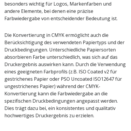
besonders wichtig für Logos, Markenfarben und
andere Elemente, bei denen eine präzise
Farbwiedergabe von entscheidender Bedeutung ist.
Die Konvertierung in CMYK ermöglicht auch die
Berücksichtigung des verwendeten Papiertyps und der
Druckbedingungen. Unterschiedliche Papiersorten
absorbieren Farbe unterschiedlich, was sich auf das
Druckergebnis auswirken kann. Durch die Verwendung
eines geeigneten Farbprofils (z.B. ISO Coated v2 für
gestrichenes Papier oder PSO Uncoated ISO12647 für
ungestrichenes Papier) während der CMYK-
Konvertierung kann die Farbwiedergabe an die
spezifischen Druckbedingungen angepasst werden.
Dies trägt dazu bei, ein konsistentes und qualitativ
hochwertiges Druckergebnis zu erzielen.