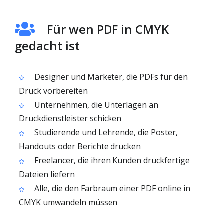
Für wen PDF in CMYK
gedacht ist
Designer und Marketer, die PDFs für den
Druck vorbereiten
Unternehmen, die Unterlagen an
Druckdienstleister schicken
Studierende und Lehrende, die Poster,
Handouts oder Berichte drucken
Freelancer, die ihren Kunden druckfertige
Dateien liefern
Alle, die den Farbraum einer PDF online in
CMYK umwandeln müssen