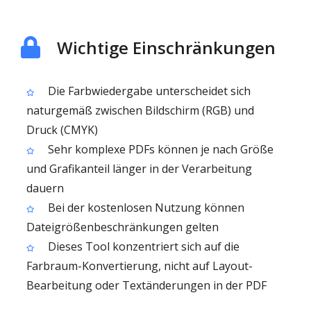
Wichtige Einschränkungen
Die Farbwiedergabe unterscheidet sich
naturgemäß zwischen Bildschirm (RGB) und
Druck (CMYK)
Sehr komplexe PDFs können je nach Größe
und Grafikanteil länger in der Verarbeitung
dauern
Bei der kostenlosen Nutzung können
Dateigrößenbeschränkungen gelten
Dieses Tool konzentriert sich auf die
Farbraum-Konvertierung, nicht auf Layout-
Bearbeitung oder Textänderungen in der PDF