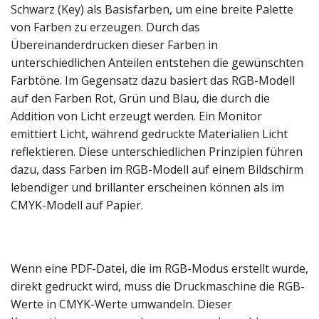
Schwarz (Key) als Basisfarben, um eine breite Palette
von Farben zu erzeugen. Durch das
Übereinanderdrucken dieser Farben in
unterschiedlichen Anteilen entstehen die gewünschten
Farbtöne. Im Gegensatz dazu basiert das RGB-Modell
auf den Farben Rot, Grün und Blau, die durch die
Addition von Licht erzeugt werden. Ein Monitor
emittiert Licht, während gedruckte Materialien Licht
reflektieren. Diese unterschiedlichen Prinzipien führen
dazu, dass Farben im RGB-Modell auf einem Bildschirm
lebendiger und brillanter erscheinen können als im
CMYK-Modell auf Papier.
Wenn eine PDF-Datei, die im RGB-Modus erstellt wurde,
direkt gedruckt wird, muss die Druckmaschine die RGB-
Werte in CMYK-Werte umwandeln. Dieser