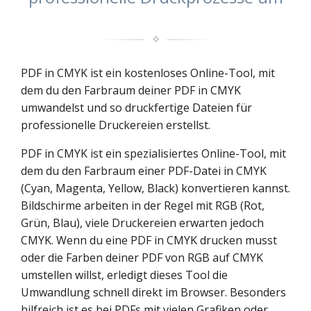
✧
PDF in CMYK ist ein kostenloses Online-Tool, mit
dem du den Farbraum deiner PDF in CMYK
umwandelst und so druckfertige Dateien für
professionelle Druckereien erstellst.
PDF in CMYK ist ein spezialisiertes Online-Tool, mit
dem du den Farbraum einer PDF-Datei in CMYK
(Cyan, Magenta, Yellow, Black) konvertieren kannst.
Bildschirme arbeiten in der Regel mit RGB (Rot,
Grün, Blau), viele Druckereien erwarten jedoch
CMYK. Wenn du eine PDF in CMYK drucken musst
oder die Farben deiner PDF von RGB auf CMYK
umstellen willst, erledigt dieses Tool die
Umwandlung schnell direkt im Browser. Besonders
hilfreich ist es bei PDFs mit vielen Grafiken oder