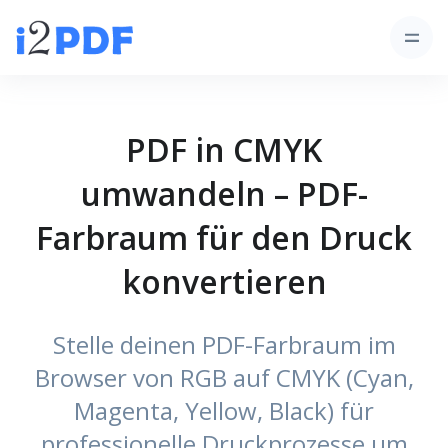
PDF in CMYK
umwandeln – PDF-
Farbraum für den Druck
konvertieren
Stelle deinen PDF-Farbraum im
Browser von RGB auf CMYK (Cyan,
Magenta, Yellow, Black) für
professionelle Druckprozesse um