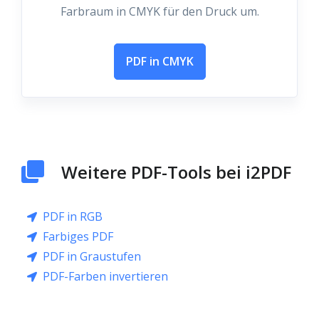
Farbraum in CMYK für den Druck um.
PDF in CMYK
Weitere PDF-Tools bei i2PDF
PDF in RGB
Farbiges PDF
PDF in Graustufen
PDF-Farben invertieren