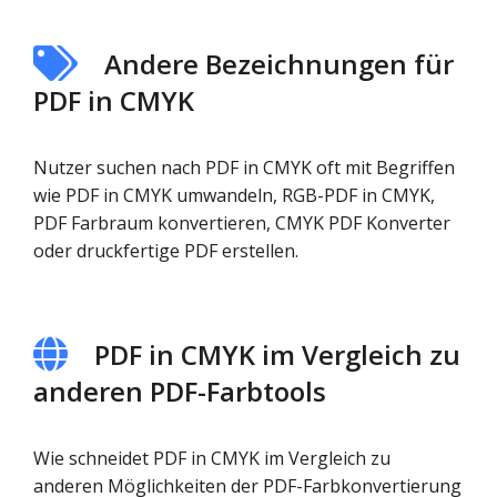
Andere Bezeichnungen für
PDF in CMYK
Nutzer suchen nach PDF in CMYK oft mit Begriffen
wie PDF in CMYK umwandeln, RGB-PDF in CMYK,
PDF Farbraum konvertieren, CMYK PDF Konverter
oder druckfertige PDF erstellen.
PDF in CMYK im Vergleich zu
anderen PDF-Farbtools
Wie schneidet PDF in CMYK im Vergleich zu
anderen Möglichkeiten der PDF-Farbkonvertierung