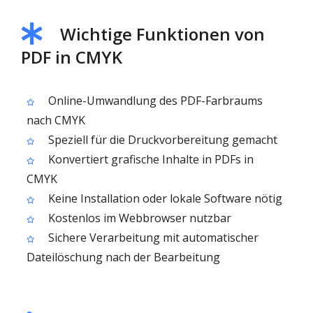
Wichtige Funktionen von
PDF in CMYK
Online-Umwandlung des PDF-Farbraums
nach CMYK
Speziell für die Druckvorbereitung gemacht
Konvertiert grafische Inhalte in PDFs in
CMYK
Keine Installation oder lokale Software nötig
Kostenlos im Webbrowser nutzbar
Sichere Verarbeitung mit automatischer
Dateilöschung nach der Bearbeitung