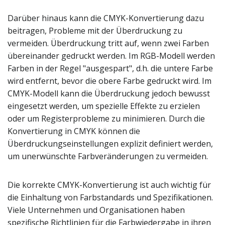
Darüber hinaus kann die CMYK-Konvertierung dazu
beitragen, Probleme mit der Überdruckung zu
vermeiden. Überdruckung tritt auf, wenn zwei Farben
übereinander gedruckt werden. Im RGB-Modell werden
Farben in der Regel "ausgespart", d.h. die untere Farbe
wird entfernt, bevor die obere Farbe gedruckt wird. Im
CMYK-Modell kann die Überdruckung jedoch bewusst
eingesetzt werden, um spezielle Effekte zu erzielen
oder um Registerprobleme zu minimieren. Durch die
Konvertierung in CMYK können die
Überdruckungseinstellungen explizit definiert werden,
um unerwünschte Farbveränderungen zu vermeiden.
Die korrekte CMYK-Konvertierung ist auch wichtig für
die Einhaltung von Farbstandards und Spezifikationen.
Viele Unternehmen und Organisationen haben
spezifische Richtlinien für die Farbwiedergabe in ihren