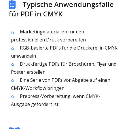
Typische Anwendungsfälle
für PDF in CMYK
Marketingmaterialien für den
professionellen Druck vorbereiten
RGB-basierte PDFs für die Druckerei in CMYK
umwandeln
Druckfertige PDFs für Broschüren, Flyer und
Poster erstellen
Eine Serie von PDFs vor Abgabe auf einen
CMYK-Workflow bringen
Prepress-Vorbereitung, wenn CMYK-
Ausgabe gefordert ist