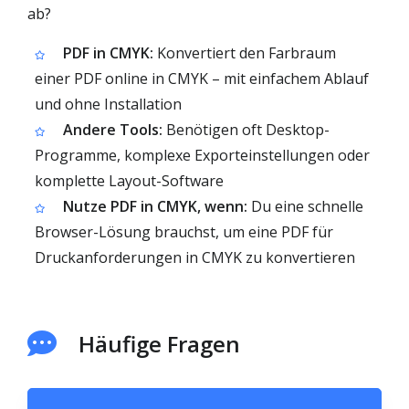
ab?
PDF in CMYK:
Konvertiert den Farbraum
einer PDF online in CMYK – mit einfachem Ablauf
und ohne Installation
Andere Tools:
Benötigen oft Desktop-
Programme, komplexe Exporteinstellungen oder
komplette Layout-Software
Nutze PDF in CMYK, wenn:
Du eine schnelle
Browser-Lösung brauchst, um eine PDF für
Druckanforderungen in CMYK zu konvertieren
Häufige Fragen