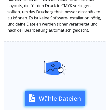
Layouts, die für den Druck in CMYK vorliegen
sollten, um das Druckergebnis besser einschätzen
zu können. Es ist keine Software-Installation nötig,
und deine Dateien werden sicher verarbeitet und
nach der Bearbeitung automatisch gelöscht.
Wähle Dateien