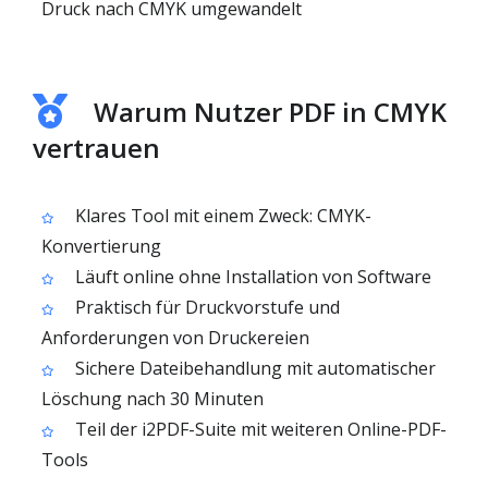
Druck nach CMYK umgewandelt
Warum Nutzer PDF in CMYK
vertrauen
Klares Tool mit einem Zweck: CMYK-
Konvertierung
Läuft online ohne Installation von Software
Praktisch für Druckvorstufe und
Anforderungen von Druckereien
Sichere Dateibehandlung mit automatischer
Löschung nach 30 Minuten
Teil der i2PDF-Suite mit weiteren Online-PDF-
Tools