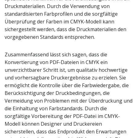
Druckmaterialien. Durch die Verwendung von
standardisierten Farbprofilen und die sorgfältige
Überprüfung der Farben im CMYK-Modell kann
sichergestellt werden, dass die Druckmaterialien den
vorgegebenen Standards entsprechen.
Zusammenfassend lässt sich sagen, dass die
Konvertierung von PDF-Dateien in CMYK ein
unverzichtbarer Schritt ist, um qualitativ hochwertige
und vorhersagbare Druckergebnisse zu erzielen. Sie
ermöglicht die Kontrolle über die Farbwiedergabe, die
Berücksichtigung der Druckbedingungen, die
Vermeidung von Problemen mit der Überdruckung und
die Einhaltung von Farbstandards. Durch die
sorgfältige Vorbereitung der PDF-Datei im CMYK-
Modell können Designer und Druckereien
sicherstellen, dass das Endprodukt den Erwartungen