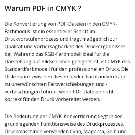
Warum PDF in CMYK ?
Die Konvertierung von PDF-Dateien in den CMYK-
Farbmodus ist ein essentieller Schritt im
Druckvorstufenprozess und trägt maßgeblich zur
Qualität und Vorhersagbarkeit des Druckergebnisses
bei. Während das RGB-Farbmodell ideal für die
Darstellung auf Bildschirmen geeignet ist, ist CMYK das
Standardfarbmodell für den professionellen Druck. Die
Diskrepanz zwischen diesen beiden Farbräumen kann
zu unerwünschten Farbverschiebungen und -
verfälschungen führen, wenn PDF-Dateien nicht
korrekt für den Druck vorbereitet werden.
Die Bedeutung der CMYK-Konvertierung liegt in der
grundlegenden Funktionsweise des Druckprozesses.
Druckmaschinen verwenden Cyan, Magenta, Gelb und