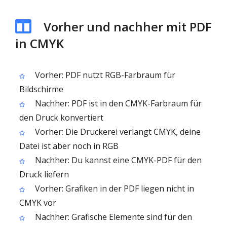
Vorher und nachher mit PDF
in CMYK
Vorher: PDF nutzt RGB-Farbraum für
Bildschirme
Nachher: PDF ist in den CMYK-Farbraum für
den Druck konvertiert
Vorher: Die Druckerei verlangt CMYK, deine
Datei ist aber noch in RGB
Nachher: Du kannst eine CMYK-PDF für den
Druck liefern
Vorher: Grafiken in der PDF liegen nicht in
CMYK vor
Nachher: Grafische Elemente sind für den