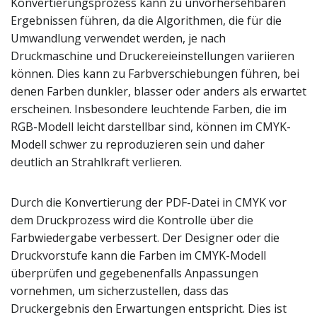
Konvertierungsprozess kann zu unvorhersehbaren
Ergebnissen führen, da die Algorithmen, die für die
Umwandlung verwendet werden, je nach
Druckmaschine und Druckereieinstellungen variieren
können. Dies kann zu Farbverschiebungen führen, bei
denen Farben dunkler, blasser oder anders als erwartet
erscheinen. Insbesondere leuchtende Farben, die im
RGB-Modell leicht darstellbar sind, können im CMYK-
Modell schwer zu reproduzieren sein und daher
deutlich an Strahlkraft verlieren.
Durch die Konvertierung der PDF-Datei in CMYK vor
dem Druckprozess wird die Kontrolle über die
Farbwiedergabe verbessert. Der Designer oder die
Druckvorstufe kann die Farben im CMYK-Modell
überprüfen und gegebenenfalls Anpassungen
vornehmen, um sicherzustellen, dass das
Druckergebnis den Erwartungen entspricht. Dies ist