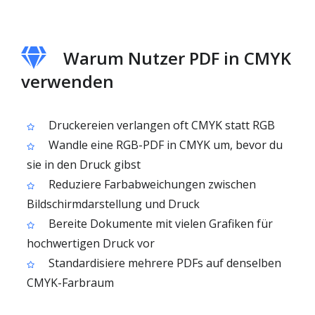
Warum Nutzer PDF in CMYK
verwenden
Druckereien verlangen oft CMYK statt RGB
Wandle eine RGB-PDF in CMYK um, bevor du
sie in den Druck gibst
Reduziere Farbabweichungen zwischen
Bildschirmdarstellung und Druck
Bereite Dokumente mit vielen Grafiken für
hochwertigen Druck vor
Standardisiere mehrere PDFs auf denselben
CMYK-Farbraum