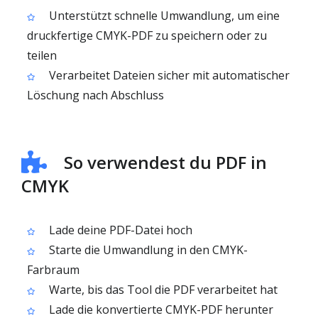
Unterstützt schnelle Umwandlung, um eine
druckfertige CMYK-PDF zu speichern oder zu
teilen
Verarbeitet Dateien sicher mit automatischer
Löschung nach Abschluss
So verwendest du PDF in
CMYK
Lade deine PDF-Datei hoch
Starte die Umwandlung in den CMYK-
Farbraum
Warte, bis das Tool die PDF verarbeitet hat
Lade die konvertierte CMYK-PDF herunter