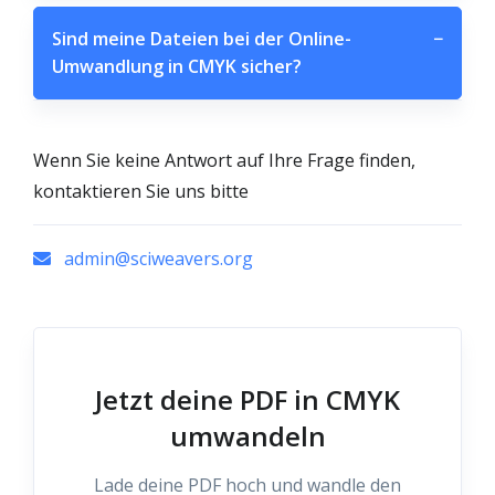
Sind meine Dateien bei der Online-
−
Umwandlung in CMYK sicher?
Wenn Sie keine Antwort auf Ihre Frage finden,
kontaktieren Sie uns bitte
admin@sciweavers.org
Jetzt deine PDF in CMYK
umwandeln
Lade deine PDF hoch und wandle den