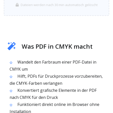
Dateien werden nach 30 min automatisch gelöscht
Was PDF in CMYK macht
Wandelt den Farbraum einer PDF-Datei in
CMYK um
Hilft, PDFs für Druckprozesse vorzubereiten,
die CMYK-Farben verlangen
Konvertiert grafische Elemente in der PDF
nach CMYK für den Druck
Funktioniert direkt online im Browser ohne
Installation